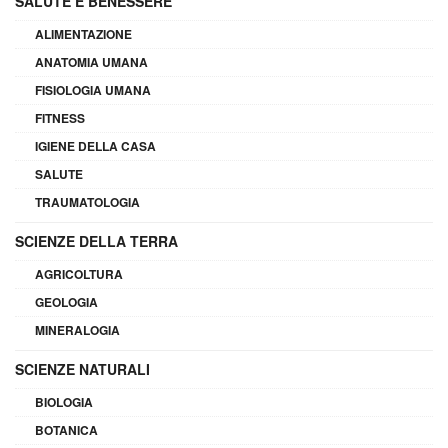
SALUTE E BENESSERE
ALIMENTAZIONE
ANATOMIA UMANA
FISIOLOGIA UMANA
FITNESS
IGIENE DELLA CASA
SALUTE
TRAUMATOLOGIA
SCIENZE DELLA TERRA
AGRICOLTURA
GEOLOGIA
MINERALOGIA
SCIENZE NATURALI
BIOLOGIA
BOTANICA