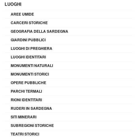
LUOGHI
AREE UMIDE
CARCERI STORICHE
GEOGRAFIA DELLA SARDEGNA
GIARDINI PUBBLICI
LUOGHI DI PREGHIERA
LUOGHI IDENTITARI
MONUMENTI NATURALI
MONUMENTI STORICI
OPERE PUBBLICHE
PARCHI TERMALI
RIONI IDENTITARI
RUDERI IN SARDEGNA
SITI MINERARI
SUBREGIONI STORICHE
TEATRI STORICI