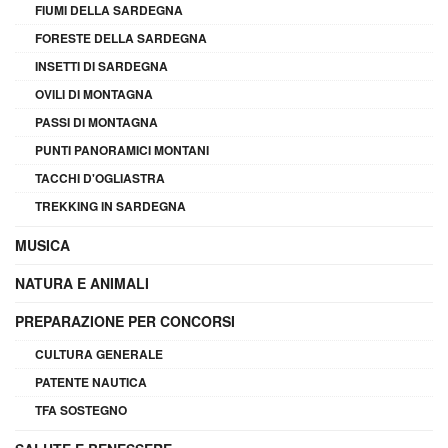
FIUMI DELLA SARDEGNA
FORESTE DELLA SARDEGNA
INSETTI DI SARDEGNA
OVILI DI MONTAGNA
PASSI DI MONTAGNA
PUNTI PANORAMICI MONTANI
TACCHI D'OGLIASTRA
TREKKING IN SARDEGNA
MUSICA
NATURA E ANIMALI
PREPARAZIONE PER CONCORSI
CULTURA GENERALE
PATENTE NAUTICA
TFA SOSTEGNO