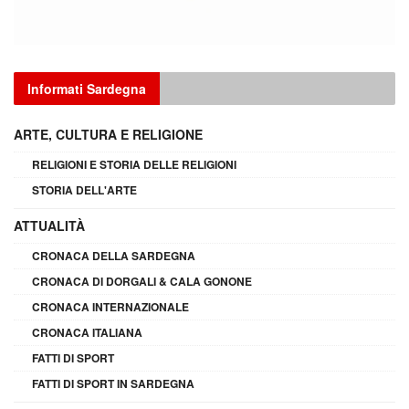
Informati Sardegna
ARTE, CULTURA E RELIGIONE
RELIGIONI E STORIA DELLE RELIGIONI
STORIA DELL'ARTE
ATTUALITÀ
CRONACA DELLA SARDEGNA
CRONACA DI DORGALI & CALA GONONE
CRONACA INTERNAZIONALE
CRONACA ITALIANA
FATTI DI SPORT
FATTI DI SPORT IN SARDEGNA