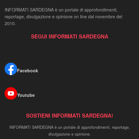
INFORMATI SARDEGNA è un portale di approfondimenti,
reportage, divulgazione e opinione on line dal novembre del
2010.
SEGUI INFORMATI SARDEGNA
Facebook
Youtube
SOSTIENI INFORMATI SARDEGNA!
INFORMATI SARDEGNA è un portale di approfondimenti, reportage,
divulgazione e opinione.