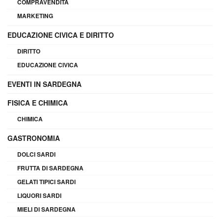
COMPRAVENDITA
MARKETING
EDUCAZIONE CIVICA E DIRITTO
DIRITTO
EDUCAZIONE CIVICA
EVENTI IN SARDEGNA
FISICA E CHIMICA
CHIMICA
GASTRONOMIA
DOLCI SARDI
FRUTTA DI SARDEGNA
GELATI TIPICI SARDI
LIQUORI SARDI
MIELI DI SARDEGNA