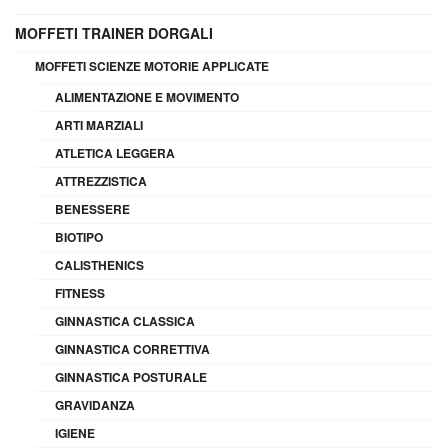
MOFFETI TRAINER DORGALI
MOFFETI SCIENZE MOTORIE APPLICATE
ALIMENTAZIONE E MOVIMENTO
ARTI MARZIALI
ATLETICA LEGGERA
ATTREZZISTICA
BENESSERE
BIOTIPO
CALISTHENICS
FITNESS
GINNASTICA CLASSICA
GINNASTICA CORRETTIVA
GINNASTICA POSTURALE
GRAVIDANZA
IGIENE