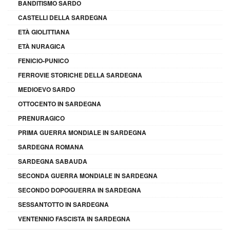
BANDITISMO SARDO
CASTELLI DELLA SARDEGNA
ETÀ GIOLITTIANA
ETÀ NURAGICA
FENICIO-PUNICO
FERROVIE STORICHE DELLA SARDEGNA
MEDIOEVO SARDO
OTTOCENTO IN SARDEGNA
PRENURAGICO
PRIMA GUERRA MONDIALE IN SARDEGNA
SARDEGNA ROMANA
SARDEGNA SABAUDA
SECONDA GUERRA MONDIALE IN SARDEGNA
SECONDO DOPOGUERRA IN SARDEGNA
SESSANTOTTO IN SARDEGNA
VENTENNIO FASCISTA IN SARDEGNA