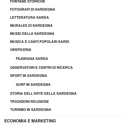
FONTANE STORICHE
FOTOGRAFI DI SARDEGNA
LETTERATURA SARDA
MURALES DI SARDEGNA
MUSEI DELLA SARDEGNA
MUSICA E CANTI POPOLARI SARDI
OREFICERIA
FILIGRANA SARDA
OSSERVATORI E CENTRI DI RICERCA
SPORT IN SARDEGNA
SURF IN SARDEGNA
STORIA DELL'ARTE DELLA SARDEGNA
TRADIZIONI RELIGIOSE
TURISMO IN SARDEGNA
ECONOMIA E MARKETING