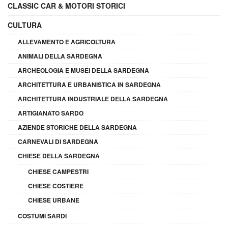
CLASSIC CAR & MOTORI STORICI
CULTURA
ALLEVAMENTO E AGRICOLTURA
ANIMALI DELLA SARDEGNA
ARCHEOLOGIA E MUSEI DELLA SARDEGNA
ARCHITETTURA E URBANISTICA IN SARDEGNA
ARCHITETTURA INDUSTRIALE DELLA SARDEGNA
ARTIGIANATO SARDO
AZIENDE STORICHE DELLA SARDEGNA
CARNEVALI DI SARDEGNA
CHIESE DELLA SARDEGNA
CHIESE CAMPESTRI
CHIESE COSTIERE
CHIESE URBANE
COSTUMI SARDI