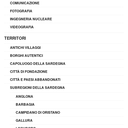
COMUNICAZIONE
FOTOGRAFIA
INGEGNERIA NUCLEARE
VIDEOGRAFIA
TERRITORI
ANTICHI VILLAGGI
BORGHI AUTENTICI
CAPOLUOGO DELLA SARDEGNA
CITTÀ DI FONDAZIONE
CITTÀ E PAESI ABBANDONATI
SUBREGIONI DELLA SARDEGNA
ANGLONA
BARBAGIA
CAMPIDANO DI ORISTANO
GALLURA