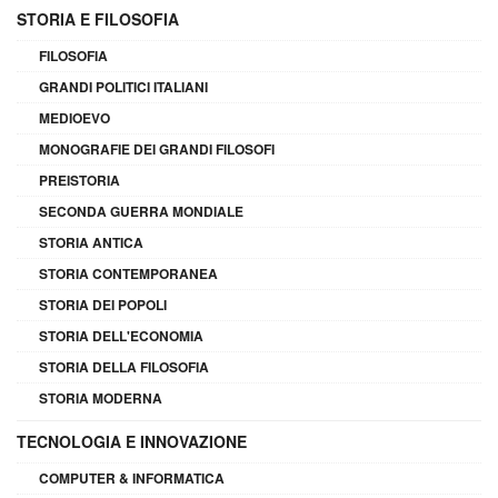
STORIA E FILOSOFIA
FILOSOFIA
GRANDI POLITICI ITALIANI
MEDIOEVO
MONOGRAFIE DEI GRANDI FILOSOFI
PREISTORIA
SECONDA GUERRA MONDIALE
STORIA ANTICA
STORIA CONTEMPORANEA
STORIA DEI POPOLI
STORIA DELL'ECONOMIA
STORIA DELLA FILOSOFIA
STORIA MODERNA
TECNOLOGIA E INNOVAZIONE
COMPUTER & INFORMATICA