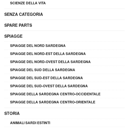
SCIENZE DELLA VITA
SENZA CATEGORIA
SPARE PARTS
SPIAGGE
SPIAGGE DEL NORD SARDEGNA
SPIAGGE DEL NORD-EST DELLA SARDEGNA
SPIAGGE DEL NORD-OVEST DELLA SARDEGNA
SPIAGGE DEL SUD DELLA SARDEGNA
SPIAGGE DEL SUD-EST DELLA SARDEGNA
SPIAGGE DEL SUD-OVEST DELLA SARDEGNA
SPIAGGE DELLA SARDEGNA CENTRO-OCCIDENTALE
SPIAGGE DELLA SARDEGNA CENTRO-ORIENTALE
STORIA
ANIMALI SARDI ESTINTI