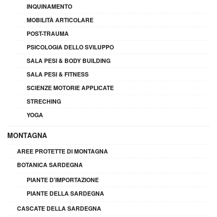
INQUINAMENTO
MOBILITÀ ARTICOLARE
POST-TRAUMA
PSICOLOGIA DELLO SVILUPPO
SALA PESI & BODY BUILDING
SALA PESI & FITNESS
SCIENZE MOTORIE APPLICATE
STRECHING
YOGA
MONTAGNA
AREE PROTETTE DI MONTAGNA
BOTANICA SARDEGNA
PIANTE D'IMPORTAZIONE
PIANTE DELLA SARDEGNA
CASCATE DELLA SARDEGNA