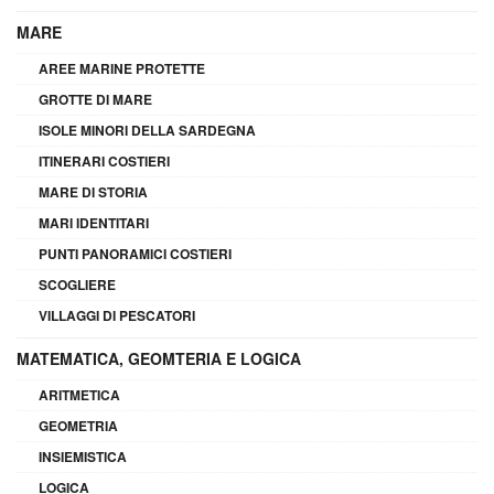
MARE
AREE MARINE PROTETTE
GROTTE DI MARE
ISOLE MINORI DELLA SARDEGNA
ITINERARI COSTIERI
MARE DI STORIA
MARI IDENTITARI
PUNTI PANORAMICI COSTIERI
SCOGLIERE
VILLAGGI DI PESCATORI
MATEMATICA, GEOMTERIA E LOGICA
ARITMETICA
GEOMETRIA
INSIEMISTICA
LOGICA