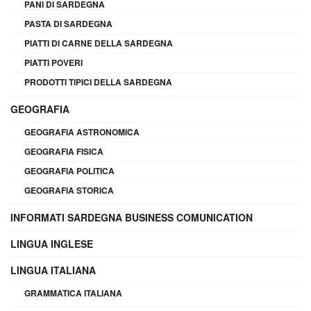
PANI DI SARDEGNA
PASTA DI SARDEGNA
PIATTI DI CARNE DELLA SARDEGNA
PIATTI POVERI
PRODOTTI TIPICI DELLA SARDEGNA
GEOGRAFIA
GEOGRAFIA ASTRONOMICA
GEOGRAFIA FISICA
GEOGRAFIA POLITICA
GEOGRAFIA STORICA
INFORMATI SARDEGNA BUSINESS COMUNICATION
LINGUA INGLESE
LINGUA ITALIANA
GRAMMATICA ITALIANA