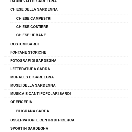
CARNEVALI DI SARDEGNA
CHIESE DELLA SARDEGNA
CHIESE CAMPESTRI
CHIESE COSTIERE
CHIESE URBANE
COSTUMI SARDI
FONTANE STORICHE
FOTOGRAFI DI SARDEGNA
LETTERATURA SARDA
MURALES DI SARDEGNA
MUSEI DELLA SARDEGNA
MUSICA E CANTI POPOLARI SARDI
OREFICERIA
FILIGRANA SARDA
OSSERVATORI E CENTRI DI RICERCA
SPORT IN SARDEGNA