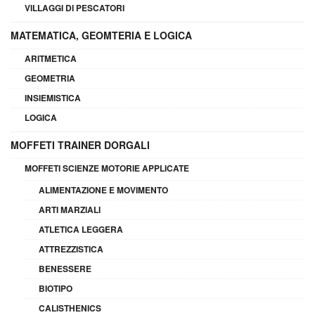
VILLAGGI DI PESCATORI
MATEMATICA, GEOMTERIA E LOGICA
ARITMETICA
GEOMETRIA
INSIEMISTICA
LOGICA
MOFFETI TRAINER DORGALI
MOFFETI SCIENZE MOTORIE APPLICATE
ALIMENTAZIONE E MOVIMENTO
ARTI MARZIALI
ATLETICA LEGGERA
ATTREZZISTICA
BENESSERE
BIOTIPO
CALISTHENICS