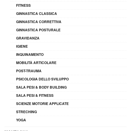
FITNESS
GINNASTICA CLASSICA
GINNASTICA CORRETTIVA
GINNASTICA POSTURALE
GRAVIDANZA
IGIENE
INQUINAMENTO
MOBILITÀ ARTICOLARE
POST-TRAUMA
PSICOLOGIA DELLO SVILUPPO
SALA PESI & BODY BUILDING
SALA PESI & FITNESS
SCIENZE MOTORIE APPLICATE
STRECHING
YOGA