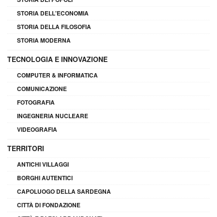
STORIA DELL'ECONOMIA
STORIA DELLA FILOSOFIA
STORIA MODERNA
TECNOLOGIA E INNOVAZIONE
COMPUTER & INFORMATICA
COMUNICAZIONE
FOTOGRAFIA
INGEGNERIA NUCLEARE
VIDEOGRAFIA
TERRITORI
ANTICHI VILLAGGI
BORGHI AUTENTICI
CAPOLUOGO DELLA SARDEGNA
CITTÀ DI FONDAZIONE