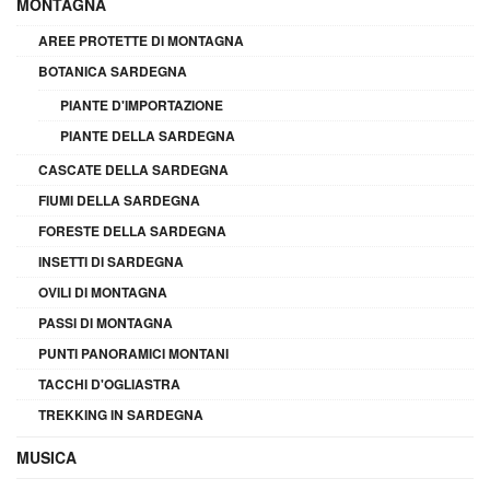
MONTAGNA
AREE PROTETTE DI MONTAGNA
BOTANICA SARDEGNA
PIANTE D'IMPORTAZIONE
PIANTE DELLA SARDEGNA
CASCATE DELLA SARDEGNA
FIUMI DELLA SARDEGNA
FORESTE DELLA SARDEGNA
INSETTI DI SARDEGNA
OVILI DI MONTAGNA
PASSI DI MONTAGNA
PUNTI PANORAMICI MONTANI
TACCHI D'OGLIASTRA
TREKKING IN SARDEGNA
MUSICA