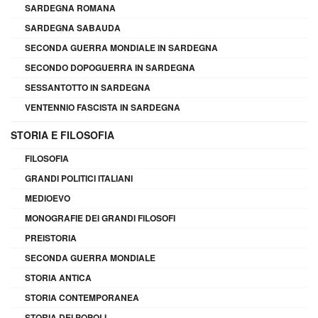
SARDEGNA ROMANA
SARDEGNA SABAUDA
SECONDA GUERRA MONDIALE IN SARDEGNA
SECONDO DOPOGUERRA IN SARDEGNA
SESSANTOTTO IN SARDEGNA
VENTENNIO FASCISTA IN SARDEGNA
STORIA E FILOSOFIA
FILOSOFIA
GRANDI POLITICI ITALIANI
MEDIOEVO
MONOGRAFIE DEI GRANDI FILOSOFI
PREISTORIA
SECONDA GUERRA MONDIALE
STORIA ANTICA
STORIA CONTEMPORANEA
STORIA DEI POPOLI