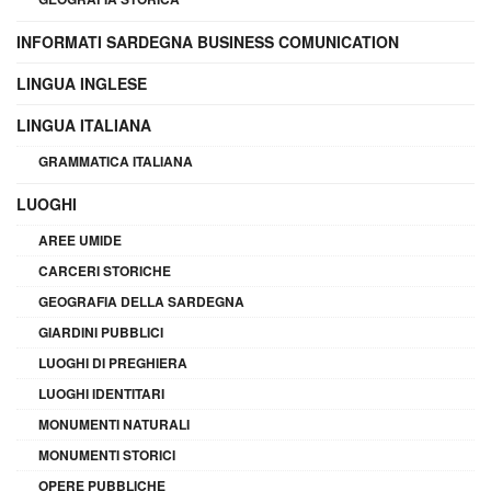
INFORMATI SARDEGNA BUSINESS COMUNICATION
LINGUA INGLESE
LINGUA ITALIANA
GRAMMATICA ITALIANA
LUOGHI
AREE UMIDE
CARCERI STORICHE
GEOGRAFIA DELLA SARDEGNA
GIARDINI PUBBLICI
LUOGHI DI PREGHIERA
LUOGHI IDENTITARI
MONUMENTI NATURALI
MONUMENTI STORICI
OPERE PUBBLICHE