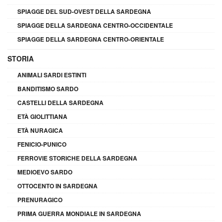
SPIAGGE DEL SUD-OVEST DELLA SARDEGNA
SPIAGGE DELLA SARDEGNA CENTRO-OCCIDENTALE
SPIAGGE DELLA SARDEGNA CENTRO-ORIENTALE
STORIA
ANIMALI SARDI ESTINTI
BANDITISMO SARDO
CASTELLI DELLA SARDEGNA
ETÀ GIOLITTIANA
ETÀ NURAGICA
FENICIO-PUNICO
FERROVIE STORICHE DELLA SARDEGNA
MEDIOEVO SARDO
OTTOCENTO IN SARDEGNA
PRENURAGICO
PRIMA GUERRA MONDIALE IN SARDEGNA