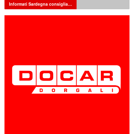
Informati Sardegna consiglia…