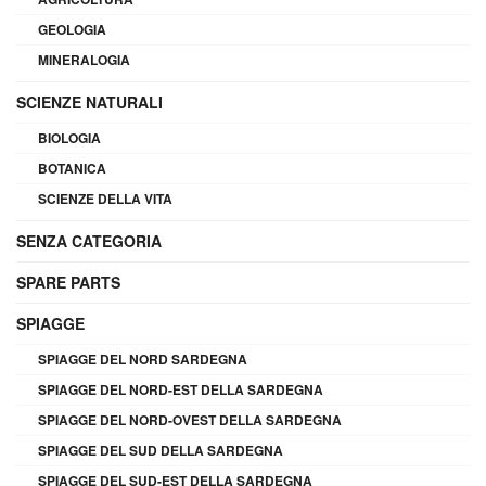
GEOLOGIA
MINERALOGIA
SCIENZE NATURALI
BIOLOGIA
BOTANICA
SCIENZE DELLA VITA
SENZA CATEGORIA
SPARE PARTS
SPIAGGE
SPIAGGE DEL NORD SARDEGNA
SPIAGGE DEL NORD-EST DELLA SARDEGNA
SPIAGGE DEL NORD-OVEST DELLA SARDEGNA
SPIAGGE DEL SUD DELLA SARDEGNA
SPIAGGE DEL SUD-EST DELLA SARDEGNA