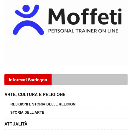
Informati Sardegna
ARTE, CULTURA E RELIGIONE
RELIGIONI E STORIA DELLE RELIGIONI
STORIA DELL'ARTE
ATTUALITÀ