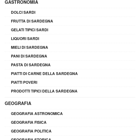
GASTRONOMIA
DOLCI SARDI
FRUTTA DI SARDEGNA
GELATI TIPICI SARDI
LIQUORI SARDI
MIELI DI SARDEGNA
PANI DI SARDEGNA
PASTA DI SARDEGNA
PIATTI DI CARNE DELLA SARDEGNA
PIATTI POVERI
PRODOTTI TIPICI DELLA SARDEGNA
GEOGRAFIA
GEOGRAFIA ASTRONOMICA
GEOGRAFIA FISICA
GEOGRAFIA POLITICA
GEOGRAFIA STORICA