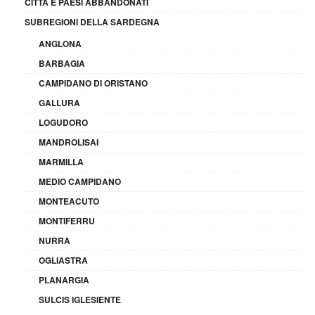
CITTÀ E PAESI ABBANDONATI
SUBREGIONI DELLA SARDEGNA
ANGLONA
BARBAGIA
CAMPIDANO DI ORISTANO
GALLURA
LOGUDORO
MANDROLISAI
MARMILLA
MEDIO CAMPIDANO
MONTEACUTO
MONTIFERRU
NURRA
OGLIASTRA
PLANARGIA
SULCIS IGLESIENTE