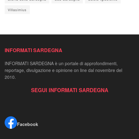
Villasimius
INFORMATI SARDEGNA
INFORMATI SARDEGNA è un portale di approfondimenti,
reportage, divulgazione e opinione on line dal novembre del
2010.
SEGUI INFORMATI SARDEGNA
Facebook