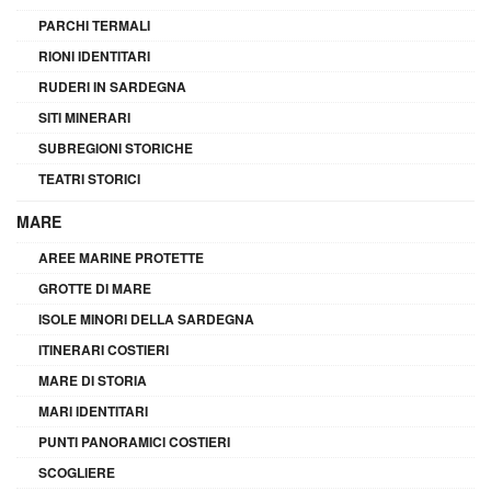
PARCHI TERMALI
RIONI IDENTITARI
RUDERI IN SARDEGNA
SITI MINERARI
SUBREGIONI STORICHE
TEATRI STORICI
MARE
AREE MARINE PROTETTE
GROTTE DI MARE
ISOLE MINORI DELLA SARDEGNA
ITINERARI COSTIERI
MARE DI STORIA
MARI IDENTITARI
PUNTI PANORAMICI COSTIERI
SCOGLIERE