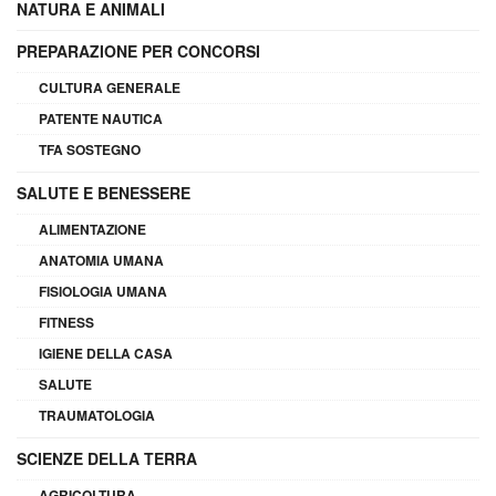
NATURA E ANIMALI
PREPARAZIONE PER CONCORSI
CULTURA GENERALE
PATENTE NAUTICA
TFA SOSTEGNO
SALUTE E BENESSERE
ALIMENTAZIONE
ANATOMIA UMANA
FISIOLOGIA UMANA
FITNESS
IGIENE DELLA CASA
SALUTE
TRAUMATOLOGIA
SCIENZE DELLA TERRA
AGRICOLTURA