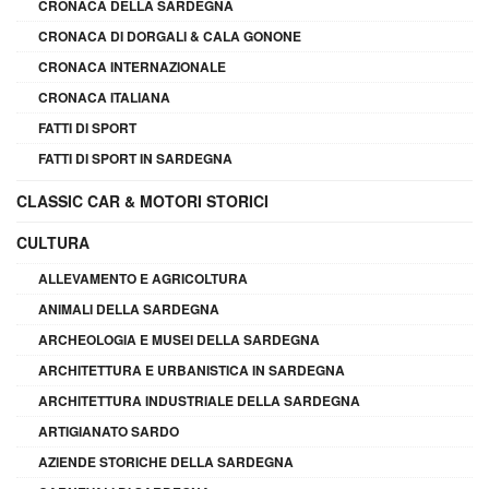
CRONACA DELLA SARDEGNA
CRONACA DI DORGALI & CALA GONONE
CRONACA INTERNAZIONALE
CRONACA ITALIANA
FATTI DI SPORT
FATTI DI SPORT IN SARDEGNA
CLASSIC CAR & MOTORI STORICI
CULTURA
ALLEVAMENTO E AGRICOLTURA
ANIMALI DELLA SARDEGNA
ARCHEOLOGIA E MUSEI DELLA SARDEGNA
ARCHITETTURA E URBANISTICA IN SARDEGNA
ARCHITETTURA INDUSTRIALE DELLA SARDEGNA
ARTIGIANATO SARDO
AZIENDE STORICHE DELLA SARDEGNA