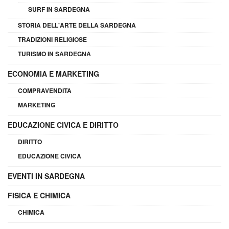
SURF IN SARDEGNA
STORIA DELL'ARTE DELLA SARDEGNA
TRADIZIONI RELIGIOSE
TURISMO IN SARDEGNA
ECONOMIA E MARKETING
COMPRAVENDITA
MARKETING
EDUCAZIONE CIVICA E DIRITTO
DIRITTO
EDUCAZIONE CIVICA
EVENTI IN SARDEGNA
FISICA E CHIMICA
CHIMICA