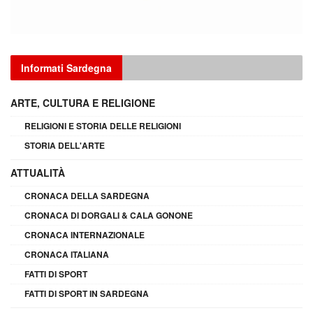
Informati Sardegna
ARTE, CULTURA E RELIGIONE
RELIGIONI E STORIA DELLE RELIGIONI
STORIA DELL'ARTE
ATTUALITÀ
CRONACA DELLA SARDEGNA
CRONACA DI DORGALI & CALA GONONE
CRONACA INTERNAZIONALE
CRONACA ITALIANA
FATTI DI SPORT
FATTI DI SPORT IN SARDEGNA