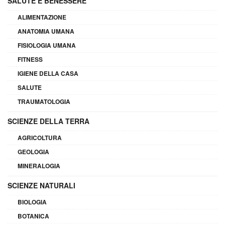
SALUTE E BENESSERE
ALIMENTAZIONE
ANATOMIA UMANA
FISIOLOGIA UMANA
FITNESS
IGIENE DELLA CASA
SALUTE
TRAUMATOLOGIA
SCIENZE DELLA TERRA
AGRICOLTURA
GEOLOGIA
MINERALOGIA
SCIENZE NATURALI
BIOLOGIA
BOTANICA