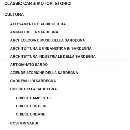
CLASSIC CAR & MOTORI STORICI
CULTURA
ALLEVAMENTO E AGRICOLTURA
ANIMALI DELLA SARDEGNA
ARCHEOLOGIA E MUSEI DELLA SARDEGNA
ARCHITETTURA E URBANISTICA IN SARDEGNA
ARCHITETTURA INDUSTRIALE DELLA SARDEGNA
ARTIGIANATO SARDO
AZIENDE STORICHE DELLA SARDEGNA
CARNEVALI DI SARDEGNA
CHIESE DELLA SARDEGNA
CHIESE CAMPESTRI
CHIESE COSTIERE
CHIESE URBANE
COSTUMI SARDI