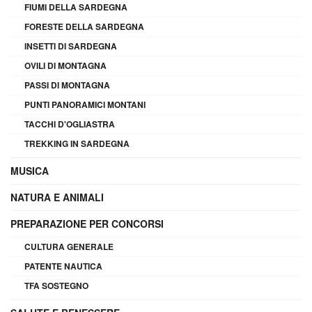
FIUMI DELLA SARDEGNA
FORESTE DELLA SARDEGNA
INSETTI DI SARDEGNA
OVILI DI MONTAGNA
PASSI DI MONTAGNA
PUNTI PANORAMICI MONTANI
TACCHI D'OGLIASTRA
TREKKING IN SARDEGNA
MUSICA
NATURA E ANIMALI
PREPARAZIONE PER CONCORSI
CULTURA GENERALE
PATENTE NAUTICA
TFA SOSTEGNO