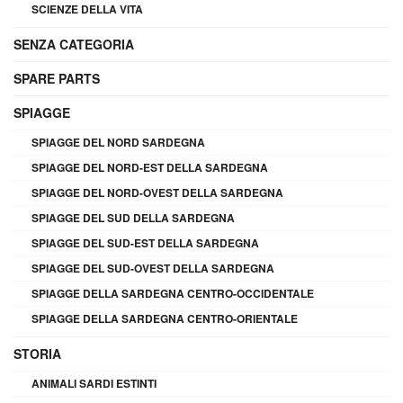
SCIENZE DELLA VITA
SENZA CATEGORIA
SPARE PARTS
SPIAGGE
SPIAGGE DEL NORD SARDEGNA
SPIAGGE DEL NORD-EST DELLA SARDEGNA
SPIAGGE DEL NORD-OVEST DELLA SARDEGNA
SPIAGGE DEL SUD DELLA SARDEGNA
SPIAGGE DEL SUD-EST DELLA SARDEGNA
SPIAGGE DEL SUD-OVEST DELLA SARDEGNA
SPIAGGE DELLA SARDEGNA CENTRO-OCCIDENTALE
SPIAGGE DELLA SARDEGNA CENTRO-ORIENTALE
STORIA
ANIMALI SARDI ESTINTI