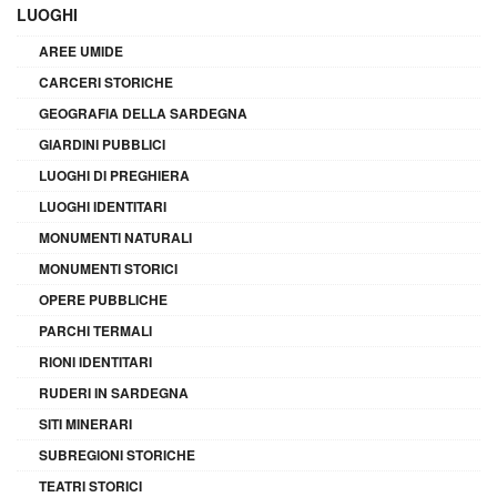
LUOGHI
AREE UMIDE
CARCERI STORICHE
GEOGRAFIA DELLA SARDEGNA
GIARDINI PUBBLICI
LUOGHI DI PREGHIERA
LUOGHI IDENTITARI
MONUMENTI NATURALI
MONUMENTI STORICI
OPERE PUBBLICHE
PARCHI TERMALI
RIONI IDENTITARI
RUDERI IN SARDEGNA
SITI MINERARI
SUBREGIONI STORICHE
TEATRI STORICI