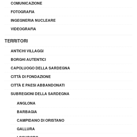
COMUNICAZIONE
FOTOGRAFIA
INGEGNERIA NUCLEARE
VIDEOGRAFIA
TERRITORI
ANTICHI VILLAGGI
BORGHI AUTENTICI
CAPOLUOGO DELLA SARDEGNA
CITTÀ DI FONDAZIONE
CITTÀ E PAESI ABBANDONATI
SUBREGIONI DELLA SARDEGNA
ANGLONA
BARBAGIA
CAMPIDANO DI ORISTANO
GALLURA