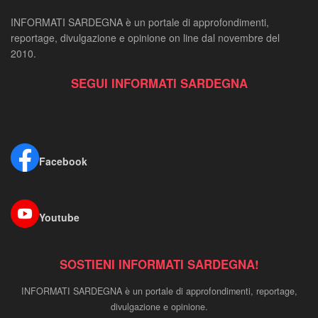
INFORMATI SARDEGNA è un portale di approfondimenti,
reportage, divulgazione e opinione on line dal novembre del
2010.
SEGUI INFORMATI SARDEGNA
Facebook
Youtube
SOSTIENI INFORMATI SARDEGNA!
INFORMATI SARDEGNA è un portale di approfondimenti, reportage,
divulgazione e opinione.