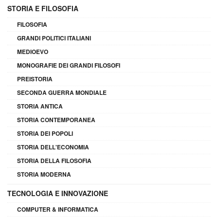
STORIA E FILOSOFIA
FILOSOFIA
GRANDI POLITICI ITALIANI
MEDIOEVO
MONOGRAFIE DEI GRANDI FILOSOFI
PREISTORIA
SECONDA GUERRA MONDIALE
STORIA ANTICA
STORIA CONTEMPORANEA
STORIA DEI POPOLI
STORIA DELL'ECONOMIA
STORIA DELLA FILOSOFIA
STORIA MODERNA
TECNOLOGIA E INNOVAZIONE
COMPUTER & INFORMATICA