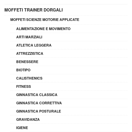
MOFFETI TRAINER DORGALI
MOFFETI SCIENZE MOTORIE APPLICATE
ALIMENTAZIONE E MOVIMENTO
ARTI MARZIALI
ATLETICA LEGGERA
ATTREZZISTICA
BENESSERE
BIOTIPO
CALISTHENICS
FITNESS
GINNASTICA CLASSICA
GINNASTICA CORRETTIVA
GINNASTICA POSTURALE
GRAVIDANZA
IGIENE