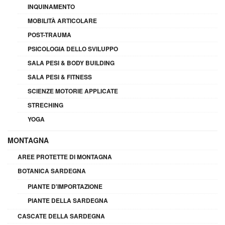
INQUINAMENTO
MOBILITÀ ARTICOLARE
POST-TRAUMA
PSICOLOGIA DELLO SVILUPPO
SALA PESI & BODY BUILDING
SALA PESI & FITNESS
SCIENZE MOTORIE APPLICATE
STRECHING
YOGA
MONTAGNA
AREE PROTETTE DI MONTAGNA
BOTANICA SARDEGNA
PIANTE D'IMPORTAZIONE
PIANTE DELLA SARDEGNA
CASCATE DELLA SARDEGNA