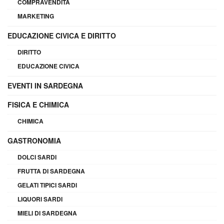
COMPRAVENDITA
MARKETING
EDUCAZIONE CIVICA E DIRITTO
DIRITTO
EDUCAZIONE CIVICA
EVENTI IN SARDEGNA
FISICA E CHIMICA
CHIMICA
GASTRONOMIA
DOLCI SARDI
FRUTTA DI SARDEGNA
GELATI TIPICI SARDI
LIQUORI SARDI
MIELI DI SARDEGNA