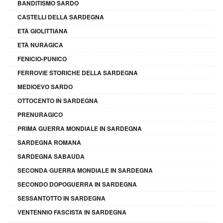
BANDITISMO SARDO
CASTELLI DELLA SARDEGNA
ETÀ GIOLITTIANA
ETÀ NURAGICA
FENICIO-PUNICO
FERROVIE STORICHE DELLA SARDEGNA
MEDIOEVO SARDO
OTTOCENTO IN SARDEGNA
PRENURAGICO
PRIMA GUERRA MONDIALE IN SARDEGNA
SARDEGNA ROMANA
SARDEGNA SABAUDA
SECONDA GUERRA MONDIALE IN SARDEGNA
SECONDO DOPOGUERRA IN SARDEGNA
SESSANTOTTO IN SARDEGNA
VENTENNIO FASCISTA IN SARDEGNA