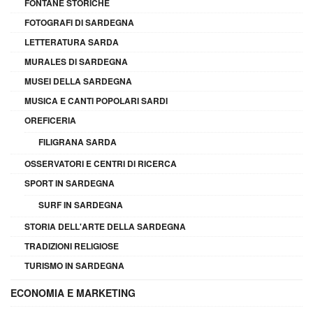
FONTANE STORICHE
FOTOGRAFI DI SARDEGNA
LETTERATURA SARDA
MURALES DI SARDEGNA
MUSEI DELLA SARDEGNA
MUSICA E CANTI POPOLARI SARDI
OREFICERIA
FILIGRANA SARDA
OSSERVATORI E CENTRI DI RICERCA
SPORT IN SARDEGNA
SURF IN SARDEGNA
STORIA DELL'ARTE DELLA SARDEGNA
TRADIZIONI RELIGIOSE
TURISMO IN SARDEGNA
ECONOMIA E MARKETING