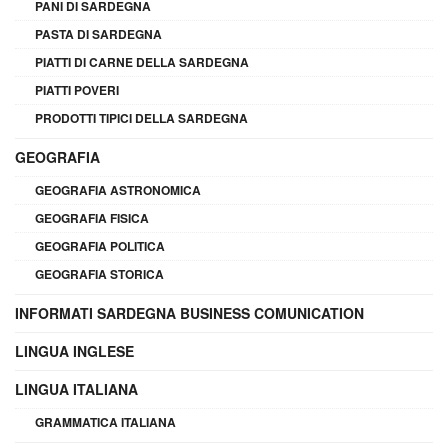
PANI DI SARDEGNA
PASTA DI SARDEGNA
PIATTI DI CARNE DELLA SARDEGNA
PIATTI POVERI
PRODOTTI TIPICI DELLA SARDEGNA
GEOGRAFIA
GEOGRAFIA ASTRONOMICA
GEOGRAFIA FISICA
GEOGRAFIA POLITICA
GEOGRAFIA STORICA
INFORMATI SARDEGNA BUSINESS COMUNICATION
LINGUA INGLESE
LINGUA ITALIANA
GRAMMATICA ITALIANA