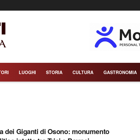
TORI
LUOGHI
STORIA
CULTURA
GASTRONOMIA
 dei Giganti di Osono: monumento