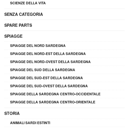
SCIENZE DELLA VITA
SENZA CATEGORIA
SPARE PARTS
SPIAGGE
SPIAGGE DEL NORD SARDEGNA
SPIAGGE DEL NORD-EST DELLA SARDEGNA
SPIAGGE DEL NORD-OVEST DELLA SARDEGNA
SPIAGGE DEL SUD DELLA SARDEGNA
SPIAGGE DEL SUD-EST DELLA SARDEGNA
SPIAGGE DEL SUD-OVEST DELLA SARDEGNA
SPIAGGE DELLA SARDEGNA CENTRO-OCCIDENTALE
SPIAGGE DELLA SARDEGNA CENTRO-ORIENTALE
STORIA
ANIMALI SARDI ESTINTI