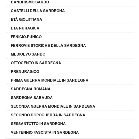
BANDITISMO SARDO
CASTELLI DELLA SARDEGNA
ETÀ GIOLITTIANA
ETÀ NURAGICA
FENICIO-PUNICO
FERROVIE STORICHE DELLA SARDEGNA
MEDIOEVO SARDO
OTTOCENTO IN SARDEGNA
PRENURAGICO
PRIMA GUERRA MONDIALE IN SARDEGNA
SARDEGNA ROMANA
SARDEGNA SABAUDA
SECONDA GUERRA MONDIALE IN SARDEGNA
SECONDO DOPOGUERRA IN SARDEGNA
SESSANTOTTO IN SARDEGNA
VENTENNIO FASCISTA IN SARDEGNA