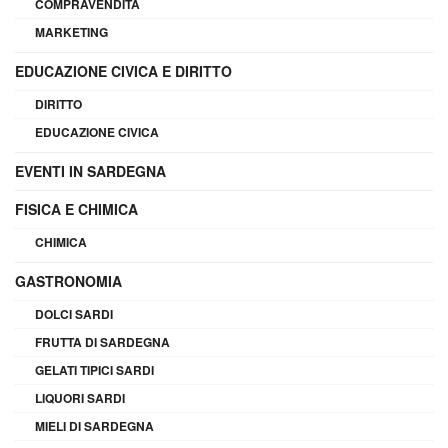
COMPRAVENDITA
MARKETING
EDUCAZIONE CIVICA E DIRITTO
DIRITTO
EDUCAZIONE CIVICA
EVENTI IN SARDEGNA
FISICA E CHIMICA
CHIMICA
GASTRONOMIA
DOLCI SARDI
FRUTTA DI SARDEGNA
GELATI TIPICI SARDI
LIQUORI SARDI
MIELI DI SARDEGNA