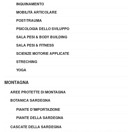
INQUINAMENTO
MOBILITÀ ARTICOLARE
POST-TRAUMA
PSICOLOGIA DELLO SVILUPPO
SALA PESI & BODY BUILDING
SALA PESI & FITNESS
SCIENZE MOTORIE APPLICATE
STRECHING
YOGA
MONTAGNA
AREE PROTETTE DI MONTAGNA
BOTANICA SARDEGNA
PIANTE D'IMPORTAZIONE
PIANTE DELLA SARDEGNA
CASCATE DELLA SARDEGNA