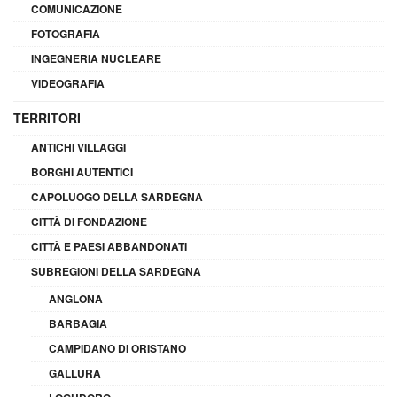
COMUNICAZIONE
FOTOGRAFIA
INGEGNERIA NUCLEARE
VIDEOGRAFIA
TERRITORI
ANTICHI VILLAGGI
BORGHI AUTENTICI
CAPOLUOGO DELLA SARDEGNA
CITTÀ DI FONDAZIONE
CITTÀ E PAESI ABBANDONATI
SUBREGIONI DELLA SARDEGNA
ANGLONA
BARBAGIA
CAMPIDANO DI ORISTANO
GALLURA