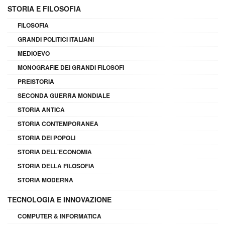
STORIA E FILOSOFIA
FILOSOFIA
GRANDI POLITICI ITALIANI
MEDIOEVO
MONOGRAFIE DEI GRANDI FILOSOFI
PREISTORIA
SECONDA GUERRA MONDIALE
STORIA ANTICA
STORIA CONTEMPORANEA
STORIA DEI POPOLI
STORIA DELL'ECONOMIA
STORIA DELLA FILOSOFIA
STORIA MODERNA
TECNOLOGIA E INNOVAZIONE
COMPUTER & INFORMATICA