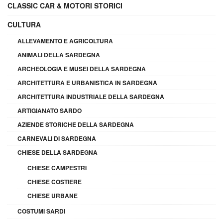
CLASSIC CAR & MOTORI STORICI
CULTURA
ALLEVAMENTO E AGRICOLTURA
ANIMALI DELLA SARDEGNA
ARCHEOLOGIA E MUSEI DELLA SARDEGNA
ARCHITETTURA E URBANISTICA IN SARDEGNA
ARCHITETTURA INDUSTRIALE DELLA SARDEGNA
ARTIGIANATO SARDO
AZIENDE STORICHE DELLA SARDEGNA
CARNEVALI DI SARDEGNA
CHIESE DELLA SARDEGNA
CHIESE CAMPESTRI
CHIESE COSTIERE
CHIESE URBANE
COSTUMI SARDI