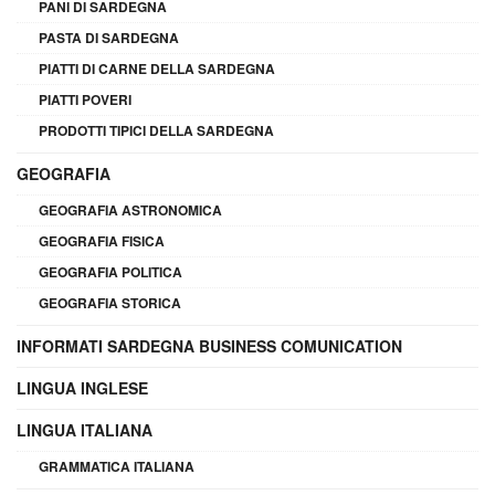
PANI DI SARDEGNA
PASTA DI SARDEGNA
PIATTI DI CARNE DELLA SARDEGNA
PIATTI POVERI
PRODOTTI TIPICI DELLA SARDEGNA
GEOGRAFIA
GEOGRAFIA ASTRONOMICA
GEOGRAFIA FISICA
GEOGRAFIA POLITICA
GEOGRAFIA STORICA
INFORMATI SARDEGNA BUSINESS COMUNICATION
LINGUA INGLESE
LINGUA ITALIANA
GRAMMATICA ITALIANA