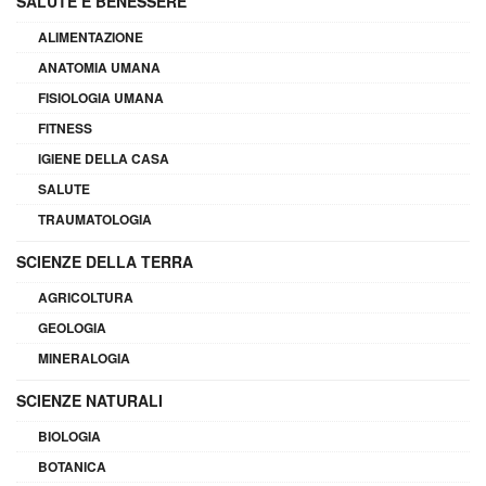
SALUTE E BENESSERE
ALIMENTAZIONE
ANATOMIA UMANA
FISIOLOGIA UMANA
FITNESS
IGIENE DELLA CASA
SALUTE
TRAUMATOLOGIA
SCIENZE DELLA TERRA
AGRICOLTURA
GEOLOGIA
MINERALOGIA
SCIENZE NATURALI
BIOLOGIA
BOTANICA