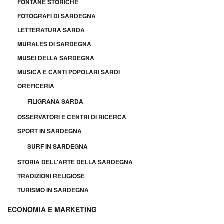
FONTANE STORICHE
FOTOGRAFI DI SARDEGNA
LETTERATURA SARDA
MURALES DI SARDEGNA
MUSEI DELLA SARDEGNA
MUSICA E CANTI POPOLARI SARDI
OREFICERIA
FILIGRANA SARDA
OSSERVATORI E CENTRI DI RICERCA
SPORT IN SARDEGNA
SURF IN SARDEGNA
STORIA DELL'ARTE DELLA SARDEGNA
TRADIZIONI RELIGIOSE
TURISMO IN SARDEGNA
ECONOMIA E MARKETING