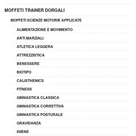
MOFFETI TRAINER DORGALI
MOFFETI SCIENZE MOTORIE APPLICATE
ALIMENTAZIONE E MOVIMENTO
ARTI MARZIALI
ATLETICA LEGGERA
ATTREZZISTICA
BENESSERE
BIOTIPO
CALISTHENICS
FITNESS
GINNASTICA CLASSICA
GINNASTICA CORRETTIVA
GINNASTICA POSTURALE
GRAVIDANZA
IGIENE