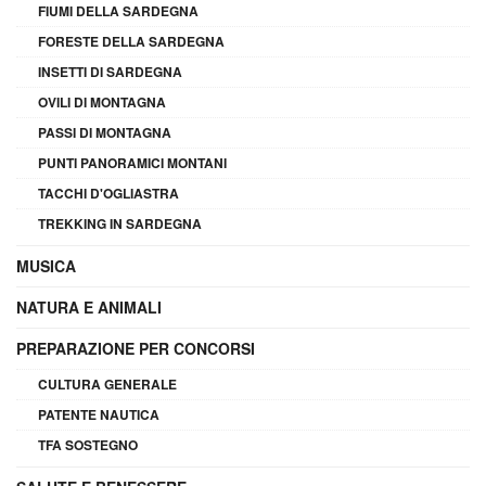
FIUMI DELLA SARDEGNA
FORESTE DELLA SARDEGNA
INSETTI DI SARDEGNA
OVILI DI MONTAGNA
PASSI DI MONTAGNA
PUNTI PANORAMICI MONTANI
TACCHI D'OGLIASTRA
TREKKING IN SARDEGNA
MUSICA
NATURA E ANIMALI
PREPARAZIONE PER CONCORSI
CULTURA GENERALE
PATENTE NAUTICA
TFA SOSTEGNO