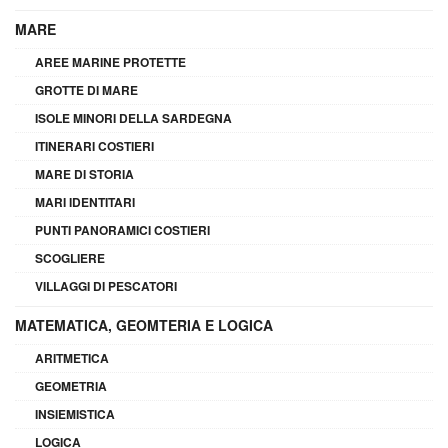
MARE
AREE MARINE PROTETTE
GROTTE DI MARE
ISOLE MINORI DELLA SARDEGNA
ITINERARI COSTIERI
MARE DI STORIA
MARI IDENTITARI
PUNTI PANORAMICI COSTIERI
SCOGLIERE
VILLAGGI DI PESCATORI
MATEMATICA, GEOMTERIA E LOGICA
ARITMETICA
GEOMETRIA
INSIEMISTICA
LOGICA