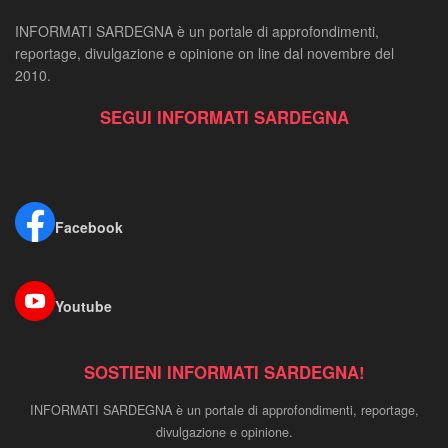
INFORMATI SARDEGNA è un portale di approfondimenti,
reportage, divulgazione e opinione on line dal novembre del
2010.
SEGUI INFORMATI SARDEGNA
Facebook
Youtube
SOSTIENI INFORMATI SARDEGNA!
INFORMATI SARDEGNA è un portale di approfondimenti, reportage,
divulgazione e opinione.