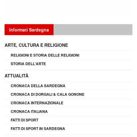
Informati Sardegna
ARTE, CULTURA E RELIGIONE
RELIGIONI E STORIA DELLE RELIGIONI
STORIA DELL'ARTE
ATTUALITÀ
CRONACA DELLA SARDEGNA
CRONACA DI DORGALI & CALA GONONE
CRONACA INTERNAZIONALE
CRONACA ITALIANA
FATTI DI SPORT
FATTI DI SPORT IN SARDEGNA