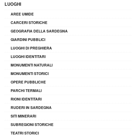
LUOGHI
AREE UMIDE
CARCERI STORICHE
GEOGRAFIA DELLA SARDEGNA
GIARDINI PUBBLICI
LUOGHI DI PREGHIERA
LUOGHI IDENTITARI
MONUMENTI NATURALI
MONUMENTI STORICI
OPERE PUBBLICHE
PARCHI TERMALI
RIONI IDENTITARI
RUDERI IN SARDEGNA
SITI MINERARI
SUBREGIONI STORICHE
TEATRI STORICI