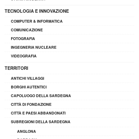
TECNOLOGIA E INNOVAZIONE
COMPUTER & INFORMATICA
COMUNICAZIONE
FOTOGRAFIA
INGEGNERIA NUCLEARE
VIDEOGRAFIA
TERRITORI
ANTICHI VILLAGGI
BORGHI AUTENTICI
CAPOLUOGO DELLA SARDEGNA
CITTÀ DI FONDAZIONE
CITTÀ E PAESI ABBANDONATI
SUBREGIONI DELLA SARDEGNA
ANGLONA