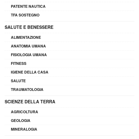
PATENTE NAUTICA
TFA SOSTEGNO
SALUTE E BENESSERE
ALIMENTAZIONE
ANATOMIA UMANA
FISIOLOGIA UMANA
FITNESS
IGIENE DELLA CASA
SALUTE
TRAUMATOLOGIA
SCIENZE DELLA TERRA
AGRICOLTURA
GEOLOGIA
MINERALOGIA