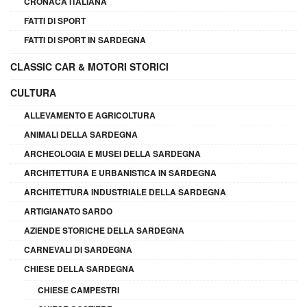
CRONACA ITALIANA
FATTI DI SPORT
FATTI DI SPORT IN SARDEGNA
CLASSIC CAR & MOTORI STORICI
CULTURA
ALLEVAMENTO E AGRICOLTURA
ANIMALI DELLA SARDEGNA
ARCHEOLOGIA E MUSEI DELLA SARDEGNA
ARCHITETTURA E URBANISTICA IN SARDEGNA
ARCHITETTURA INDUSTRIALE DELLA SARDEGNA
ARTIGIANATO SARDO
AZIENDE STORICHE DELLA SARDEGNA
CARNEVALI DI SARDEGNA
CHIESE DELLA SARDEGNA
CHIESE CAMPESTRI