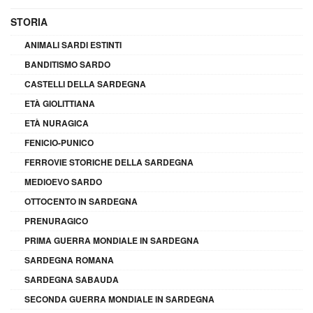
STORIA
ANIMALI SARDI ESTINTI
BANDITISMO SARDO
CASTELLI DELLA SARDEGNA
ETÀ GIOLITTIANA
ETÀ NURAGICA
FENICIO-PUNICO
FERROVIE STORICHE DELLA SARDEGNA
MEDIOEVO SARDO
OTTOCENTO IN SARDEGNA
PRENURAGICO
PRIMA GUERRA MONDIALE IN SARDEGNA
SARDEGNA ROMANA
SARDEGNA SABAUDA
SECONDA GUERRA MONDIALE IN SARDEGNA