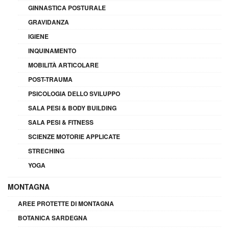
GINNASTICA POSTURALE
GRAVIDANZA
IGIENE
INQUINAMENTO
MOBILITÀ ARTICOLARE
POST-TRAUMA
PSICOLOGIA DELLO SVILUPPO
SALA PESI & BODY BUILDING
SALA PESI & FITNESS
SCIENZE MOTORIE APPLICATE
STRECHING
YOGA
MONTAGNA
AREE PROTETTE DI MONTAGNA
BOTANICA SARDEGNA