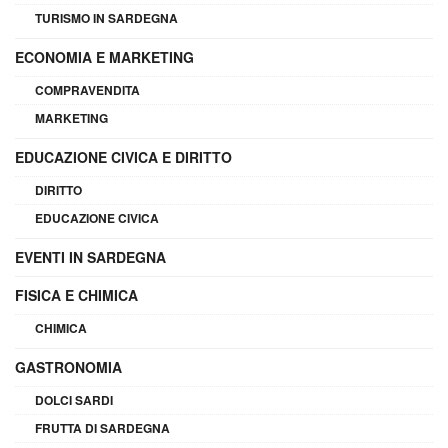
TURISMO IN SARDEGNA
ECONOMIA E MARKETING
COMPRAVENDITA
MARKETING
EDUCAZIONE CIVICA E DIRITTO
DIRITTO
EDUCAZIONE CIVICA
EVENTI IN SARDEGNA
FISICA E CHIMICA
CHIMICA
GASTRONOMIA
DOLCI SARDI
FRUTTA DI SARDEGNA