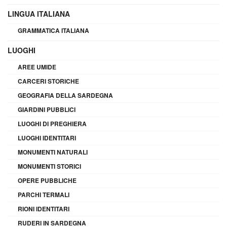
LINGUA ITALIANA
GRAMMATICA ITALIANA
LUOGHI
AREE UMIDE
CARCERI STORICHE
GEOGRAFIA DELLA SARDEGNA
GIARDINI PUBBLICI
LUOGHI DI PREGHIERA
LUOGHI IDENTITARI
MONUMENTI NATURALI
MONUMENTI STORICI
OPERE PUBBLICHE
PARCHI TERMALI
RIONI IDENTITARI
RUDERI IN SARDEGNA