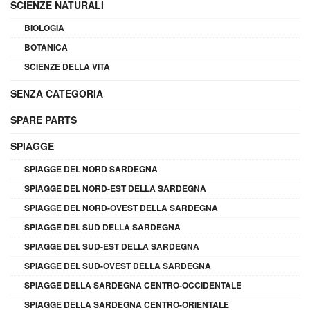
SCIENZE NATURALI
BIOLOGIA
BOTANICA
SCIENZE DELLA VITA
SENZA CATEGORIA
SPARE PARTS
SPIAGGE
SPIAGGE DEL NORD SARDEGNA
SPIAGGE DEL NORD-EST DELLA SARDEGNA
SPIAGGE DEL NORD-OVEST DELLA SARDEGNA
SPIAGGE DEL SUD DELLA SARDEGNA
SPIAGGE DEL SUD-EST DELLA SARDEGNA
SPIAGGE DEL SUD-OVEST DELLA SARDEGNA
SPIAGGE DELLA SARDEGNA CENTRO-OCCIDENTALE
SPIAGGE DELLA SARDEGNA CENTRO-ORIENTALE