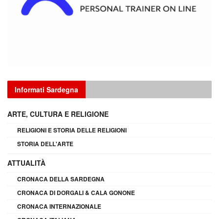
Informati Sardegna
ARTE, CULTURA E RELIGIONE
RELIGIONI E STORIA DELLE RELIGIONI
STORIA DELL'ARTE
ATTUALITÀ
CRONACA DELLA SARDEGNA
CRONACA DI DORGALI & CALA GONONE
CRONACA INTERNAZIONALE