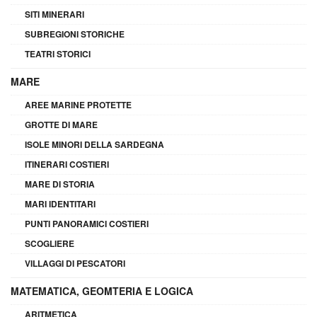
SITI MINERARI
SUBREGIONI STORICHE
TEATRI STORICI
MARE
AREE MARINE PROTETTE
GROTTE DI MARE
ISOLE MINORI DELLA SARDEGNA
ITINERARI COSTIERI
MARE DI STORIA
MARI IDENTITARI
PUNTI PANORAMICI COSTIERI
SCOGLIERE
VILLAGGI DI PESCATORI
MATEMATICA, GEOMTERIA E LOGICA
ARITMETICA