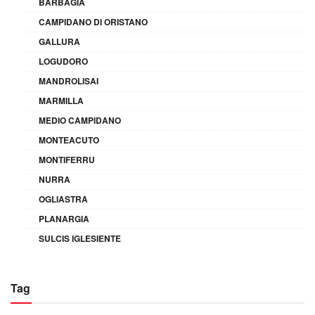
BARBAGIA
CAMPIDANO DI ORISTANO
GALLURA
LOGUDORO
MANDROLISAI
MARMILLA
MEDIO CAMPIDANO
MONTEACUTO
MONTIFERRU
NURRA
OGLIASTRA
PLANARGIA
SULCIS IGLESIENTE
Tag