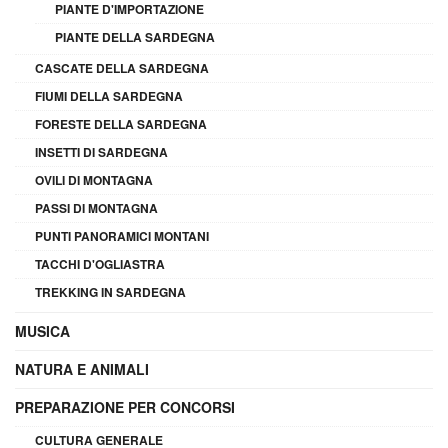
PIANTE D'IMPORTAZIONE
PIANTE DELLA SARDEGNA
CASCATE DELLA SARDEGNA
FIUMI DELLA SARDEGNA
FORESTE DELLA SARDEGNA
INSETTI DI SARDEGNA
OVILI DI MONTAGNA
PASSI DI MONTAGNA
PUNTI PANORAMICI MONTANI
TACCHI D'OGLIASTRA
TREKKING IN SARDEGNA
MUSICA
NATURA E ANIMALI
PREPARAZIONE PER CONCORSI
CULTURA GENERALE