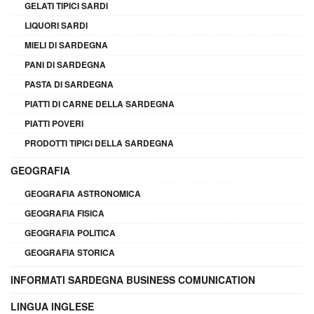
GELATI TIPICI SARDI
LIQUORI SARDI
MIELI DI SARDEGNA
PANI DI SARDEGNA
PASTA DI SARDEGNA
PIATTI DI CARNE DELLA SARDEGNA
PIATTI POVERI
PRODOTTI TIPICI DELLA SARDEGNA
GEOGRAFIA
GEOGRAFIA ASTRONOMICA
GEOGRAFIA FISICA
GEOGRAFIA POLITICA
GEOGRAFIA STORICA
INFORMATI SARDEGNA BUSINESS COMUNICATION
LINGUA INGLESE