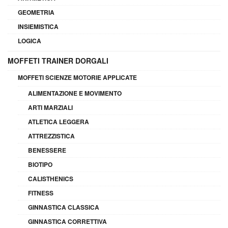
GEOMETRIA
INSIEMISTICA
LOGICA
MOFFETI TRAINER DORGALI
MOFFETI SCIENZE MOTORIE APPLICATE
ALIMENTAZIONE E MOVIMENTO
ARTI MARZIALI
ATLETICA LEGGERA
ATTREZZISTICA
BENESSERE
BIOTIPO
CALISTHENICS
FITNESS
GINNASTICA CLASSICA
GINNASTICA CORRETTIVA