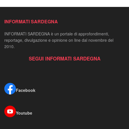
INFORMATI SARDEGNA
INFORMATI SARDEGNA è un portale di approfondimenti,
reportage, divulgazione e opinione on line dal novembre del
2010.
SEGUI INFORMATI SARDEGNA
Facebook
Youtube