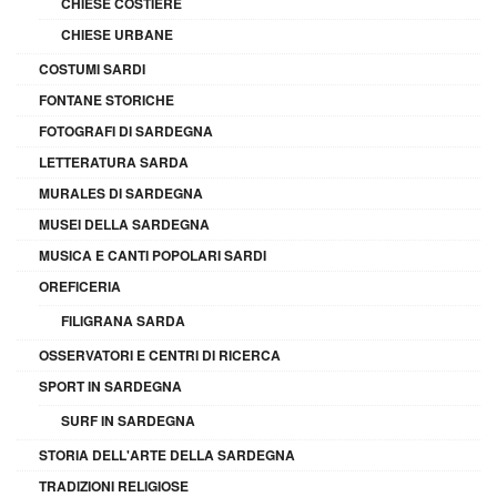
CHIESE COSTIERE
CHIESE URBANE
COSTUMI SARDI
FONTANE STORICHE
FOTOGRAFI DI SARDEGNA
LETTERATURA SARDA
MURALES DI SARDEGNA
MUSEI DELLA SARDEGNA
MUSICA E CANTI POPOLARI SARDI
OREFICERIA
FILIGRANA SARDA
OSSERVATORI E CENTRI DI RICERCA
SPORT IN SARDEGNA
SURF IN SARDEGNA
STORIA DELL'ARTE DELLA SARDEGNA
TRADIZIONI RELIGIOSE