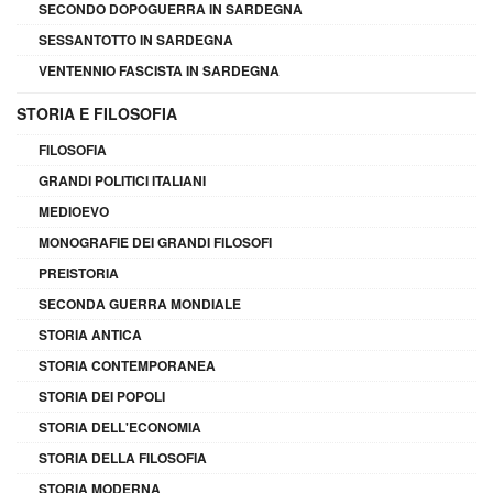
SECONDO DOPOGUERRA IN SARDEGNA
SESSANTOTTO IN SARDEGNA
VENTENNIO FASCISTA IN SARDEGNA
STORIA E FILOSOFIA
FILOSOFIA
GRANDI POLITICI ITALIANI
MEDIOEVO
MONOGRAFIE DEI GRANDI FILOSOFI
PREISTORIA
SECONDA GUERRA MONDIALE
STORIA ANTICA
STORIA CONTEMPORANEA
STORIA DEI POPOLI
STORIA DELL'ECONOMIA
STORIA DELLA FILOSOFIA
STORIA MODERNA