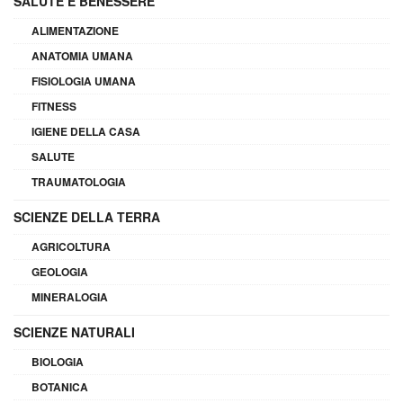
SALUTE E BENESSERE
ALIMENTAZIONE
ANATOMIA UMANA
FISIOLOGIA UMANA
FITNESS
IGIENE DELLA CASA
SALUTE
TRAUMATOLOGIA
SCIENZE DELLA TERRA
AGRICOLTURA
GEOLOGIA
MINERALOGIA
SCIENZE NATURALI
BIOLOGIA
BOTANICA