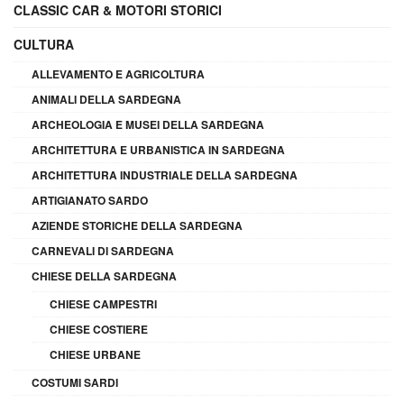
CLASSIC CAR & MOTORI STORICI
CULTURA
ALLEVAMENTO E AGRICOLTURA
ANIMALI DELLA SARDEGNA
ARCHEOLOGIA E MUSEI DELLA SARDEGNA
ARCHITETTURA E URBANISTICA IN SARDEGNA
ARCHITETTURA INDUSTRIALE DELLA SARDEGNA
ARTIGIANATO SARDO
AZIENDE STORICHE DELLA SARDEGNA
CARNEVALI DI SARDEGNA
CHIESE DELLA SARDEGNA
CHIESE CAMPESTRI
CHIESE COSTIERE
CHIESE URBANE
COSTUMI SARDI