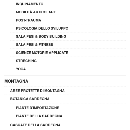
INQUINAMENTO
MOBILITÀ ARTICOLARE
POST-TRAUMA
PSICOLOGIA DELLO SVILUPPO
SALA PESI & BODY BUILDING
SALA PESI & FITNESS
SCIENZE MOTORIE APPLICATE
STRECHING
YOGA
MONTAGNA
AREE PROTETTE DI MONTAGNA
BOTANICA SARDEGNA
PIANTE D'IMPORTAZIONE
PIANTE DELLA SARDEGNA
CASCATE DELLA SARDEGNA