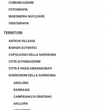
COMUNICAZIONE
FOTOGRAFIA
INGEGNERIA NUCLEARE
VIDEOGRAFIA
TERRITORI
ANTICHI VILLAGGI
BORGHI AUTENTICI
CAPOLUOGO DELLA SARDEGNA
CITTÀ DI FONDAZIONE
CITTÀ E PAESI ABBANDONATI
SUBREGIONI DELLA SARDEGNA
ANGLONA
BARBAGIA
CAMPIDANO DI ORISTANO
GALLURA