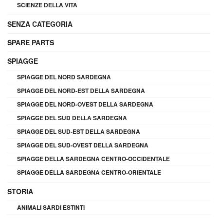
SCIENZE DELLA VITA
SENZA CATEGORIA
SPARE PARTS
SPIAGGE
SPIAGGE DEL NORD SARDEGNA
SPIAGGE DEL NORD-EST DELLA SARDEGNA
SPIAGGE DEL NORD-OVEST DELLA SARDEGNA
SPIAGGE DEL SUD DELLA SARDEGNA
SPIAGGE DEL SUD-EST DELLA SARDEGNA
SPIAGGE DEL SUD-OVEST DELLA SARDEGNA
SPIAGGE DELLA SARDEGNA CENTRO-OCCIDENTALE
SPIAGGE DELLA SARDEGNA CENTRO-ORIENTALE
STORIA
ANIMALI SARDI ESTINTI