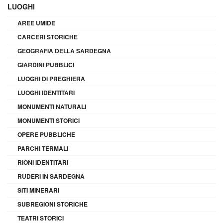
LUOGHI
AREE UMIDE
CARCERI STORICHE
GEOGRAFIA DELLA SARDEGNA
GIARDINI PUBBLICI
LUOGHI DI PREGHIERA
LUOGHI IDENTITARI
MONUMENTI NATURALI
MONUMENTI STORICI
OPERE PUBBLICHE
PARCHI TERMALI
RIONI IDENTITARI
RUDERI IN SARDEGNA
SITI MINERARI
SUBREGIONI STORICHE
TEATRI STORICI