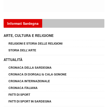
Informati Sardegna
ARTE, CULTURA E RELIGIONE
RELIGIONI E STORIA DELLE RELIGIONI
STORIA DELL'ARTE
ATTUALITÀ
CRONACA DELLA SARDEGNA
CRONACA DI DORGALI & CALA GONONE
CRONACA INTERNAZIONALE
CRONACA ITALIANA
FATTI DI SPORT
FATTI DI SPORT IN SARDEGNA