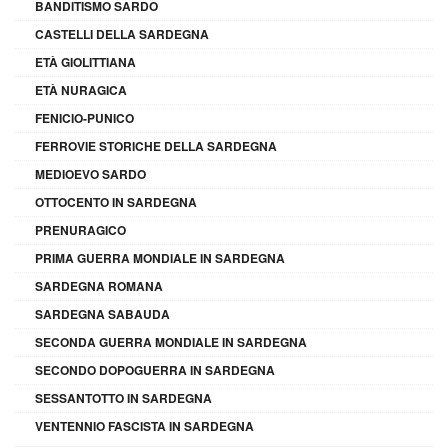
BANDITISMO SARDO
CASTELLI DELLA SARDEGNA
ETÀ GIOLITTIANA
ETÀ NURAGICA
FENICIO-PUNICO
FERROVIE STORICHE DELLA SARDEGNA
MEDIOEVO SARDO
OTTOCENTO IN SARDEGNA
PRENURAGICO
PRIMA GUERRA MONDIALE IN SARDEGNA
SARDEGNA ROMANA
SARDEGNA SABAUDA
SECONDA GUERRA MONDIALE IN SARDEGNA
SECONDO DOPOGUERRA IN SARDEGNA
SESSANTOTTO IN SARDEGNA
VENTENNIO FASCISTA IN SARDEGNA