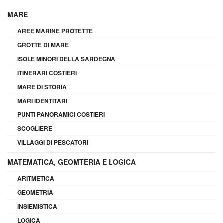
MARE
AREE MARINE PROTETTE
GROTTE DI MARE
ISOLE MINORI DELLA SARDEGNA
ITINERARI COSTIERI
MARE DI STORIA
MARI IDENTITARI
PUNTI PANORAMICI COSTIERI
SCOGLIERE
VILLAGGI DI PESCATORI
MATEMATICA, GEOMTERIA E LOGICA
ARITMETICA
GEOMETRIA
INSIEMISTICA
LOGICA