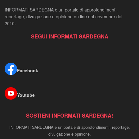
INFORMATI SARDEGNA è un portale di approfondimenti,
reportage, divulgazione e opinione on line dal novembre del
2010.
SEGUI INFORMATI SARDEGNA
Facebook
Youtube
SOSTIENI INFORMATI SARDEGNA!
INFORMATI SARDEGNA è un portale di approfondimenti, reportage,
divulgazione e opinione.