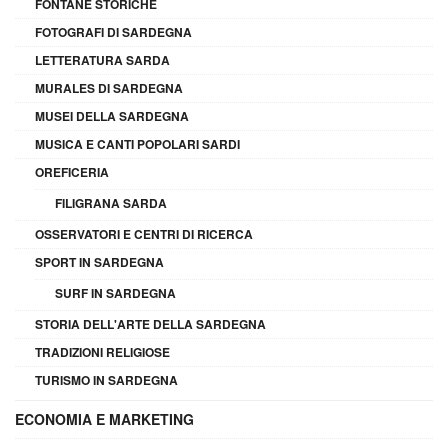
FONTANE STORICHE
FOTOGRAFI DI SARDEGNA
LETTERATURA SARDA
MURALES DI SARDEGNA
MUSEI DELLA SARDEGNA
MUSICA E CANTI POPOLARI SARDI
OREFICERIA
FILIGRANA SARDA
OSSERVATORI E CENTRI DI RICERCA
SPORT IN SARDEGNA
SURF IN SARDEGNA
STORIA DELL'ARTE DELLA SARDEGNA
TRADIZIONI RELIGIOSE
TURISMO IN SARDEGNA
ECONOMIA E MARKETING