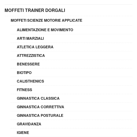
MOFFETI TRAINER DORGALI
MOFFETI SCIENZE MOTORIE APPLICATE
ALIMENTAZIONE E MOVIMENTO
ARTI MARZIALI
ATLETICA LEGGERA
ATTREZZISTICA
BENESSERE
BIOTIPO
CALISTHENICS
FITNESS
GINNASTICA CLASSICA
GINNASTICA CORRETTIVA
GINNASTICA POSTURALE
GRAVIDANZA
IGIENE