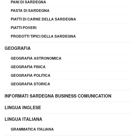
PANI DI SARDEGNA
PASTA DI SARDEGNA
PIATTI DI CARNE DELLA SARDEGNA
PIATTI POVERI
PRODOTTI TIPICI DELLA SARDEGNA
GEOGRAFIA
GEOGRAFIA ASTRONOMICA
GEOGRAFIA FISICA
GEOGRAFIA POLITICA
GEOGRAFIA STORICA
INFORMATI SARDEGNA BUSINESS COMUNICATION
LINGUA INGLESE
LINGUA ITALIANA
GRAMMATICA ITALIANA