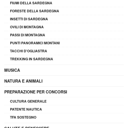
FIUMI DELLA SARDEGNA
FORESTE DELLA SARDEGNA
INSETTI DI SARDEGNA
OVILI DI MONTAGNA
PASSI DI MONTAGNA
PUNTI PANORAMICI MONTANI
TACCHI D'OGLIASTRA
TREKKING IN SARDEGNA
MUSICA
NATURA E ANIMALI
PREPARAZIONE PER CONCORSI
CULTURA GENERALE
PATENTE NAUTICA
TFA SOSTEGNO