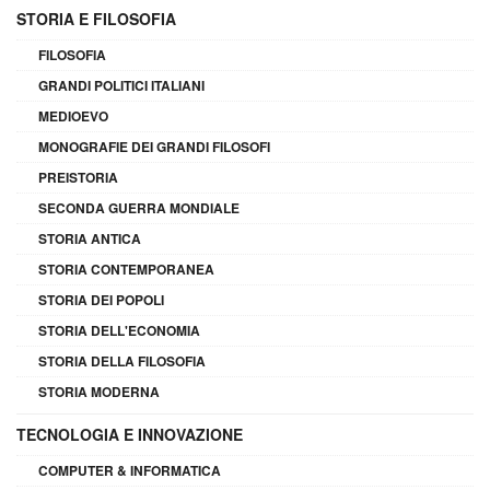
STORIA E FILOSOFIA
FILOSOFIA
GRANDI POLITICI ITALIANI
MEDIOEVO
MONOGRAFIE DEI GRANDI FILOSOFI
PREISTORIA
SECONDA GUERRA MONDIALE
STORIA ANTICA
STORIA CONTEMPORANEA
STORIA DEI POPOLI
STORIA DELL'ECONOMIA
STORIA DELLA FILOSOFIA
STORIA MODERNA
TECNOLOGIA E INNOVAZIONE
COMPUTER & INFORMATICA