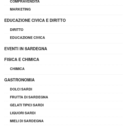
COMPRAVENDITA
MARKETING
EDUCAZIONE CIVICA E DIRITTO
DIRITTO
EDUCAZIONE CIVICA
EVENTI IN SARDEGNA
FISICA E CHIMICA
CHIMICA
GASTRONOMIA
DOLCI SARDI
FRUTTA DI SARDEGNA
GELATI TIPICI SARDI
LIQUORI SARDI
MIELI DI SARDEGNA