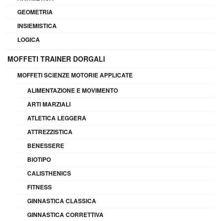
GEOMETRIA
INSIEMISTICA
LOGICA
MOFFETI TRAINER DORGALI
MOFFETI SCIENZE MOTORIE APPLICATE
ALIMENTAZIONE E MOVIMENTO
ARTI MARZIALI
ATLETICA LEGGERA
ATTREZZISTICA
BENESSERE
BIOTIPO
CALISTHENICS
FITNESS
GINNASTICA CLASSICA
GINNASTICA CORRETTIVA