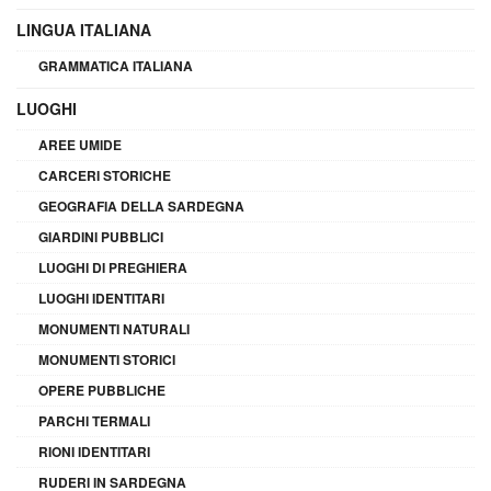
LINGUA ITALIANA
GRAMMATICA ITALIANA
LUOGHI
AREE UMIDE
CARCERI STORICHE
GEOGRAFIA DELLA SARDEGNA
GIARDINI PUBBLICI
LUOGHI DI PREGHIERA
LUOGHI IDENTITARI
MONUMENTI NATURALI
MONUMENTI STORICI
OPERE PUBBLICHE
PARCHI TERMALI
RIONI IDENTITARI
RUDERI IN SARDEGNA