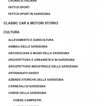
CRONACA ITALIANA
FATTI DI SPORT
FATTI DI SPORT IN SARDEGNA
CLASSIC CAR & MOTORI STORICI
CULTURA
ALLEVAMENTO E AGRICOLTURA
ANIMALI DELLA SARDEGNA
ARCHEOLOGIA E MUSEI DELLA SARDEGNA
ARCHITETTURA E URBANISTICA IN SARDEGNA
ARCHITETTURA INDUSTRIALE DELLA SARDEGNA
ARTIGIANATO SARDO
AZIENDE STORICHE DELLA SARDEGNA
CARNEVALI DI SARDEGNA
CHIESE DELLA SARDEGNA
CHIESE CAMPESTRI