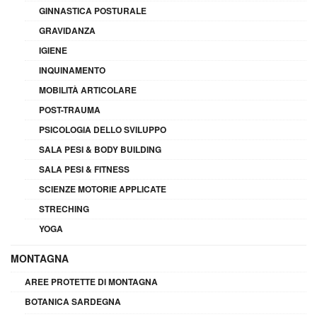
GINNASTICA POSTURALE
GRAVIDANZA
IGIENE
INQUINAMENTO
MOBILITÀ ARTICOLARE
POST-TRAUMA
PSICOLOGIA DELLO SVILUPPO
SALA PESI & BODY BUILDING
SALA PESI & FITNESS
SCIENZE MOTORIE APPLICATE
STRECHING
YOGA
MONTAGNA
AREE PROTETTE DI MONTAGNA
BOTANICA SARDEGNA