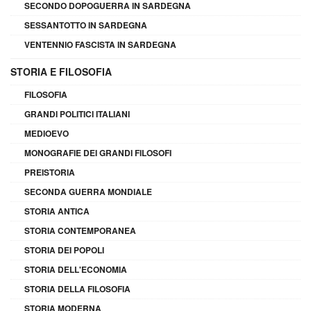
SECONDO DOPOGUERRA IN SARDEGNA
SESSANTOTTO IN SARDEGNA
VENTENNIO FASCISTA IN SARDEGNA
STORIA E FILOSOFIA
FILOSOFIA
GRANDI POLITICI ITALIANI
MEDIOEVO
MONOGRAFIE DEI GRANDI FILOSOFI
PREISTORIA
SECONDA GUERRA MONDIALE
STORIA ANTICA
STORIA CONTEMPORANEA
STORIA DEI POPOLI
STORIA DELL'ECONOMIA
STORIA DELLA FILOSOFIA
STORIA MODERNA