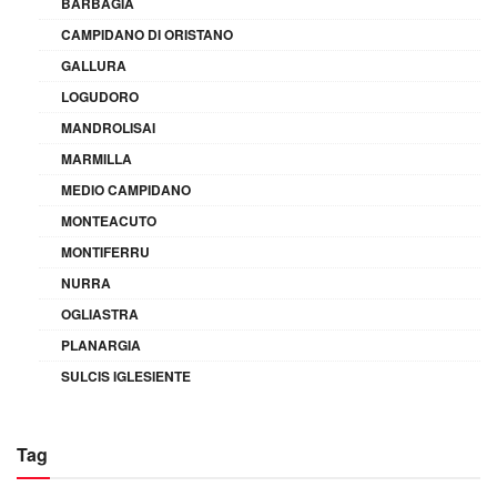
BARBAGIA
CAMPIDANO DI ORISTANO
GALLURA
LOGUDORO
MANDROLISAI
MARMILLA
MEDIO CAMPIDANO
MONTEACUTO
MONTIFERRU
NURRA
OGLIASTRA
PLANARGIA
SULCIS IGLESIENTE
Tag