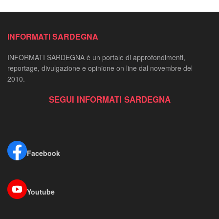
INFORMATI SARDEGNA
INFORMATI SARDEGNA è un portale di approfondimenti,
reportage, divulgazione e opinione on line dal novembre del
2010.
SEGUI INFORMATI SARDEGNA
Facebook
Youtube