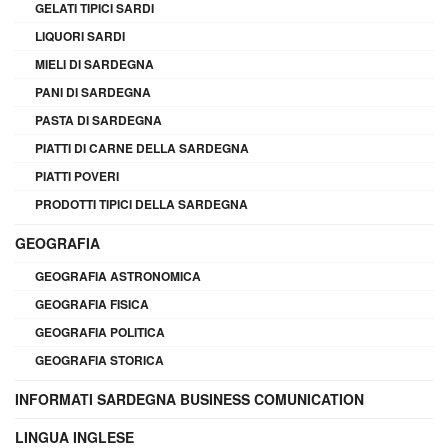
GELATI TIPICI SARDI
LIQUORI SARDI
MIELI DI SARDEGNA
PANI DI SARDEGNA
PASTA DI SARDEGNA
PIATTI DI CARNE DELLA SARDEGNA
PIATTI POVERI
PRODOTTI TIPICI DELLA SARDEGNA
GEOGRAFIA
GEOGRAFIA ASTRONOMICA
GEOGRAFIA FISICA
GEOGRAFIA POLITICA
GEOGRAFIA STORICA
INFORMATI SARDEGNA BUSINESS COMUNICATION
LINGUA INGLESE