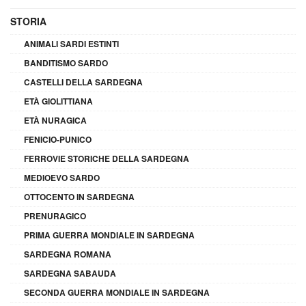
STORIA
ANIMALI SARDI ESTINTI
BANDITISMO SARDO
CASTELLI DELLA SARDEGNA
ETÀ GIOLITTIANA
ETÀ NURAGICA
FENICIO-PUNICO
FERROVIE STORICHE DELLA SARDEGNA
MEDIOEVO SARDO
OTTOCENTO IN SARDEGNA
PRENURAGICO
PRIMA GUERRA MONDIALE IN SARDEGNA
SARDEGNA ROMANA
SARDEGNA SABAUDA
SECONDA GUERRA MONDIALE IN SARDEGNA