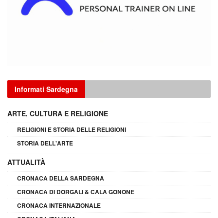
Informati Sardegna
ARTE, CULTURA E RELIGIONE
RELIGIONI E STORIA DELLE RELIGIONI
STORIA DELL'ARTE
ATTUALITÀ
CRONACA DELLA SARDEGNA
CRONACA DI DORGALI & CALA GONONE
CRONACA INTERNAZIONALE