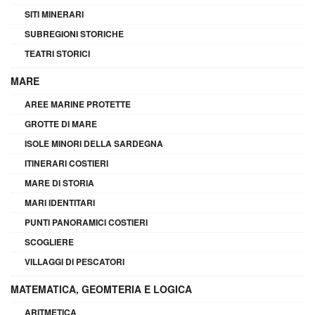
SITI MINERARI
SUBREGIONI STORICHE
TEATRI STORICI
MARE
AREE MARINE PROTETTE
GROTTE DI MARE
ISOLE MINORI DELLA SARDEGNA
ITINERARI COSTIERI
MARE DI STORIA
MARI IDENTITARI
PUNTI PANORAMICI COSTIERI
SCOGLIERE
VILLAGGI DI PESCATORI
MATEMATICA, GEOMTERIA E LOGICA
ARITMETICA