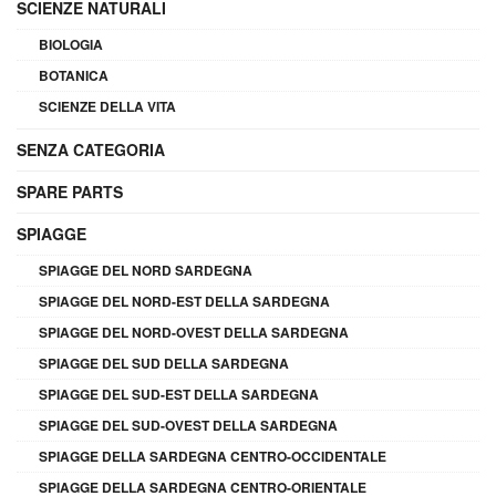
SCIENZE NATURALI
BIOLOGIA
BOTANICA
SCIENZE DELLA VITA
SENZA CATEGORIA
SPARE PARTS
SPIAGGE
SPIAGGE DEL NORD SARDEGNA
SPIAGGE DEL NORD-EST DELLA SARDEGNA
SPIAGGE DEL NORD-OVEST DELLA SARDEGNA
SPIAGGE DEL SUD DELLA SARDEGNA
SPIAGGE DEL SUD-EST DELLA SARDEGNA
SPIAGGE DEL SUD-OVEST DELLA SARDEGNA
SPIAGGE DELLA SARDEGNA CENTRO-OCCIDENTALE
SPIAGGE DELLA SARDEGNA CENTRO-ORIENTALE