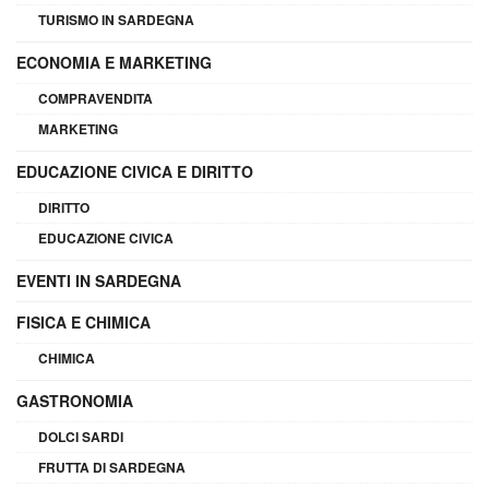
TURISMO IN SARDEGNA
ECONOMIA E MARKETING
COMPRAVENDITA
MARKETING
EDUCAZIONE CIVICA E DIRITTO
DIRITTO
EDUCAZIONE CIVICA
EVENTI IN SARDEGNA
FISICA E CHIMICA
CHIMICA
GASTRONOMIA
DOLCI SARDI
FRUTTA DI SARDEGNA