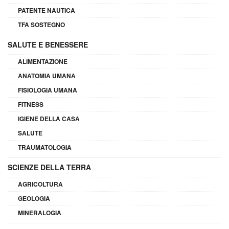
PATENTE NAUTICA
TFA SOSTEGNO
SALUTE E BENESSERE
ALIMENTAZIONE
ANATOMIA UMANA
FISIOLOGIA UMANA
FITNESS
IGIENE DELLA CASA
SALUTE
TRAUMATOLOGIA
SCIENZE DELLA TERRA
AGRICOLTURA
GEOLOGIA
MINERALOGIA