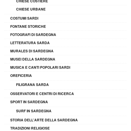
CHIESE COSTIERE
CHIESE URBANE
COSTUMI SARDI
FONTANE STORICHE
FOTOGRAFI DI SARDEGNA
LETTERATURA SARDA
MURALES DI SARDEGNA
MUSEI DELLA SARDEGNA
MUSICA E CANTI POPOLARI SARDI
OREFICERIA
FILIGRANA SARDA
OSSERVATORI E CENTRI DI RICERCA
SPORT IN SARDEGNA
SURF IN SARDEGNA
STORIA DELL'ARTE DELLA SARDEGNA
TRADIZIONI RELIGIOSE