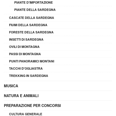
PIANTE D'IMPORTAZIONE
PIANTE DELLA SARDEGNA
CASCATE DELLA SARDEGNA
FIUMI DELLA SARDEGNA
FORESTE DELLA SARDEGNA
INSETTI DI SARDEGNA
OVILI DI MONTAGNA
PASSI DI MONTAGNA
PUNTI PANORAMICI MONTANI
TACCHI D'OGLIASTRA
TREKKING IN SARDEGNA
MUSICA
NATURA E ANIMALI
PREPARAZIONE PER CONCORSI
CULTURA GENERALE