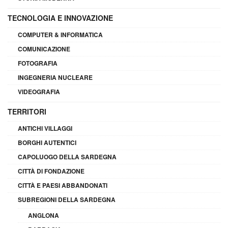
TECNOLOGIA E INNOVAZIONE
COMPUTER & INFORMATICA
COMUNICAZIONE
FOTOGRAFIA
INGEGNERIA NUCLEARE
VIDEOGRAFIA
TERRITORI
ANTICHI VILLAGGI
BORGHI AUTENTICI
CAPOLUOGO DELLA SARDEGNA
CITTÀ DI FONDAZIONE
CITTÀ E PAESI ABBANDONATI
SUBREGIONI DELLA SARDEGNA
ANGLONA