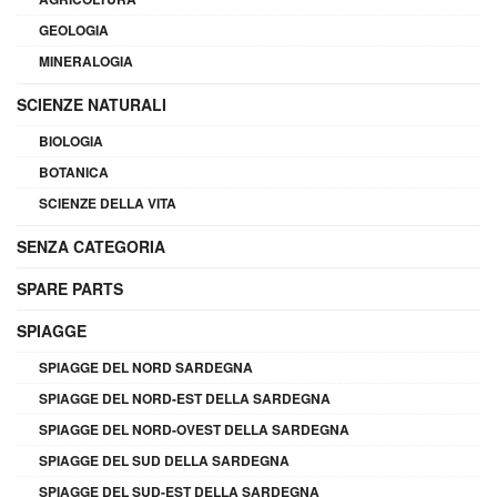
GEOLOGIA
MINERALOGIA
SCIENZE NATURALI
BIOLOGIA
BOTANICA
SCIENZE DELLA VITA
SENZA CATEGORIA
SPARE PARTS
SPIAGGE
SPIAGGE DEL NORD SARDEGNA
SPIAGGE DEL NORD-EST DELLA SARDEGNA
SPIAGGE DEL NORD-OVEST DELLA SARDEGNA
SPIAGGE DEL SUD DELLA SARDEGNA
SPIAGGE DEL SUD-EST DELLA SARDEGNA