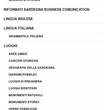
INFORMATI SARDEGNA BUSINESS COMUNICATION
LINGUA INGLESE
LINGUA ITALIANA
GRAMMATICA ITALIANA
LUOGHI
AREE UMIDE
CARCERI STORICHE
GEOGRAFIA DELLA SARDEGNA
GIARDINI PUBBLICI
LUOGHI DI PREGHIERA
LUOGHI IDENTITARI
MONUMENTI NATURALI
MONUMENTI STORICI
OPERE PUBBLICHE