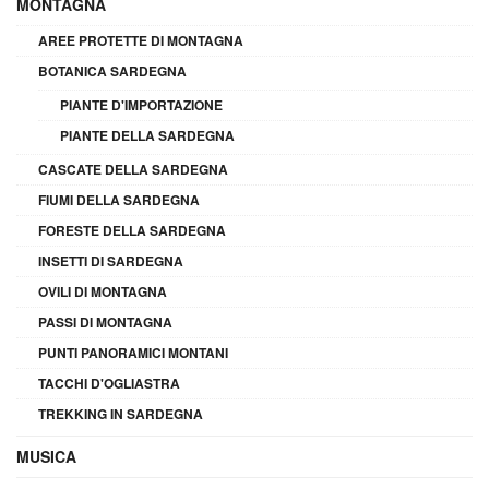
MONTAGNA
AREE PROTETTE DI MONTAGNA
BOTANICA SARDEGNA
PIANTE D'IMPORTAZIONE
PIANTE DELLA SARDEGNA
CASCATE DELLA SARDEGNA
FIUMI DELLA SARDEGNA
FORESTE DELLA SARDEGNA
INSETTI DI SARDEGNA
OVILI DI MONTAGNA
PASSI DI MONTAGNA
PUNTI PANORAMICI MONTANI
TACCHI D'OGLIASTRA
TREKKING IN SARDEGNA
MUSICA