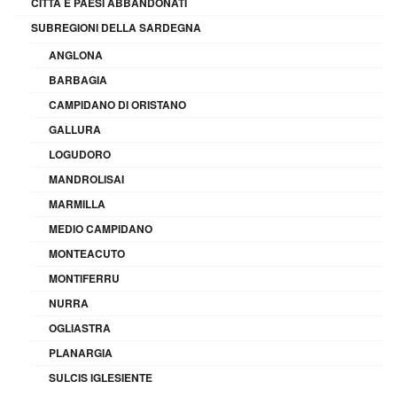
CITTÀ E PAESI ABBANDONATI
SUBREGIONI DELLA SARDEGNA
ANGLONA
BARBAGIA
CAMPIDANO DI ORISTANO
GALLURA
LOGUDORO
MANDROLISAI
MARMILLA
MEDIO CAMPIDANO
MONTEACUTO
MONTIFERRU
NURRA
OGLIASTRA
PLANARGIA
SULCIS IGLESIENTE