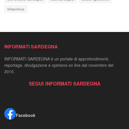
Villasimius
INFORMATI SARDEGNA
INFORMATI SARDEGNA è un portale di approfondimenti,
reportage, divulgazione e opinione on line dal novembre del
2010.
SEGUI INFORMATI SARDEGNA
Facebook