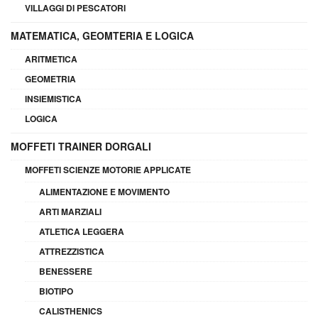
VILLAGGI DI PESCATORI
MATEMATICA, GEOMTERIA E LOGICA
ARITMETICA
GEOMETRIA
INSIEMISTICA
LOGICA
MOFFETI TRAINER DORGALI
MOFFETI SCIENZE MOTORIE APPLICATE
ALIMENTAZIONE E MOVIMENTO
ARTI MARZIALI
ATLETICA LEGGERA
ATTREZZISTICA
BENESSERE
BIOTIPO
CALISTHENICS