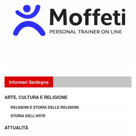
Informati Sardegna
ARTE, CULTURA E RELIGIONE
RELIGIONI E STORIA DELLE RELIGIONI
STORIA DELL'ARTE
ATTUALITÀ