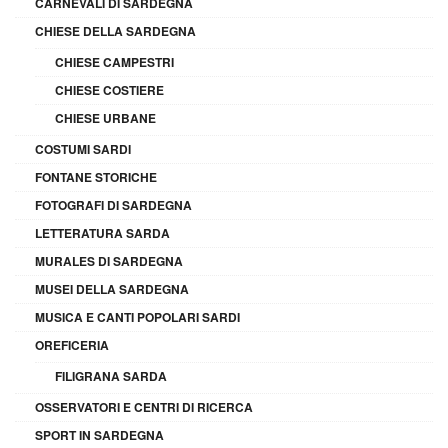
CARNEVALI DI SARDEGNA
CHIESE DELLA SARDEGNA
CHIESE CAMPESTRI
CHIESE COSTIERE
CHIESE URBANE
COSTUMI SARDI
FONTANE STORICHE
FOTOGRAFI DI SARDEGNA
LETTERATURA SARDA
MURALES DI SARDEGNA
MUSEI DELLA SARDEGNA
MUSICA E CANTI POPOLARI SARDI
OREFICERIA
FILIGRANA SARDA
OSSERVATORI E CENTRI DI RICERCA
SPORT IN SARDEGNA