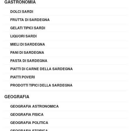
GASTRONOMIA
DOLCI SARDI
FRUTTA DI SARDEGNA
GELATI TIPICI SARDI
LIQUORI SARDI
MIELI DI SARDEGNA
PANI DI SARDEGNA
PASTA DI SARDEGNA
PIATTI DI CARNE DELLA SARDEGNA
PIATTI POVERI
PRODOTTI TIPICI DELLA SARDEGNA
GEOGRAFIA
GEOGRAFIA ASTRONOMICA
GEOGRAFIA FISICA
GEOGRAFIA POLITICA
GEOGRAFIA STORICA