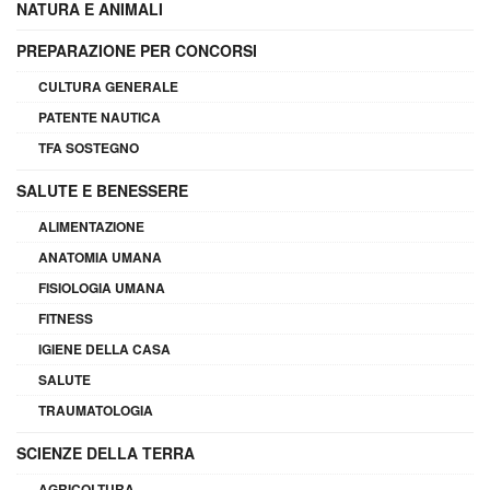
NATURA E ANIMALI
PREPARAZIONE PER CONCORSI
CULTURA GENERALE
PATENTE NAUTICA
TFA SOSTEGNO
SALUTE E BENESSERE
ALIMENTAZIONE
ANATOMIA UMANA
FISIOLOGIA UMANA
FITNESS
IGIENE DELLA CASA
SALUTE
TRAUMATOLOGIA
SCIENZE DELLA TERRA
AGRICOLTURA