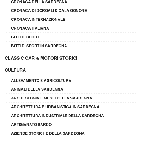
CRONACA DELLA SARDEGNA
CRONACA DI DORGALI & CALA GONONE
CRONACA INTERNAZIONALE
CRONACA ITALIANA
FATTI DI SPORT
FATTI DI SPORT IN SARDEGNA
CLASSIC CAR & MOTORI STORICI
CULTURA
ALLEVAMENTO E AGRICOLTURA
ANIMALI DELLA SARDEGNA
ARCHEOLOGIA E MUSEI DELLA SARDEGNA
ARCHITETTURA E URBANISTICA IN SARDEGNA
ARCHITETTURA INDUSTRIALE DELLA SARDEGNA
ARTIGIANATO SARDO
AZIENDE STORICHE DELLA SARDEGNA