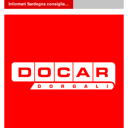
Informati Sardegna consiglia…