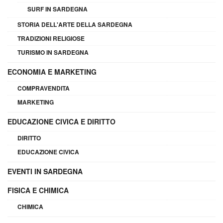
SURF IN SARDEGNA
STORIA DELL'ARTE DELLA SARDEGNA
TRADIZIONI RELIGIOSE
TURISMO IN SARDEGNA
ECONOMIA E MARKETING
COMPRAVENDITA
MARKETING
EDUCAZIONE CIVICA E DIRITTO
DIRITTO
EDUCAZIONE CIVICA
EVENTI IN SARDEGNA
FISICA E CHIMICA
CHIMICA