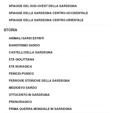
SPIAGGE DEL SUD-OVEST DELLA SARDEGNA
SPIAGGE DELLA SARDEGNA CENTRO-OCCIDENTALE
SPIAGGE DELLA SARDEGNA CENTRO-ORIENTALE
STORIA
ANIMALI SARDI ESTINTI
BANDITISMO SARDO
CASTELLI DELLA SARDEGNA
ETÀ GIOLITTIANA
ETÀ NURAGICA
FENICIO-PUNICO
FERROVIE STORICHE DELLA SARDEGNA
MEDIOEVO SARDO
OTTOCENTO IN SARDEGNA
PRENURAGICO
PRIMA GUERRA MONDIALE IN SARDEGNA