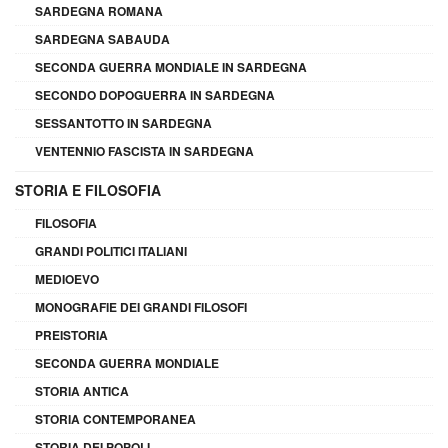
SARDEGNA ROMANA
SARDEGNA SABAUDA
SECONDA GUERRA MONDIALE IN SARDEGNA
SECONDO DOPOGUERRA IN SARDEGNA
SESSANTOTTO IN SARDEGNA
VENTENNIO FASCISTA IN SARDEGNA
STORIA E FILOSOFIA
FILOSOFIA
GRANDI POLITICI ITALIANI
MEDIOEVO
MONOGRAFIE DEI GRANDI FILOSOFI
PREISTORIA
SECONDA GUERRA MONDIALE
STORIA ANTICA
STORIA CONTEMPORANEA
STORIA DEI POPOLI