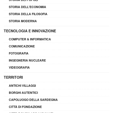
STORIA DELL'ECONOMIA
STORIA DELLA FILOSOFIA
STORIA MODERNA
TECNOLOGIA E INNOVAZIONE
COMPUTER & INFORMATICA
COMUNICAZIONE
FOTOGRAFIA
INGEGNERIA NUCLEARE
VIDEOGRAFIA
TERRITORI
ANTICHI VILLAGGI
BORGHI AUTENTICI
CAPOLUOGO DELLA SARDEGNA
CITTÀ DI FONDAZIONE