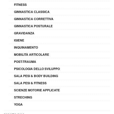
FITNESS
GINNASTICA CLASSICA
GINNASTICA CORRETTIVA
GINNASTICA POSTURALE
GRAVIDANZA
IGIENE
INQUINAMENTO
MOBILITÀ ARTICOLARE
POST-TRAUMA
PSICOLOGIA DELLO SVILUPPO
SALA PESI & BODY BUILDING
SALA PESI & FITNESS
SCIENZE MOTORIE APPLICATE
STRECHING
YOGA