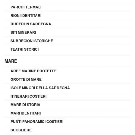
PARCHI TERMALI
RIONI IDENTITARI
RUDERI IN SARDEGNA
SITI MINERARI
SUBREGIONI STORICHE
TEATRI STORICI
MARE
AREE MARINE PROTETTE
GROTTE DI MARE
ISOLE MINORI DELLA SARDEGNA
ITINERARI COSTIERI
MARE DI STORIA
MARI IDENTITARI
PUNTI PANORAMICI COSTIERI
SCOGLIERE