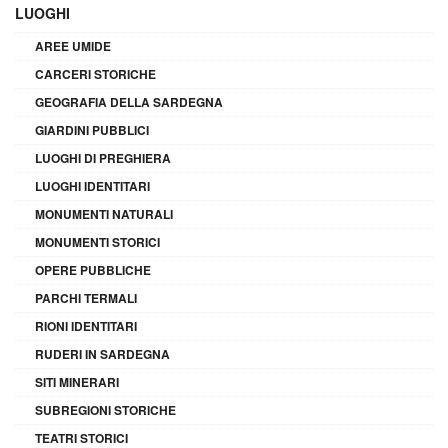
LUOGHI
AREE UMIDE
CARCERI STORICHE
GEOGRAFIA DELLA SARDEGNA
GIARDINI PUBBLICI
LUOGHI DI PREGHIERA
LUOGHI IDENTITARI
MONUMENTI NATURALI
MONUMENTI STORICI
OPERE PUBBLICHE
PARCHI TERMALI
RIONI IDENTITARI
RUDERI IN SARDEGNA
SITI MINERARI
SUBREGIONI STORICHE
TEATRI STORICI