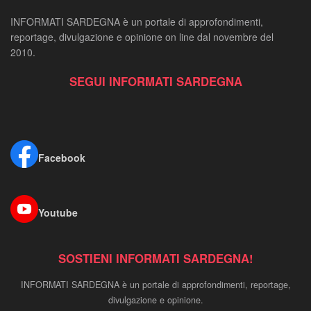
INFORMATI SARDEGNA è un portale di approfondimenti,
reportage, divulgazione e opinione on line dal novembre del
2010.
SEGUI INFORMATI SARDEGNA
Facebook
Youtube
SOSTIENI INFORMATI SARDEGNA!
INFORMATI SARDEGNA è un portale di approfondimenti, reportage,
divulgazione e opinione.