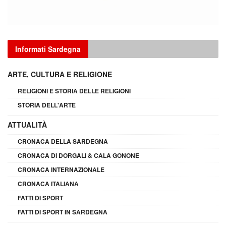
Informati Sardegna
ARTE, CULTURA E RELIGIONE
RELIGIONI E STORIA DELLE RELIGIONI
STORIA DELL'ARTE
ATTUALITÀ
CRONACA DELLA SARDEGNA
CRONACA DI DORGALI & CALA GONONE
CRONACA INTERNAZIONALE
CRONACA ITALIANA
FATTI DI SPORT
FATTI DI SPORT IN SARDEGNA