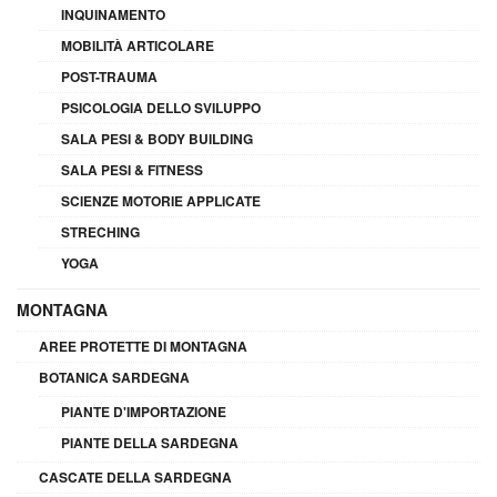
INQUINAMENTO
MOBILITÀ ARTICOLARE
POST-TRAUMA
PSICOLOGIA DELLO SVILUPPO
SALA PESI & BODY BUILDING
SALA PESI & FITNESS
SCIENZE MOTORIE APPLICATE
STRECHING
YOGA
MONTAGNA
AREE PROTETTE DI MONTAGNA
BOTANICA SARDEGNA
PIANTE D'IMPORTAZIONE
PIANTE DELLA SARDEGNA
CASCATE DELLA SARDEGNA