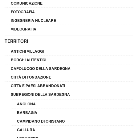
COMUNICAZIONE
FOTOGRAFIA
INGEGNERIA NUCLEARE
VIDEOGRAFIA
TERRITORI
ANTICHI VILLAGGI
BORGHI AUTENTICI
CAPOLUOGO DELLA SARDEGNA
CITTÀ DI FONDAZIONE
CITTÀ E PAESI ABBANDONATI
SUBREGIONI DELLA SARDEGNA
ANGLONA
BARBAGIA
CAMPIDANO DI ORISTANO
GALLURA