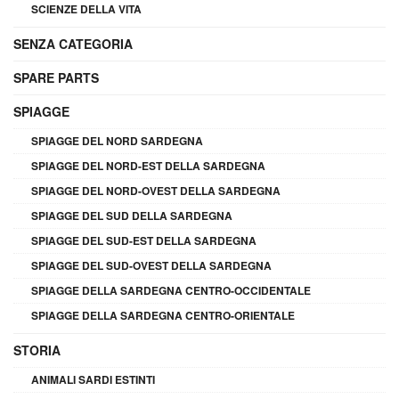
SCIENZE DELLA VITA
SENZA CATEGORIA
SPARE PARTS
SPIAGGE
SPIAGGE DEL NORD SARDEGNA
SPIAGGE DEL NORD-EST DELLA SARDEGNA
SPIAGGE DEL NORD-OVEST DELLA SARDEGNA
SPIAGGE DEL SUD DELLA SARDEGNA
SPIAGGE DEL SUD-EST DELLA SARDEGNA
SPIAGGE DEL SUD-OVEST DELLA SARDEGNA
SPIAGGE DELLA SARDEGNA CENTRO-OCCIDENTALE
SPIAGGE DELLA SARDEGNA CENTRO-ORIENTALE
STORIA
ANIMALI SARDI ESTINTI