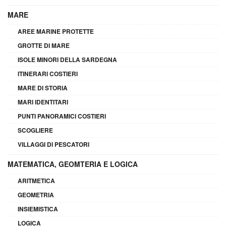
MARE
AREE MARINE PROTETTE
GROTTE DI MARE
ISOLE MINORI DELLA SARDEGNA
ITINERARI COSTIERI
MARE DI STORIA
MARI IDENTITARI
PUNTI PANORAMICI COSTIERI
SCOGLIERE
VILLAGGI DI PESCATORI
MATEMATICA, GEOMTERIA E LOGICA
ARITMETICA
GEOMETRIA
INSIEMISTICA
LOGICA