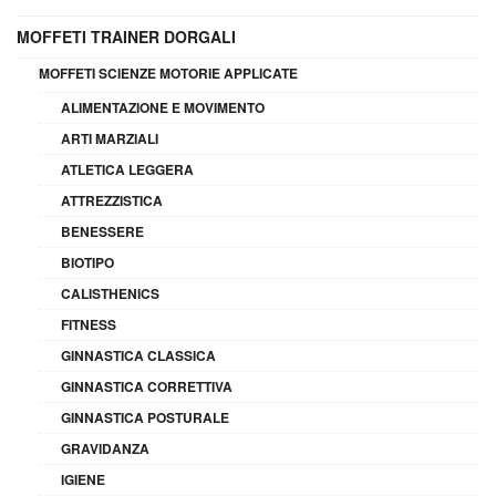
MOFFETI TRAINER DORGALI
MOFFETI SCIENZE MOTORIE APPLICATE
ALIMENTAZIONE E MOVIMENTO
ARTI MARZIALI
ATLETICA LEGGERA
ATTREZZISTICA
BENESSERE
BIOTIPO
CALISTHENICS
FITNESS
GINNASTICA CLASSICA
GINNASTICA CORRETTIVA
GINNASTICA POSTURALE
GRAVIDANZA
IGIENE