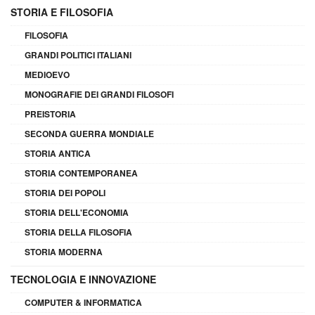
STORIA E FILOSOFIA
FILOSOFIA
GRANDI POLITICI ITALIANI
MEDIOEVO
MONOGRAFIE DEI GRANDI FILOSOFI
PREISTORIA
SECONDA GUERRA MONDIALE
STORIA ANTICA
STORIA CONTEMPORANEA
STORIA DEI POPOLI
STORIA DELL'ECONOMIA
STORIA DELLA FILOSOFIA
STORIA MODERNA
TECNOLOGIA E INNOVAZIONE
COMPUTER & INFORMATICA