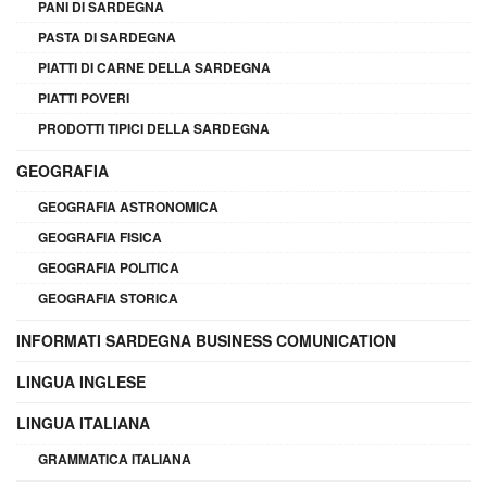
PANI DI SARDEGNA
PASTA DI SARDEGNA
PIATTI DI CARNE DELLA SARDEGNA
PIATTI POVERI
PRODOTTI TIPICI DELLA SARDEGNA
GEOGRAFIA
GEOGRAFIA ASTRONOMICA
GEOGRAFIA FISICA
GEOGRAFIA POLITICA
GEOGRAFIA STORICA
INFORMATI SARDEGNA BUSINESS COMUNICATION
LINGUA INGLESE
LINGUA ITALIANA
GRAMMATICA ITALIANA