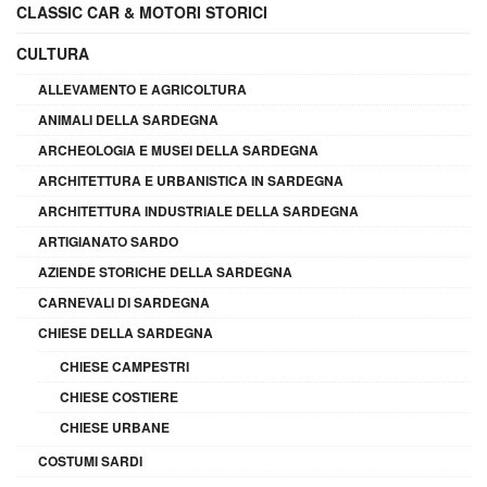
CLASSIC CAR & MOTORI STORICI
CULTURA
ALLEVAMENTO E AGRICOLTURA
ANIMALI DELLA SARDEGNA
ARCHEOLOGIA E MUSEI DELLA SARDEGNA
ARCHITETTURA E URBANISTICA IN SARDEGNA
ARCHITETTURA INDUSTRIALE DELLA SARDEGNA
ARTIGIANATO SARDO
AZIENDE STORICHE DELLA SARDEGNA
CARNEVALI DI SARDEGNA
CHIESE DELLA SARDEGNA
CHIESE CAMPESTRI
CHIESE COSTIERE
CHIESE URBANE
COSTUMI SARDI