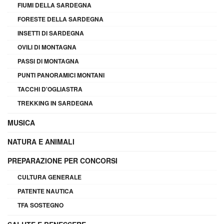
FIUMI DELLA SARDEGNA
FORESTE DELLA SARDEGNA
INSETTI DI SARDEGNA
OVILI DI MONTAGNA
PASSI DI MONTAGNA
PUNTI PANORAMICI MONTANI
TACCHI D'OGLIASTRA
TREKKING IN SARDEGNA
MUSICA
NATURA E ANIMALI
PREPARAZIONE PER CONCORSI
CULTURA GENERALE
PATENTE NAUTICA
TFA SOSTEGNO