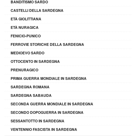
BANDITISMO SARDO
CASTELLI DELLA SARDEGNA
ETÀ GIOLITTIANA
ETÀ NURAGICA
FENICIO-PUNICO
FERROVIE STORICHE DELLA SARDEGNA
MEDIOEVO SARDO
OTTOCENTO IN SARDEGNA
PRENURAGICO
PRIMA GUERRA MONDIALE IN SARDEGNA
SARDEGNA ROMANA
SARDEGNA SABAUDA
SECONDA GUERRA MONDIALE IN SARDEGNA
SECONDO DOPOGUERRA IN SARDEGNA
SESSANTOTTO IN SARDEGNA
VENTENNIO FASCISTA IN SARDEGNA