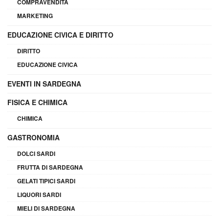
COMPRAVENDITA
MARKETING
EDUCAZIONE CIVICA E DIRITTO
DIRITTO
EDUCAZIONE CIVICA
EVENTI IN SARDEGNA
FISICA E CHIMICA
CHIMICA
GASTRONOMIA
DOLCI SARDI
FRUTTA DI SARDEGNA
GELATI TIPICI SARDI
LIQUORI SARDI
MIELI DI SARDEGNA