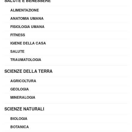
SALUTE E BENESSERE
ALIMENTAZIONE
ANATOMIA UMANA
FISIOLOGIA UMANA
FITNESS
IGIENE DELLA CASA
SALUTE
TRAUMATOLOGIA
SCIENZE DELLA TERRA
AGRICOLTURA
GEOLOGIA
MINERALOGIA
SCIENZE NATURALI
BIOLOGIA
BOTANICA