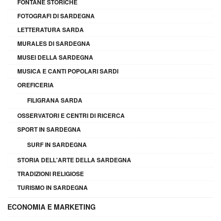
FONTANE STORICHE
FOTOGRAFI DI SARDEGNA
LETTERATURA SARDA
MURALES DI SARDEGNA
MUSEI DELLA SARDEGNA
MUSICA E CANTI POPOLARI SARDI
OREFICERIA
FILIGRANA SARDA
OSSERVATORI E CENTRI DI RICERCA
SPORT IN SARDEGNA
SURF IN SARDEGNA
STORIA DELL'ARTE DELLA SARDEGNA
TRADIZIONI RELIGIOSE
TURISMO IN SARDEGNA
ECONOMIA E MARKETING