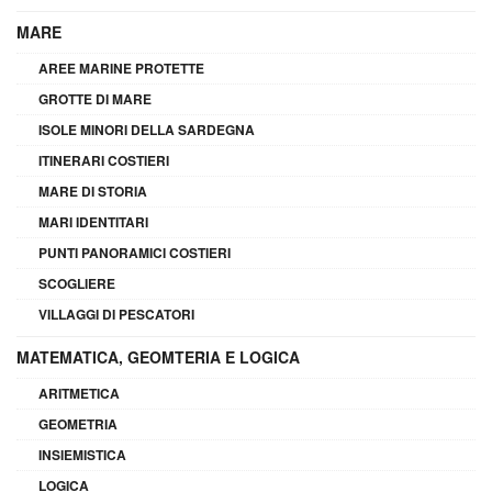
MARE
AREE MARINE PROTETTE
GROTTE DI MARE
ISOLE MINORI DELLA SARDEGNA
ITINERARI COSTIERI
MARE DI STORIA
MARI IDENTITARI
PUNTI PANORAMICI COSTIERI
SCOGLIERE
VILLAGGI DI PESCATORI
MATEMATICA, GEOMTERIA E LOGICA
ARITMETICA
GEOMETRIA
INSIEMISTICA
LOGICA