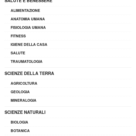
SALUTE E BENESSERE
ALIMENTAZIONE
ANATOMIA UMANA
FISIOLOGIA UMANA
FITNESS
IGIENE DELLA CASA
SALUTE
TRAUMATOLOGIA
SCIENZE DELLA TERRA
AGRICOLTURA
GEOLOGIA
MINERALOGIA
SCIENZE NATURALI
BIOLOGIA
BOTANICA