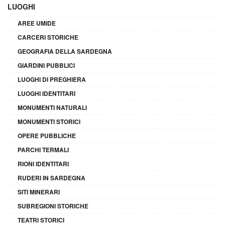
LUOGHI
AREE UMIDE
CARCERI STORICHE
GEOGRAFIA DELLA SARDEGNA
GIARDINI PUBBLICI
LUOGHI DI PREGHIERA
LUOGHI IDENTITARI
MONUMENTI NATURALI
MONUMENTI STORICI
OPERE PUBBLICHE
PARCHI TERMALI
RIONI IDENTITARI
RUDERI IN SARDEGNA
SITI MINERARI
SUBREGIONI STORICHE
TEATRI STORICI