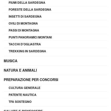
FIUMI DELLA SARDEGNA
FORESTE DELLA SARDEGNA
INSETTI DI SARDEGNA
OVILI DI MONTAGNA
PASSI DI MONTAGNA
PUNTI PANORAMICI MONTANI
TACCHI D'OGLIASTRA
TREKKING IN SARDEGNA
MUSICA
NATURA E ANIMALI
PREPARAZIONE PER CONCORSI
CULTURA GENERALE
PATENTE NAUTICA
TFA SOSTEGNO