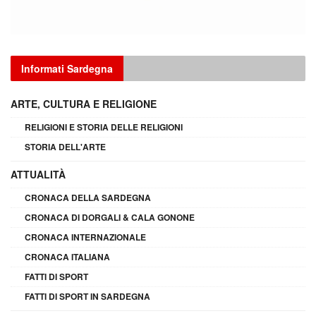
Informati Sardegna
ARTE, CULTURA E RELIGIONE
RELIGIONI E STORIA DELLE RELIGIONI
STORIA DELL'ARTE
ATTUALITÀ
CRONACA DELLA SARDEGNA
CRONACA DI DORGALI & CALA GONONE
CRONACA INTERNAZIONALE
CRONACA ITALIANA
FATTI DI SPORT
FATTI DI SPORT IN SARDEGNA