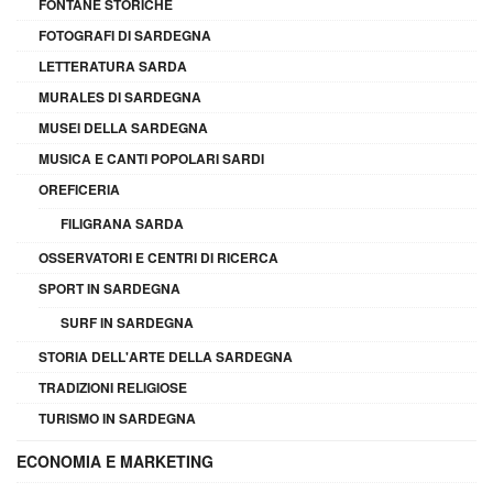
FONTANE STORICHE
FOTOGRAFI DI SARDEGNA
LETTERATURA SARDA
MURALES DI SARDEGNA
MUSEI DELLA SARDEGNA
MUSICA E CANTI POPOLARI SARDI
OREFICERIA
FILIGRANA SARDA
OSSERVATORI E CENTRI DI RICERCA
SPORT IN SARDEGNA
SURF IN SARDEGNA
STORIA DELL'ARTE DELLA SARDEGNA
TRADIZIONI RELIGIOSE
TURISMO IN SARDEGNA
ECONOMIA E MARKETING