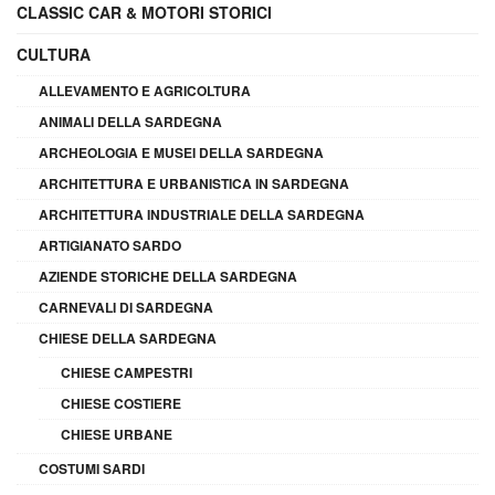
CLASSIC CAR & MOTORI STORICI
CULTURA
ALLEVAMENTO E AGRICOLTURA
ANIMALI DELLA SARDEGNA
ARCHEOLOGIA E MUSEI DELLA SARDEGNA
ARCHITETTURA E URBANISTICA IN SARDEGNA
ARCHITETTURA INDUSTRIALE DELLA SARDEGNA
ARTIGIANATO SARDO
AZIENDE STORICHE DELLA SARDEGNA
CARNEVALI DI SARDEGNA
CHIESE DELLA SARDEGNA
CHIESE CAMPESTRI
CHIESE COSTIERE
CHIESE URBANE
COSTUMI SARDI