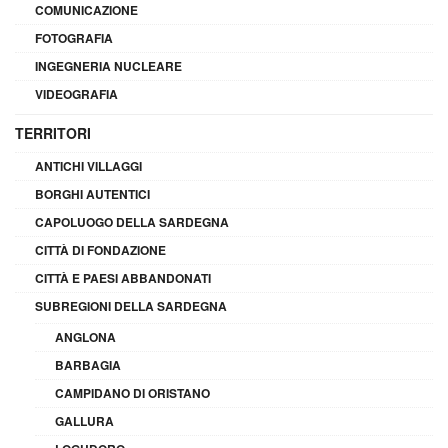
COMUNICAZIONE
FOTOGRAFIA
INGEGNERIA NUCLEARE
VIDEOGRAFIA
TERRITORI
ANTICHI VILLAGGI
BORGHI AUTENTICI
CAPOLUOGO DELLA SARDEGNA
CITTÀ DI FONDAZIONE
CITTÀ E PAESI ABBANDONATI
SUBREGIONI DELLA SARDEGNA
ANGLONA
BARBAGIA
CAMPIDANO DI ORISTANO
GALLURA