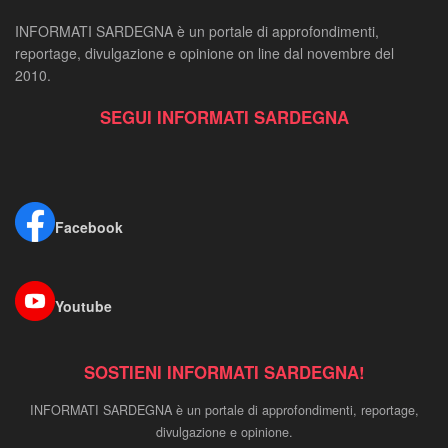
INFORMATI SARDEGNA è un portale di approfondimenti,
reportage, divulgazione e opinione on line dal novembre del
2010.
SEGUI INFORMATI SARDEGNA
Facebook
Youtube
SOSTIENI INFORMATI SARDEGNA!
INFORMATI SARDEGNA è un portale di approfondimenti, reportage,
divulgazione e opinione.