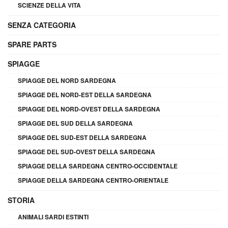
SCIENZE DELLA VITA
SENZA CATEGORIA
SPARE PARTS
SPIAGGE
SPIAGGE DEL NORD SARDEGNA
SPIAGGE DEL NORD-EST DELLA SARDEGNA
SPIAGGE DEL NORD-OVEST DELLA SARDEGNA
SPIAGGE DEL SUD DELLA SARDEGNA
SPIAGGE DEL SUD-EST DELLA SARDEGNA
SPIAGGE DEL SUD-OVEST DELLA SARDEGNA
SPIAGGE DELLA SARDEGNA CENTRO-OCCIDENTALE
SPIAGGE DELLA SARDEGNA CENTRO-ORIENTALE
STORIA
ANIMALI SARDI ESTINTI