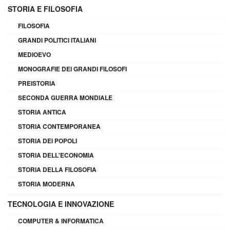
STORIA E FILOSOFIA
FILOSOFIA
GRANDI POLITICI ITALIANI
MEDIOEVO
MONOGRAFIE DEI GRANDI FILOSOFI
PREISTORIA
SECONDA GUERRA MONDIALE
STORIA ANTICA
STORIA CONTEMPORANEA
STORIA DEI POPOLI
STORIA DELL'ECONOMIA
STORIA DELLA FILOSOFIA
STORIA MODERNA
TECNOLOGIA E INNOVAZIONE
COMPUTER & INFORMATICA