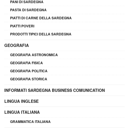
PANI DI SARDEGNA
PASTA DI SARDEGNA
PIATTI DI CARNE DELLA SARDEGNA
PIATTI POVERI
PRODOTTI TIPICI DELLA SARDEGNA
GEOGRAFIA
GEOGRAFIA ASTRONOMICA
GEOGRAFIA FISICA
GEOGRAFIA POLITICA
GEOGRAFIA STORICA
INFORMATI SARDEGNA BUSINESS COMUNICATION
LINGUA INGLESE
LINGUA ITALIANA
GRAMMATICA ITALIANA