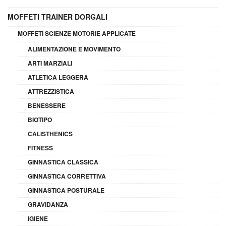
MOFFETI TRAINER DORGALI
MOFFETI SCIENZE MOTORIE APPLICATE
ALIMENTAZIONE E MOVIMENTO
ARTI MARZIALI
ATLETICA LEGGERA
ATTREZZISTICA
BENESSERE
BIOTIPO
CALISTHENICS
FITNESS
GINNASTICA CLASSICA
GINNASTICA CORRETTIVA
GINNASTICA POSTURALE
GRAVIDANZA
IGIENE