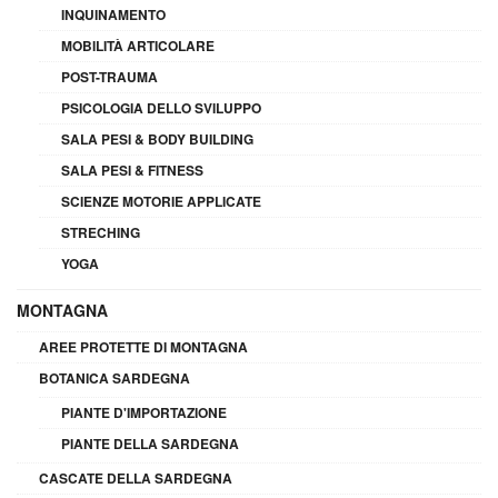
INQUINAMENTO
MOBILITÀ ARTICOLARE
POST-TRAUMA
PSICOLOGIA DELLO SVILUPPO
SALA PESI & BODY BUILDING
SALA PESI & FITNESS
SCIENZE MOTORIE APPLICATE
STRECHING
YOGA
MONTAGNA
AREE PROTETTE DI MONTAGNA
BOTANICA SARDEGNA
PIANTE D'IMPORTAZIONE
PIANTE DELLA SARDEGNA
CASCATE DELLA SARDEGNA