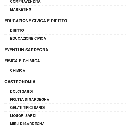
COMPRAVENDITA
MARKETING
EDUCAZIONE CIVICA E DIRITTO
DIRITTO
EDUCAZIONE CIVICA
EVENTI IN SARDEGNA
FISICA E CHIMICA
CHIMICA
GASTRONOMIA
DOLCI SARDI
FRUTTA DI SARDEGNA
GELATI TIPICI SARDI
LIQUORI SARDI
MIELI DI SARDEGNA