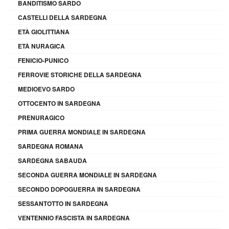
BANDITISMO SARDO
CASTELLI DELLA SARDEGNA
ETÀ GIOLITTIANA
ETÀ NURAGICA
FENICIO-PUNICO
FERROVIE STORICHE DELLA SARDEGNA
MEDIOEVO SARDO
OTTOCENTO IN SARDEGNA
PRENURAGICO
PRIMA GUERRA MONDIALE IN SARDEGNA
SARDEGNA ROMANA
SARDEGNA SABAUDA
SECONDA GUERRA MONDIALE IN SARDEGNA
SECONDO DOPOGUERRA IN SARDEGNA
SESSANTOTTO IN SARDEGNA
VENTENNIO FASCISTA IN SARDEGNA