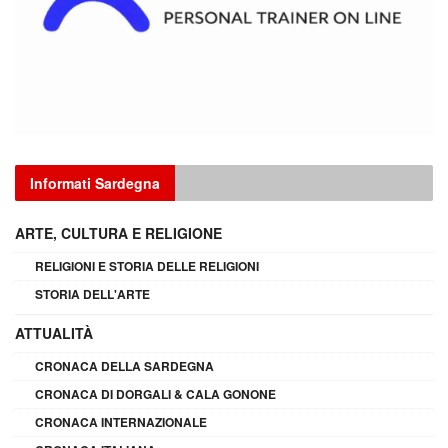
Informati Sardegna
ARTE, CULTURA E RELIGIONE
RELIGIONI E STORIA DELLE RELIGIONI
STORIA DELL'ARTE
ATTUALITÀ
CRONACA DELLA SARDEGNA
CRONACA DI DORGALI & CALA GONONE
CRONACA INTERNAZIONALE