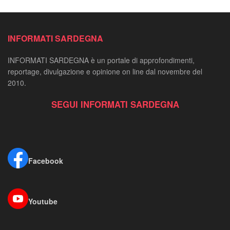
INFORMATI SARDEGNA
INFORMATI SARDEGNA è un portale di approfondimenti,
reportage, divulgazione e opinione on line dal novembre del
2010.
SEGUI INFORMATI SARDEGNA
Facebook
Youtube