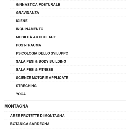
GINNASTICA POSTURALE
GRAVIDANZA
IGIENE
INQUINAMENTO
MOBILITÀ ARTICOLARE
POST-TRAUMA
PSICOLOGIA DELLO SVILUPPO
SALA PESI & BODY BUILDING
SALA PESI & FITNESS
SCIENZE MOTORIE APPLICATE
STRECHING
YOGA
MONTAGNA
AREE PROTETTE DI MONTAGNA
BOTANICA SARDEGNA