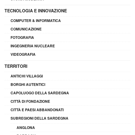
TECNOLOGIA E INNOVAZIONE
COMPUTER & INFORMATICA
COMUNICAZIONE
FOTOGRAFIA
INGEGNERIA NUCLEARE
VIDEOGRAFIA
TERRITORI
ANTICHI VILLAGGI
BORGHI AUTENTICI
CAPOLUOGO DELLA SARDEGNA
CITTÀ DI FONDAZIONE
CITTÀ E PAESI ABBANDONATI
SUBREGIONI DELLA SARDEGNA
ANGLONA