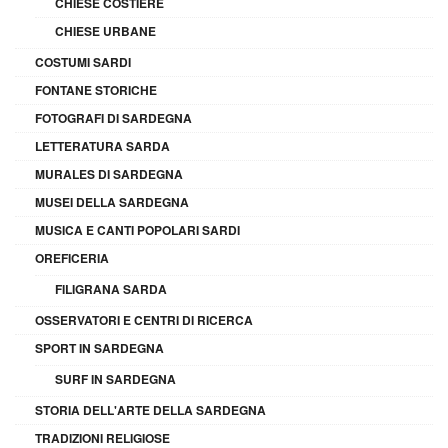
CHIESE COSTIERE
CHIESE URBANE
COSTUMI SARDI
FONTANE STORICHE
FOTOGRAFI DI SARDEGNA
LETTERATURA SARDA
MURALES DI SARDEGNA
MUSEI DELLA SARDEGNA
MUSICA E CANTI POPOLARI SARDI
OREFICERIA
FILIGRANA SARDA
OSSERVATORI E CENTRI DI RICERCA
SPORT IN SARDEGNA
SURF IN SARDEGNA
STORIA DELL'ARTE DELLA SARDEGNA
TRADIZIONI RELIGIOSE