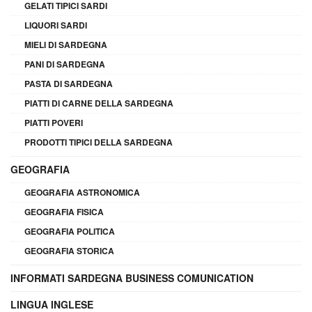
GELATI TIPICI SARDI
LIQUORI SARDI
MIELI DI SARDEGNA
PANI DI SARDEGNA
PASTA DI SARDEGNA
PIATTI DI CARNE DELLA SARDEGNA
PIATTI POVERI
PRODOTTI TIPICI DELLA SARDEGNA
GEOGRAFIA
GEOGRAFIA ASTRONOMICA
GEOGRAFIA FISICA
GEOGRAFIA POLITICA
GEOGRAFIA STORICA
INFORMATI SARDEGNA BUSINESS COMUNICATION
LINGUA INGLESE