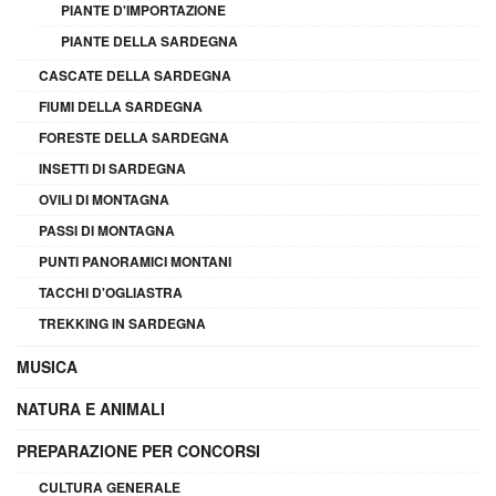
PIANTE D'IMPORTAZIONE
PIANTE DELLA SARDEGNA
CASCATE DELLA SARDEGNA
FIUMI DELLA SARDEGNA
FORESTE DELLA SARDEGNA
INSETTI DI SARDEGNA
OVILI DI MONTAGNA
PASSI DI MONTAGNA
PUNTI PANORAMICI MONTANI
TACCHI D'OGLIASTRA
TREKKING IN SARDEGNA
MUSICA
NATURA E ANIMALI
PREPARAZIONE PER CONCORSI
CULTURA GENERALE