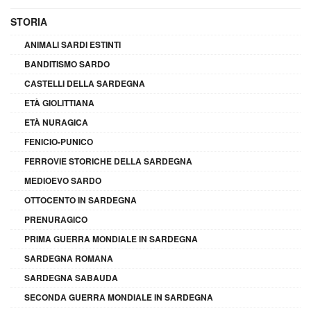
STORIA
ANIMALI SARDI ESTINTI
BANDITISMO SARDO
CASTELLI DELLA SARDEGNA
ETÀ GIOLITTIANA
ETÀ NURAGICA
FENICIO-PUNICO
FERROVIE STORICHE DELLA SARDEGNA
MEDIOEVO SARDO
OTTOCENTO IN SARDEGNA
PRENURAGICO
PRIMA GUERRA MONDIALE IN SARDEGNA
SARDEGNA ROMANA
SARDEGNA SABAUDA
SECONDA GUERRA MONDIALE IN SARDEGNA