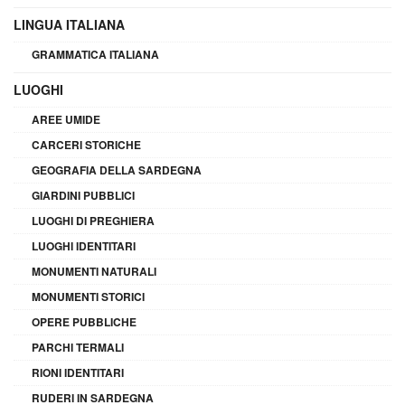
LINGUA ITALIANA
GRAMMATICA ITALIANA
LUOGHI
AREE UMIDE
CARCERI STORICHE
GEOGRAFIA DELLA SARDEGNA
GIARDINI PUBBLICI
LUOGHI DI PREGHIERA
LUOGHI IDENTITARI
MONUMENTI NATURALI
MONUMENTI STORICI
OPERE PUBBLICHE
PARCHI TERMALI
RIONI IDENTITARI
RUDERI IN SARDEGNA