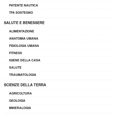
PATENTE NAUTICA
TFA SOSTEGNO
SALUTE E BENESSERE
ALIMENTAZIONE
ANATOMIA UMANA
FISIOLOGIA UMANA
FITNESS
IGIENE DELLA CASA
SALUTE
TRAUMATOLOGIA
SCIENZE DELLA TERRA
AGRICOLTURA
GEOLOGIA
MINERALOGIA