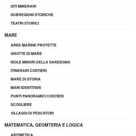
SITI MINERARI
SUBREGIONI STORICHE
TEATRI STORICI
MARE
AREE MARINE PROTETTE
GROTTE DI MARE
ISOLE MINORI DELLA SARDEGNA
ITINERARI COSTIERI
MARE DI STORIA
MARI IDENTITARI
PUNTI PANORAMICI COSTIERI
SCOGLIERE
VILLAGGI DI PESCATORI
MATEMATICA, GEOMTERIA E LOGICA
ARITMETICA