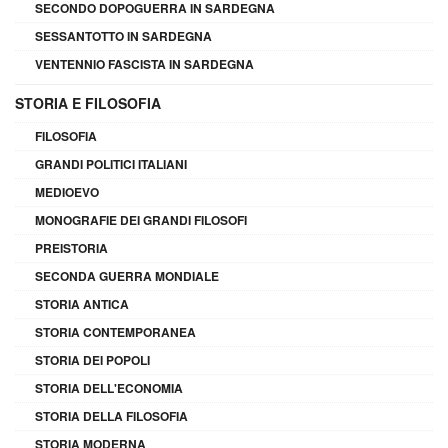
SECONDO DOPOGUERRA IN SARDEGNA
SESSANTOTTO IN SARDEGNA
VENTENNIO FASCISTA IN SARDEGNA
STORIA E FILOSOFIA
FILOSOFIA
GRANDI POLITICI ITALIANI
MEDIOEVO
MONOGRAFIE DEI GRANDI FILOSOFI
PREISTORIA
SECONDA GUERRA MONDIALE
STORIA ANTICA
STORIA CONTEMPORANEA
STORIA DEI POPOLI
STORIA DELL'ECONOMIA
STORIA DELLA FILOSOFIA
STORIA MODERNA