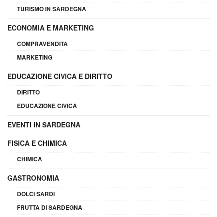
TURISMO IN SARDEGNA
ECONOMIA E MARKETING
COMPRAVENDITA
MARKETING
EDUCAZIONE CIVICA E DIRITTO
DIRITTO
EDUCAZIONE CIVICA
EVENTI IN SARDEGNA
FISICA E CHIMICA
CHIMICA
GASTRONOMIA
DOLCI SARDI
FRUTTA DI SARDEGNA