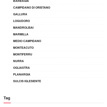
BARBAGIA
CAMPIDANO DI ORISTANO
GALLURA
LOGUDORO
MANDROLISAI
MARMILLA
MEDIO CAMPIDANO
MONTEACUTO
MONTIFERRU
NURRA
OGLIASTRA
PLANARGIA
SULCIS IGLESIENTE
Tag