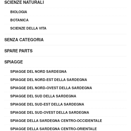
SCIENZE NATURALI
BIOLOGIA
BOTANICA
SCIENZE DELLA VITA
SENZA CATEGORIA
SPARE PARTS
SPIAGGE
SPIAGGE DEL NORD SARDEGNA
SPIAGGE DEL NORD-EST DELLA SARDEGNA
SPIAGGE DEL NORD-OVEST DELLA SARDEGNA
SPIAGGE DEL SUD DELLA SARDEGNA
SPIAGGE DEL SUD-EST DELLA SARDEGNA
SPIAGGE DEL SUD-OVEST DELLA SARDEGNA
SPIAGGE DELLA SARDEGNA CENTRO-OCCIDENTALE
SPIAGGE DELLA SARDEGNA CENTRO-ORIENTALE