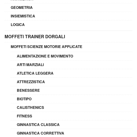
GEOMETRIA
INSIEMISTICA
LOGICA
MOFFETI TRAINER DORGALI
MOFFETI SCIENZE MOTORIE APPLICATE
ALIMENTAZIONE E MOVIMENTO
ARTI MARZIALI
ATLETICA LEGGERA
ATTREZZISTICA
BENESSERE
BIOTIPO
CALISTHENICS
FITNESS
GINNASTICA CLASSICA
GINNASTICA CORRETTIVA