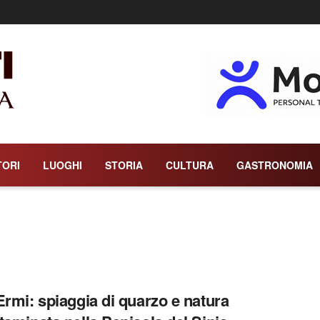
TORI
LUOGHI
STORIA
CULTURA
GASTRONOMIA
Ermi: spiaggia di quarzo e natura