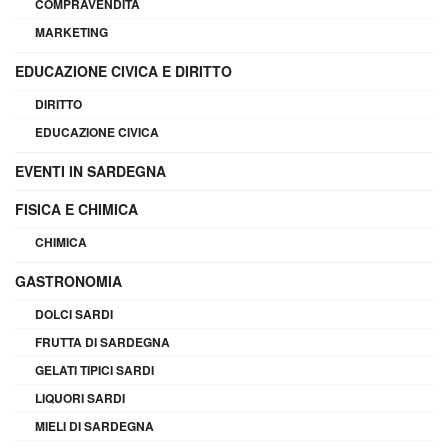
COMPRAVENDITA
MARKETING
EDUCAZIONE CIVICA E DIRITTO
DIRITTO
EDUCAZIONE CIVICA
EVENTI IN SARDEGNA
FISICA E CHIMICA
CHIMICA
GASTRONOMIA
DOLCI SARDI
FRUTTA DI SARDEGNA
GELATI TIPICI SARDI
LIQUORI SARDI
MIELI DI SARDEGNA