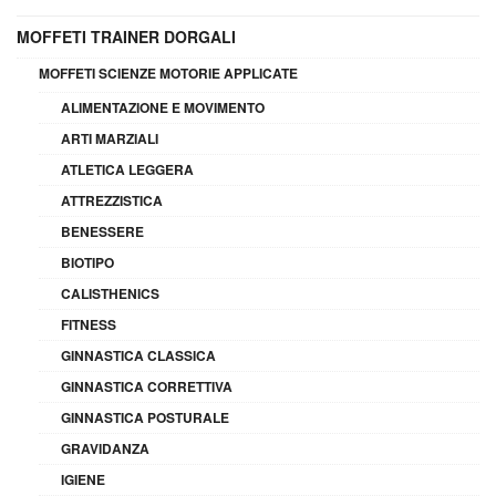
MOFFETI TRAINER DORGALI
MOFFETI SCIENZE MOTORIE APPLICATE
ALIMENTAZIONE E MOVIMENTO
ARTI MARZIALI
ATLETICA LEGGERA
ATTREZZISTICA
BENESSERE
BIOTIPO
CALISTHENICS
FITNESS
GINNASTICA CLASSICA
GINNASTICA CORRETTIVA
GINNASTICA POSTURALE
GRAVIDANZA
IGIENE