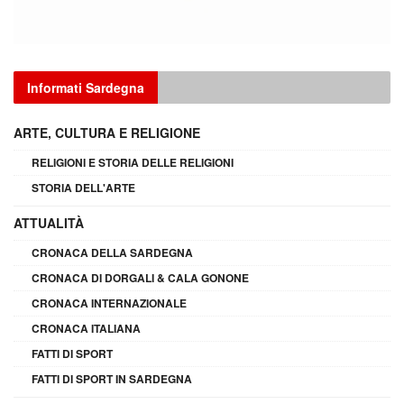
Informati Sardegna
ARTE, CULTURA E RELIGIONE
RELIGIONI E STORIA DELLE RELIGIONI
STORIA DELL'ARTE
ATTUALITÀ
CRONACA DELLA SARDEGNA
CRONACA DI DORGALI & CALA GONONE
CRONACA INTERNAZIONALE
CRONACA ITALIANA
FATTI DI SPORT
FATTI DI SPORT IN SARDEGNA