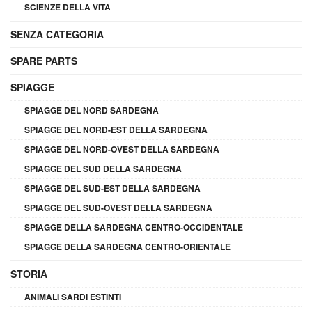
SCIENZE DELLA VITA
SENZA CATEGORIA
SPARE PARTS
SPIAGGE
SPIAGGE DEL NORD SARDEGNA
SPIAGGE DEL NORD-EST DELLA SARDEGNA
SPIAGGE DEL NORD-OVEST DELLA SARDEGNA
SPIAGGE DEL SUD DELLA SARDEGNA
SPIAGGE DEL SUD-EST DELLA SARDEGNA
SPIAGGE DEL SUD-OVEST DELLA SARDEGNA
SPIAGGE DELLA SARDEGNA CENTRO-OCCIDENTALE
SPIAGGE DELLA SARDEGNA CENTRO-ORIENTALE
STORIA
ANIMALI SARDI ESTINTI