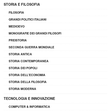
STORIA E FILOSOFIA
FILOSOFIA
GRANDI POLITICI ITALIANI
MEDIOEVO
MONOGRAFIE DEI GRANDI FILOSOFI
PREISTORIA
SECONDA GUERRA MONDIALE
STORIA ANTICA
STORIA CONTEMPORANEA
STORIA DEI POPOLI
STORIA DELL'ECONOMIA
STORIA DELLA FILOSOFIA
STORIA MODERNA
TECNOLOGIA E INNOVAZIONE
COMPUTER & INFORMATICA