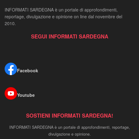
INFORMATI SARDEGNA è un portale di approfondimenti,
reportage, divulgazione e opinione on line dal novembre del
2010.
SEGUI INFORMATI SARDEGNA
Facebook
Youtube
SOSTIENI INFORMATI SARDEGNA!
INFORMATI SARDEGNA è un portale di approfondimenti, reportage,
divulgazione e opinione.