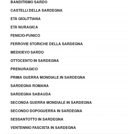
BANDITISMO SARDO
CASTELLI DELLA SARDEGNA
ETÀ GIOLITTIANA
ETÀ NURAGICA
FENICIO-PUNICO
FERROVIE STORICHE DELLA SARDEGNA
MEDIOEVO SARDO
OTTOCENTO IN SARDEGNA
PRENURAGICO
PRIMA GUERRA MONDIALE IN SARDEGNA
SARDEGNA ROMANA
SARDEGNA SABAUDA
SECONDA GUERRA MONDIALE IN SARDEGNA
SECONDO DOPOGUERRA IN SARDEGNA
SESSANTOTTO IN SARDEGNA
VENTENNIO FASCISTA IN SARDEGNA