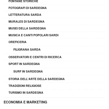
FONTANE STORICHE
FOTOGRAFI DI SARDEGNA
LETTERATURA SARDA
MURALES DI SARDEGNA
MUSEI DELLA SARDEGNA
MUSICA E CANTI POPOLARI SARDI
OREFICERIA
FILIGRANA SARDA
OSSERVATORI E CENTRI DI RICERCA
SPORT IN SARDEGNA
SURF IN SARDEGNA
STORIA DELL'ARTE DELLA SARDEGNA
TRADIZIONI RELIGIOSE
TURISMO IN SARDEGNA
ECONOMIA E MARKETING