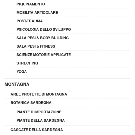
INQUINAMENTO
MOBILITÀ ARTICOLARE
POST-TRAUMA
PSICOLOGIA DELLO SVILUPPO
SALA PESI & BODY BUILDING
SALA PESI & FITNESS
SCIENZE MOTORIE APPLICATE
STRECHING
YOGA
MONTAGNA
AREE PROTETTE DI MONTAGNA
BOTANICA SARDEGNA
PIANTE D'IMPORTAZIONE
PIANTE DELLA SARDEGNA
CASCATE DELLA SARDEGNA