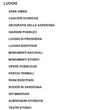
LUOGHI
AREE UMIDE
CARCERI STORICHE
GEOGRAFIA DELLA SARDEGNA
GIARDINI PUBBLICI
LUOGHI DI PREGHIERA
LUOGHI IDENTITARI
MONUMENTI NATURALI
MONUMENTI STORICI
OPERE PUBBLICHE
PARCHI TERMALI
RIONI IDENTITARI
RUDERI IN SARDEGNA
SITI MINERARI
SUBREGIONI STORICHE
TEATRI STORICI