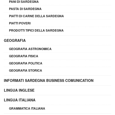
PANI DI SARDEGNA
PASTA DI SARDEGNA
PIATTI DI CARNE DELLA SARDEGNA
PIATTI POVERI
PRODOTTI TIPICI DELLA SARDEGNA
GEOGRAFIA
GEOGRAFIA ASTRONOMICA
GEOGRAFIA FISICA
GEOGRAFIA POLITICA
GEOGRAFIA STORICA
INFORMATI SARDEGNA BUSINESS COMUNICATION
LINGUA INGLESE
LINGUA ITALIANA
GRAMMATICA ITALIANA