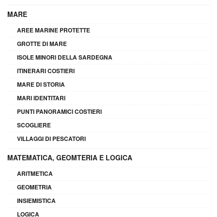
MARE
AREE MARINE PROTETTE
GROTTE DI MARE
ISOLE MINORI DELLA SARDEGNA
ITINERARI COSTIERI
MARE DI STORIA
MARI IDENTITARI
PUNTI PANORAMICI COSTIERI
SCOGLIERE
VILLAGGI DI PESCATORI
MATEMATICA, GEOMTERIA E LOGICA
ARITMETICA
GEOMETRIA
INSIEMISTICA
LOGICA