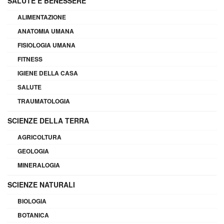
SALUTE E BENESSERE
ALIMENTAZIONE
ANATOMIA UMANA
FISIOLOGIA UMANA
FITNESS
IGIENE DELLA CASA
SALUTE
TRAUMATOLOGIA
SCIENZE DELLA TERRA
AGRICOLTURA
GEOLOGIA
MINERALOGIA
SCIENZE NATURALI
BIOLOGIA
BOTANICA