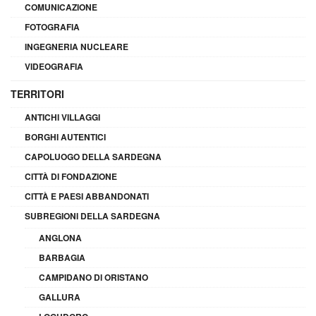
COMUNICAZIONE
FOTOGRAFIA
INGEGNERIA NUCLEARE
VIDEOGRAFIA
TERRITORI
ANTICHI VILLAGGI
BORGHI AUTENTICI
CAPOLUOGO DELLA SARDEGNA
CITTÀ DI FONDAZIONE
CITTÀ E PAESI ABBANDONATI
SUBREGIONI DELLA SARDEGNA
ANGLONA
BARBAGIA
CAMPIDANO DI ORISTANO
GALLURA