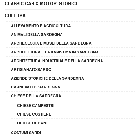
CLASSIC CAR & MOTORI STORICI
CULTURA
ALLEVAMENTO E AGRICOLTURA
ANIMALI DELLA SARDEGNA
ARCHEOLOGIA E MUSEI DELLA SARDEGNA
ARCHITETTURA E URBANISTICA IN SARDEGNA
ARCHITETTURA INDUSTRIALE DELLA SARDEGNA
ARTIGIANATO SARDO
AZIENDE STORICHE DELLA SARDEGNA
CARNEVALI DI SARDEGNA
CHIESE DELLA SARDEGNA
CHIESE CAMPESTRI
CHIESE COSTIERE
CHIESE URBANE
COSTUMI SARDI