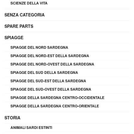
SCIENZE DELLA VITA
SENZA CATEGORIA
SPARE PARTS
SPIAGGE
SPIAGGE DEL NORD SARDEGNA
SPIAGGE DEL NORD-EST DELLA SARDEGNA
SPIAGGE DEL NORD-OVEST DELLA SARDEGNA
SPIAGGE DEL SUD DELLA SARDEGNA
SPIAGGE DEL SUD-EST DELLA SARDEGNA
SPIAGGE DEL SUD-OVEST DELLA SARDEGNA
SPIAGGE DELLA SARDEGNA CENTRO-OCCIDENTALE
SPIAGGE DELLA SARDEGNA CENTRO-ORIENTALE
STORIA
ANIMALI SARDI ESTINTI