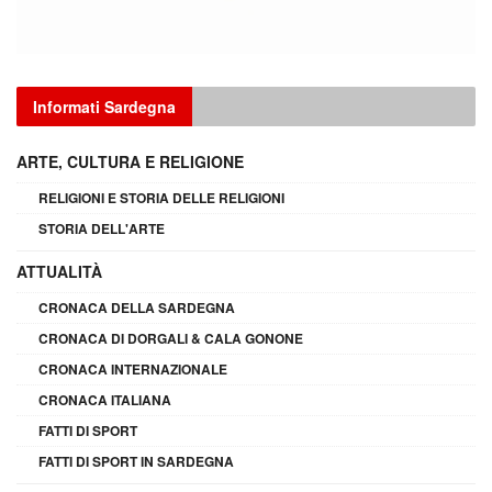
Informati Sardegna
ARTE, CULTURA E RELIGIONE
RELIGIONI E STORIA DELLE RELIGIONI
STORIA DELL'ARTE
ATTUALITÀ
CRONACA DELLA SARDEGNA
CRONACA DI DORGALI & CALA GONONE
CRONACA INTERNAZIONALE
CRONACA ITALIANA
FATTI DI SPORT
FATTI DI SPORT IN SARDEGNA