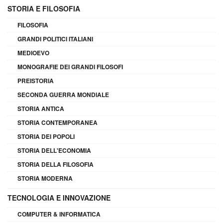
STORIA E FILOSOFIA
FILOSOFIA
GRANDI POLITICI ITALIANI
MEDIOEVO
MONOGRAFIE DEI GRANDI FILOSOFI
PREISTORIA
SECONDA GUERRA MONDIALE
STORIA ANTICA
STORIA CONTEMPORANEA
STORIA DEI POPOLI
STORIA DELL'ECONOMIA
STORIA DELLA FILOSOFIA
STORIA MODERNA
TECNOLOGIA E INNOVAZIONE
COMPUTER & INFORMATICA