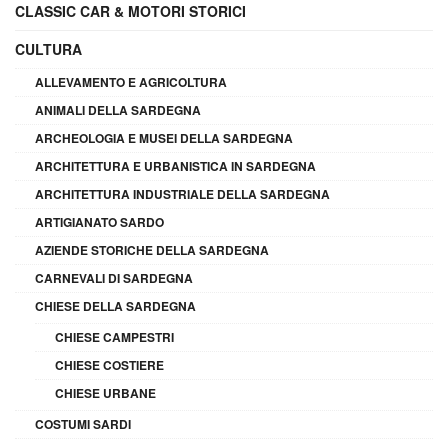
CLASSIC CAR & MOTORI STORICI
CULTURA
ALLEVAMENTO E AGRICOLTURA
ANIMALI DELLA SARDEGNA
ARCHEOLOGIA E MUSEI DELLA SARDEGNA
ARCHITETTURA E URBANISTICA IN SARDEGNA
ARCHITETTURA INDUSTRIALE DELLA SARDEGNA
ARTIGIANATO SARDO
AZIENDE STORICHE DELLA SARDEGNA
CARNEVALI DI SARDEGNA
CHIESE DELLA SARDEGNA
CHIESE CAMPESTRI
CHIESE COSTIERE
CHIESE URBANE
COSTUMI SARDI