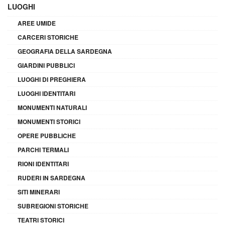
LUOGHI
AREE UMIDE
CARCERI STORICHE
GEOGRAFIA DELLA SARDEGNA
GIARDINI PUBBLICI
LUOGHI DI PREGHIERA
LUOGHI IDENTITARI
MONUMENTI NATURALI
MONUMENTI STORICI
OPERE PUBBLICHE
PARCHI TERMALI
RIONI IDENTITARI
RUDERI IN SARDEGNA
SITI MINERARI
SUBREGIONI STORICHE
TEATRI STORICI