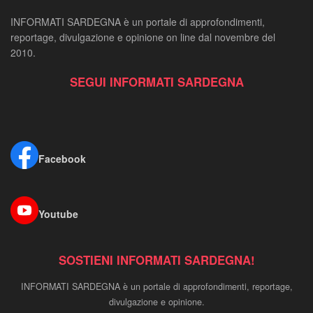
INFORMATI SARDEGNA è un portale di approfondimenti,
reportage, divulgazione e opinione on line dal novembre del
2010.
SEGUI INFORMATI SARDEGNA
Facebook
Youtube
SOSTIENI INFORMATI SARDEGNA!
INFORMATI SARDEGNA è un portale di approfondimenti, reportage,
divulgazione e opinione.