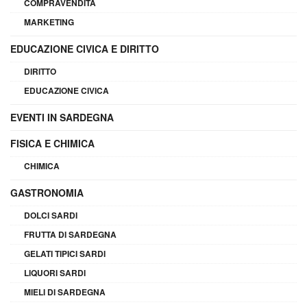
COMPRAVENDITA
MARKETING
EDUCAZIONE CIVICA E DIRITTO
DIRITTO
EDUCAZIONE CIVICA
EVENTI IN SARDEGNA
FISICA E CHIMICA
CHIMICA
GASTRONOMIA
DOLCI SARDI
FRUTTA DI SARDEGNA
GELATI TIPICI SARDI
LIQUORI SARDI
MIELI DI SARDEGNA