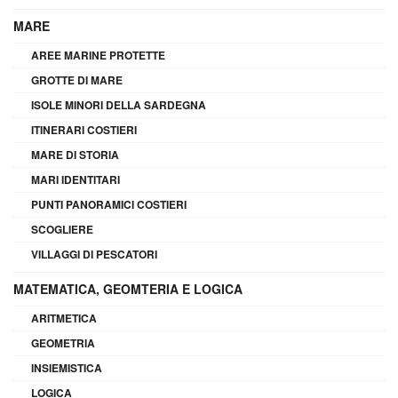
MARE
AREE MARINE PROTETTE
GROTTE DI MARE
ISOLE MINORI DELLA SARDEGNA
ITINERARI COSTIERI
MARE DI STORIA
MARI IDENTITARI
PUNTI PANORAMICI COSTIERI
SCOGLIERE
VILLAGGI DI PESCATORI
MATEMATICA, GEOMTERIA E LOGICA
ARITMETICA
GEOMETRIA
INSIEMISTICA
LOGICA