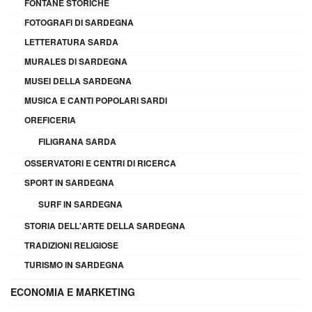
FONTANE STORICHE
FOTOGRAFI DI SARDEGNA
LETTERATURA SARDA
MURALES DI SARDEGNA
MUSEI DELLA SARDEGNA
MUSICA E CANTI POPOLARI SARDI
OREFICERIA
FILIGRANA SARDA
OSSERVATORI E CENTRI DI RICERCA
SPORT IN SARDEGNA
SURF IN SARDEGNA
STORIA DELL'ARTE DELLA SARDEGNA
TRADIZIONI RELIGIOSE
TURISMO IN SARDEGNA
ECONOMIA E MARKETING