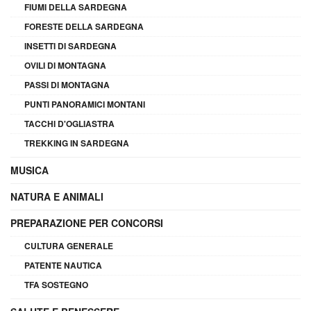
FIUMI DELLA SARDEGNA
FORESTE DELLA SARDEGNA
INSETTI DI SARDEGNA
OVILI DI MONTAGNA
PASSI DI MONTAGNA
PUNTI PANORAMICI MONTANI
TACCHI D'OGLIASTRA
TREKKING IN SARDEGNA
MUSICA
NATURA E ANIMALI
PREPARAZIONE PER CONCORSI
CULTURA GENERALE
PATENTE NAUTICA
TFA SOSTEGNO