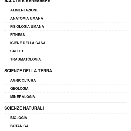
SALUTE E BENESSERE
ALIMENTAZIONE
ANATOMIA UMANA
FISIOLOGIA UMANA
FITNESS
IGIENE DELLA CASA
SALUTE
TRAUMATOLOGIA
SCIENZE DELLA TERRA
AGRICOLTURA
GEOLOGIA
MINERALOGIA
SCIENZE NATURALI
BIOLOGIA
BOTANICA