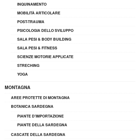
INQUINAMENTO
MOBILITÀ ARTICOLARE
POST-TRAUMA
PSICOLOGIA DELLO SVILUPPO
SALA PESI & BODY BUILDING
SALA PESI & FITNESS
SCIENZE MOTORIE APPLICATE
STRECHING
YOGA
MONTAGNA
AREE PROTETTE DI MONTAGNA
BOTANICA SARDEGNA
PIANTE D'IMPORTAZIONE
PIANTE DELLA SARDEGNA
CASCATE DELLA SARDEGNA