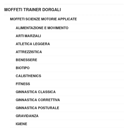
MOFFETI TRAINER DORGALI
MOFFETI SCIENZE MOTORIE APPLICATE
ALIMENTAZIONE E MOVIMENTO
ARTI MARZIALI
ATLETICA LEGGERA
ATTREZZISTICA
BENESSERE
BIOTIPO
CALISTHENICS
FITNESS
GINNASTICA CLASSICA
GINNASTICA CORRETTIVA
GINNASTICA POSTURALE
GRAVIDANZA
IGIENE