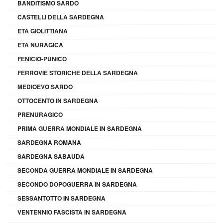
BANDITISMO SARDO
CASTELLI DELLA SARDEGNA
ETÀ GIOLITTIANA
ETÀ NURAGICA
FENICIO-PUNICO
FERROVIE STORICHE DELLA SARDEGNA
MEDIOEVO SARDO
OTTOCENTO IN SARDEGNA
PRENURAGICO
PRIMA GUERRA MONDIALE IN SARDEGNA
SARDEGNA ROMANA
SARDEGNA SABAUDA
SECONDA GUERRA MONDIALE IN SARDEGNA
SECONDO DOPOGUERRA IN SARDEGNA
SESSANTOTTO IN SARDEGNA
VENTENNIO FASCISTA IN SARDEGNA