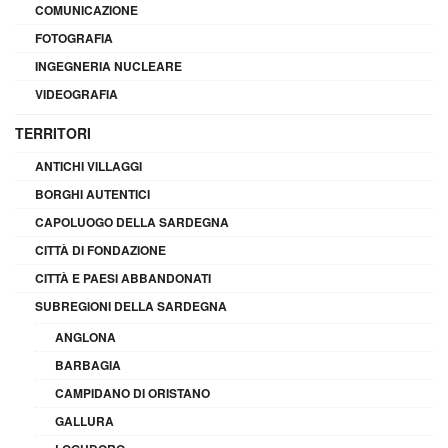
COMUNICAZIONE
FOTOGRAFIA
INGEGNERIA NUCLEARE
VIDEOGRAFIA
TERRITORI
ANTICHI VILLAGGI
BORGHI AUTENTICI
CAPOLUOGO DELLA SARDEGNA
CITTÀ DI FONDAZIONE
CITTÀ E PAESI ABBANDONATI
SUBREGIONI DELLA SARDEGNA
ANGLONA
BARBAGIA
CAMPIDANO DI ORISTANO
GALLURA