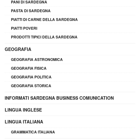
PANI DI SARDEGNA
PASTA DI SARDEGNA
PIATTI DI CARNE DELLA SARDEGNA
PIATTI POVERI
PRODOTTI TIPICI DELLA SARDEGNA
GEOGRAFIA
GEOGRAFIA ASTRONOMICA
GEOGRAFIA FISICA
GEOGRAFIA POLITICA
GEOGRAFIA STORICA
INFORMATI SARDEGNA BUSINESS COMUNICATION
LINGUA INGLESE
LINGUA ITALIANA
GRAMMATICA ITALIANA