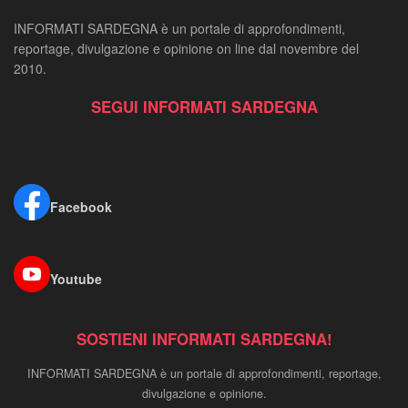
INFORMATI SARDEGNA è un portale di approfondimenti,
reportage, divulgazione e opinione on line dal novembre del
2010.
SEGUI INFORMATI SARDEGNA
Facebook
Youtube
SOSTIENI INFORMATI SARDEGNA!
INFORMATI SARDEGNA è un portale di approfondimenti, reportage,
divulgazione e opinione.