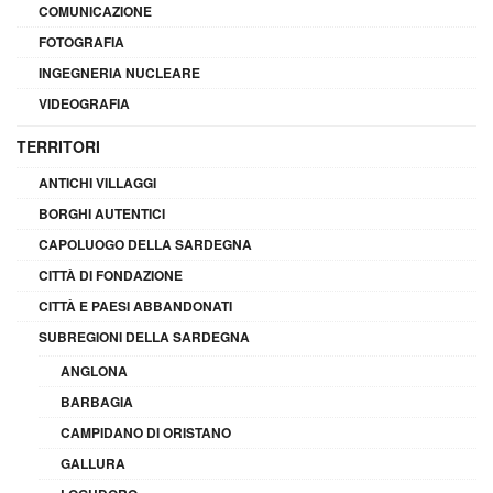
COMUNICAZIONE
FOTOGRAFIA
INGEGNERIA NUCLEARE
VIDEOGRAFIA
TERRITORI
ANTICHI VILLAGGI
BORGHI AUTENTICI
CAPOLUOGO DELLA SARDEGNA
CITTÀ DI FONDAZIONE
CITTÀ E PAESI ABBANDONATI
SUBREGIONI DELLA SARDEGNA
ANGLONA
BARBAGIA
CAMPIDANO DI ORISTANO
GALLURA