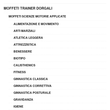
MOFFETI TRAINER DORGALI
MOFFETI SCIENZE MOTORIE APPLICATE
ALIMENTAZIONE E MOVIMENTO
ARTI MARZIALI
ATLETICA LEGGERA
ATTREZZISTICA
BENESSERE
BIOTIPO
CALISTHENICS
FITNESS
GINNASTICA CLASSICA
GINNASTICA CORRETTIVA
GINNASTICA POSTURALE
GRAVIDANZA
IGIENE