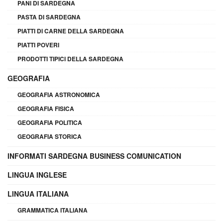
PANI DI SARDEGNA
PASTA DI SARDEGNA
PIATTI DI CARNE DELLA SARDEGNA
PIATTI POVERI
PRODOTTI TIPICI DELLA SARDEGNA
GEOGRAFIA
GEOGRAFIA ASTRONOMICA
GEOGRAFIA FISICA
GEOGRAFIA POLITICA
GEOGRAFIA STORICA
INFORMATI SARDEGNA BUSINESS COMUNICATION
LINGUA INGLESE
LINGUA ITALIANA
GRAMMATICA ITALIANA