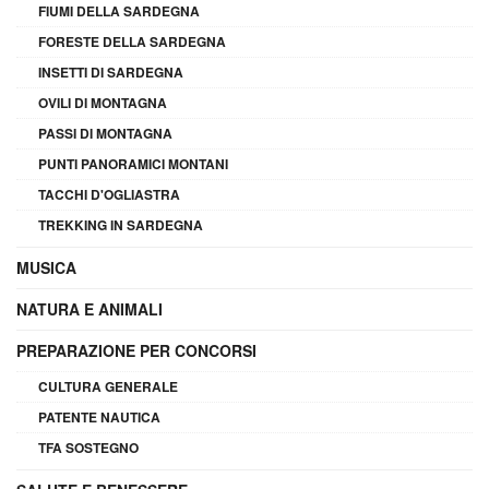
FIUMI DELLA SARDEGNA
FORESTE DELLA SARDEGNA
INSETTI DI SARDEGNA
OVILI DI MONTAGNA
PASSI DI MONTAGNA
PUNTI PANORAMICI MONTANI
TACCHI D'OGLIASTRA
TREKKING IN SARDEGNA
MUSICA
NATURA E ANIMALI
PREPARAZIONE PER CONCORSI
CULTURA GENERALE
PATENTE NAUTICA
TFA SOSTEGNO