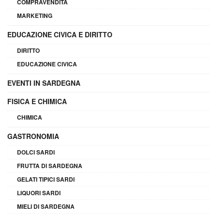
COMPRAVENDITA
MARKETING
EDUCAZIONE CIVICA E DIRITTO
DIRITTO
EDUCAZIONE CIVICA
EVENTI IN SARDEGNA
FISICA E CHIMICA
CHIMICA
GASTRONOMIA
DOLCI SARDI
FRUTTA DI SARDEGNA
GELATI TIPICI SARDI
LIQUORI SARDI
MIELI DI SARDEGNA