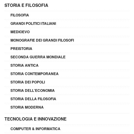
STORIA E FILOSOFIA
FILOSOFIA
GRANDI POLITICI ITALIANI
MEDIOEVO
MONOGRAFIE DEI GRANDI FILOSOFI
PREISTORIA
SECONDA GUERRA MONDIALE
STORIA ANTICA
STORIA CONTEMPORANEA
STORIA DEI POPOLI
STORIA DELL'ECONOMIA
STORIA DELLA FILOSOFIA
STORIA MODERNA
TECNOLOGIA E INNOVAZIONE
COMPUTER & INFORMATICA