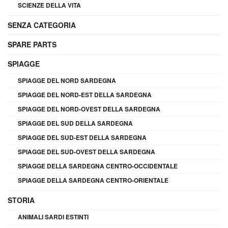
SCIENZE DELLA VITA
SENZA CATEGORIA
SPARE PARTS
SPIAGGE
SPIAGGE DEL NORD SARDEGNA
SPIAGGE DEL NORD-EST DELLA SARDEGNA
SPIAGGE DEL NORD-OVEST DELLA SARDEGNA
SPIAGGE DEL SUD DELLA SARDEGNA
SPIAGGE DEL SUD-EST DELLA SARDEGNA
SPIAGGE DEL SUD-OVEST DELLA SARDEGNA
SPIAGGE DELLA SARDEGNA CENTRO-OCCIDENTALE
SPIAGGE DELLA SARDEGNA CENTRO-ORIENTALE
STORIA
ANIMALI SARDI ESTINTI