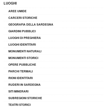
LUOGHI
AREE UMIDE
CARCERI STORICHE
GEOGRAFIA DELLA SARDEGNA
GIARDINI PUBBLICI
LUOGHI DI PREGHIERA
LUOGHI IDENTITARI
MONUMENTI NATURALI
MONUMENTI STORICI
OPERE PUBBLICHE
PARCHI TERMALI
RIONI IDENTITARI
RUDERI IN SARDEGNA
SITI MINERARI
SUBREGIONI STORICHE
TEATRI STORICI