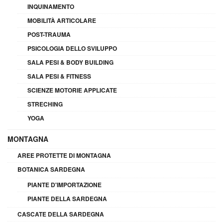
INQUINAMENTO
MOBILITÀ ARTICOLARE
POST-TRAUMA
PSICOLOGIA DELLO SVILUPPO
SALA PESI & BODY BUILDING
SALA PESI & FITNESS
SCIENZE MOTORIE APPLICATE
STRECHING
YOGA
MONTAGNA
AREE PROTETTE DI MONTAGNA
BOTANICA SARDEGNA
PIANTE D'IMPORTAZIONE
PIANTE DELLA SARDEGNA
CASCATE DELLA SARDEGNA