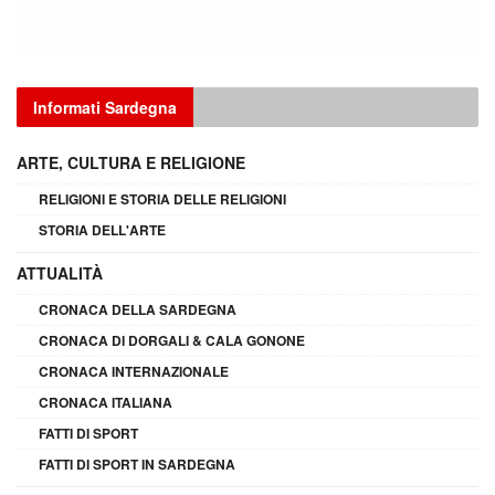
Informati Sardegna
ARTE, CULTURA E RELIGIONE
RELIGIONI E STORIA DELLE RELIGIONI
STORIA DELL'ARTE
ATTUALITÀ
CRONACA DELLA SARDEGNA
CRONACA DI DORGALI & CALA GONONE
CRONACA INTERNAZIONALE
CRONACA ITALIANA
FATTI DI SPORT
FATTI DI SPORT IN SARDEGNA