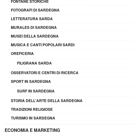
FONTANE STORICHE
FOTOGRAFI DI SARDEGNA
LETTERATURA SARDA
MURALES DI SARDEGNA
MUSEI DELLA SARDEGNA
MUSICA E CANTI POPOLARI SARDI
OREFICERIA
FILIGRANA SARDA
OSSERVATORI E CENTRI DI RICERCA
SPORT IN SARDEGNA
SURF IN SARDEGNA
STORIA DELL'ARTE DELLA SARDEGNA
TRADIZIONI RELIGIOSE
TURISMO IN SARDEGNA
ECONOMIA E MARKETING