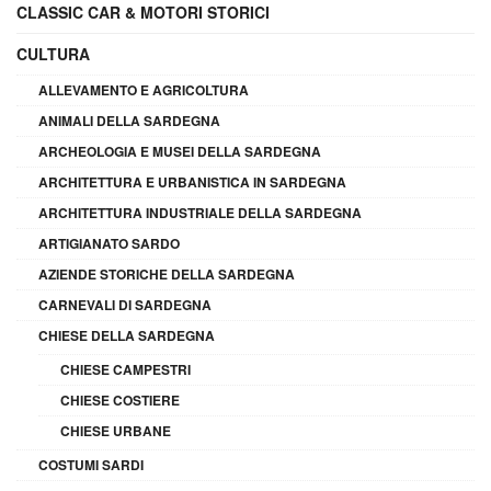
CLASSIC CAR & MOTORI STORICI
CULTURA
ALLEVAMENTO E AGRICOLTURA
ANIMALI DELLA SARDEGNA
ARCHEOLOGIA E MUSEI DELLA SARDEGNA
ARCHITETTURA E URBANISTICA IN SARDEGNA
ARCHITETTURA INDUSTRIALE DELLA SARDEGNA
ARTIGIANATO SARDO
AZIENDE STORICHE DELLA SARDEGNA
CARNEVALI DI SARDEGNA
CHIESE DELLA SARDEGNA
CHIESE CAMPESTRI
CHIESE COSTIERE
CHIESE URBANE
COSTUMI SARDI