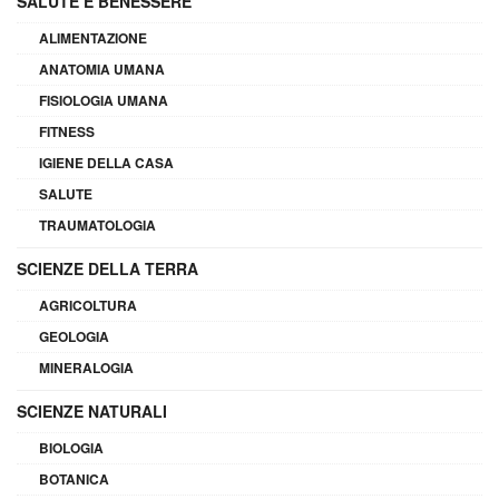
SALUTE E BENESSERE
ALIMENTAZIONE
ANATOMIA UMANA
FISIOLOGIA UMANA
FITNESS
IGIENE DELLA CASA
SALUTE
TRAUMATOLOGIA
SCIENZE DELLA TERRA
AGRICOLTURA
GEOLOGIA
MINERALOGIA
SCIENZE NATURALI
BIOLOGIA
BOTANICA