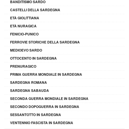
BANDITISMO SARDO
CASTELLI DELLA SARDEGNA
ETÀ GIOLITTIANA
ETÀ NURAGICA
FENICIO-PUNICO
FERROVIE STORICHE DELLA SARDEGNA
MEDIOEVO SARDO
OTTOCENTO IN SARDEGNA
PRENURAGICO
PRIMA GUERRA MONDIALE IN SARDEGNA
SARDEGNA ROMANA
SARDEGNA SABAUDA
SECONDA GUERRA MONDIALE IN SARDEGNA
SECONDO DOPOGUERRA IN SARDEGNA
SESSANTOTTO IN SARDEGNA
VENTENNIO FASCISTA IN SARDEGNA