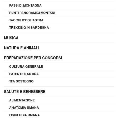
PASSI DI MONTAGNA
PUNTI PANORAMICI MONTANI
TACCHI D'OGLIASTRA
TREKKING IN SARDEGNA
MUSICA
NATURA E ANIMALI
PREPARAZIONE PER CONCORSI
CULTURA GENERALE
PATENTE NAUTICA
TFA SOSTEGNO
SALUTE E BENESSERE
ALIMENTAZIONE
ANATOMIA UMANA
FISIOLOGIA UMANA