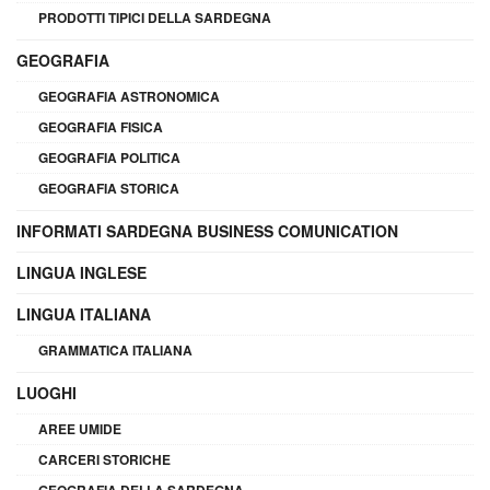
PRODOTTI TIPICI DELLA SARDEGNA
GEOGRAFIA
GEOGRAFIA ASTRONOMICA
GEOGRAFIA FISICA
GEOGRAFIA POLITICA
GEOGRAFIA STORICA
INFORMATI SARDEGNA BUSINESS COMUNICATION
LINGUA INGLESE
LINGUA ITALIANA
GRAMMATICA ITALIANA
LUOGHI
AREE UMIDE
CARCERI STORICHE
GEOGRAFIA DELLA SARDEGNA