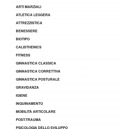
ARTI MARZIALI
ATLETICA LEGGERA
ATTREZZISTICA
BENESSERE
BIOTIPO
CALISTHENICS
FITNESS
GINNASTICA CLASSICA
GINNASTICA CORRETTIVA
GINNASTICA POSTURALE
GRAVIDANZA
IGIENE
INQUINAMENTO
MOBILITÀ ARTICOLARE
POST-TRAUMA
PSICOLOGIA DELLO SVILUPPO