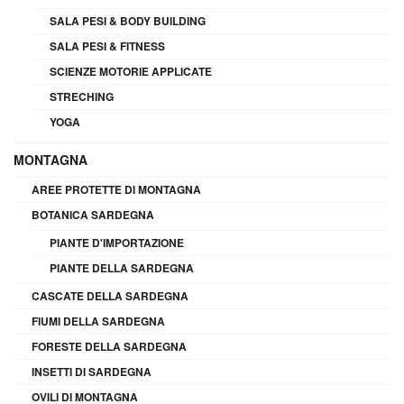
SALA PESI & BODY BUILDING
SALA PESI & FITNESS
SCIENZE MOTORIE APPLICATE
STRECHING
YOGA
MONTAGNA
AREE PROTETTE DI MONTAGNA
BOTANICA SARDEGNA
PIANTE D'IMPORTAZIONE
PIANTE DELLA SARDEGNA
CASCATE DELLA SARDEGNA
FIUMI DELLA SARDEGNA
FORESTE DELLA SARDEGNA
INSETTI DI SARDEGNA
OVILI DI MONTAGNA