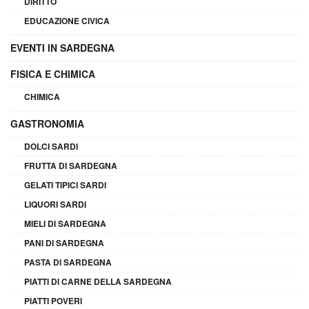
DIRITTO
EDUCAZIONE CIVICA
EVENTI IN SARDEGNA
FISICA E CHIMICA
CHIMICA
GASTRONOMIA
DOLCI SARDI
FRUTTA DI SARDEGNA
GELATI TIPICI SARDI
LIQUORI SARDI
MIELI DI SARDEGNA
PANI DI SARDEGNA
PASTA DI SARDEGNA
PIATTI DI CARNE DELLA SARDEGNA
PIATTI POVERI