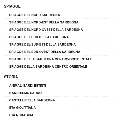
SPIAGGE
SPIAGGE DEL NORD SARDEGNA
SPIAGGE DEL NORD-EST DELLA SARDEGNA
SPIAGGE DEL NORD-OVEST DELLA SARDEGNA
SPIAGGE DEL SUD DELLA SARDEGNA
SPIAGGE DEL SUD-EST DELLA SARDEGNA
SPIAGGE DEL SUD-OVEST DELLA SARDEGNA
SPIAGGE DELLA SARDEGNA CENTRO-OCCIDENTALE
SPIAGGE DELLA SARDEGNA CENTRO-ORIENTALE
STORIA
ANIMALI SARDI ESTINTI
BANDITISMO SARDO
CASTELLI DELLA SARDEGNA
ETÀ GIOLITTIANA
ETÀ NURAGICA