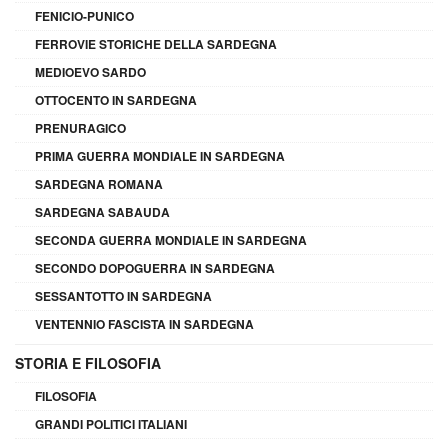
FENICIO-PUNICO
FERROVIE STORICHE DELLA SARDEGNA
MEDIOEVO SARDO
OTTOCENTO IN SARDEGNA
PRENURAGICO
PRIMA GUERRA MONDIALE IN SARDEGNA
SARDEGNA ROMANA
SARDEGNA SABAUDA
SECONDA GUERRA MONDIALE IN SARDEGNA
SECONDO DOPOGUERRA IN SARDEGNA
SESSANTOTTO IN SARDEGNA
VENTENNIO FASCISTA IN SARDEGNA
STORIA E FILOSOFIA
FILOSOFIA
GRANDI POLITICI ITALIANI