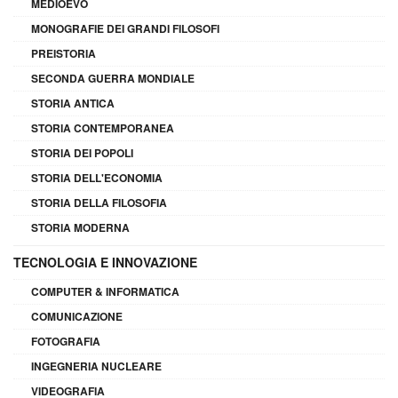
MEDIOEVO
MONOGRAFIE DEI GRANDI FILOSOFI
PREISTORIA
SECONDA GUERRA MONDIALE
STORIA ANTICA
STORIA CONTEMPORANEA
STORIA DEI POPOLI
STORIA DELL'ECONOMIA
STORIA DELLA FILOSOFIA
STORIA MODERNA
TECNOLOGIA E INNOVAZIONE
COMPUTER & INFORMATICA
COMUNICAZIONE
FOTOGRAFIA
INGEGNERIA NUCLEARE
VIDEOGRAFIA