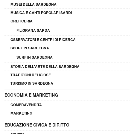
MUSEI DELLA SARDEGNA
MUSICA E CANTI POPOLARI SARDI
OREFICERIA
FILIGRANA SARDA
OSSERVATORI E CENTRI DI RICERCA
SPORT IN SARDEGNA
SURF IN SARDEGNA
STORIA DELL'ARTE DELLA SARDEGNA
TRADIZIONI RELIGIOSE
TURISMO IN SARDEGNA
ECONOMIA E MARKETING
COMPRAVENDITA
MARKETING
EDUCAZIONE CIVICA E DIRITTO