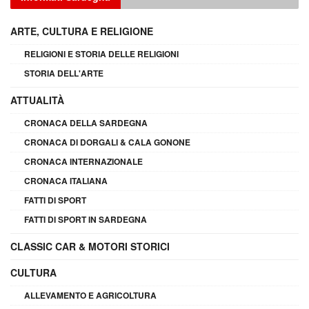
ARTE, CULTURA E RELIGIONE
RELIGIONI E STORIA DELLE RELIGIONI
STORIA DELL'ARTE
ATTUALITÀ
CRONACA DELLA SARDEGNA
CRONACA DI DORGALI & CALA GONONE
CRONACA INTERNAZIONALE
CRONACA ITALIANA
FATTI DI SPORT
FATTI DI SPORT IN SARDEGNA
CLASSIC CAR & MOTORI STORICI
CULTURA
ALLEVAMENTO E AGRICOLTURA