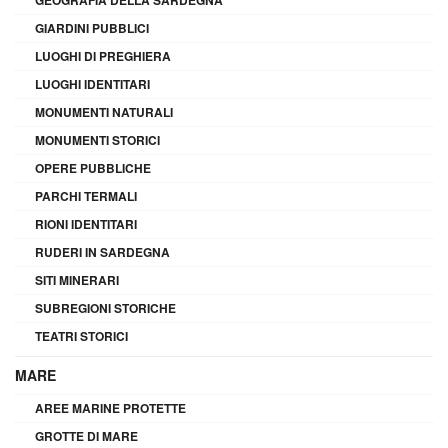
GIARDINI PUBBLICI
LUOGHI DI PREGHIERA
LUOGHI IDENTITARI
MONUMENTI NATURALI
MONUMENTI STORICI
OPERE PUBBLICHE
PARCHI TERMALI
RIONI IDENTITARI
RUDERI IN SARDEGNA
SITI MINERARI
SUBREGIONI STORICHE
TEATRI STORICI
MARE
AREE MARINE PROTETTE
GROTTE DI MARE