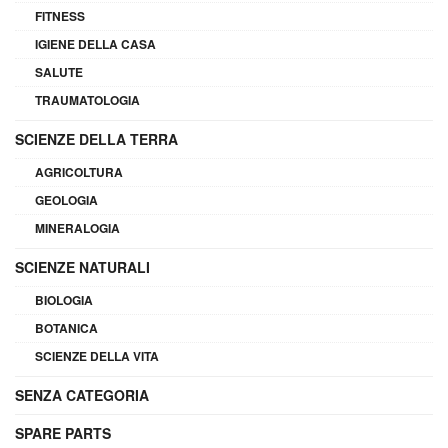
FITNESS
IGIENE DELLA CASA
SALUTE
TRAUMATOLOGIA
SCIENZE DELLA TERRA
AGRICOLTURA
GEOLOGIA
MINERALOGIA
SCIENZE NATURALI
BIOLOGIA
BOTANICA
SCIENZE DELLA VITA
SENZA CATEGORIA
SPARE PARTS