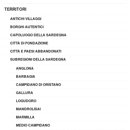
TERRITORI
ANTICHI VILLAGGI
BORGHI AUTENTICI
CAPOLUOGO DELLA SARDEGNA
CITTÀ DI FONDAZIONE
CITTÀ E PAESI ABBANDONATI
SUBREGIONI DELLA SARDEGNA
ANGLONA
BARBAGIA
CAMPIDANO DI ORISTANO
GALLURA
LOGUDORO
MANDROLISAI
MARMILLA
MEDIO CAMPIDANO