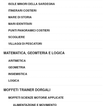
ISOLE MINORI DELLA SARDEGNA
ITINERARI COSTIERI
MARE DI STORIA
MARI IDENTITARI
PUNTI PANORAMICI COSTIERI
SCOGLIERE
VILLAGGI DI PESCATORI
MATEMATICA, GEOMTERIA E LOGICA
ARITMETICA
GEOMETRIA
INSIEMISTICA
LOGICA
MOFFETI TRAINER DORGALI
MOFFETI SCIENZE MOTORIE APPLICATE
ALIMENTAZIONE E MOVIMENTO