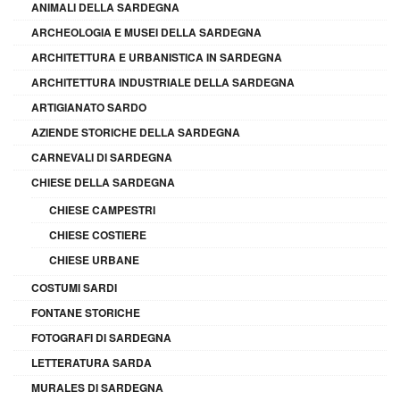
ANIMALI DELLA SARDEGNA
ARCHEOLOGIA E MUSEI DELLA SARDEGNA
ARCHITETTURA E URBANISTICA IN SARDEGNA
ARCHITETTURA INDUSTRIALE DELLA SARDEGNA
ARTIGIANATO SARDO
AZIENDE STORICHE DELLA SARDEGNA
CARNEVALI DI SARDEGNA
CHIESE DELLA SARDEGNA
CHIESE CAMPESTRI
CHIESE COSTIERE
CHIESE URBANE
COSTUMI SARDI
FONTANE STORICHE
FOTOGRAFI DI SARDEGNA
LETTERATURA SARDA
MURALES DI SARDEGNA