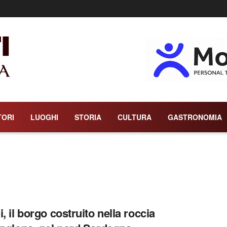
TORI
LUOGHI
STORIA
CULTURA
GASTRONOMIA
, il borgo costruito nella roccia