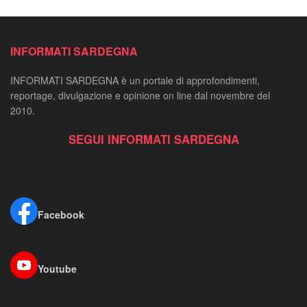
INFORMATI SARDEGNA
INFORMATI SARDEGNA è un portale di approfondimenti,
reportage, divulgazione e opinione on line dal novembre del
2010.
SEGUI INFORMATI SARDEGNA
Facebook
Youtube