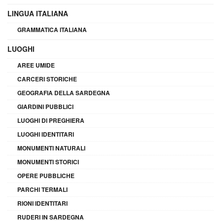
LINGUA ITALIANA
GRAMMATICA ITALIANA
LUOGHI
AREE UMIDE
CARCERI STORICHE
GEOGRAFIA DELLA SARDEGNA
GIARDINI PUBBLICI
LUOGHI DI PREGHIERA
LUOGHI IDENTITARI
MONUMENTI NATURALI
MONUMENTI STORICI
OPERE PUBBLICHE
PARCHI TERMALI
RIONI IDENTITARI
RUDERI IN SARDEGNA