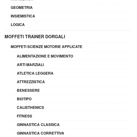
GEOMETRIA
INSIEMISTICA
LOGICA
MOFFETI TRAINER DORGALI
MOFFETI SCIENZE MOTORIE APPLICATE
ALIMENTAZIONE E MOVIMENTO
ARTI MARZIALI
ATLETICA LEGGERA
ATTREZZISTICA
BENESSERE
BIOTIPO
CALISTHENICS
FITNESS
GINNASTICA CLASSICA
GINNASTICA CORRETTIVA