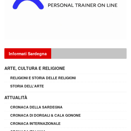
Informati Sardegna
ARTE, CULTURA E RELIGIONE
RELIGIONI E STORIA DELLE RELIGIONI
STORIA DELL'ARTE
ATTUALITÀ
CRONACA DELLA SARDEGNA
CRONACA DI DORGALI & CALA GONONE
CRONACA INTERNAZIONALE