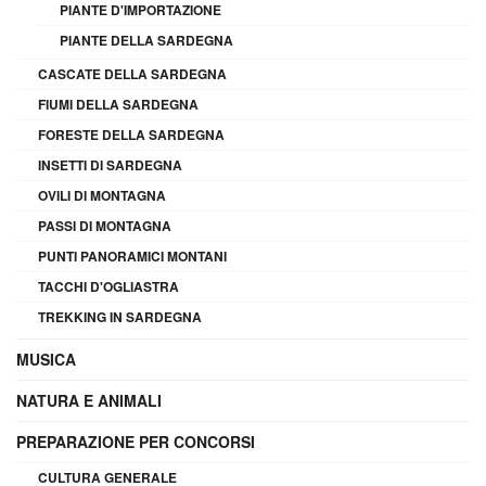
PIANTE D'IMPORTAZIONE
PIANTE DELLA SARDEGNA
CASCATE DELLA SARDEGNA
FIUMI DELLA SARDEGNA
FORESTE DELLA SARDEGNA
INSETTI DI SARDEGNA
OVILI DI MONTAGNA
PASSI DI MONTAGNA
PUNTI PANORAMICI MONTANI
TACCHI D'OGLIASTRA
TREKKING IN SARDEGNA
MUSICA
NATURA E ANIMALI
PREPARAZIONE PER CONCORSI
CULTURA GENERALE