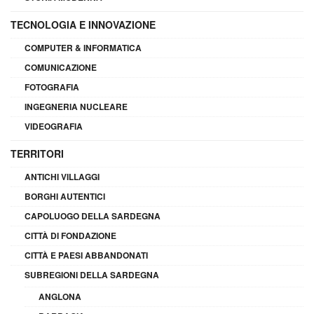
TECNOLOGIA E INNOVAZIONE
COMPUTER & INFORMATICA
COMUNICAZIONE
FOTOGRAFIA
INGEGNERIA NUCLEARE
VIDEOGRAFIA
TERRITORI
ANTICHI VILLAGGI
BORGHI AUTENTICI
CAPOLUOGO DELLA SARDEGNA
CITTÀ DI FONDAZIONE
CITTÀ E PAESI ABBANDONATI
SUBREGIONI DELLA SARDEGNA
ANGLONA