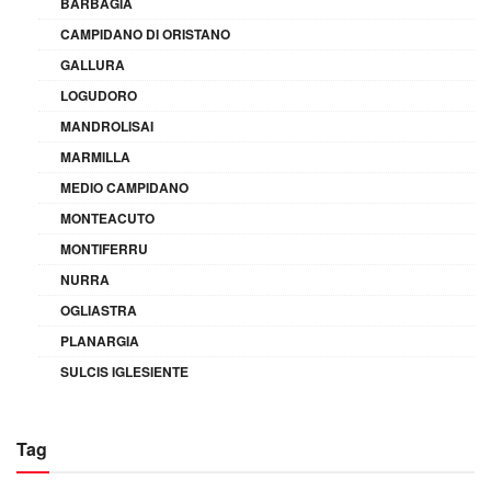
BARBAGIA
CAMPIDANO DI ORISTANO
GALLURA
LOGUDORO
MANDROLISAI
MARMILLA
MEDIO CAMPIDANO
MONTEACUTO
MONTIFERRU
NURRA
OGLIASTRA
PLANARGIA
SULCIS IGLESIENTE
Tag