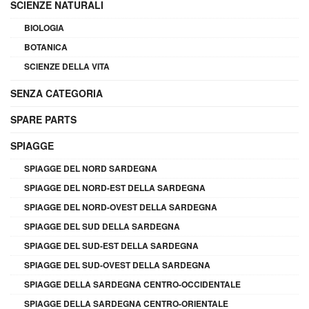
SCIENZE NATURALI
BIOLOGIA
BOTANICA
SCIENZE DELLA VITA
SENZA CATEGORIA
SPARE PARTS
SPIAGGE
SPIAGGE DEL NORD SARDEGNA
SPIAGGE DEL NORD-EST DELLA SARDEGNA
SPIAGGE DEL NORD-OVEST DELLA SARDEGNA
SPIAGGE DEL SUD DELLA SARDEGNA
SPIAGGE DEL SUD-EST DELLA SARDEGNA
SPIAGGE DEL SUD-OVEST DELLA SARDEGNA
SPIAGGE DELLA SARDEGNA CENTRO-OCCIDENTALE
SPIAGGE DELLA SARDEGNA CENTRO-ORIENTALE