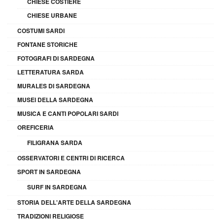
CHIESE COSTIERE
CHIESE URBANE
COSTUMI SARDI
FONTANE STORICHE
FOTOGRAFI DI SARDEGNA
LETTERATURA SARDA
MURALES DI SARDEGNA
MUSEI DELLA SARDEGNA
MUSICA E CANTI POPOLARI SARDI
OREFICERIA
FILIGRANA SARDA
OSSERVATORI E CENTRI DI RICERCA
SPORT IN SARDEGNA
SURF IN SARDEGNA
STORIA DELL'ARTE DELLA SARDEGNA
TRADIZIONI RELIGIOSE