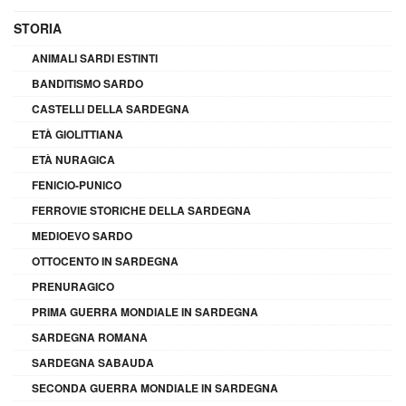
STORIA
ANIMALI SARDI ESTINTI
BANDITISMO SARDO
CASTELLI DELLA SARDEGNA
ETÀ GIOLITTIANA
ETÀ NURAGICA
FENICIO-PUNICO
FERROVIE STORICHE DELLA SARDEGNA
MEDIOEVO SARDO
OTTOCENTO IN SARDEGNA
PRENURAGICO
PRIMA GUERRA MONDIALE IN SARDEGNA
SARDEGNA ROMANA
SARDEGNA SABAUDA
SECONDA GUERRA MONDIALE IN SARDEGNA