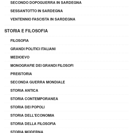
SECONDO DOPOGUERRA IN SARDEGNA
SESSANTOTTO IN SARDEGNA
VENTENNIO FASCISTA IN SARDEGNA
STORIA E FILOSOFIA
FILOSOFIA
GRANDI POLITICI ITALIANI
MEDIOEVO
MONOGRAFIE DEI GRANDI FILOSOFI
PREISTORIA
SECONDA GUERRA MONDIALE
STORIA ANTICA
STORIA CONTEMPORANEA
STORIA DEI POPOLI
STORIA DELL'ECONOMIA
STORIA DELLA FILOSOFIA
STORIA MODERNA