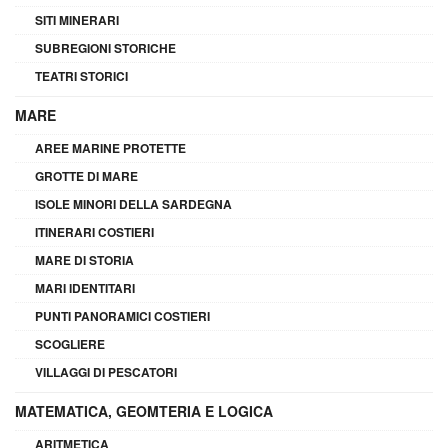
SITI MINERARI
SUBREGIONI STORICHE
TEATRI STORICI
MARE
AREE MARINE PROTETTE
GROTTE DI MARE
ISOLE MINORI DELLA SARDEGNA
ITINERARI COSTIERI
MARE DI STORIA
MARI IDENTITARI
PUNTI PANORAMICI COSTIERI
SCOGLIERE
VILLAGGI DI PESCATORI
MATEMATICA, GEOMTERIA E LOGICA
ARITMETICA