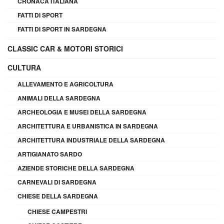
CRONACA ITALIANA
FATTI DI SPORT
FATTI DI SPORT IN SARDEGNA
CLASSIC CAR & MOTORI STORICI
CULTURA
ALLEVAMENTO E AGRICOLTURA
ANIMALI DELLA SARDEGNA
ARCHEOLOGIA E MUSEI DELLA SARDEGNA
ARCHITETTURA E URBANISTICA IN SARDEGNA
ARCHITETTURA INDUSTRIALE DELLA SARDEGNA
ARTIGIANATO SARDO
AZIENDE STORICHE DELLA SARDEGNA
CARNEVALI DI SARDEGNA
CHIESE DELLA SARDEGNA
CHIESE CAMPESTRI