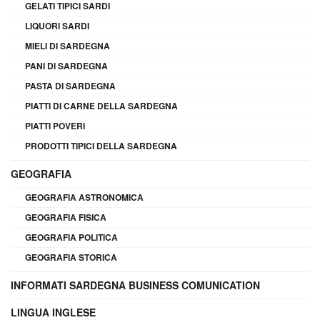
GELATI TIPICI SARDI
LIQUORI SARDI
MIELI DI SARDEGNA
PANI DI SARDEGNA
PASTA DI SARDEGNA
PIATTI DI CARNE DELLA SARDEGNA
PIATTI POVERI
PRODOTTI TIPICI DELLA SARDEGNA
GEOGRAFIA
GEOGRAFIA ASTRONOMICA
GEOGRAFIA FISICA
GEOGRAFIA POLITICA
GEOGRAFIA STORICA
INFORMATI SARDEGNA BUSINESS COMUNICATION
LINGUA INGLESE