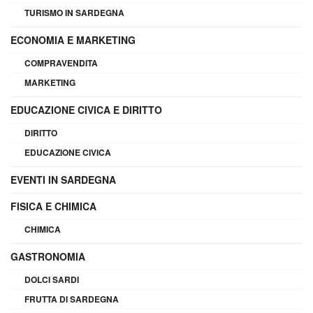
TURISMO IN SARDEGNA
ECONOMIA E MARKETING
COMPRAVENDITA
MARKETING
EDUCAZIONE CIVICA E DIRITTO
DIRITTO
EDUCAZIONE CIVICA
EVENTI IN SARDEGNA
FISICA E CHIMICA
CHIMICA
GASTRONOMIA
DOLCI SARDI
FRUTTA DI SARDEGNA