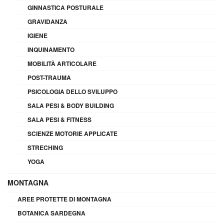
GINNASTICA POSTURALE
GRAVIDANZA
IGIENE
INQUINAMENTO
MOBILITÀ ARTICOLARE
POST-TRAUMA
PSICOLOGIA DELLO SVILUPPO
SALA PESI & BODY BUILDING
SALA PESI & FITNESS
SCIENZE MOTORIE APPLICATE
STRECHING
YOGA
MONTAGNA
AREE PROTETTE DI MONTAGNA
BOTANICA SARDEGNA