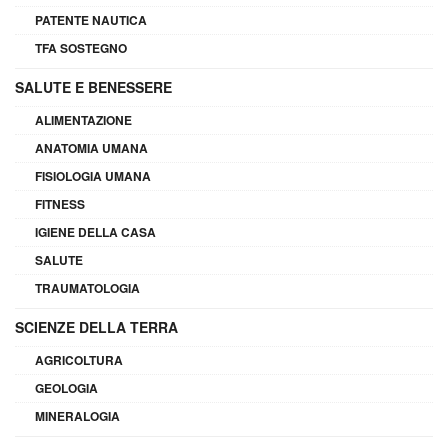
PATENTE NAUTICA
TFA SOSTEGNO
SALUTE E BENESSERE
ALIMENTAZIONE
ANATOMIA UMANA
FISIOLOGIA UMANA
FITNESS
IGIENE DELLA CASA
SALUTE
TRAUMATOLOGIA
SCIENZE DELLA TERRA
AGRICOLTURA
GEOLOGIA
MINERALOGIA