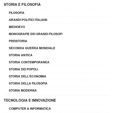
STORIA E FILOSOFIA
FILOSOFIA
GRANDI POLITICI ITALIANI
MEDIOEVO
MONOGRAFIE DEI GRANDI FILOSOFI
PREISTORIA
SECONDA GUERRA MONDIALE
STORIA ANTICA
STORIA CONTEMPORANEA
STORIA DEI POPOLI
STORIA DELL'ECONOMIA
STORIA DELLA FILOSOFIA
STORIA MODERNA
TECNOLOGIA E INNOVAZIONE
COMPUTER & INFORMATICA