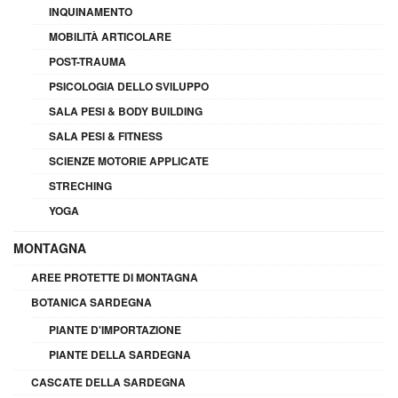
INQUINAMENTO
MOBILITÀ ARTICOLARE
POST-TRAUMA
PSICOLOGIA DELLO SVILUPPO
SALA PESI & BODY BUILDING
SALA PESI & FITNESS
SCIENZE MOTORIE APPLICATE
STRECHING
YOGA
MONTAGNA
AREE PROTETTE DI MONTAGNA
BOTANICA SARDEGNA
PIANTE D'IMPORTAZIONE
PIANTE DELLA SARDEGNA
CASCATE DELLA SARDEGNA