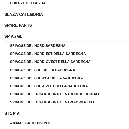
SCIENZE DELLA VITA
SENZA CATEGORIA
SPARE PARTS
SPIAGGE
SPIAGGE DEL NORD SARDEGNA
SPIAGGE DEL NORD-EST DELLA SARDEGNA
SPIAGGE DEL NORD-OVEST DELLA SARDEGNA
SPIAGGE DEL SUD DELLA SARDEGNA
SPIAGGE DEL SUD-EST DELLA SARDEGNA
SPIAGGE DEL SUD-OVEST DELLA SARDEGNA
SPIAGGE DELLA SARDEGNA CENTRO-OCCIDENTALE
SPIAGGE DELLA SARDEGNA CENTRO-ORIENTALE
STORIA
ANIMALI SARDI ESTINTI