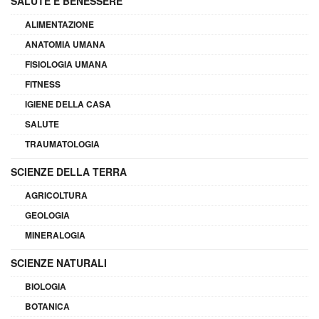
SALUTE E BENESSERE
ALIMENTAZIONE
ANATOMIA UMANA
FISIOLOGIA UMANA
FITNESS
IGIENE DELLA CASA
SALUTE
TRAUMATOLOGIA
SCIENZE DELLA TERRA
AGRICOLTURA
GEOLOGIA
MINERALOGIA
SCIENZE NATURALI
BIOLOGIA
BOTANICA