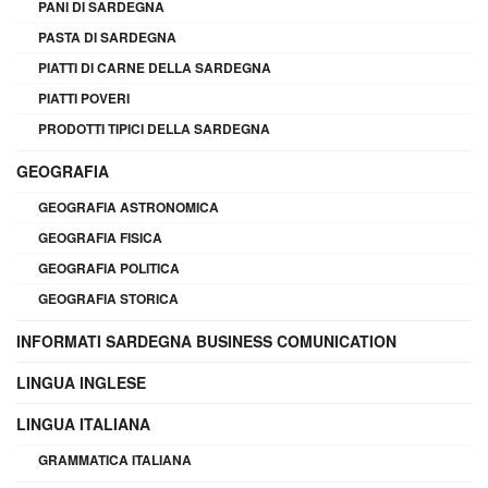
PANI DI SARDEGNA
PASTA DI SARDEGNA
PIATTI DI CARNE DELLA SARDEGNA
PIATTI POVERI
PRODOTTI TIPICI DELLA SARDEGNA
GEOGRAFIA
GEOGRAFIA ASTRONOMICA
GEOGRAFIA FISICA
GEOGRAFIA POLITICA
GEOGRAFIA STORICA
INFORMATI SARDEGNA BUSINESS COMUNICATION
LINGUA INGLESE
LINGUA ITALIANA
GRAMMATICA ITALIANA