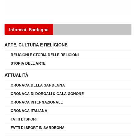
Informati Sardegna
ARTE, CULTURA E RELIGIONE
RELIGIONI E STORIA DELLE RELIGIONI
STORIA DELL'ARTE
ATTUALITÀ
CRONACA DELLA SARDEGNA
CRONACA DI DORGALI & CALA GONONE
CRONACA INTERNAZIONALE
CRONACA ITALIANA
FATTI DI SPORT
FATTI DI SPORT IN SARDEGNA