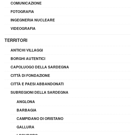
COMUNICAZIONE
FOTOGRAFIA
INGEGNERIA NUCLEARE
VIDEOGRAFIA
TERRITORI
ANTICHI VILLAGGI
BORGHI AUTENTICI
CAPOLUOGO DELLA SARDEGNA
CITTÀ DI FONDAZIONE
CITTÀ E PAESI ABBANDONATI
SUBREGIONI DELLA SARDEGNA
ANGLONA
BARBAGIA
CAMPIDANO DI ORISTANO
GALLURA