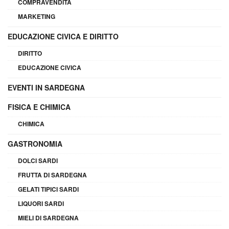
COMPRAVENDITA
MARKETING
EDUCAZIONE CIVICA E DIRITTO
DIRITTO
EDUCAZIONE CIVICA
EVENTI IN SARDEGNA
FISICA E CHIMICA
CHIMICA
GASTRONOMIA
DOLCI SARDI
FRUTTA DI SARDEGNA
GELATI TIPICI SARDI
LIQUORI SARDI
MIELI DI SARDEGNA