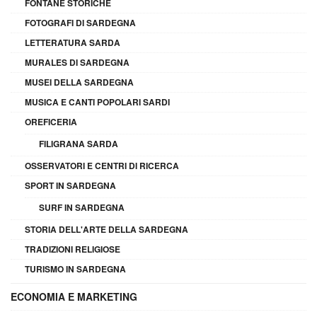
FONTANE STORICHE
FOTOGRAFI DI SARDEGNA
LETTERATURA SARDA
MURALES DI SARDEGNA
MUSEI DELLA SARDEGNA
MUSICA E CANTI POPOLARI SARDI
OREFICERIA
FILIGRANA SARDA
OSSERVATORI E CENTRI DI RICERCA
SPORT IN SARDEGNA
SURF IN SARDEGNA
STORIA DELL'ARTE DELLA SARDEGNA
TRADIZIONI RELIGIOSE
TURISMO IN SARDEGNA
ECONOMIA E MARKETING