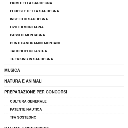
FIUMI DELLA SARDEGNA
FORESTE DELLA SARDEGNA
INSETTI DI SARDEGNA
OVILI DI MONTAGNA
PASSI DI MONTAGNA
PUNTI PANORAMICI MONTANI
TACCHI D'OGLIASTRA
TREKKING IN SARDEGNA
MUSICA
NATURA E ANIMALI
PREPARAZIONE PER CONCORSI
CULTURA GENERALE
PATENTE NAUTICA
TFA SOSTEGNO