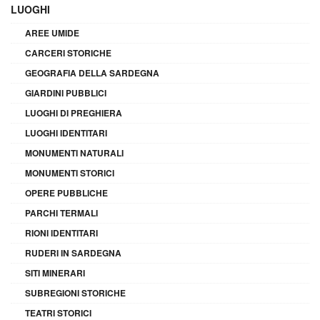
LUOGHI
AREE UMIDE
CARCERI STORICHE
GEOGRAFIA DELLA SARDEGNA
GIARDINI PUBBLICI
LUOGHI DI PREGHIERA
LUOGHI IDENTITARI
MONUMENTI NATURALI
MONUMENTI STORICI
OPERE PUBBLICHE
PARCHI TERMALI
RIONI IDENTITARI
RUDERI IN SARDEGNA
SITI MINERARI
SUBREGIONI STORICHE
TEATRI STORICI