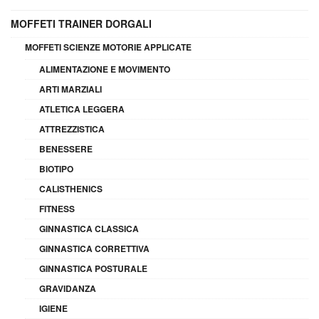
MOFFETI TRAINER DORGALI
MOFFETI SCIENZE MOTORIE APPLICATE
ALIMENTAZIONE E MOVIMENTO
ARTI MARZIALI
ATLETICA LEGGERA
ATTREZZISTICA
BENESSERE
BIOTIPO
CALISTHENICS
FITNESS
GINNASTICA CLASSICA
GINNASTICA CORRETTIVA
GINNASTICA POSTURALE
GRAVIDANZA
IGIENE