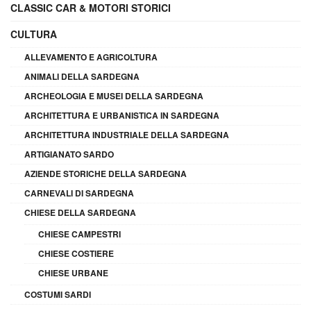
CLASSIC CAR & MOTORI STORICI
CULTURA
ALLEVAMENTO E AGRICOLTURA
ANIMALI DELLA SARDEGNA
ARCHEOLOGIA E MUSEI DELLA SARDEGNA
ARCHITETTURA E URBANISTICA IN SARDEGNA
ARCHITETTURA INDUSTRIALE DELLA SARDEGNA
ARTIGIANATO SARDO
AZIENDE STORICHE DELLA SARDEGNA
CARNEVALI DI SARDEGNA
CHIESE DELLA SARDEGNA
CHIESE CAMPESTRI
CHIESE COSTIERE
CHIESE URBANE
COSTUMI SARDI