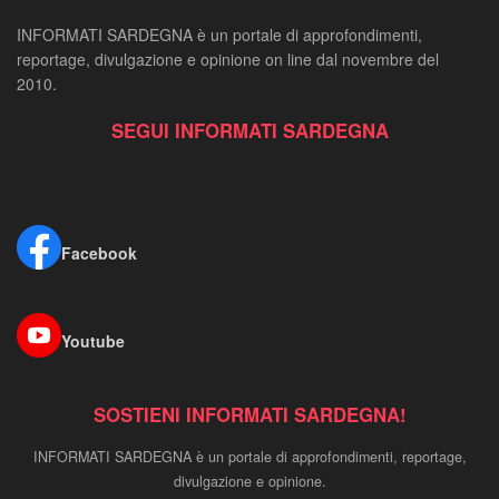
INFORMATI SARDEGNA è un portale di approfondimenti,
reportage, divulgazione e opinione on line dal novembre del
2010.
SEGUI INFORMATI SARDEGNA
Facebook
Youtube
SOSTIENI INFORMATI SARDEGNA!
INFORMATI SARDEGNA è un portale di approfondimenti, reportage,
divulgazione e opinione.