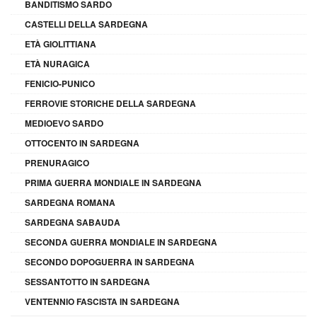
BANDITISMO SARDO
CASTELLI DELLA SARDEGNA
ETÀ GIOLITTIANA
ETÀ NURAGICA
FENICIO-PUNICO
FERROVIE STORICHE DELLA SARDEGNA
MEDIOEVO SARDO
OTTOCENTO IN SARDEGNA
PRENURAGICO
PRIMA GUERRA MONDIALE IN SARDEGNA
SARDEGNA ROMANA
SARDEGNA SABAUDA
SECONDA GUERRA MONDIALE IN SARDEGNA
SECONDO DOPOGUERRA IN SARDEGNA
SESSANTOTTO IN SARDEGNA
VENTENNIO FASCISTA IN SARDEGNA