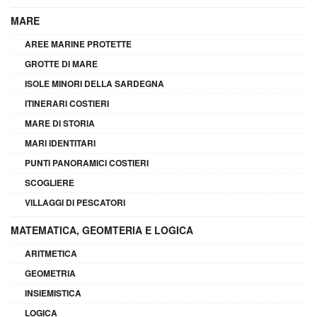
MARE
AREE MARINE PROTETTE
GROTTE DI MARE
ISOLE MINORI DELLA SARDEGNA
ITINERARI COSTIERI
MARE DI STORIA
MARI IDENTITARI
PUNTI PANORAMICI COSTIERI
SCOGLIERE
VILLAGGI DI PESCATORI
MATEMATICA, GEOMTERIA E LOGICA
ARITMETICA
GEOMETRIA
INSIEMISTICA
LOGICA