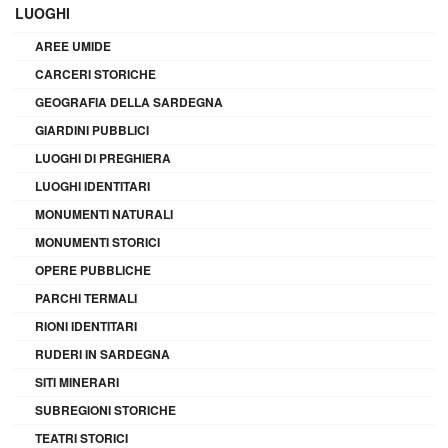
LUOGHI
AREE UMIDE
CARCERI STORICHE
GEOGRAFIA DELLA SARDEGNA
GIARDINI PUBBLICI
LUOGHI DI PREGHIERA
LUOGHI IDENTITARI
MONUMENTI NATURALI
MONUMENTI STORICI
OPERE PUBBLICHE
PARCHI TERMALI
RIONI IDENTITARI
RUDERI IN SARDEGNA
SITI MINERARI
SUBREGIONI STORICHE
TEATRI STORICI