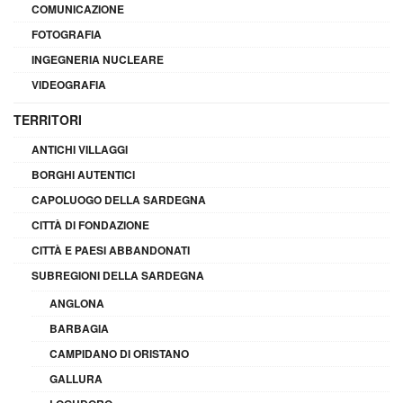
COMUNICAZIONE
FOTOGRAFIA
INGEGNERIA NUCLEARE
VIDEOGRAFIA
TERRITORI
ANTICHI VILLAGGI
BORGHI AUTENTICI
CAPOLUOGO DELLA SARDEGNA
CITTÀ DI FONDAZIONE
CITTÀ E PAESI ABBANDONATI
SUBREGIONI DELLA SARDEGNA
ANGLONA
BARBAGIA
CAMPIDANO DI ORISTANO
GALLURA