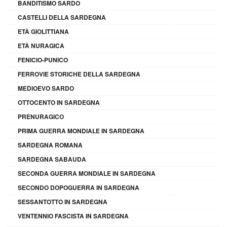
BANDITISMO SARDO
CASTELLI DELLA SARDEGNA
ETÀ GIOLITTIANA
ETÀ NURAGICA
FENICIO-PUNICO
FERROVIE STORICHE DELLA SARDEGNA
MEDIOEVO SARDO
OTTOCENTO IN SARDEGNA
PRENURAGICO
PRIMA GUERRA MONDIALE IN SARDEGNA
SARDEGNA ROMANA
SARDEGNA SABAUDA
SECONDA GUERRA MONDIALE IN SARDEGNA
SECONDO DOPOGUERRA IN SARDEGNA
SESSANTOTTO IN SARDEGNA
VENTENNIO FASCISTA IN SARDEGNA