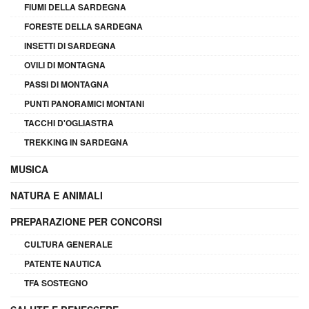
FIUMI DELLA SARDEGNA
FORESTE DELLA SARDEGNA
INSETTI DI SARDEGNA
OVILI DI MONTAGNA
PASSI DI MONTAGNA
PUNTI PANORAMICI MONTANI
TACCHI D'OGLIASTRA
TREKKING IN SARDEGNA
MUSICA
NATURA E ANIMALI
PREPARAZIONE PER CONCORSI
CULTURA GENERALE
PATENTE NAUTICA
TFA SOSTEGNO