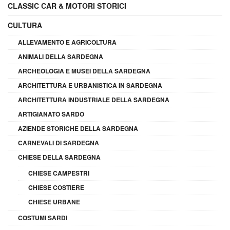
CLASSIC CAR & MOTORI STORICI
CULTURA
ALLEVAMENTO E AGRICOLTURA
ANIMALI DELLA SARDEGNA
ARCHEOLOGIA E MUSEI DELLA SARDEGNA
ARCHITETTURA E URBANISTICA IN SARDEGNA
ARCHITETTURA INDUSTRIALE DELLA SARDEGNA
ARTIGIANATO SARDO
AZIENDE STORICHE DELLA SARDEGNA
CARNEVALI DI SARDEGNA
CHIESE DELLA SARDEGNA
CHIESE CAMPESTRI
CHIESE COSTIERE
CHIESE URBANE
COSTUMI SARDI