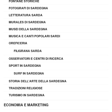
FONTANE STORICHE
FOTOGRAFI DI SARDEGNA
LETTERATURA SARDA
MURALES DI SARDEGNA
MUSEI DELLA SARDEGNA
MUSICA E CANTI POPOLARI SARDI
OREFICERIA
FILIGRANA SARDA
OSSERVATORI E CENTRI DI RICERCA
SPORT IN SARDEGNA
SURF IN SARDEGNA
STORIA DELL'ARTE DELLA SARDEGNA
TRADIZIONI RELIGIOSE
TURISMO IN SARDEGNA
ECONOMIA E MARKETING