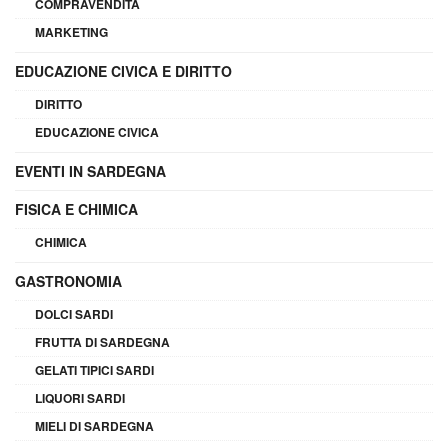
COMPRAVENDITA
MARKETING
EDUCAZIONE CIVICA E DIRITTO
DIRITTO
EDUCAZIONE CIVICA
EVENTI IN SARDEGNA
FISICA E CHIMICA
CHIMICA
GASTRONOMIA
DOLCI SARDI
FRUTTA DI SARDEGNA
GELATI TIPICI SARDI
LIQUORI SARDI
MIELI DI SARDEGNA