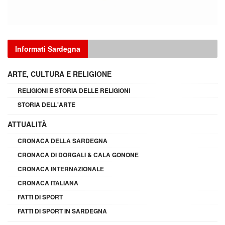
Informati Sardegna
ARTE, CULTURA E RELIGIONE
RELIGIONI E STORIA DELLE RELIGIONI
STORIA DELL'ARTE
ATTUALITÀ
CRONACA DELLA SARDEGNA
CRONACA DI DORGALI & CALA GONONE
CRONACA INTERNAZIONALE
CRONACA ITALIANA
FATTI DI SPORT
FATTI DI SPORT IN SARDEGNA