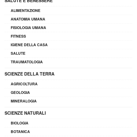
SALUTE E BENESSERE
ALIMENTAZIONE
ANATOMIA UMANA
FISIOLOGIA UMANA
FITNESS
IGIENE DELLA CASA
SALUTE
TRAUMATOLOGIA
SCIENZE DELLA TERRA
AGRICOLTURA
GEOLOGIA
MINERALOGIA
SCIENZE NATURALI
BIOLOGIA
BOTANICA