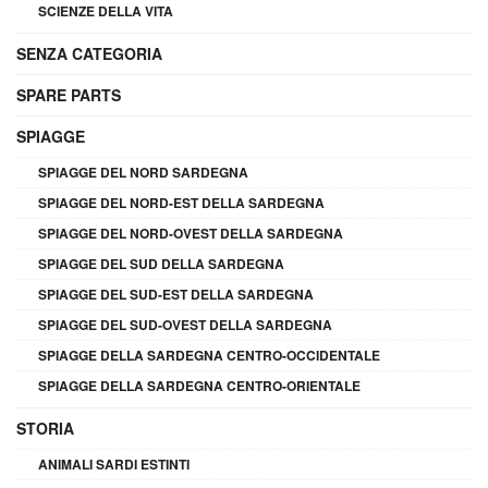
SCIENZE DELLA VITA
SENZA CATEGORIA
SPARE PARTS
SPIAGGE
SPIAGGE DEL NORD SARDEGNA
SPIAGGE DEL NORD-EST DELLA SARDEGNA
SPIAGGE DEL NORD-OVEST DELLA SARDEGNA
SPIAGGE DEL SUD DELLA SARDEGNA
SPIAGGE DEL SUD-EST DELLA SARDEGNA
SPIAGGE DEL SUD-OVEST DELLA SARDEGNA
SPIAGGE DELLA SARDEGNA CENTRO-OCCIDENTALE
SPIAGGE DELLA SARDEGNA CENTRO-ORIENTALE
STORIA
ANIMALI SARDI ESTINTI