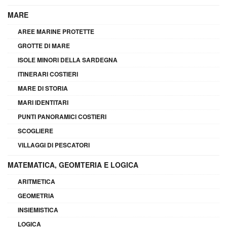
MARE
AREE MARINE PROTETTE
GROTTE DI MARE
ISOLE MINORI DELLA SARDEGNA
ITINERARI COSTIERI
MARE DI STORIA
MARI IDENTITARI
PUNTI PANORAMICI COSTIERI
SCOGLIERE
VILLAGGI DI PESCATORI
MATEMATICA, GEOMTERIA E LOGICA
ARITMETICA
GEOMETRIA
INSIEMISTICA
LOGICA