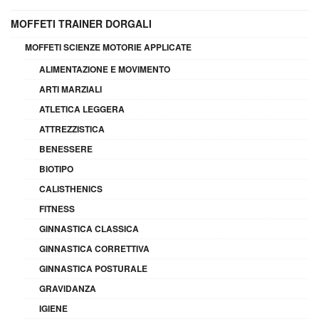
MOFFETI TRAINER DORGALI
MOFFETI SCIENZE MOTORIE APPLICATE
ALIMENTAZIONE E MOVIMENTO
ARTI MARZIALI
ATLETICA LEGGERA
ATTREZZISTICA
BENESSERE
BIOTIPO
CALISTHENICS
FITNESS
GINNASTICA CLASSICA
GINNASTICA CORRETTIVA
GINNASTICA POSTURALE
GRAVIDANZA
IGIENE