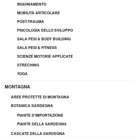
INQUINAMENTO
MOBILITÀ ARTICOLARE
POST-TRAUMA
PSICOLOGIA DELLO SVILUPPO
SALA PESI & BODY BUILDING
SALA PESI & FITNESS
SCIENZE MOTORIE APPLICATE
STRECHING
YOGA
MONTAGNA
AREE PROTETTE DI MONTAGNA
BOTANICA SARDEGNA
PIANTE D'IMPORTAZIONE
PIANTE DELLA SARDEGNA
CASCATE DELLA SARDEGNA