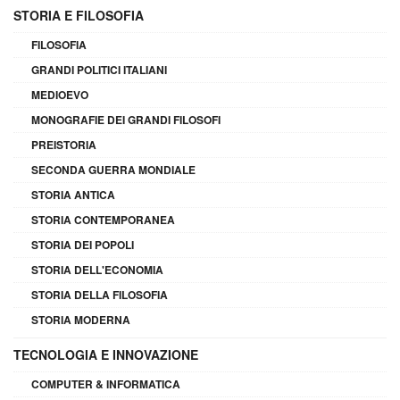
STORIA E FILOSOFIA
FILOSOFIA
GRANDI POLITICI ITALIANI
MEDIOEVO
MONOGRAFIE DEI GRANDI FILOSOFI
PREISTORIA
SECONDA GUERRA MONDIALE
STORIA ANTICA
STORIA CONTEMPORANEA
STORIA DEI POPOLI
STORIA DELL'ECONOMIA
STORIA DELLA FILOSOFIA
STORIA MODERNA
TECNOLOGIA E INNOVAZIONE
COMPUTER & INFORMATICA