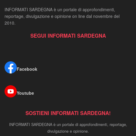
INFORMATI SARDEGNA è un portale di approfondimenti,
reportage, divulgazione e opinione on line dal novembre del
2010.
SEGUI INFORMATI SARDEGNA
Facebook
Youtube
SOSTIENI INFORMATI SARDEGNA!
INFORMATI SARDEGNA è un portale di approfondimenti, reportage,
divulgazione e opinione.