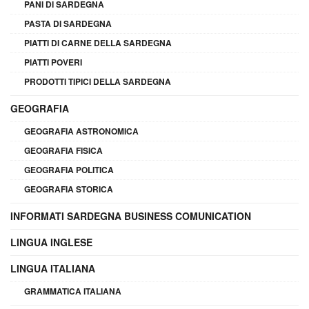
PANI DI SARDEGNA
PASTA DI SARDEGNA
PIATTI DI CARNE DELLA SARDEGNA
PIATTI POVERI
PRODOTTI TIPICI DELLA SARDEGNA
GEOGRAFIA
GEOGRAFIA ASTRONOMICA
GEOGRAFIA FISICA
GEOGRAFIA POLITICA
GEOGRAFIA STORICA
INFORMATI SARDEGNA BUSINESS COMUNICATION
LINGUA INGLESE
LINGUA ITALIANA
GRAMMATICA ITALIANA