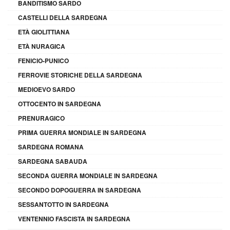
BANDITISMO SARDO
CASTELLI DELLA SARDEGNA
ETÀ GIOLITTIANA
ETÀ NURAGICA
FENICIO-PUNICO
FERROVIE STORICHE DELLA SARDEGNA
MEDIOEVO SARDO
OTTOCENTO IN SARDEGNA
PRENURAGICO
PRIMA GUERRA MONDIALE IN SARDEGNA
SARDEGNA ROMANA
SARDEGNA SABAUDA
SECONDA GUERRA MONDIALE IN SARDEGNA
SECONDO DOPOGUERRA IN SARDEGNA
SESSANTOTTO IN SARDEGNA
VENTENNIO FASCISTA IN SARDEGNA