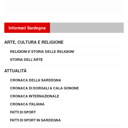
Informati Sardegna
ARTE, CULTURA E RELIGIONE
RELIGIONI E STORIA DELLE RELIGIONI
STORIA DELL'ARTE
ATTUALITÀ
CRONACA DELLA SARDEGNA
CRONACA DI DORGALI & CALA GONONE
CRONACA INTERNAZIONALE
CRONACA ITALIANA
FATTI DI SPORT
FATTI DI SPORT IN SARDEGNA