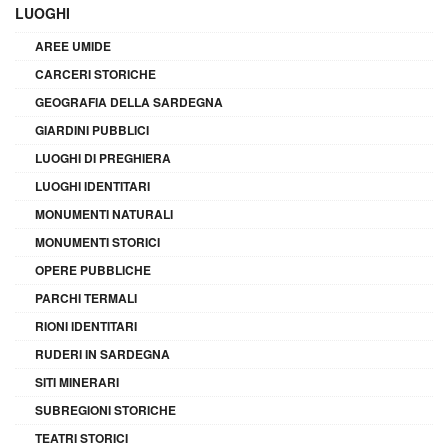
LUOGHI
AREE UMIDE
CARCERI STORICHE
GEOGRAFIA DELLA SARDEGNA
GIARDINI PUBBLICI
LUOGHI DI PREGHIERA
LUOGHI IDENTITARI
MONUMENTI NATURALI
MONUMENTI STORICI
OPERE PUBBLICHE
PARCHI TERMALI
RIONI IDENTITARI
RUDERI IN SARDEGNA
SITI MINERARI
SUBREGIONI STORICHE
TEATRI STORICI