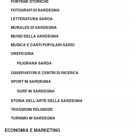
FONTANE STORICHE
FOTOGRAFI DI SARDEGNA
LETTERATURA SARDA
MURALES DI SARDEGNA
MUSEI DELLA SARDEGNA
MUSICA E CANTI POPOLARI SARDI
OREFICERIA
FILIGRANA SARDA
OSSERVATORI E CENTRI DI RICERCA
SPORT IN SARDEGNA
SURF IN SARDEGNA
STORIA DELL'ARTE DELLA SARDEGNA
TRADIZIONI RELIGIOSE
TURISMO IN SARDEGNA
ECONOMIA E MARKETING