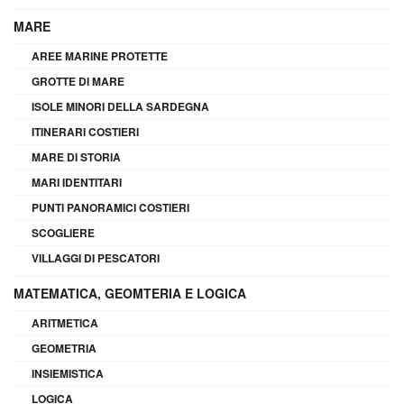
MARE
AREE MARINE PROTETTE
GROTTE DI MARE
ISOLE MINORI DELLA SARDEGNA
ITINERARI COSTIERI
MARE DI STORIA
MARI IDENTITARI
PUNTI PANORAMICI COSTIERI
SCOGLIERE
VILLAGGI DI PESCATORI
MATEMATICA, GEOMTERIA E LOGICA
ARITMETICA
GEOMETRIA
INSIEMISTICA
LOGICA