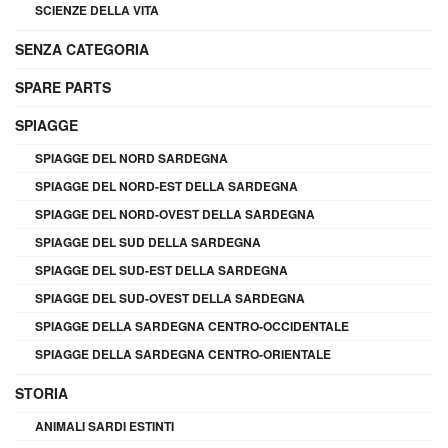
SCIENZE DELLA VITA
SENZA CATEGORIA
SPARE PARTS
SPIAGGE
SPIAGGE DEL NORD SARDEGNA
SPIAGGE DEL NORD-EST DELLA SARDEGNA
SPIAGGE DEL NORD-OVEST DELLA SARDEGNA
SPIAGGE DEL SUD DELLA SARDEGNA
SPIAGGE DEL SUD-EST DELLA SARDEGNA
SPIAGGE DEL SUD-OVEST DELLA SARDEGNA
SPIAGGE DELLA SARDEGNA CENTRO-OCCIDENTALE
SPIAGGE DELLA SARDEGNA CENTRO-ORIENTALE
STORIA
ANIMALI SARDI ESTINTI