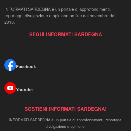
INFORMATI SARDEGNA è un portale di approfondimenti,
reportage, divulgazione e opinione on line dal novembre del
2010.
SEGUI INFORMATI SARDEGNA
Facebook
Youtube
SOSTIENI INFORMATI SARDEGNA!
INFORMATI SARDEGNA è un portale di approfondimenti, reportage,
divulgazione e opinione.