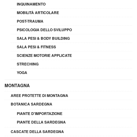
INQUINAMENTO
MOBILITÀ ARTICOLARE
POST-TRAUMA
PSICOLOGIA DELLO SVILUPPO
SALA PESI & BODY BUILDING
SALA PESI & FITNESS
SCIENZE MOTORIE APPLICATE
STRECHING
YOGA
MONTAGNA
AREE PROTETTE DI MONTAGNA
BOTANICA SARDEGNA
PIANTE D'IMPORTAZIONE
PIANTE DELLA SARDEGNA
CASCATE DELLA SARDEGNA