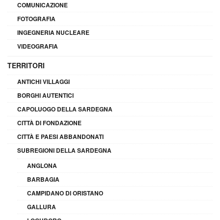
COMUNICAZIONE
FOTOGRAFIA
INGEGNERIA NUCLEARE
VIDEOGRAFIA
TERRITORI
ANTICHI VILLAGGI
BORGHI AUTENTICI
CAPOLUOGO DELLA SARDEGNA
CITTÀ DI FONDAZIONE
CITTÀ E PAESI ABBANDONATI
SUBREGIONI DELLA SARDEGNA
ANGLONA
BARBAGIA
CAMPIDANO DI ORISTANO
GALLURA