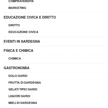
COMPRAVENDITA
MARKETING
EDUCAZIONE CIVICA E DIRITTO
DIRITTO
EDUCAZIONE CIVICA
EVENTI IN SARDEGNA
FISICA E CHIMICA
CHIMICA
GASTRONOMIA
DOLCI SARDI
FRUTTA DI SARDEGNA
GELATI TIPICI SARDI
LIQUORI SARDI
MIELI DI SARDEGNA