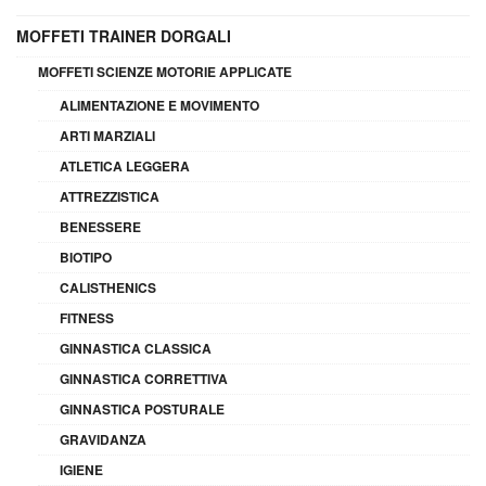
MOFFETI TRAINER DORGALI
MOFFETI SCIENZE MOTORIE APPLICATE
ALIMENTAZIONE E MOVIMENTO
ARTI MARZIALI
ATLETICA LEGGERA
ATTREZZISTICA
BENESSERE
BIOTIPO
CALISTHENICS
FITNESS
GINNASTICA CLASSICA
GINNASTICA CORRETTIVA
GINNASTICA POSTURALE
GRAVIDANZA
IGIENE