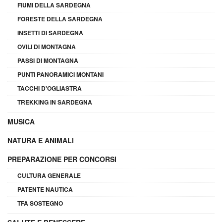
FIUMI DELLA SARDEGNA
FORESTE DELLA SARDEGNA
INSETTI DI SARDEGNA
OVILI DI MONTAGNA
PASSI DI MONTAGNA
PUNTI PANORAMICI MONTANI
TACCHI D'OGLIASTRA
TREKKING IN SARDEGNA
MUSICA
NATURA E ANIMALI
PREPARAZIONE PER CONCORSI
CULTURA GENERALE
PATENTE NAUTICA
TFA SOSTEGNO