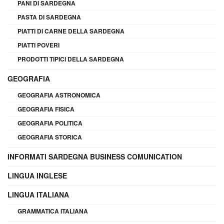
PANI DI SARDEGNA
PASTA DI SARDEGNA
PIATTI DI CARNE DELLA SARDEGNA
PIATTI POVERI
PRODOTTI TIPICI DELLA SARDEGNA
GEOGRAFIA
GEOGRAFIA ASTRONOMICA
GEOGRAFIA FISICA
GEOGRAFIA POLITICA
GEOGRAFIA STORICA
INFORMATI SARDEGNA BUSINESS COMUNICATION
LINGUA INGLESE
LINGUA ITALIANA
GRAMMATICA ITALIANA