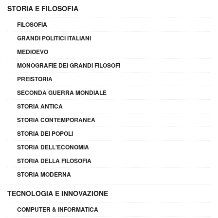
STORIA E FILOSOFIA
FILOSOFIA
GRANDI POLITICI ITALIANI
MEDIOEVO
MONOGRAFIE DEI GRANDI FILOSOFI
PREISTORIA
SECONDA GUERRA MONDIALE
STORIA ANTICA
STORIA CONTEMPORANEA
STORIA DEI POPOLI
STORIA DELL'ECONOMIA
STORIA DELLA FILOSOFIA
STORIA MODERNA
TECNOLOGIA E INNOVAZIONE
COMPUTER & INFORMATICA