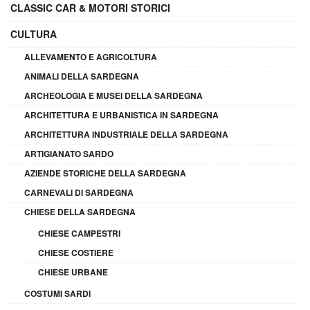
CLASSIC CAR & MOTORI STORICI
CULTURA
ALLEVAMENTO E AGRICOLTURA
ANIMALI DELLA SARDEGNA
ARCHEOLOGIA E MUSEI DELLA SARDEGNA
ARCHITETTURA E URBANISTICA IN SARDEGNA
ARCHITETTURA INDUSTRIALE DELLA SARDEGNA
ARTIGIANATO SARDO
AZIENDE STORICHE DELLA SARDEGNA
CARNEVALI DI SARDEGNA
CHIESE DELLA SARDEGNA
CHIESE CAMPESTRI
CHIESE COSTIERE
CHIESE URBANE
COSTUMI SARDI