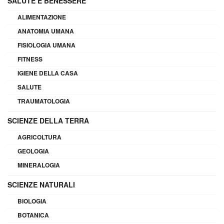
SALUTE E BENESSERE
ALIMENTAZIONE
ANATOMIA UMANA
FISIOLOGIA UMANA
FITNESS
IGIENE DELLA CASA
SALUTE
TRAUMATOLOGIA
SCIENZE DELLA TERRA
AGRICOLTURA
GEOLOGIA
MINERALOGIA
SCIENZE NATURALI
BIOLOGIA
BOTANICA