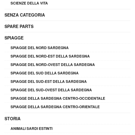
SCIENZE DELLA VITA
SENZA CATEGORIA
SPARE PARTS
SPIAGGE
SPIAGGE DEL NORD SARDEGNA
SPIAGGE DEL NORD-EST DELLA SARDEGNA
SPIAGGE DEL NORD-OVEST DELLA SARDEGNA
SPIAGGE DEL SUD DELLA SARDEGNA
SPIAGGE DEL SUD-EST DELLA SARDEGNA
SPIAGGE DEL SUD-OVEST DELLA SARDEGNA
SPIAGGE DELLA SARDEGNA CENTRO-OCCIDENTALE
SPIAGGE DELLA SARDEGNA CENTRO-ORIENTALE
STORIA
ANIMALI SARDI ESTINTI