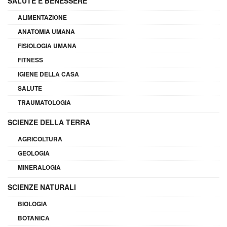
SALUTE E BENESSERE
ALIMENTAZIONE
ANATOMIA UMANA
FISIOLOGIA UMANA
FITNESS
IGIENE DELLA CASA
SALUTE
TRAUMATOLOGIA
SCIENZE DELLA TERRA
AGRICOLTURA
GEOLOGIA
MINERALOGIA
SCIENZE NATURALI
BIOLOGIA
BOTANICA