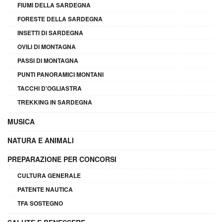
FIUMI DELLA SARDEGNA
FORESTE DELLA SARDEGNA
INSETTI DI SARDEGNA
OVILI DI MONTAGNA
PASSI DI MONTAGNA
PUNTI PANORAMICI MONTANI
TACCHI D'OGLIASTRA
TREKKING IN SARDEGNA
MUSICA
NATURA E ANIMALI
PREPARAZIONE PER CONCORSI
CULTURA GENERALE
PATENTE NAUTICA
TFA SOSTEGNO