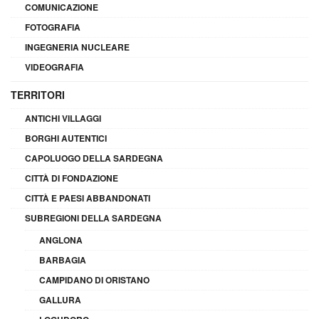
COMUNICAZIONE
FOTOGRAFIA
INGEGNERIA NUCLEARE
VIDEOGRAFIA
TERRITORI
ANTICHI VILLAGGI
BORGHI AUTENTICI
CAPOLUOGO DELLA SARDEGNA
CITTÀ DI FONDAZIONE
CITTÀ E PAESI ABBANDONATI
SUBREGIONI DELLA SARDEGNA
ANGLONA
BARBAGIA
CAMPIDANO DI ORISTANO
GALLURA