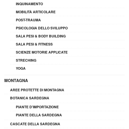
INQUINAMENTO
MOBILITÀ ARTICOLARE
POST-TRAUMA
PSICOLOGIA DELLO SVILUPPO
SALA PESI & BODY BUILDING
SALA PESI & FITNESS
SCIENZE MOTORIE APPLICATE
STRECHING
YOGA
MONTAGNA
AREE PROTETTE DI MONTAGNA
BOTANICA SARDEGNA
PIANTE D'IMPORTAZIONE
PIANTE DELLA SARDEGNA
CASCATE DELLA SARDEGNA