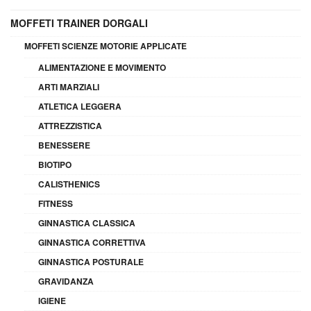
MOFFETI TRAINER DORGALI
MOFFETI SCIENZE MOTORIE APPLICATE
ALIMENTAZIONE E MOVIMENTO
ARTI MARZIALI
ATLETICA LEGGERA
ATTREZZISTICA
BENESSERE
BIOTIPO
CALISTHENICS
FITNESS
GINNASTICA CLASSICA
GINNASTICA CORRETTIVA
GINNASTICA POSTURALE
GRAVIDANZA
IGIENE