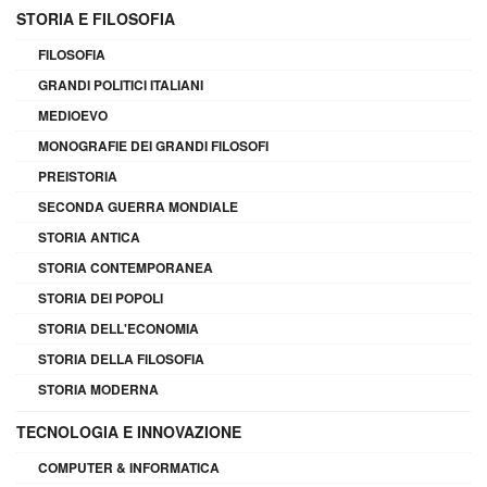
STORIA E FILOSOFIA
FILOSOFIA
GRANDI POLITICI ITALIANI
MEDIOEVO
MONOGRAFIE DEI GRANDI FILOSOFI
PREISTORIA
SECONDA GUERRA MONDIALE
STORIA ANTICA
STORIA CONTEMPORANEA
STORIA DEI POPOLI
STORIA DELL'ECONOMIA
STORIA DELLA FILOSOFIA
STORIA MODERNA
TECNOLOGIA E INNOVAZIONE
COMPUTER & INFORMATICA