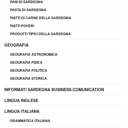
PANI DI SARDEGNA
PASTA DI SARDEGNA
PIATTI DI CARNE DELLA SARDEGNA
PIATTI POVERI
PRODOTTI TIPICI DELLA SARDEGNA
GEOGRAFIA
GEOGRAFIA ASTRONOMICA
GEOGRAFIA FISICA
GEOGRAFIA POLITICA
GEOGRAFIA STORICA
INFORMATI SARDEGNA BUSINESS COMUNICATION
LINGUA INGLESE
LINGUA ITALIANA
GRAMMATICA ITALIANA