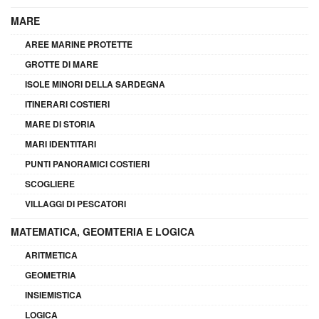
MARE
AREE MARINE PROTETTE
GROTTE DI MARE
ISOLE MINORI DELLA SARDEGNA
ITINERARI COSTIERI
MARE DI STORIA
MARI IDENTITARI
PUNTI PANORAMICI COSTIERI
SCOGLIERE
VILLAGGI DI PESCATORI
MATEMATICA, GEOMTERIA E LOGICA
ARITMETICA
GEOMETRIA
INSIEMISTICA
LOGICA