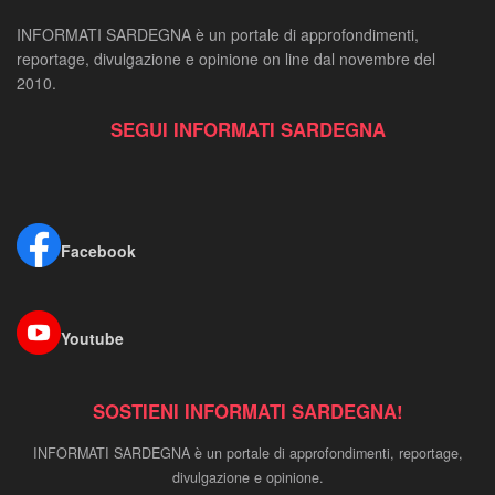
INFORMATI SARDEGNA è un portale di approfondimenti,
reportage, divulgazione e opinione on line dal novembre del
2010.
SEGUI INFORMATI SARDEGNA
Facebook
Youtube
SOSTIENI INFORMATI SARDEGNA!
INFORMATI SARDEGNA è un portale di approfondimenti, reportage,
divulgazione e opinione.