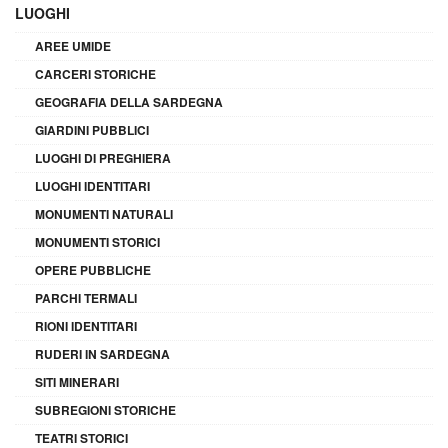
LUOGHI
AREE UMIDE
CARCERI STORICHE
GEOGRAFIA DELLA SARDEGNA
GIARDINI PUBBLICI
LUOGHI DI PREGHIERA
LUOGHI IDENTITARI
MONUMENTI NATURALI
MONUMENTI STORICI
OPERE PUBBLICHE
PARCHI TERMALI
RIONI IDENTITARI
RUDERI IN SARDEGNA
SITI MINERARI
SUBREGIONI STORICHE
TEATRI STORICI