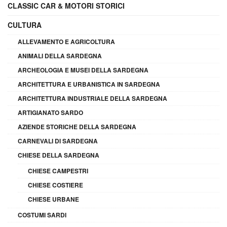
CLASSIC CAR & MOTORI STORICI
CULTURA
ALLEVAMENTO E AGRICOLTURA
ANIMALI DELLA SARDEGNA
ARCHEOLOGIA E MUSEI DELLA SARDEGNA
ARCHITETTURA E URBANISTICA IN SARDEGNA
ARCHITETTURA INDUSTRIALE DELLA SARDEGNA
ARTIGIANATO SARDO
AZIENDE STORICHE DELLA SARDEGNA
CARNEVALI DI SARDEGNA
CHIESE DELLA SARDEGNA
CHIESE CAMPESTRI
CHIESE COSTIERE
CHIESE URBANE
COSTUMI SARDI