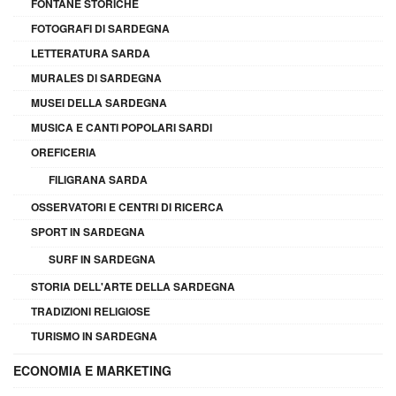
FONTANE STORICHE
FOTOGRAFI DI SARDEGNA
LETTERATURA SARDA
MURALES DI SARDEGNA
MUSEI DELLA SARDEGNA
MUSICA E CANTI POPOLARI SARDI
OREFICERIA
FILIGRANA SARDA
OSSERVATORI E CENTRI DI RICERCA
SPORT IN SARDEGNA
SURF IN SARDEGNA
STORIA DELL'ARTE DELLA SARDEGNA
TRADIZIONI RELIGIOSE
TURISMO IN SARDEGNA
ECONOMIA E MARKETING