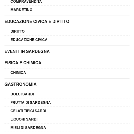
COMPRAVENDITA
MARKETING
EDUCAZIONE CIVICA E DIRITTO
DIRITTO
EDUCAZIONE CIVICA
EVENTI IN SARDEGNA
FISICA E CHIMICA
CHIMICA
GASTRONOMIA
DOLCI SARDI
FRUTTA DI SARDEGNA
GELATI TIPICI SARDI
LIQUORI SARDI
MIELI DI SARDEGNA