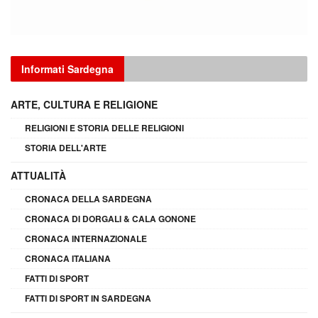
Informati Sardegna
ARTE, CULTURA E RELIGIONE
RELIGIONI E STORIA DELLE RELIGIONI
STORIA DELL'ARTE
ATTUALITÀ
CRONACA DELLA SARDEGNA
CRONACA DI DORGALI & CALA GONONE
CRONACA INTERNAZIONALE
CRONACA ITALIANA
FATTI DI SPORT
FATTI DI SPORT IN SARDEGNA