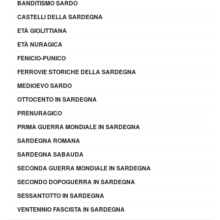
BANDITISMO SARDO
CASTELLI DELLA SARDEGNA
ETÀ GIOLITTIANA
ETÀ NURAGICA
FENICIO-PUNICO
FERROVIE STORICHE DELLA SARDEGNA
MEDIOEVO SARDO
OTTOCENTO IN SARDEGNA
PRENURAGICO
PRIMA GUERRA MONDIALE IN SARDEGNA
SARDEGNA ROMANA
SARDEGNA SABAUDA
SECONDA GUERRA MONDIALE IN SARDEGNA
SECONDO DOPOGUERRA IN SARDEGNA
SESSANTOTTO IN SARDEGNA
VENTENNIO FASCISTA IN SARDEGNA