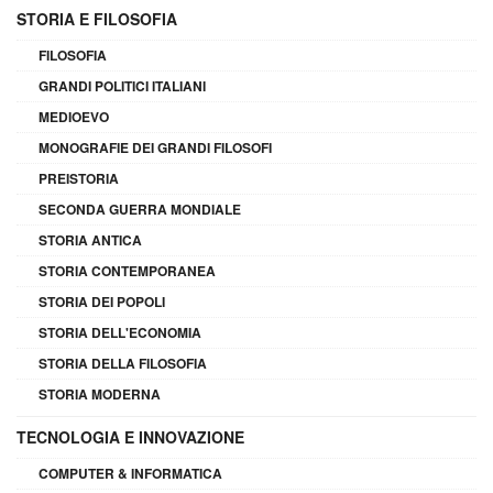
STORIA E FILOSOFIA
FILOSOFIA
GRANDI POLITICI ITALIANI
MEDIOEVO
MONOGRAFIE DEI GRANDI FILOSOFI
PREISTORIA
SECONDA GUERRA MONDIALE
STORIA ANTICA
STORIA CONTEMPORANEA
STORIA DEI POPOLI
STORIA DELL'ECONOMIA
STORIA DELLA FILOSOFIA
STORIA MODERNA
TECNOLOGIA E INNOVAZIONE
COMPUTER & INFORMATICA