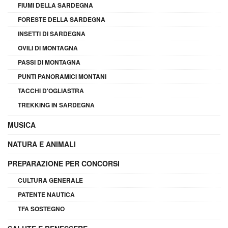
FIUMI DELLA SARDEGNA
FORESTE DELLA SARDEGNA
INSETTI DI SARDEGNA
OVILI DI MONTAGNA
PASSI DI MONTAGNA
PUNTI PANORAMICI MONTANI
TACCHI D'OGLIASTRA
TREKKING IN SARDEGNA
MUSICA
NATURA E ANIMALI
PREPARAZIONE PER CONCORSI
CULTURA GENERALE
PATENTE NAUTICA
TFA SOSTEGNO