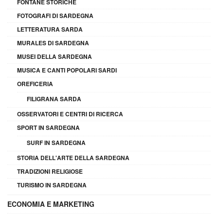
FONTANE STORICHE
FOTOGRAFI DI SARDEGNA
LETTERATURA SARDA
MURALES DI SARDEGNA
MUSEI DELLA SARDEGNA
MUSICA E CANTI POPOLARI SARDI
OREFICERIA
FILIGRANA SARDA
OSSERVATORI E CENTRI DI RICERCA
SPORT IN SARDEGNA
SURF IN SARDEGNA
STORIA DELL'ARTE DELLA SARDEGNA
TRADIZIONI RELIGIOSE
TURISMO IN SARDEGNA
ECONOMIA E MARKETING