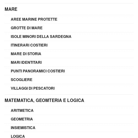
MARE
AREE MARINE PROTETTE
GROTTE DI MARE
ISOLE MINORI DELLA SARDEGNA
ITINERARI COSTIERI
MARE DI STORIA
MARI IDENTITARI
PUNTI PANORAMICI COSTIERI
SCOGLIERE
VILLAGGI DI PESCATORI
MATEMATICA, GEOMTERIA E LOGICA
ARITMETICA
GEOMETRIA
INSIEMISTICA
LOGICA