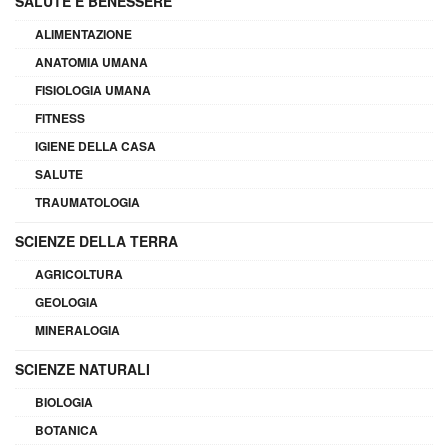
SALUTE E BENESSERE
ALIMENTAZIONE
ANATOMIA UMANA
FISIOLOGIA UMANA
FITNESS
IGIENE DELLA CASA
SALUTE
TRAUMATOLOGIA
SCIENZE DELLA TERRA
AGRICOLTURA
GEOLOGIA
MINERALOGIA
SCIENZE NATURALI
BIOLOGIA
BOTANICA