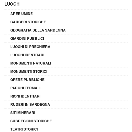
LUOGHI
AREE UMIDE
CARCERI STORICHE
GEOGRAFIA DELLA SARDEGNA
GIARDINI PUBBLICI
LUOGHI DI PREGHIERA
LUOGHI IDENTITARI
MONUMENTI NATURALI
MONUMENTI STORICI
OPERE PUBBLICHE
PARCHI TERMALI
RIONI IDENTITARI
RUDERI IN SARDEGNA
SITI MINERARI
SUBREGIONI STORICHE
TEATRI STORICI