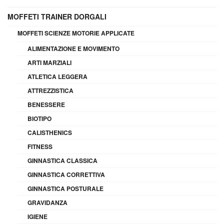
MOFFETI TRAINER DORGALI
MOFFETI SCIENZE MOTORIE APPLICATE
ALIMENTAZIONE E MOVIMENTO
ARTI MARZIALI
ATLETICA LEGGERA
ATTREZZISTICA
BENESSERE
BIOTIPO
CALISTHENICS
FITNESS
GINNASTICA CLASSICA
GINNASTICA CORRETTIVA
GINNASTICA POSTURALE
GRAVIDANZA
IGIENE