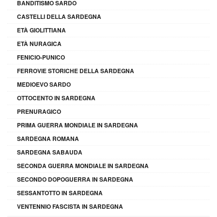
BANDITISMO SARDO
CASTELLI DELLA SARDEGNA
ETÀ GIOLITTIANA
ETÀ NURAGICA
FENICIO-PUNICO
FERROVIE STORICHE DELLA SARDEGNA
MEDIOEVO SARDO
OTTOCENTO IN SARDEGNA
PRENURAGICO
PRIMA GUERRA MONDIALE IN SARDEGNA
SARDEGNA ROMANA
SARDEGNA SABAUDA
SECONDA GUERRA MONDIALE IN SARDEGNA
SECONDO DOPOGUERRA IN SARDEGNA
SESSANTOTTO IN SARDEGNA
VENTENNIO FASCISTA IN SARDEGNA