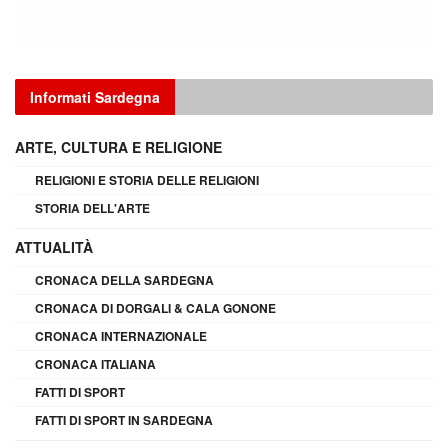
Informati Sardegna
ARTE, CULTURA E RELIGIONE
RELIGIONI E STORIA DELLE RELIGIONI
STORIA DELL'ARTE
ATTUALITÀ
CRONACA DELLA SARDEGNA
CRONACA DI DORGALI & CALA GONONE
CRONACA INTERNAZIONALE
CRONACA ITALIANA
FATTI DI SPORT
FATTI DI SPORT IN SARDEGNA