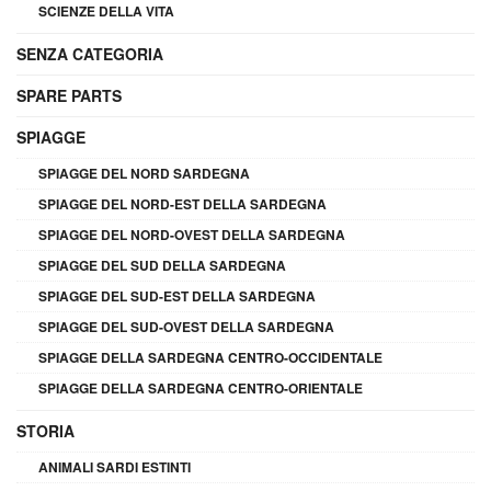
SCIENZE DELLA VITA
SENZA CATEGORIA
SPARE PARTS
SPIAGGE
SPIAGGE DEL NORD SARDEGNA
SPIAGGE DEL NORD-EST DELLA SARDEGNA
SPIAGGE DEL NORD-OVEST DELLA SARDEGNA
SPIAGGE DEL SUD DELLA SARDEGNA
SPIAGGE DEL SUD-EST DELLA SARDEGNA
SPIAGGE DEL SUD-OVEST DELLA SARDEGNA
SPIAGGE DELLA SARDEGNA CENTRO-OCCIDENTALE
SPIAGGE DELLA SARDEGNA CENTRO-ORIENTALE
STORIA
ANIMALI SARDI ESTINTI