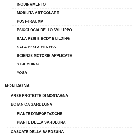
INQUINAMENTO
MOBILITÀ ARTICOLARE
POST-TRAUMA
PSICOLOGIA DELLO SVILUPPO
SALA PESI & BODY BUILDING
SALA PESI & FITNESS
SCIENZE MOTORIE APPLICATE
STRECHING
YOGA
MONTAGNA
AREE PROTETTE DI MONTAGNA
BOTANICA SARDEGNA
PIANTE D'IMPORTAZIONE
PIANTE DELLA SARDEGNA
CASCATE DELLA SARDEGNA