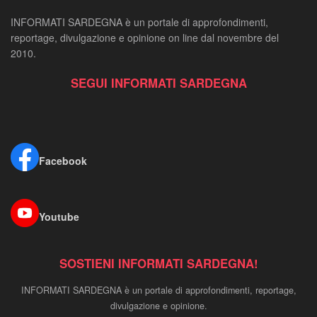
INFORMATI SARDEGNA è un portale di approfondimenti,
reportage, divulgazione e opinione on line dal novembre del
2010.
SEGUI INFORMATI SARDEGNA
Facebook
Youtube
SOSTIENI INFORMATI SARDEGNA!
INFORMATI SARDEGNA è un portale di approfondimenti, reportage,
divulgazione e opinione.