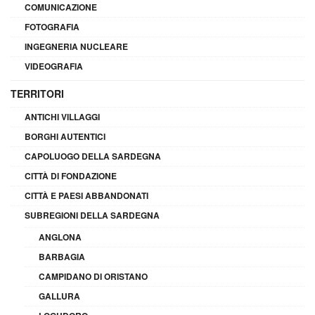
COMUNICAZIONE
FOTOGRAFIA
INGEGNERIA NUCLEARE
VIDEOGRAFIA
TERRITORI
ANTICHI VILLAGGI
BORGHI AUTENTICI
CAPOLUOGO DELLA SARDEGNA
CITTÀ DI FONDAZIONE
CITTÀ E PAESI ABBANDONATI
SUBREGIONI DELLA SARDEGNA
ANGLONA
BARBAGIA
CAMPIDANO DI ORISTANO
GALLURA