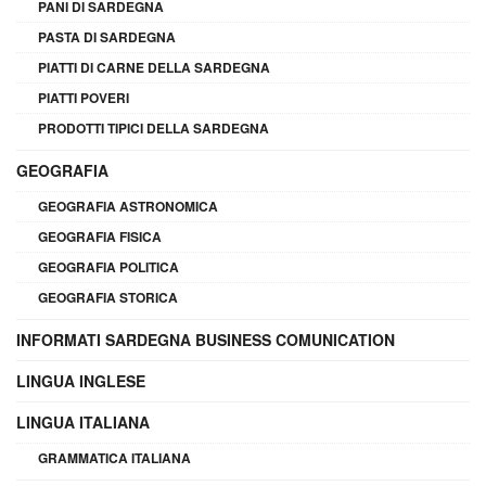
PANI DI SARDEGNA
PASTA DI SARDEGNA
PIATTI DI CARNE DELLA SARDEGNA
PIATTI POVERI
PRODOTTI TIPICI DELLA SARDEGNA
GEOGRAFIA
GEOGRAFIA ASTRONOMICA
GEOGRAFIA FISICA
GEOGRAFIA POLITICA
GEOGRAFIA STORICA
INFORMATI SARDEGNA BUSINESS COMUNICATION
LINGUA INGLESE
LINGUA ITALIANA
GRAMMATICA ITALIANA