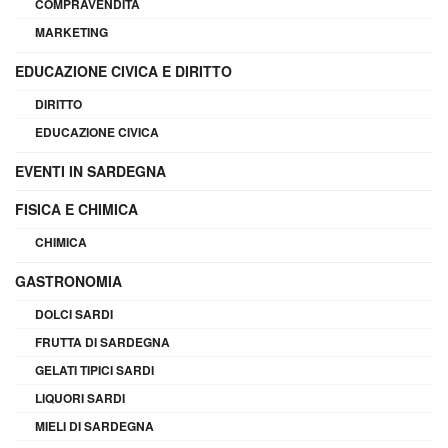
COMPRAVENDITA
MARKETING
EDUCAZIONE CIVICA E DIRITTO
DIRITTO
EDUCAZIONE CIVICA
EVENTI IN SARDEGNA
FISICA E CHIMICA
CHIMICA
GASTRONOMIA
DOLCI SARDI
FRUTTA DI SARDEGNA
GELATI TIPICI SARDI
LIQUORI SARDI
MIELI DI SARDEGNA