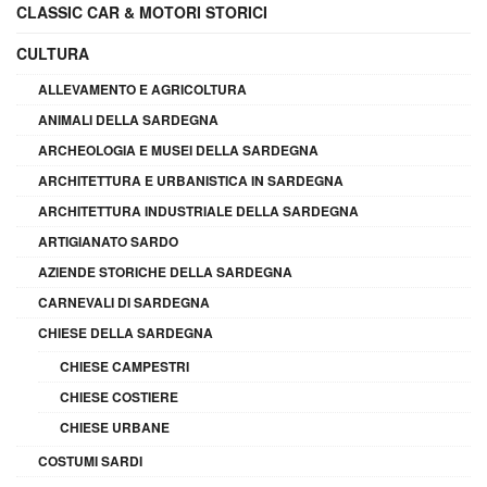
CLASSIC CAR & MOTORI STORICI
CULTURA
ALLEVAMENTO E AGRICOLTURA
ANIMALI DELLA SARDEGNA
ARCHEOLOGIA E MUSEI DELLA SARDEGNA
ARCHITETTURA E URBANISTICA IN SARDEGNA
ARCHITETTURA INDUSTRIALE DELLA SARDEGNA
ARTIGIANATO SARDO
AZIENDE STORICHE DELLA SARDEGNA
CARNEVALI DI SARDEGNA
CHIESE DELLA SARDEGNA
CHIESE CAMPESTRI
CHIESE COSTIERE
CHIESE URBANE
COSTUMI SARDI