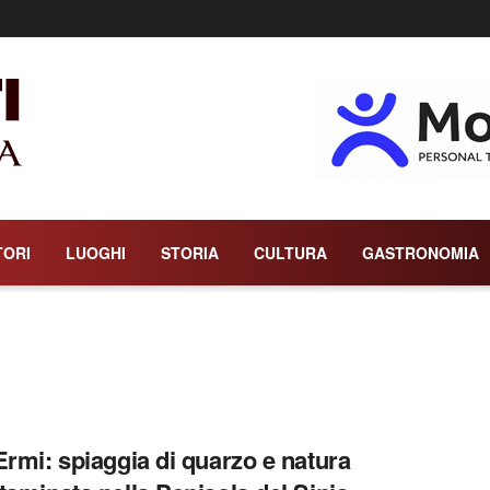
TORI
LUOGHI
STORIA
CULTURA
GASTRONOMIA
Ermi: spiaggia di quarzo e natura