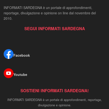
INFORMATI SARDEGNA è un portale di approfondimenti,
reportage, divulgazione e opinione on line dal novembre del
2010.
SEGUI INFORMATI SARDEGNA
Facebook
Youtube
SOSTIENI INFORMATI SARDEGNA!
INFORMATI SARDEGNA è un portale di approfondimenti, reportage,
divulgazione e opinione.