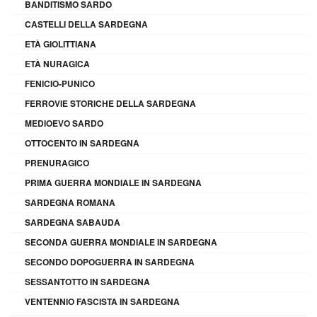
BANDITISMO SARDO
CASTELLI DELLA SARDEGNA
ETÀ GIOLITTIANA
ETÀ NURAGICA
FENICIO-PUNICO
FERROVIE STORICHE DELLA SARDEGNA
MEDIOEVO SARDO
OTTOCENTO IN SARDEGNA
PRENURAGICO
PRIMA GUERRA MONDIALE IN SARDEGNA
SARDEGNA ROMANA
SARDEGNA SABAUDA
SECONDA GUERRA MONDIALE IN SARDEGNA
SECONDO DOPOGUERRA IN SARDEGNA
SESSANTOTTO IN SARDEGNA
VENTENNIO FASCISTA IN SARDEGNA