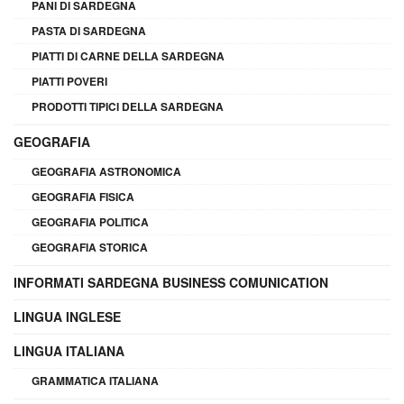
PANI DI SARDEGNA
PASTA DI SARDEGNA
PIATTI DI CARNE DELLA SARDEGNA
PIATTI POVERI
PRODOTTI TIPICI DELLA SARDEGNA
GEOGRAFIA
GEOGRAFIA ASTRONOMICA
GEOGRAFIA FISICA
GEOGRAFIA POLITICA
GEOGRAFIA STORICA
INFORMATI SARDEGNA BUSINESS COMUNICATION
LINGUA INGLESE
LINGUA ITALIANA
GRAMMATICA ITALIANA