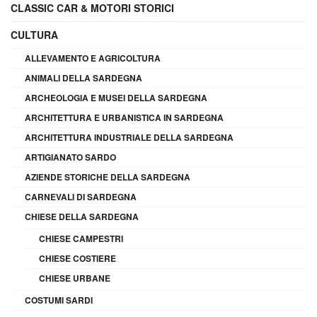
CLASSIC CAR & MOTORI STORICI
CULTURA
ALLEVAMENTO E AGRICOLTURA
ANIMALI DELLA SARDEGNA
ARCHEOLOGIA E MUSEI DELLA SARDEGNA
ARCHITETTURA E URBANISTICA IN SARDEGNA
ARCHITETTURA INDUSTRIALE DELLA SARDEGNA
ARTIGIANATO SARDO
AZIENDE STORICHE DELLA SARDEGNA
CARNEVALI DI SARDEGNA
CHIESE DELLA SARDEGNA
CHIESE CAMPESTRI
CHIESE COSTIERE
CHIESE URBANE
COSTUMI SARDI