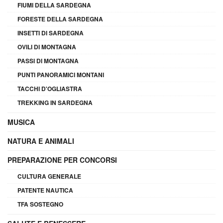
FIUMI DELLA SARDEGNA
FORESTE DELLA SARDEGNA
INSETTI DI SARDEGNA
OVILI DI MONTAGNA
PASSI DI MONTAGNA
PUNTI PANORAMICI MONTANI
TACCHI D'OGLIASTRA
TREKKING IN SARDEGNA
MUSICA
NATURA E ANIMALI
PREPARAZIONE PER CONCORSI
CULTURA GENERALE
PATENTE NAUTICA
TFA SOSTEGNO