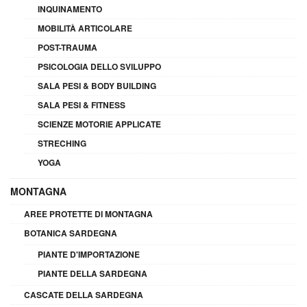
INQUINAMENTO
MOBILITÀ ARTICOLARE
POST-TRAUMA
PSICOLOGIA DELLO SVILUPPO
SALA PESI & BODY BUILDING
SALA PESI & FITNESS
SCIENZE MOTORIE APPLICATE
STRECHING
YOGA
MONTAGNA
AREE PROTETTE DI MONTAGNA
BOTANICA SARDEGNA
PIANTE D'IMPORTAZIONE
PIANTE DELLA SARDEGNA
CASCATE DELLA SARDEGNA