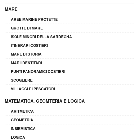
MARE
AREE MARINE PROTETTE
GROTTE DI MARE
ISOLE MINORI DELLA SARDEGNA
ITINERARI COSTIERI
MARE DI STORIA
MARI IDENTITARI
PUNTI PANORAMICI COSTIERI
SCOGLIERE
VILLAGGI DI PESCATORI
MATEMATICA, GEOMTERIA E LOGICA
ARITMETICA
GEOMETRIA
INSIEMISTICA
LOGICA