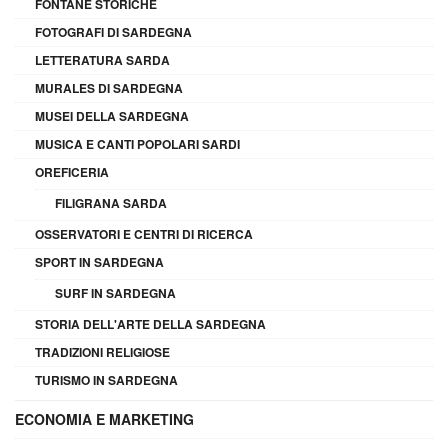
FONTANE STORICHE
FOTOGRAFI DI SARDEGNA
LETTERATURA SARDA
MURALES DI SARDEGNA
MUSEI DELLA SARDEGNA
MUSICA E CANTI POPOLARI SARDI
OREFICERIA
FILIGRANA SARDA
OSSERVATORI E CENTRI DI RICERCA
SPORT IN SARDEGNA
SURF IN SARDEGNA
STORIA DELL'ARTE DELLA SARDEGNA
TRADIZIONI RELIGIOSE
TURISMO IN SARDEGNA
ECONOMIA E MARKETING