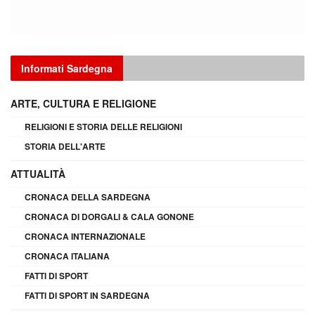
Informati Sardegna
ARTE, CULTURA E RELIGIONE
RELIGIONI E STORIA DELLE RELIGIONI
STORIA DELL'ARTE
ATTUALITÀ
CRONACA DELLA SARDEGNA
CRONACA DI DORGALI & CALA GONONE
CRONACA INTERNAZIONALE
CRONACA ITALIANA
FATTI DI SPORT
FATTI DI SPORT IN SARDEGNA