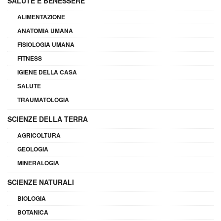
SALUTE E BENESSERE
ALIMENTAZIONE
ANATOMIA UMANA
FISIOLOGIA UMANA
FITNESS
IGIENE DELLA CASA
SALUTE
TRAUMATOLOGIA
SCIENZE DELLA TERRA
AGRICOLTURA
GEOLOGIA
MINERALOGIA
SCIENZE NATURALI
BIOLOGIA
BOTANICA