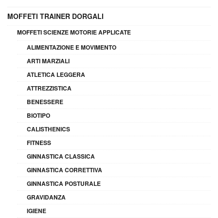
MOFFETI TRAINER DORGALI
MOFFETI SCIENZE MOTORIE APPLICATE
ALIMENTAZIONE E MOVIMENTO
ARTI MARZIALI
ATLETICA LEGGERA
ATTREZZISTICA
BENESSERE
BIOTIPO
CALISTHENICS
FITNESS
GINNASTICA CLASSICA
GINNASTICA CORRETTIVA
GINNASTICA POSTURALE
GRAVIDANZA
IGIENE