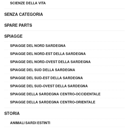
SCIENZE DELLA VITA
SENZA CATEGORIA
SPARE PARTS
SPIAGGE
SPIAGGE DEL NORD SARDEGNA
SPIAGGE DEL NORD-EST DELLA SARDEGNA
SPIAGGE DEL NORD-OVEST DELLA SARDEGNA
SPIAGGE DEL SUD DELLA SARDEGNA
SPIAGGE DEL SUD-EST DELLA SARDEGNA
SPIAGGE DEL SUD-OVEST DELLA SARDEGNA
SPIAGGE DELLA SARDEGNA CENTRO-OCCIDENTALE
SPIAGGE DELLA SARDEGNA CENTRO-ORIENTALE
STORIA
ANIMALI SARDI ESTINTI