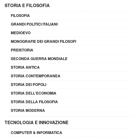
STORIA E FILOSOFIA
FILOSOFIA
GRANDI POLITICI ITALIANI
MEDIOEVO
MONOGRAFIE DEI GRANDI FILOSOFI
PREISTORIA
SECONDA GUERRA MONDIALE
STORIA ANTICA
STORIA CONTEMPORANEA
STORIA DEI POPOLI
STORIA DELL'ECONOMIA
STORIA DELLA FILOSOFIA
STORIA MODERNA
TECNOLOGIA E INNOVAZIONE
COMPUTER & INFORMATICA