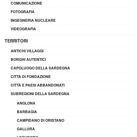
COMUNICAZIONE
FOTOGRAFIA
INGEGNERIA NUCLEARE
VIDEOGRAFIA
TERRITORI
ANTICHI VILLAGGI
BORGHI AUTENTICI
CAPOLUOGO DELLA SARDEGNA
CITTÀ DI FONDAZIONE
CITTÀ E PAESI ABBANDONATI
SUBREGIONI DELLA SARDEGNA
ANGLONA
BARBAGIA
CAMPIDANO DI ORISTANO
GALLURA