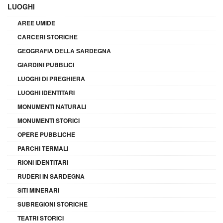
LUOGHI
AREE UMIDE
CARCERI STORICHE
GEOGRAFIA DELLA SARDEGNA
GIARDINI PUBBLICI
LUOGHI DI PREGHIERA
LUOGHI IDENTITARI
MONUMENTI NATURALI
MONUMENTI STORICI
OPERE PUBBLICHE
PARCHI TERMALI
RIONI IDENTITARI
RUDERI IN SARDEGNA
SITI MINERARI
SUBREGIONI STORICHE
TEATRI STORICI