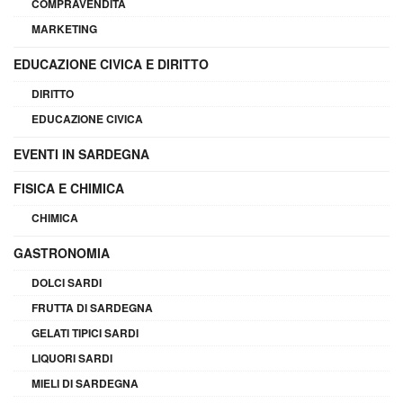
COMPRAVENDITA
MARKETING
EDUCAZIONE CIVICA E DIRITTO
DIRITTO
EDUCAZIONE CIVICA
EVENTI IN SARDEGNA
FISICA E CHIMICA
CHIMICA
GASTRONOMIA
DOLCI SARDI
FRUTTA DI SARDEGNA
GELATI TIPICI SARDI
LIQUORI SARDI
MIELI DI SARDEGNA