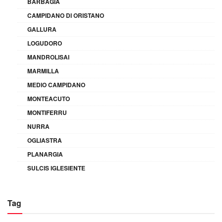
BARBAGIA
CAMPIDANO DI ORISTANO
GALLURA
LOGUDORO
MANDROLISAI
MARMILLA
MEDIO CAMPIDANO
MONTEACUTO
MONTIFERRU
NURRA
OGLIASTRA
PLANARGIA
SULCIS IGLESIENTE
Tag