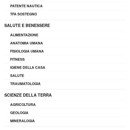
PATENTE NAUTICA
TFA SOSTEGNO
SALUTE E BENESSERE
ALIMENTAZIONE
ANATOMIA UMANA
FISIOLOGIA UMANA
FITNESS
IGIENE DELLA CASA
SALUTE
TRAUMATOLOGIA
SCIENZE DELLA TERRA
AGRICOLTURA
GEOLOGIA
MINERALOGIA