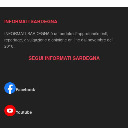
INFORMATI SARDEGNA
INFORMATI SARDEGNA è un portale di approfondimenti,
reportage, divulgazione e opinione on line dal novembre del
2010.
SEGUI INFORMATI SARDEGNA
Facebook
Youtube