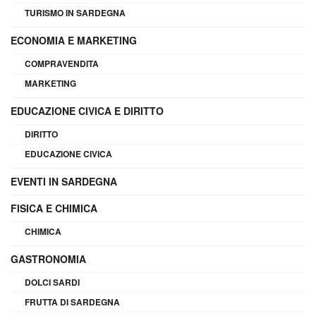
TURISMO IN SARDEGNA
ECONOMIA E MARKETING
COMPRAVENDITA
MARKETING
EDUCAZIONE CIVICA E DIRITTO
DIRITTO
EDUCAZIONE CIVICA
EVENTI IN SARDEGNA
FISICA E CHIMICA
CHIMICA
GASTRONOMIA
DOLCI SARDI
FRUTTA DI SARDEGNA