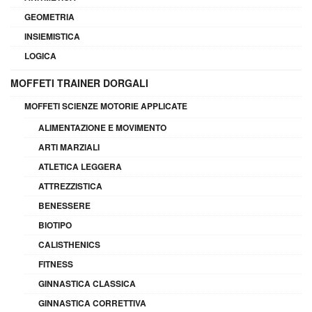
GEOMETRIA
INSIEMISTICA
LOGICA
MOFFETI TRAINER DORGALI
MOFFETI SCIENZE MOTORIE APPLICATE
ALIMENTAZIONE E MOVIMENTO
ARTI MARZIALI
ATLETICA LEGGERA
ATTREZZISTICA
BENESSERE
BIOTIPO
CALISTHENICS
FITNESS
GINNASTICA CLASSICA
GINNASTICA CORRETTIVA