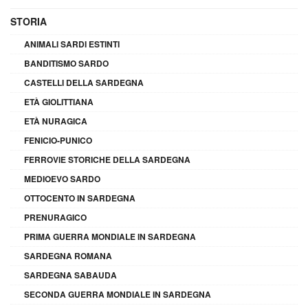
STORIA
ANIMALI SARDI ESTINTI
BANDITISMO SARDO
CASTELLI DELLA SARDEGNA
ETÀ GIOLITTIANA
ETÀ NURAGICA
FENICIO-PUNICO
FERROVIE STORICHE DELLA SARDEGNA
MEDIOEVO SARDO
OTTOCENTO IN SARDEGNA
PRENURAGICO
PRIMA GUERRA MONDIALE IN SARDEGNA
SARDEGNA ROMANA
SARDEGNA SABAUDA
SECONDA GUERRA MONDIALE IN SARDEGNA