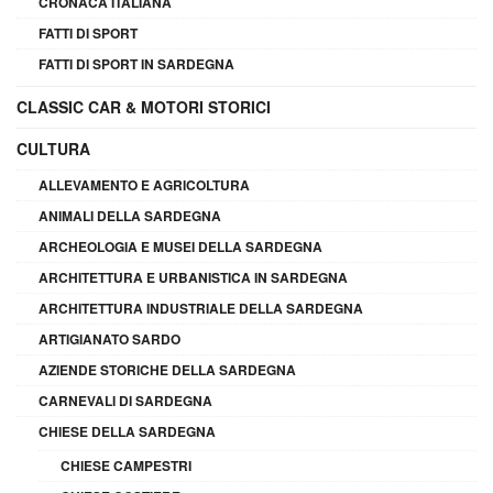
CRONACA ITALIANA
FATTI DI SPORT
FATTI DI SPORT IN SARDEGNA
CLASSIC CAR & MOTORI STORICI
CULTURA
ALLEVAMENTO E AGRICOLTURA
ANIMALI DELLA SARDEGNA
ARCHEOLOGIA E MUSEI DELLA SARDEGNA
ARCHITETTURA E URBANISTICA IN SARDEGNA
ARCHITETTURA INDUSTRIALE DELLA SARDEGNA
ARTIGIANATO SARDO
AZIENDE STORICHE DELLA SARDEGNA
CARNEVALI DI SARDEGNA
CHIESE DELLA SARDEGNA
CHIESE CAMPESTRI