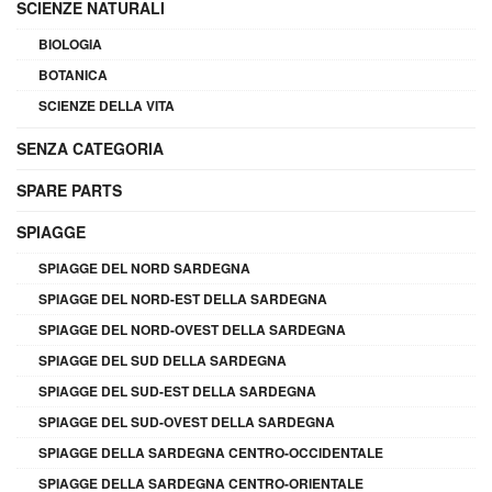
SCIENZE NATURALI
BIOLOGIA
BOTANICA
SCIENZE DELLA VITA
SENZA CATEGORIA
SPARE PARTS
SPIAGGE
SPIAGGE DEL NORD SARDEGNA
SPIAGGE DEL NORD-EST DELLA SARDEGNA
SPIAGGE DEL NORD-OVEST DELLA SARDEGNA
SPIAGGE DEL SUD DELLA SARDEGNA
SPIAGGE DEL SUD-EST DELLA SARDEGNA
SPIAGGE DEL SUD-OVEST DELLA SARDEGNA
SPIAGGE DELLA SARDEGNA CENTRO-OCCIDENTALE
SPIAGGE DELLA SARDEGNA CENTRO-ORIENTALE