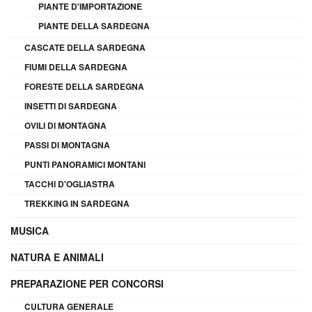
PIANTE D'IMPORTAZIONE
PIANTE DELLA SARDEGNA
CASCATE DELLA SARDEGNA
FIUMI DELLA SARDEGNA
FORESTE DELLA SARDEGNA
INSETTI DI SARDEGNA
OVILI DI MONTAGNA
PASSI DI MONTAGNA
PUNTI PANORAMICI MONTANI
TACCHI D'OGLIASTRA
TREKKING IN SARDEGNA
MUSICA
NATURA E ANIMALI
PREPARAZIONE PER CONCORSI
CULTURA GENERALE