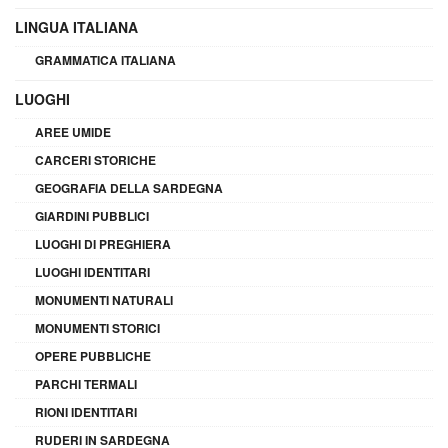
LINGUA ITALIANA
GRAMMATICA ITALIANA
LUOGHI
AREE UMIDE
CARCERI STORICHE
GEOGRAFIA DELLA SARDEGNA
GIARDINI PUBBLICI
LUOGHI DI PREGHIERA
LUOGHI IDENTITARI
MONUMENTI NATURALI
MONUMENTI STORICI
OPERE PUBBLICHE
PARCHI TERMALI
RIONI IDENTITARI
RUDERI IN SARDEGNA