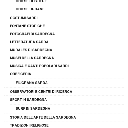
CHIESE COSTIERE
CHIESE URBANE
COSTUMI SARDI
FONTANE STORICHE
FOTOGRAFI DI SARDEGNA
LETTERATURA SARDA
MURALES DI SARDEGNA
MUSEI DELLA SARDEGNA
MUSICA E CANTI POPOLARI SARDI
OREFICERIA
FILIGRANA SARDA
OSSERVATORI E CENTRI DI RICERCA
SPORT IN SARDEGNA
SURF IN SARDEGNA
STORIA DELL'ARTE DELLA SARDEGNA
TRADIZIONI RELIGIOSE