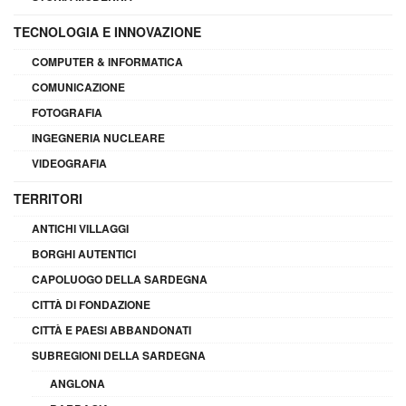
TECNOLOGIA E INNOVAZIONE
COMPUTER & INFORMATICA
COMUNICAZIONE
FOTOGRAFIA
INGEGNERIA NUCLEARE
VIDEOGRAFIA
TERRITORI
ANTICHI VILLAGGI
BORGHI AUTENTICI
CAPOLUOGO DELLA SARDEGNA
CITTÀ DI FONDAZIONE
CITTÀ E PAESI ABBANDONATI
SUBREGIONI DELLA SARDEGNA
ANGLONA