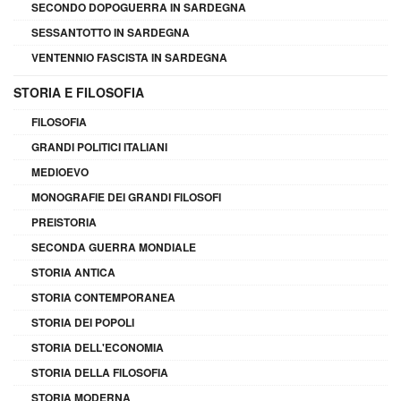
SECONDO DOPOGUERRA IN SARDEGNA
SESSANTOTTO IN SARDEGNA
VENTENNIO FASCISTA IN SARDEGNA
STORIA E FILOSOFIA
FILOSOFIA
GRANDI POLITICI ITALIANI
MEDIOEVO
MONOGRAFIE DEI GRANDI FILOSOFI
PREISTORIA
SECONDA GUERRA MONDIALE
STORIA ANTICA
STORIA CONTEMPORANEA
STORIA DEI POPOLI
STORIA DELL'ECONOMIA
STORIA DELLA FILOSOFIA
STORIA MODERNA