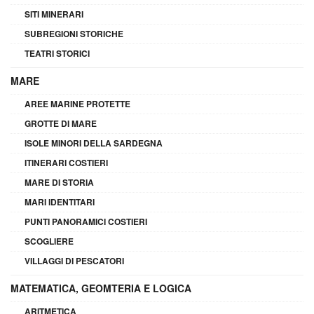
SITI MINERARI
SUBREGIONI STORICHE
TEATRI STORICI
MARE
AREE MARINE PROTETTE
GROTTE DI MARE
ISOLE MINORI DELLA SARDEGNA
ITINERARI COSTIERI
MARE DI STORIA
MARI IDENTITARI
PUNTI PANORAMICI COSTIERI
SCOGLIERE
VILLAGGI DI PESCATORI
MATEMATICA, GEOMTERIA E LOGICA
ARITMETICA