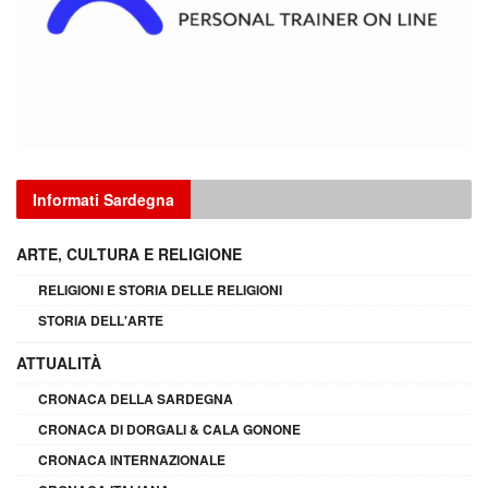
Informati Sardegna
ARTE, CULTURA E RELIGIONE
RELIGIONI E STORIA DELLE RELIGIONI
STORIA DELL'ARTE
ATTUALITÀ
CRONACA DELLA SARDEGNA
CRONACA DI DORGALI & CALA GONONE
CRONACA INTERNAZIONALE