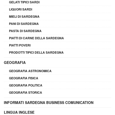
GELATI TIPICI SARDI
LIQUORI SARDI
MIELI DI SARDEGNA
PANI DI SARDEGNA
PASTA DI SARDEGNA
PIATTI DI CARNE DELLA SARDEGNA
PIATTI POVERI
PRODOTTI TIPICI DELLA SARDEGNA
GEOGRAFIA
GEOGRAFIA ASTRONOMICA
GEOGRAFIA FISICA
GEOGRAFIA POLITICA
GEOGRAFIA STORICA
INFORMATI SARDEGNA BUSINESS COMUNICATION
LINGUA INGLESE