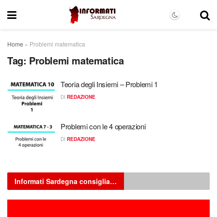
Home
»
Problemi matematica
Tag:
Problemi matematica
Teoria degli Insiemi – Problemi 1
DI
REDAZIONE
Problemi con le 4 operazioni
DI
REDAZIONE
Informati Sardegna consiglia…