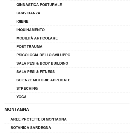
GINNASTICA POSTURALE
GRAVIDANZA
IGIENE
INQUINAMENTO
MOBILITÀ ARTICOLARE
POST-TRAUMA
PSICOLOGIA DELLO SVILUPPO
SALA PESI & BODY BUILDING
SALA PESI & FITNESS
SCIENZE MOTORIE APPLICATE
STRECHING
YOGA
MONTAGNA
AREE PROTETTE DI MONTAGNA
BOTANICA SARDEGNA