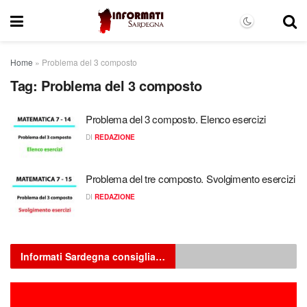
Home
»
Problema del 3 composto
Tag:
Problema del 3 composto
Problema del 3 composto. Elenco esercizi
DI
REDAZIONE
Problema del tre composto. Svolgimento esercizi
DI
REDAZIONE
Informati Sardegna consiglia…