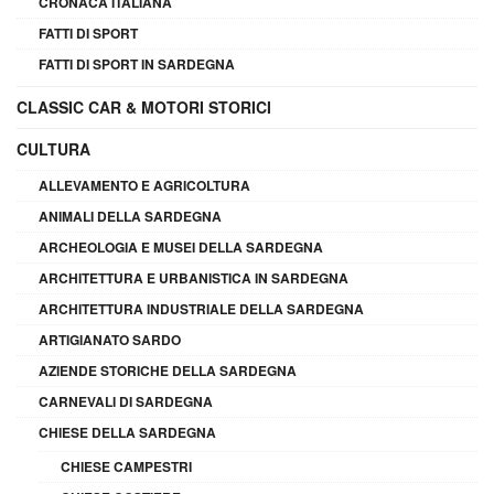
CRONACA ITALIANA
FATTI DI SPORT
FATTI DI SPORT IN SARDEGNA
CLASSIC CAR & MOTORI STORICI
CULTURA
ALLEVAMENTO E AGRICOLTURA
ANIMALI DELLA SARDEGNA
ARCHEOLOGIA E MUSEI DELLA SARDEGNA
ARCHITETTURA E URBANISTICA IN SARDEGNA
ARCHITETTURA INDUSTRIALE DELLA SARDEGNA
ARTIGIANATO SARDO
AZIENDE STORICHE DELLA SARDEGNA
CARNEVALI DI SARDEGNA
CHIESE DELLA SARDEGNA
CHIESE CAMPESTRI