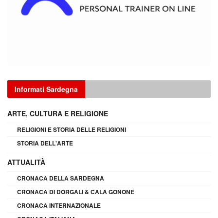
Informati Sardegna
ARTE, CULTURA E RELIGIONE
RELIGIONI E STORIA DELLE RELIGIONI
STORIA DELL'ARTE
ATTUALITÀ
CRONACA DELLA SARDEGNA
CRONACA DI DORGALI & CALA GONONE
CRONACA INTERNAZIONALE