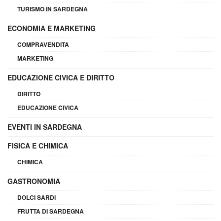
TURISMO IN SARDEGNA
ECONOMIA E MARKETING
COMPRAVENDITA
MARKETING
EDUCAZIONE CIVICA E DIRITTO
DIRITTO
EDUCAZIONE CIVICA
EVENTI IN SARDEGNA
FISICA E CHIMICA
CHIMICA
GASTRONOMIA
DOLCI SARDI
FRUTTA DI SARDEGNA