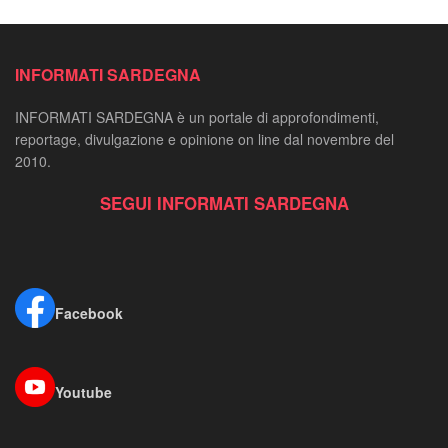
INFORMATI SARDEGNA
INFORMATI SARDEGNA è un portale di approfondimenti,
reportage, divulgazione e opinione on line dal novembre del
2010.
SEGUI INFORMATI SARDEGNA
Facebook
Youtube