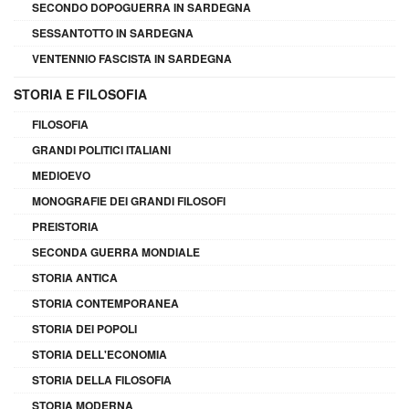
SECONDO DOPOGUERRA IN SARDEGNA
SESSANTOTTO IN SARDEGNA
VENTENNIO FASCISTA IN SARDEGNA
STORIA E FILOSOFIA
FILOSOFIA
GRANDI POLITICI ITALIANI
MEDIOEVO
MONOGRAFIE DEI GRANDI FILOSOFI
PREISTORIA
SECONDA GUERRA MONDIALE
STORIA ANTICA
STORIA CONTEMPORANEA
STORIA DEI POPOLI
STORIA DELL'ECONOMIA
STORIA DELLA FILOSOFIA
STORIA MODERNA