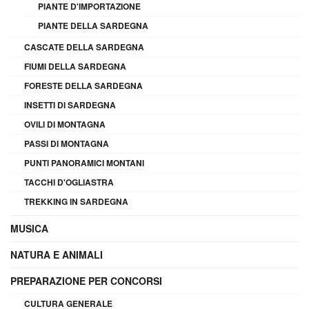
PIANTE D'IMPORTAZIONE
PIANTE DELLA SARDEGNA
CASCATE DELLA SARDEGNA
FIUMI DELLA SARDEGNA
FORESTE DELLA SARDEGNA
INSETTI DI SARDEGNA
OVILI DI MONTAGNA
PASSI DI MONTAGNA
PUNTI PANORAMICI MONTANI
TACCHI D'OGLIASTRA
TREKKING IN SARDEGNA
MUSICA
NATURA E ANIMALI
PREPARAZIONE PER CONCORSI
CULTURA GENERALE