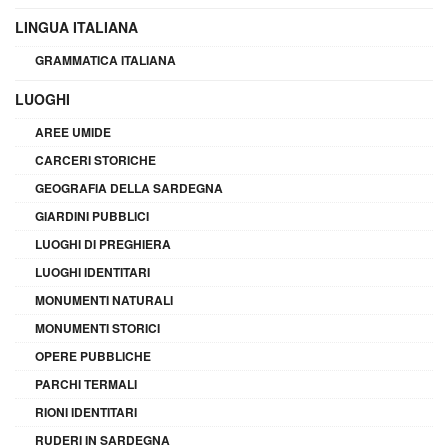
LINGUA ITALIANA
GRAMMATICA ITALIANA
LUOGHI
AREE UMIDE
CARCERI STORICHE
GEOGRAFIA DELLA SARDEGNA
GIARDINI PUBBLICI
LUOGHI DI PREGHIERA
LUOGHI IDENTITARI
MONUMENTI NATURALI
MONUMENTI STORICI
OPERE PUBBLICHE
PARCHI TERMALI
RIONI IDENTITARI
RUDERI IN SARDEGNA