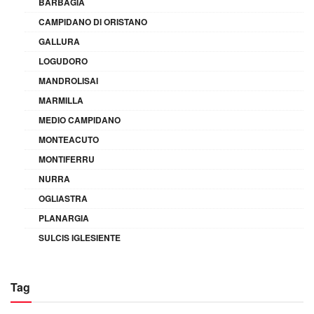
BARBAGIA
CAMPIDANO DI ORISTANO
GALLURA
LOGUDORO
MANDROLISAI
MARMILLA
MEDIO CAMPIDANO
MONTEACUTO
MONTIFERRU
NURRA
OGLIASTRA
PLANARGIA
SULCIS IGLESIENTE
Tag