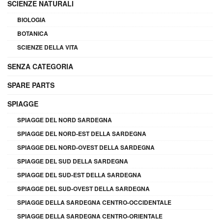
SCIENZE NATURALI
BIOLOGIA
BOTANICA
SCIENZE DELLA VITA
SENZA CATEGORIA
SPARE PARTS
SPIAGGE
SPIAGGE DEL NORD SARDEGNA
SPIAGGE DEL NORD-EST DELLA SARDEGNA
SPIAGGE DEL NORD-OVEST DELLA SARDEGNA
SPIAGGE DEL SUD DELLA SARDEGNA
SPIAGGE DEL SUD-EST DELLA SARDEGNA
SPIAGGE DEL SUD-OVEST DELLA SARDEGNA
SPIAGGE DELLA SARDEGNA CENTRO-OCCIDENTALE
SPIAGGE DELLA SARDEGNA CENTRO-ORIENTALE