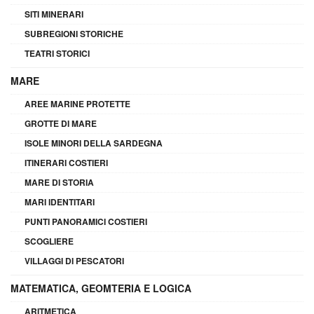
SITI MINERARI
SUBREGIONI STORICHE
TEATRI STORICI
MARE
AREE MARINE PROTETTE
GROTTE DI MARE
ISOLE MINORI DELLA SARDEGNA
ITINERARI COSTIERI
MARE DI STORIA
MARI IDENTITARI
PUNTI PANORAMICI COSTIERI
SCOGLIERE
VILLAGGI DI PESCATORI
MATEMATICA, GEOMTERIA E LOGICA
ARITMETICA