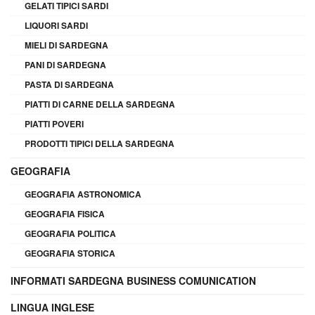
GELATI TIPICI SARDI
LIQUORI SARDI
MIELI DI SARDEGNA
PANI DI SARDEGNA
PASTA DI SARDEGNA
PIATTI DI CARNE DELLA SARDEGNA
PIATTI POVERI
PRODOTTI TIPICI DELLA SARDEGNA
GEOGRAFIA
GEOGRAFIA ASTRONOMICA
GEOGRAFIA FISICA
GEOGRAFIA POLITICA
GEOGRAFIA STORICA
INFORMATI SARDEGNA BUSINESS COMUNICATION
LINGUA INGLESE