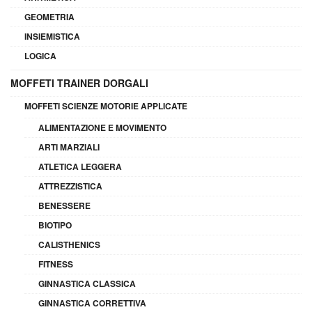
GEOMETRIA
INSIEMISTICA
LOGICA
MOFFETI TRAINER DORGALI
MOFFETI SCIENZE MOTORIE APPLICATE
ALIMENTAZIONE E MOVIMENTO
ARTI MARZIALI
ATLETICA LEGGERA
ATTREZZISTICA
BENESSERE
BIOTIPO
CALISTHENICS
FITNESS
GINNASTICA CLASSICA
GINNASTICA CORRETTIVA