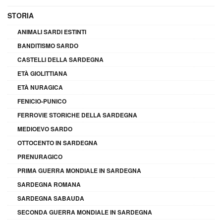
STORIA
ANIMALI SARDI ESTINTI
BANDITISMO SARDO
CASTELLI DELLA SARDEGNA
ETÀ GIOLITTIANA
ETÀ NURAGICA
FENICIO-PUNICO
FERROVIE STORICHE DELLA SARDEGNA
MEDIOEVO SARDO
OTTOCENTO IN SARDEGNA
PRENURAGICO
PRIMA GUERRA MONDIALE IN SARDEGNA
SARDEGNA ROMANA
SARDEGNA SABAUDA
SECONDA GUERRA MONDIALE IN SARDEGNA