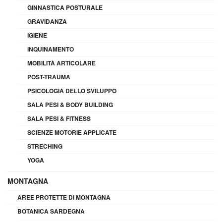
GINNASTICA POSTURALE
GRAVIDANZA
IGIENE
INQUINAMENTO
MOBILITÀ ARTICOLARE
POST-TRAUMA
PSICOLOGIA DELLO SVILUPPO
SALA PESI & BODY BUILDING
SALA PESI & FITNESS
SCIENZE MOTORIE APPLICATE
STRECHING
YOGA
MONTAGNA
AREE PROTETTE DI MONTAGNA
BOTANICA SARDEGNA