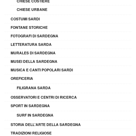
CHIESE COSTIERE
CHIESE URBANE
COSTUMI SARDI
FONTANE STORICHE
FOTOGRAFI DI SARDEGNA
LETTERATURA SARDA
MURALES DI SARDEGNA
MUSEI DELLA SARDEGNA
MUSICA E CANTI POPOLARI SARDI
OREFICERIA
FILIGRANA SARDA
OSSERVATORI E CENTRI DI RICERCA
SPORT IN SARDEGNA
SURF IN SARDEGNA
STORIA DELL'ARTE DELLA SARDEGNA
TRADIZIONI RELIGIOSE