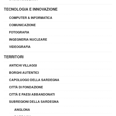
TECNOLOGIA E INNOVAZIONE
COMPUTER & INFORMATICA
COMUNICAZIONE
FOTOGRAFIA
INGEGNERIA NUCLEARE
VIDEOGRAFIA
TERRITORI
ANTICHI VILLAGGI
BORGHI AUTENTICI
CAPOLUOGO DELLA SARDEGNA
CITTÀ DI FONDAZIONE
CITTÀ E PAESI ABBANDONATI
SUBREGIONI DELLA SARDEGNA
ANGLONA