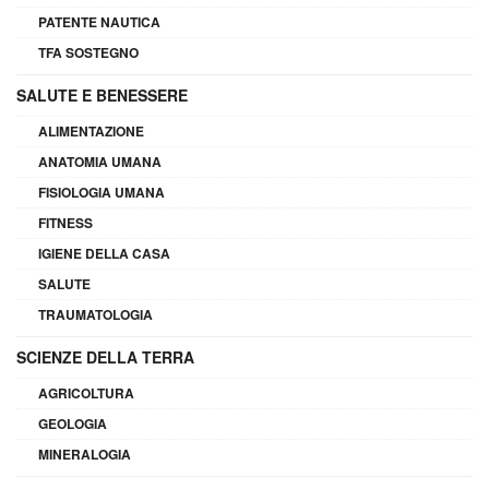
PATENTE NAUTICA
TFA SOSTEGNO
SALUTE E BENESSERE
ALIMENTAZIONE
ANATOMIA UMANA
FISIOLOGIA UMANA
FITNESS
IGIENE DELLA CASA
SALUTE
TRAUMATOLOGIA
SCIENZE DELLA TERRA
AGRICOLTURA
GEOLOGIA
MINERALOGIA