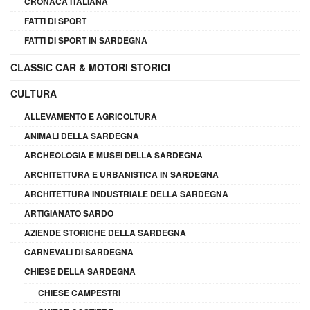
CRONACA ITALIANA
FATTI DI SPORT
FATTI DI SPORT IN SARDEGNA
CLASSIC CAR & MOTORI STORICI
CULTURA
ALLEVAMENTO E AGRICOLTURA
ANIMALI DELLA SARDEGNA
ARCHEOLOGIA E MUSEI DELLA SARDEGNA
ARCHITETTURA E URBANISTICA IN SARDEGNA
ARCHITETTURA INDUSTRIALE DELLA SARDEGNA
ARTIGIANATO SARDO
AZIENDE STORICHE DELLA SARDEGNA
CARNEVALI DI SARDEGNA
CHIESE DELLA SARDEGNA
CHIESE CAMPESTRI