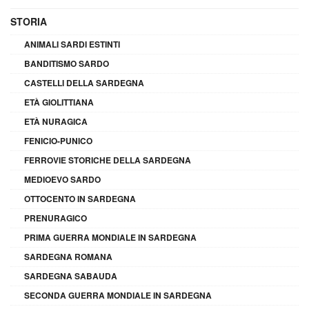
STORIA
ANIMALI SARDI ESTINTI
BANDITISMO SARDO
CASTELLI DELLA SARDEGNA
ETÀ GIOLITTIANA
ETÀ NURAGICA
FENICIO-PUNICO
FERROVIE STORICHE DELLA SARDEGNA
MEDIOEVO SARDO
OTTOCENTO IN SARDEGNA
PRENURAGICO
PRIMA GUERRA MONDIALE IN SARDEGNA
SARDEGNA ROMANA
SARDEGNA SABAUDA
SECONDA GUERRA MONDIALE IN SARDEGNA