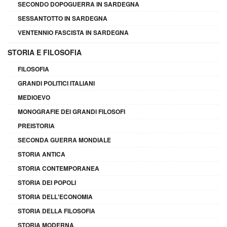
SECONDO DOPOGUERRA IN SARDEGNA
SESSANTOTTO IN SARDEGNA
VENTENNIO FASCISTA IN SARDEGNA
STORIA E FILOSOFIA
FILOSOFIA
GRANDI POLITICI ITALIANI
MEDIOEVO
MONOGRAFIE DEI GRANDI FILOSOFI
PREISTORIA
SECONDA GUERRA MONDIALE
STORIA ANTICA
STORIA CONTEMPORANEA
STORIA DEI POPOLI
STORIA DELL'ECONOMIA
STORIA DELLA FILOSOFIA
STORIA MODERNA