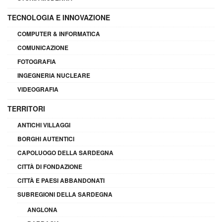
TECNOLOGIA E INNOVAZIONE
COMPUTER & INFORMATICA
COMUNICAZIONE
FOTOGRAFIA
INGEGNERIA NUCLEARE
VIDEOGRAFIA
TERRITORI
ANTICHI VILLAGGI
BORGHI AUTENTICI
CAPOLUOGO DELLA SARDEGNA
CITTÀ DI FONDAZIONE
CITTÀ E PAESI ABBANDONATI
SUBREGIONI DELLA SARDEGNA
ANGLONA