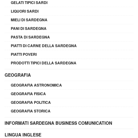
GELATI TIPICI SARDI
LIQUORI SARDI
MIELI DI SARDEGNA
PANI DI SARDEGNA
PASTA DI SARDEGNA
PIATTI DI CARNE DELLA SARDEGNA
PIATTI POVERI
PRODOTTI TIPICI DELLA SARDEGNA
GEOGRAFIA
GEOGRAFIA ASTRONOMICA
GEOGRAFIA FISICA
GEOGRAFIA POLITICA
GEOGRAFIA STORICA
INFORMATI SARDEGNA BUSINESS COMUNICATION
LINGUA INGLESE