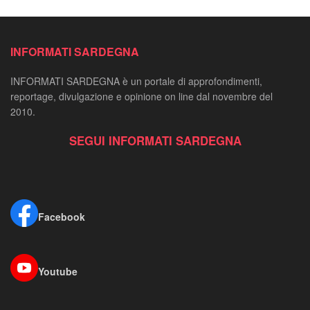
INFORMATI SARDEGNA
INFORMATI SARDEGNA è un portale di approfondimenti,
reportage, divulgazione e opinione on line dal novembre del
2010.
SEGUI INFORMATI SARDEGNA
Facebook
Youtube