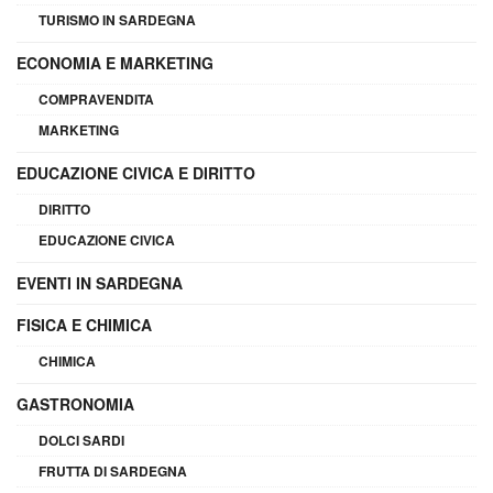
TURISMO IN SARDEGNA
ECONOMIA E MARKETING
COMPRAVENDITA
MARKETING
EDUCAZIONE CIVICA E DIRITTO
DIRITTO
EDUCAZIONE CIVICA
EVENTI IN SARDEGNA
FISICA E CHIMICA
CHIMICA
GASTRONOMIA
DOLCI SARDI
FRUTTA DI SARDEGNA