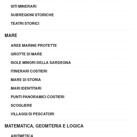
SITI MINERARI
SUBREGIONI STORICHE
TEATRI STORICI
MARE
AREE MARINE PROTETTE
GROTTE DI MARE
ISOLE MINORI DELLA SARDEGNA
ITINERARI COSTIERI
MARE DI STORIA
MARI IDENTITARI
PUNTI PANORAMICI COSTIERI
SCOGLIERE
VILLAGGI DI PESCATORI
MATEMATICA, GEOMTERIA E LOGICA
ARITMETICA