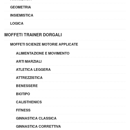
GEOMETRIA
INSIEMISTICA
LOGICA
MOFFETI TRAINER DORGALI
MOFFETI SCIENZE MOTORIE APPLICATE
ALIMENTAZIONE E MOVIMENTO
ARTI MARZIALI
ATLETICA LEGGERA
ATTREZZISTICA
BENESSERE
BIOTIPO
CALISTHENICS
FITNESS
GINNASTICA CLASSICA
GINNASTICA CORRETTIVA