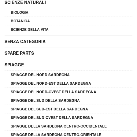
SCIENZE NATURALI
BIOLOGIA
BOTANICA
SCIENZE DELLA VITA
SENZA CATEGORIA
SPARE PARTS
SPIAGGE
SPIAGGE DEL NORD SARDEGNA
SPIAGGE DEL NORD-EST DELLA SARDEGNA
SPIAGGE DEL NORD-OVEST DELLA SARDEGNA
SPIAGGE DEL SUD DELLA SARDEGNA
SPIAGGE DEL SUD-EST DELLA SARDEGNA
SPIAGGE DEL SUD-OVEST DELLA SARDEGNA
SPIAGGE DELLA SARDEGNA CENTRO-OCCIDENTALE
SPIAGGE DELLA SARDEGNA CENTRO-ORIENTALE