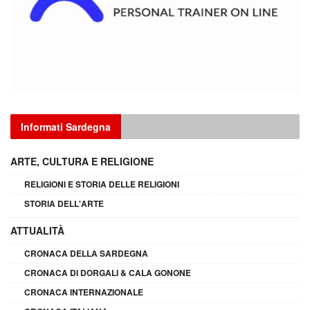
Informati Sardegna
ARTE, CULTURA E RELIGIONE
RELIGIONI E STORIA DELLE RELIGIONI
STORIA DELL'ARTE
ATTUALITÀ
CRONACA DELLA SARDEGNA
CRONACA DI DORGALI & CALA GONONE
CRONACA INTERNAZIONALE