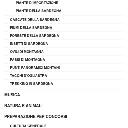
PIANTE D'IMPORTAZIONE
PIANTE DELLA SARDEGNA
CASCATE DELLA SARDEGNA
FIUMI DELLA SARDEGNA
FORESTE DELLA SARDEGNA
INSETTI DI SARDEGNA
OVILI DI MONTAGNA
PASSI DI MONTAGNA
PUNTI PANORAMICI MONTANI
TACCHI D'OGLIASTRA
TREKKING IN SARDEGNA
MUSICA
NATURA E ANIMALI
PREPARAZIONE PER CONCORSI
CULTURA GENERALE