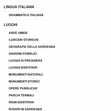
LINGUA ITALIANA
GRAMMATICA ITALIANA
LUOGHI
AREE UMIDE
CARCERI STORICHE
GEOGRAFIA DELLA SARDEGNA
GIARDINI PUBBLICI
LUOGHI DI PREGHIERA
LUOGHI IDENTITARI
MONUMENTI NATURALI
MONUMENTI STORICI
OPERE PUBBLICHE
PARCHI TERMALI
RIONI IDENTITARI
RUDERI IN SARDEGNA