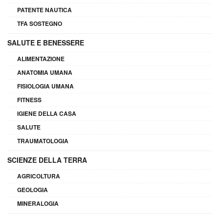
PATENTE NAUTICA
TFA SOSTEGNO
SALUTE E BENESSERE
ALIMENTAZIONE
ANATOMIA UMANA
FISIOLOGIA UMANA
FITNESS
IGIENE DELLA CASA
SALUTE
TRAUMATOLOGIA
SCIENZE DELLA TERRA
AGRICOLTURA
GEOLOGIA
MINERALOGIA