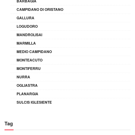
BARBAGIA
CAMPIDANO DI ORISTANO
GALLURA
LOGUDORO
MANDROLISAI
MARMILLA
MEDIO CAMPIDANO
MONTEACUTO
MONTIFERRU
NURRA
OGLIASTRA
PLANARGIA
SULCIS IGLESIENTE
Tag