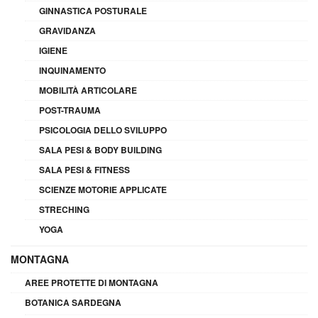
GINNASTICA POSTURALE
GRAVIDANZA
IGIENE
INQUINAMENTO
MOBILITÀ ARTICOLARE
POST-TRAUMA
PSICOLOGIA DELLO SVILUPPO
SALA PESI & BODY BUILDING
SALA PESI & FITNESS
SCIENZE MOTORIE APPLICATE
STRECHING
YOGA
MONTAGNA
AREE PROTETTE DI MONTAGNA
BOTANICA SARDEGNA