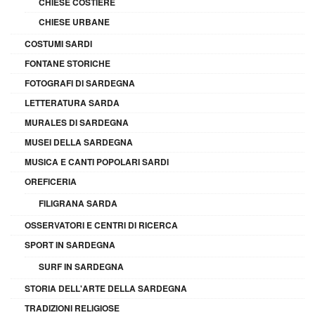
CHIESE COSTIERE
CHIESE URBANE
COSTUMI SARDI
FONTANE STORICHE
FOTOGRAFI DI SARDEGNA
LETTERATURA SARDA
MURALES DI SARDEGNA
MUSEI DELLA SARDEGNA
MUSICA E CANTI POPOLARI SARDI
OREFICERIA
FILIGRANA SARDA
OSSERVATORI E CENTRI DI RICERCA
SPORT IN SARDEGNA
SURF IN SARDEGNA
STORIA DELL'ARTE DELLA SARDEGNA
TRADIZIONI RELIGIOSE