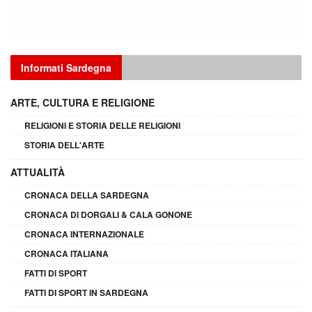
Informati Sardegna
ARTE, CULTURA E RELIGIONE
RELIGIONI E STORIA DELLE RELIGIONI
STORIA DELL'ARTE
ATTUALITÀ
CRONACA DELLA SARDEGNA
CRONACA DI DORGALI & CALA GONONE
CRONACA INTERNAZIONALE
CRONACA ITALIANA
FATTI DI SPORT
FATTI DI SPORT IN SARDEGNA