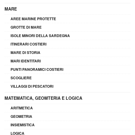
MARE
AREE MARINE PROTETTE
GROTTE DI MARE
ISOLE MINORI DELLA SARDEGNA
ITINERARI COSTIERI
MARE DI STORIA
MARI IDENTITARI
PUNTI PANORAMICI COSTIERI
SCOGLIERE
VILLAGGI DI PESCATORI
MATEMATICA, GEOMTERIA E LOGICA
ARITMETICA
GEOMETRIA
INSIEMISTICA
LOGICA