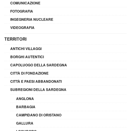
COMUNICAZIONE
FOTOGRAFIA
INGEGNERIA NUCLEARE
VIDEOGRAFIA
TERRITORI
ANTICHI VILLAGGI
BORGHI AUTENTICI
CAPOLUOGO DELLA SARDEGNA
CITTÀ DI FONDAZIONE
CITTÀ E PAESI ABBANDONATI
SUBREGIONI DELLA SARDEGNA
ANGLONA
BARBAGIA
CAMPIDANO DI ORISTANO
GALLURA