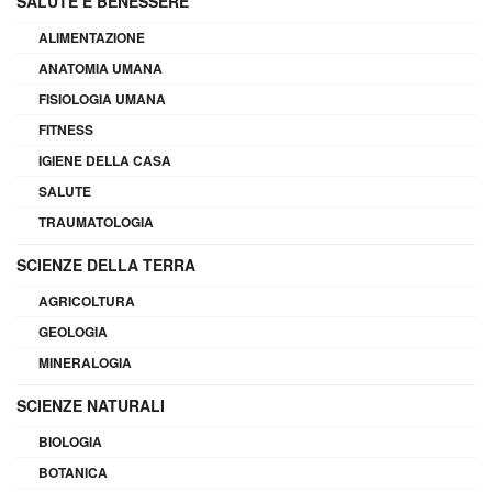
SALUTE E BENESSERE
ALIMENTAZIONE
ANATOMIA UMANA
FISIOLOGIA UMANA
FITNESS
IGIENE DELLA CASA
SALUTE
TRAUMATOLOGIA
SCIENZE DELLA TERRA
AGRICOLTURA
GEOLOGIA
MINERALOGIA
SCIENZE NATURALI
BIOLOGIA
BOTANICA