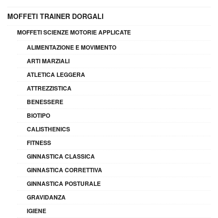
MOFFETI TRAINER DORGALI
MOFFETI SCIENZE MOTORIE APPLICATE
ALIMENTAZIONE E MOVIMENTO
ARTI MARZIALI
ATLETICA LEGGERA
ATTREZZISTICA
BENESSERE
BIOTIPO
CALISTHENICS
FITNESS
GINNASTICA CLASSICA
GINNASTICA CORRETTIVA
GINNASTICA POSTURALE
GRAVIDANZA
IGIENE