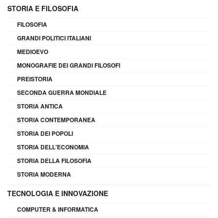
STORIA E FILOSOFIA
FILOSOFIA
GRANDI POLITICI ITALIANI
MEDIOEVO
MONOGRAFIE DEI GRANDI FILOSOFI
PREISTORIA
SECONDA GUERRA MONDIALE
STORIA ANTICA
STORIA CONTEMPORANEA
STORIA DEI POPOLI
STORIA DELL'ECONOMIA
STORIA DELLA FILOSOFIA
STORIA MODERNA
TECNOLOGIA E INNOVAZIONE
COMPUTER & INFORMATICA