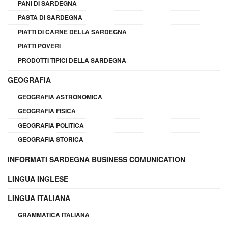
PANI DI SARDEGNA
PASTA DI SARDEGNA
PIATTI DI CARNE DELLA SARDEGNA
PIATTI POVERI
PRODOTTI TIPICI DELLA SARDEGNA
GEOGRAFIA
GEOGRAFIA ASTRONOMICA
GEOGRAFIA FISICA
GEOGRAFIA POLITICA
GEOGRAFIA STORICA
INFORMATI SARDEGNA BUSINESS COMUNICATION
LINGUA INGLESE
LINGUA ITALIANA
GRAMMATICA ITALIANA