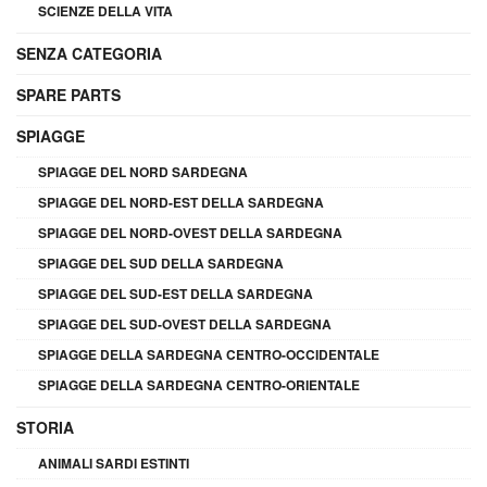
SCIENZE DELLA VITA
SENZA CATEGORIA
SPARE PARTS
SPIAGGE
SPIAGGE DEL NORD SARDEGNA
SPIAGGE DEL NORD-EST DELLA SARDEGNA
SPIAGGE DEL NORD-OVEST DELLA SARDEGNA
SPIAGGE DEL SUD DELLA SARDEGNA
SPIAGGE DEL SUD-EST DELLA SARDEGNA
SPIAGGE DEL SUD-OVEST DELLA SARDEGNA
SPIAGGE DELLA SARDEGNA CENTRO-OCCIDENTALE
SPIAGGE DELLA SARDEGNA CENTRO-ORIENTALE
STORIA
ANIMALI SARDI ESTINTI