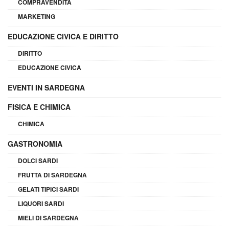
COMPRAVENDITA
MARKETING
EDUCAZIONE CIVICA E DIRITTO
DIRITTO
EDUCAZIONE CIVICA
EVENTI IN SARDEGNA
FISICA E CHIMICA
CHIMICA
GASTRONOMIA
DOLCI SARDI
FRUTTA DI SARDEGNA
GELATI TIPICI SARDI
LIQUORI SARDI
MIELI DI SARDEGNA