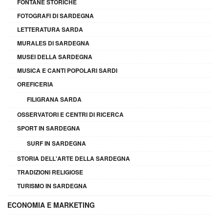
FONTANE STORICHE
FOTOGRAFI DI SARDEGNA
LETTERATURA SARDA
MURALES DI SARDEGNA
MUSEI DELLA SARDEGNA
MUSICA E CANTI POPOLARI SARDI
OREFICERIA
FILIGRANA SARDA
OSSERVATORI E CENTRI DI RICERCA
SPORT IN SARDEGNA
SURF IN SARDEGNA
STORIA DELL'ARTE DELLA SARDEGNA
TRADIZIONI RELIGIOSE
TURISMO IN SARDEGNA
ECONOMIA E MARKETING