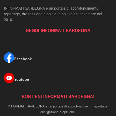
INFORMATI SARDEGNA è un portale di approfondimenti,
reportage, divulgazione e opinione on line dal novembre del
2010.
SEGUI INFORMATI SARDEGNA
Facebook
Youtube
SOSTIENI INFORMATI SARDEGNA!
INFORMATI SARDEGNA è un portale di approfondimenti, reportage,
divulgazione e opinione.