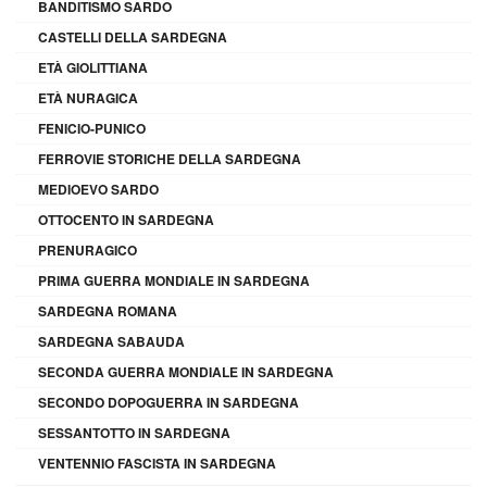
BANDITISMO SARDO
CASTELLI DELLA SARDEGNA
ETÀ GIOLITTIANA
ETÀ NURAGICA
FENICIO-PUNICO
FERROVIE STORICHE DELLA SARDEGNA
MEDIOEVO SARDO
OTTOCENTO IN SARDEGNA
PRENURAGICO
PRIMA GUERRA MONDIALE IN SARDEGNA
SARDEGNA ROMANA
SARDEGNA SABAUDA
SECONDA GUERRA MONDIALE IN SARDEGNA
SECONDO DOPOGUERRA IN SARDEGNA
SESSANTOTTO IN SARDEGNA
VENTENNIO FASCISTA IN SARDEGNA