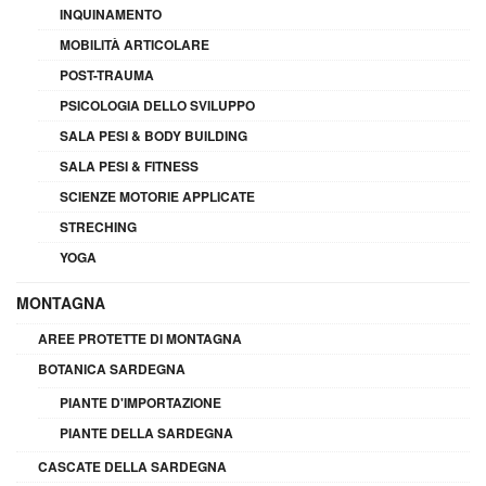
INQUINAMENTO
MOBILITÀ ARTICOLARE
POST-TRAUMA
PSICOLOGIA DELLO SVILUPPO
SALA PESI & BODY BUILDING
SALA PESI & FITNESS
SCIENZE MOTORIE APPLICATE
STRECHING
YOGA
MONTAGNA
AREE PROTETTE DI MONTAGNA
BOTANICA SARDEGNA
PIANTE D'IMPORTAZIONE
PIANTE DELLA SARDEGNA
CASCATE DELLA SARDEGNA