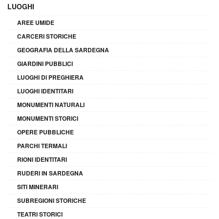
LUOGHI
AREE UMIDE
CARCERI STORICHE
GEOGRAFIA DELLA SARDEGNA
GIARDINI PUBBLICI
LUOGHI DI PREGHIERA
LUOGHI IDENTITARI
MONUMENTI NATURALI
MONUMENTI STORICI
OPERE PUBBLICHE
PARCHI TERMALI
RIONI IDENTITARI
RUDERI IN SARDEGNA
SITI MINERARI
SUBREGIONI STORICHE
TEATRI STORICI