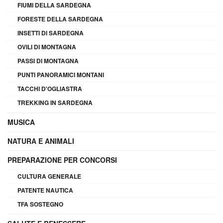
FIUMI DELLA SARDEGNA
FORESTE DELLA SARDEGNA
INSETTI DI SARDEGNA
OVILI DI MONTAGNA
PASSI DI MONTAGNA
PUNTI PANORAMICI MONTANI
TACCHI D'OGLIASTRA
TREKKING IN SARDEGNA
MUSICA
NATURA E ANIMALI
PREPARAZIONE PER CONCORSI
CULTURA GENERALE
PATENTE NAUTICA
TFA SOSTEGNO