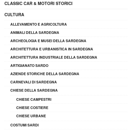
CLASSIC CAR & MOTORI STORICI
CULTURA
ALLEVAMENTO E AGRICOLTURA
ANIMALI DELLA SARDEGNA
ARCHEOLOGIA E MUSEI DELLA SARDEGNA
ARCHITETTURA E URBANISTICA IN SARDEGNA
ARCHITETTURA INDUSTRIALE DELLA SARDEGNA
ARTIGIANATO SARDO
AZIENDE STORICHE DELLA SARDEGNA
CARNEVALI DI SARDEGNA
CHIESE DELLA SARDEGNA
CHIESE CAMPESTRI
CHIESE COSTIERE
CHIESE URBANE
COSTUMI SARDI