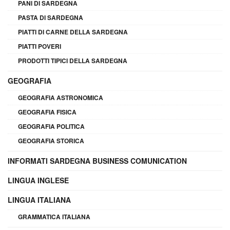
PANI DI SARDEGNA
PASTA DI SARDEGNA
PIATTI DI CARNE DELLA SARDEGNA
PIATTI POVERI
PRODOTTI TIPICI DELLA SARDEGNA
GEOGRAFIA
GEOGRAFIA ASTRONOMICA
GEOGRAFIA FISICA
GEOGRAFIA POLITICA
GEOGRAFIA STORICA
INFORMATI SARDEGNA BUSINESS COMUNICATION
LINGUA INGLESE
LINGUA ITALIANA
GRAMMATICA ITALIANA