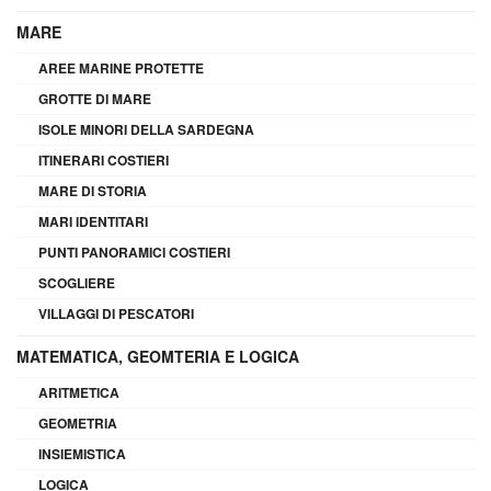
MARE
AREE MARINE PROTETTE
GROTTE DI MARE
ISOLE MINORI DELLA SARDEGNA
ITINERARI COSTIERI
MARE DI STORIA
MARI IDENTITARI
PUNTI PANORAMICI COSTIERI
SCOGLIERE
VILLAGGI DI PESCATORI
MATEMATICA, GEOMTERIA E LOGICA
ARITMETICA
GEOMETRIA
INSIEMISTICA
LOGICA