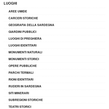
LUOGHI
AREE UMIDE
CARCERI STORICHE
GEOGRAFIA DELLA SARDEGNA
GIARDINI PUBBLICI
LUOGHI DI PREGHIERA
LUOGHI IDENTITARI
MONUMENTI NATURALI
MONUMENTI STORICI
OPERE PUBBLICHE
PARCHI TERMALI
RIONI IDENTITARI
RUDERI IN SARDEGNA
SITI MINERARI
SUBREGIONI STORICHE
TEATRI STORICI