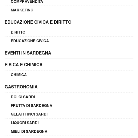
COMPRAVENDITA
MARKETING
EDUCAZIONE CIVICA E DIRITTO
DIRITTO
EDUCAZIONE CIVICA
EVENTI IN SARDEGNA
FISICA E CHIMICA
CHIMICA
GASTRONOMIA
DOLCI SARDI
FRUTTA DI SARDEGNA
GELATI TIPICI SARDI
LIQUORI SARDI
MIELI DI SARDEGNA