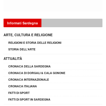
Informati Sardegna
ARTE, CULTURA E RELIGIONE
RELIGIONI E STORIA DELLE RELIGIONI
STORIA DELL'ARTE
ATTUALITÀ
CRONACA DELLA SARDEGNA
CRONACA DI DORGALI & CALA GONONE
CRONACA INTERNAZIONALE
CRONACA ITALIANA
FATTI DI SPORT
FATTI DI SPORT IN SARDEGNA