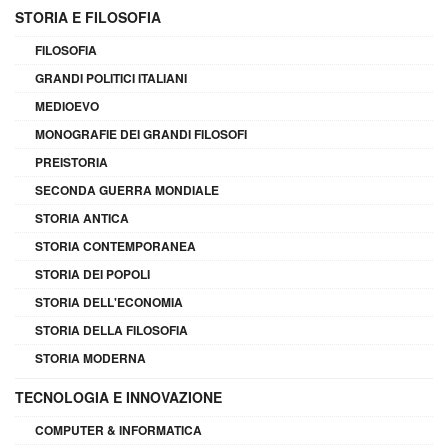
STORIA E FILOSOFIA
FILOSOFIA
GRANDI POLITICI ITALIANI
MEDIOEVO
MONOGRAFIE DEI GRANDI FILOSOFI
PREISTORIA
SECONDA GUERRA MONDIALE
STORIA ANTICA
STORIA CONTEMPORANEA
STORIA DEI POPOLI
STORIA DELL'ECONOMIA
STORIA DELLA FILOSOFIA
STORIA MODERNA
TECNOLOGIA E INNOVAZIONE
COMPUTER & INFORMATICA