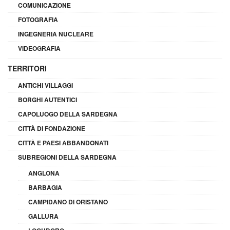
COMUNICAZIONE
FOTOGRAFIA
INGEGNERIA NUCLEARE
VIDEOGRAFIA
TERRITORI
ANTICHI VILLAGGI
BORGHI AUTENTICI
CAPOLUOGO DELLA SARDEGNA
CITTÀ DI FONDAZIONE
CITTÀ E PAESI ABBANDONATI
SUBREGIONI DELLA SARDEGNA
ANGLONA
BARBAGIA
CAMPIDANO DI ORISTANO
GALLURA