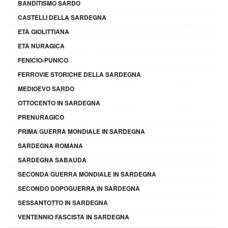
BANDITISMO SARDO
CASTELLI DELLA SARDEGNA
ETÀ GIOLITTIANA
ETÀ NURAGICA
FENICIO-PUNICO
FERROVIE STORICHE DELLA SARDEGNA
MEDIOEVO SARDO
OTTOCENTO IN SARDEGNA
PRENURAGICO
PRIMA GUERRA MONDIALE IN SARDEGNA
SARDEGNA ROMANA
SARDEGNA SABAUDA
SECONDA GUERRA MONDIALE IN SARDEGNA
SECONDO DOPOGUERRA IN SARDEGNA
SESSANTOTTO IN SARDEGNA
VENTENNIO FASCISTA IN SARDEGNA