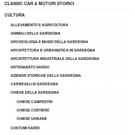
CLASSIC CAR & MOTORI STORICI
CULTURA
ALLEVAMENTO E AGRICOLTURA
ANIMALI DELLA SARDEGNA
ARCHEOLOGIA E MUSEI DELLA SARDEGNA
ARCHITETTURA E URBANISTICA IN SARDEGNA
ARCHITETTURA INDUSTRIALE DELLA SARDEGNA
ARTIGIANATO SARDO
AZIENDE STORICHE DELLA SARDEGNA
CARNEVALI DI SARDEGNA
CHIESE DELLA SARDEGNA
CHIESE CAMPESTRI
CHIESE COSTIERE
CHIESE URBANE
COSTUMI SARDI