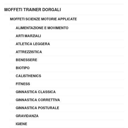
MOFFETI TRAINER DORGALI
MOFFETI SCIENZE MOTORIE APPLICATE
ALIMENTAZIONE E MOVIMENTO
ARTI MARZIALI
ATLETICA LEGGERA
ATTREZZISTICA
BENESSERE
BIOTIPO
CALISTHENICS
FITNESS
GINNASTICA CLASSICA
GINNASTICA CORRETTIVA
GINNASTICA POSTURALE
GRAVIDANZA
IGIENE