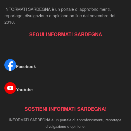
INFORMATI SARDEGNA è un portale di approfondimenti,
reportage, divulgazione e opinione on line dal novembre del
2010.
SEGUI INFORMATI SARDEGNA
Facebook
Youtube
SOSTIENI INFORMATI SARDEGNA!
INFORMATI SARDEGNA è un portale di approfondimenti, reportage,
divulgazione e opinione.