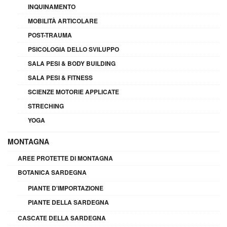
INQUINAMENTO
MOBILITÀ ARTICOLARE
POST-TRAUMA
PSICOLOGIA DELLO SVILUPPO
SALA PESI & BODY BUILDING
SALA PESI & FITNESS
SCIENZE MOTORIE APPLICATE
STRECHING
YOGA
MONTAGNA
AREE PROTETTE DI MONTAGNA
BOTANICA SARDEGNA
PIANTE D'IMPORTAZIONE
PIANTE DELLA SARDEGNA
CASCATE DELLA SARDEGNA