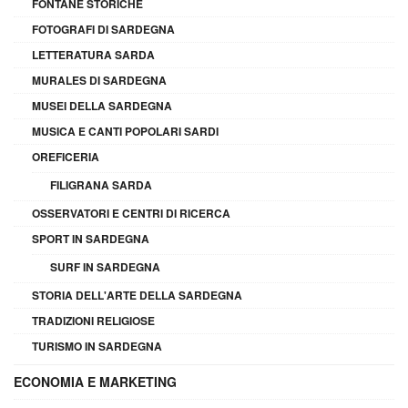
FONTANE STORICHE
FOTOGRAFI DI SARDEGNA
LETTERATURA SARDA
MURALES DI SARDEGNA
MUSEI DELLA SARDEGNA
MUSICA E CANTI POPOLARI SARDI
OREFICERIA
FILIGRANA SARDA
OSSERVATORI E CENTRI DI RICERCA
SPORT IN SARDEGNA
SURF IN SARDEGNA
STORIA DELL'ARTE DELLA SARDEGNA
TRADIZIONI RELIGIOSE
TURISMO IN SARDEGNA
ECONOMIA E MARKETING