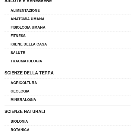
SALUTE E BENESSERE
ALIMENTAZIONE
ANATOMIA UMANA
FISIOLOGIA UMANA
FITNESS
IGIENE DELLA CASA
SALUTE
TRAUMATOLOGIA
SCIENZE DELLA TERRA
AGRICOLTURA
GEOLOGIA
MINERALOGIA
SCIENZE NATURALI
BIOLOGIA
BOTANICA