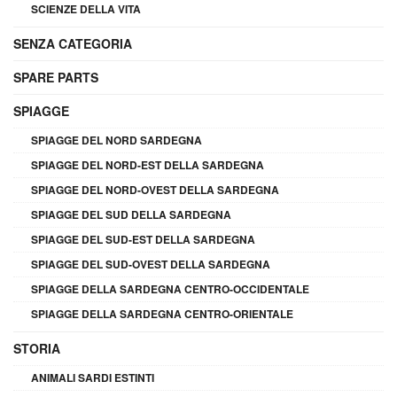
SCIENZE DELLA VITA
SENZA CATEGORIA
SPARE PARTS
SPIAGGE
SPIAGGE DEL NORD SARDEGNA
SPIAGGE DEL NORD-EST DELLA SARDEGNA
SPIAGGE DEL NORD-OVEST DELLA SARDEGNA
SPIAGGE DEL SUD DELLA SARDEGNA
SPIAGGE DEL SUD-EST DELLA SARDEGNA
SPIAGGE DEL SUD-OVEST DELLA SARDEGNA
SPIAGGE DELLA SARDEGNA CENTRO-OCCIDENTALE
SPIAGGE DELLA SARDEGNA CENTRO-ORIENTALE
STORIA
ANIMALI SARDI ESTINTI