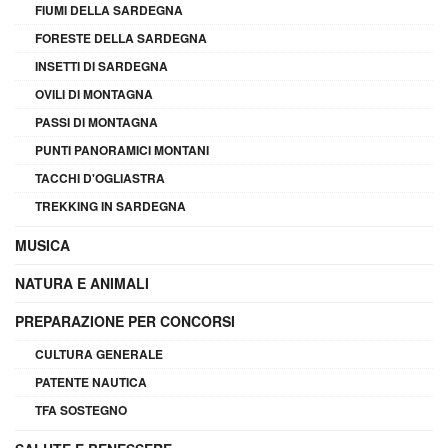
FIUMI DELLA SARDEGNA
FORESTE DELLA SARDEGNA
INSETTI DI SARDEGNA
OVILI DI MONTAGNA
PASSI DI MONTAGNA
PUNTI PANORAMICI MONTANI
TACCHI D'OGLIASTRA
TREKKING IN SARDEGNA
MUSICA
NATURA E ANIMALI
PREPARAZIONE PER CONCORSI
CULTURA GENERALE
PATENTE NAUTICA
TFA SOSTEGNO