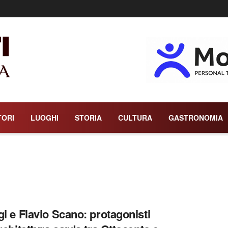
TORI
LUOGHI
STORIA
CULTURA
GASTRONOMIA
gi e Flavio Scano: protagonisti