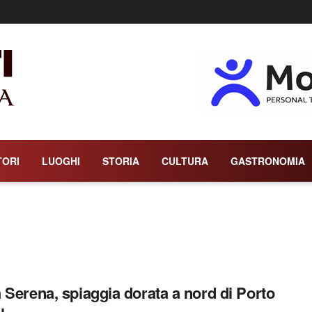
TORI
LUOGHI
STORIA
CULTURA
GASTRONOMIA
 Serena, spiaggia dorata a nord di Porto