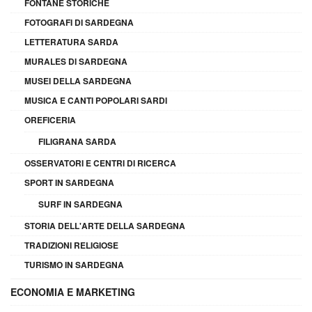
FONTANE STORICHE
FOTOGRAFI DI SARDEGNA
LETTERATURA SARDA
MURALES DI SARDEGNA
MUSEI DELLA SARDEGNA
MUSICA E CANTI POPOLARI SARDI
OREFICERIA
FILIGRANA SARDA
OSSERVATORI E CENTRI DI RICERCA
SPORT IN SARDEGNA
SURF IN SARDEGNA
STORIA DELL'ARTE DELLA SARDEGNA
TRADIZIONI RELIGIOSE
TURISMO IN SARDEGNA
ECONOMIA E MARKETING