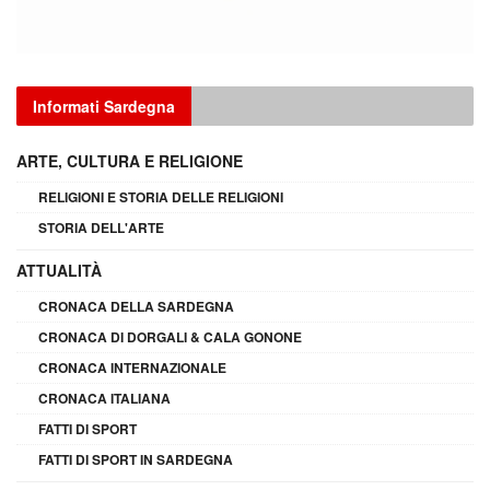
Informati Sardegna
ARTE, CULTURA E RELIGIONE
RELIGIONI E STORIA DELLE RELIGIONI
STORIA DELL'ARTE
ATTUALITÀ
CRONACA DELLA SARDEGNA
CRONACA DI DORGALI & CALA GONONE
CRONACA INTERNAZIONALE
CRONACA ITALIANA
FATTI DI SPORT
FATTI DI SPORT IN SARDEGNA