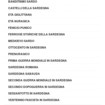
BANDITISMO SARDO
CASTELLI DELLA SARDEGNA
ETÀ GIOLITTIANA
ETÀ NURAGICA
FENICIO-PUNICO
FERROVIE STORICHE DELLA SARDEGNA
MEDIOEVO SARDO
OTTOCENTO IN SARDEGNA
PRENURAGICO
PRIMA GUERRA MONDIALE IN SARDEGNA
SARDEGNA ROMANA
SARDEGNA SABAUDA
SECONDA GUERRA MONDIALE IN SARDEGNA
SECONDO DOPOGUERRA IN SARDEGNA
SESSANTOTTO IN SARDEGNA
VENTENNIO FASCISTA IN SARDEGNA