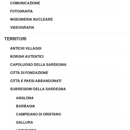
COMUNICAZIONE
FOTOGRAFIA
INGEGNERIA NUCLEARE
VIDEOGRAFIA
TERRITORI
ANTICHI VILLAGGI
BORGHI AUTENTICI
CAPOLUOGO DELLA SARDEGNA
CITTÀ DI FONDAZIONE
CITTÀ E PAESI ABBANDONATI
SUBREGIONI DELLA SARDEGNA
ANGLONA
BARBAGIA
CAMPIDANO DI ORISTANO
GALLURA