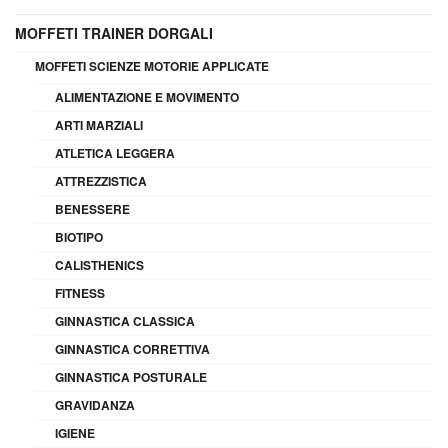
MOFFETI TRAINER DORGALI
MOFFETI SCIENZE MOTORIE APPLICATE
ALIMENTAZIONE E MOVIMENTO
ARTI MARZIALI
ATLETICA LEGGERA
ATTREZZISTICA
BENESSERE
BIOTIPO
CALISTHENICS
FITNESS
GINNASTICA CLASSICA
GINNASTICA CORRETTIVA
GINNASTICA POSTURALE
GRAVIDANZA
IGIENE