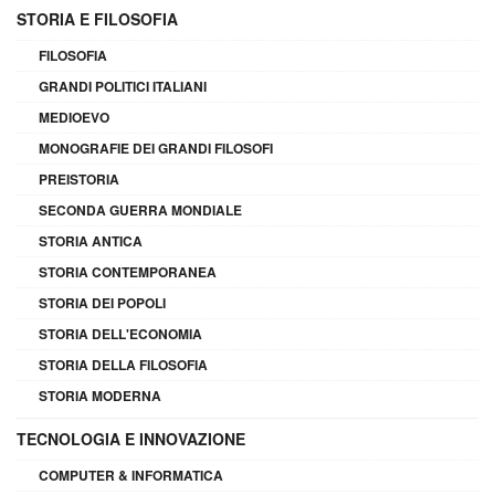
STORIA E FILOSOFIA
FILOSOFIA
GRANDI POLITICI ITALIANI
MEDIOEVO
MONOGRAFIE DEI GRANDI FILOSOFI
PREISTORIA
SECONDA GUERRA MONDIALE
STORIA ANTICA
STORIA CONTEMPORANEA
STORIA DEI POPOLI
STORIA DELL'ECONOMIA
STORIA DELLA FILOSOFIA
STORIA MODERNA
TECNOLOGIA E INNOVAZIONE
COMPUTER & INFORMATICA