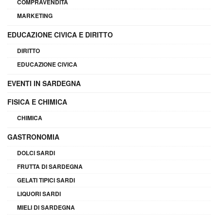
COMPRAVENDITA
MARKETING
EDUCAZIONE CIVICA E DIRITTO
DIRITTO
EDUCAZIONE CIVICA
EVENTI IN SARDEGNA
FISICA E CHIMICA
CHIMICA
GASTRONOMIA
DOLCI SARDI
FRUTTA DI SARDEGNA
GELATI TIPICI SARDI
LIQUORI SARDI
MIELI DI SARDEGNA