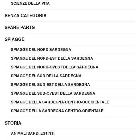
SCIENZE DELLA VITA
SENZA CATEGORIA
SPARE PARTS
SPIAGGE
SPIAGGE DEL NORD SARDEGNA
SPIAGGE DEL NORD-EST DELLA SARDEGNA
SPIAGGE DEL NORD-OVEST DELLA SARDEGNA
SPIAGGE DEL SUD DELLA SARDEGNA
SPIAGGE DEL SUD-EST DELLA SARDEGNA
SPIAGGE DEL SUD-OVEST DELLA SARDEGNA
SPIAGGE DELLA SARDEGNA CENTRO-OCCIDENTALE
SPIAGGE DELLA SARDEGNA CENTRO-ORIENTALE
STORIA
ANIMALI SARDI ESTINTI