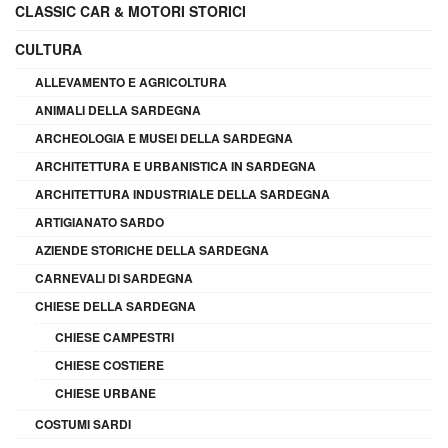
CLASSIC CAR & MOTORI STORICI
CULTURA
ALLEVAMENTO E AGRICOLTURA
ANIMALI DELLA SARDEGNA
ARCHEOLOGIA E MUSEI DELLA SARDEGNA
ARCHITETTURA E URBANISTICA IN SARDEGNA
ARCHITETTURA INDUSTRIALE DELLA SARDEGNA
ARTIGIANATO SARDO
AZIENDE STORICHE DELLA SARDEGNA
CARNEVALI DI SARDEGNA
CHIESE DELLA SARDEGNA
CHIESE CAMPESTRI
CHIESE COSTIERE
CHIESE URBANE
COSTUMI SARDI