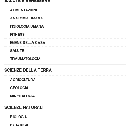
SALUTE E BENESSERE
ALIMENTAZIONE
ANATOMIA UMANA
FISIOLOGIA UMANA
FITNESS
IGIENE DELLA CASA
SALUTE
TRAUMATOLOGIA
SCIENZE DELLA TERRA
AGRICOLTURA
GEOLOGIA
MINERALOGIA
SCIENZE NATURALI
BIOLOGIA
BOTANICA