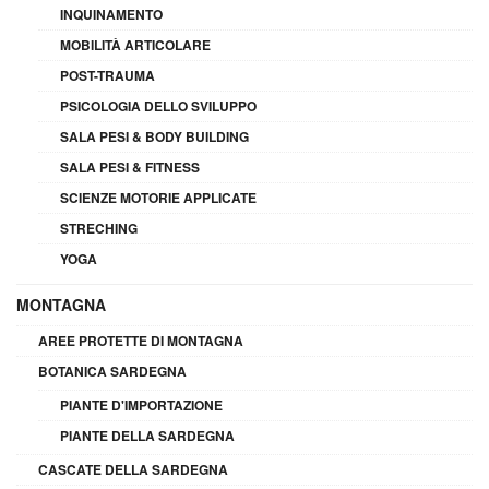
INQUINAMENTO
MOBILITÀ ARTICOLARE
POST-TRAUMA
PSICOLOGIA DELLO SVILUPPO
SALA PESI & BODY BUILDING
SALA PESI & FITNESS
SCIENZE MOTORIE APPLICATE
STRECHING
YOGA
MONTAGNA
AREE PROTETTE DI MONTAGNA
BOTANICA SARDEGNA
PIANTE D'IMPORTAZIONE
PIANTE DELLA SARDEGNA
CASCATE DELLA SARDEGNA