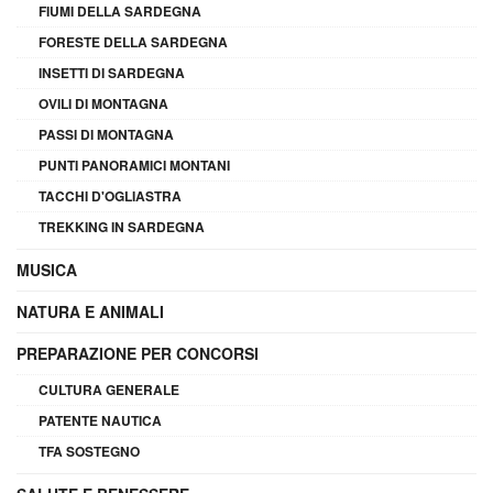
FIUMI DELLA SARDEGNA
FORESTE DELLA SARDEGNA
INSETTI DI SARDEGNA
OVILI DI MONTAGNA
PASSI DI MONTAGNA
PUNTI PANORAMICI MONTANI
TACCHI D'OGLIASTRA
TREKKING IN SARDEGNA
MUSICA
NATURA E ANIMALI
PREPARAZIONE PER CONCORSI
CULTURA GENERALE
PATENTE NAUTICA
TFA SOSTEGNO