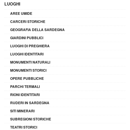
LUOGHI
AREE UMIDE
CARCERI STORICHE
GEOGRAFIA DELLA SARDEGNA
GIARDINI PUBBLICI
LUOGHI DI PREGHIERA
LUOGHI IDENTITARI
MONUMENTI NATURALI
MONUMENTI STORICI
OPERE PUBBLICHE
PARCHI TERMALI
RIONI IDENTITARI
RUDERI IN SARDEGNA
SITI MINERARI
SUBREGIONI STORICHE
TEATRI STORICI