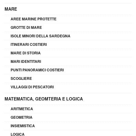
MARE
AREE MARINE PROTETTE
GROTTE DI MARE
ISOLE MINORI DELLA SARDEGNA
ITINERARI COSTIERI
MARE DI STORIA
MARI IDENTITARI
PUNTI PANORAMICI COSTIERI
SCOGLIERE
VILLAGGI DI PESCATORI
MATEMATICA, GEOMTERIA E LOGICA
ARITMETICA
GEOMETRIA
INSIEMISTICA
LOGICA