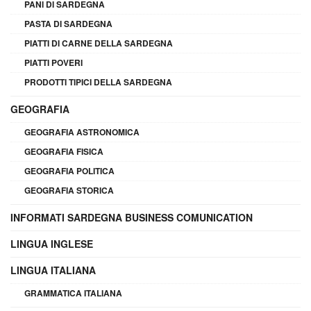
PANI DI SARDEGNA
PASTA DI SARDEGNA
PIATTI DI CARNE DELLA SARDEGNA
PIATTI POVERI
PRODOTTI TIPICI DELLA SARDEGNA
GEOGRAFIA
GEOGRAFIA ASTRONOMICA
GEOGRAFIA FISICA
GEOGRAFIA POLITICA
GEOGRAFIA STORICA
INFORMATI SARDEGNA BUSINESS COMUNICATION
LINGUA INGLESE
LINGUA ITALIANA
GRAMMATICA ITALIANA