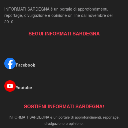
INFORMATI SARDEGNA è un portale di approfondimenti,
reportage, divulgazione e opinione on line dal novembre del
2010.
SEGUI INFORMATI SARDEGNA
Facebook
Youtube
SOSTIENI INFORMATI SARDEGNA!
INFORMATI SARDEGNA è un portale di approfondimenti, reportage,
divulgazione e opinione.