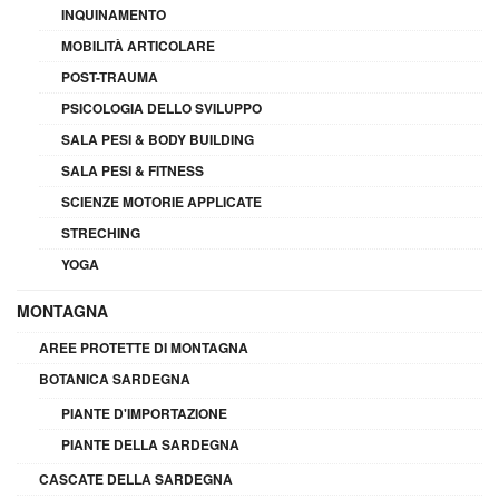
INQUINAMENTO
MOBILITÀ ARTICOLARE
POST-TRAUMA
PSICOLOGIA DELLO SVILUPPO
SALA PESI & BODY BUILDING
SALA PESI & FITNESS
SCIENZE MOTORIE APPLICATE
STRECHING
YOGA
MONTAGNA
AREE PROTETTE DI MONTAGNA
BOTANICA SARDEGNA
PIANTE D'IMPORTAZIONE
PIANTE DELLA SARDEGNA
CASCATE DELLA SARDEGNA