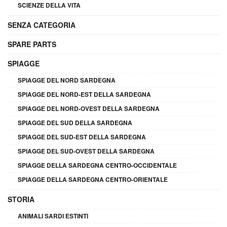
SCIENZE DELLA VITA
SENZA CATEGORIA
SPARE PARTS
SPIAGGE
SPIAGGE DEL NORD SARDEGNA
SPIAGGE DEL NORD-EST DELLA SARDEGNA
SPIAGGE DEL NORD-OVEST DELLA SARDEGNA
SPIAGGE DEL SUD DELLA SARDEGNA
SPIAGGE DEL SUD-EST DELLA SARDEGNA
SPIAGGE DEL SUD-OVEST DELLA SARDEGNA
SPIAGGE DELLA SARDEGNA CENTRO-OCCIDENTALE
SPIAGGE DELLA SARDEGNA CENTRO-ORIENTALE
STORIA
ANIMALI SARDI ESTINTI