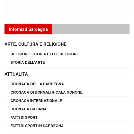
Informati Sardegna
ARTE, CULTURA E RELIGIONE
RELIGIONI E STORIA DELLE RELIGIONI
STORIA DELL'ARTE
ATTUALITÀ
CRONACA DELLA SARDEGNA
CRONACA DI DORGALI & CALA GONONE
CRONACA INTERNAZIONALE
CRONACA ITALIANA
FATTI DI SPORT
FATTI DI SPORT IN SARDEGNA