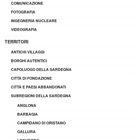
COMUNICAZIONE
FOTOGRAFIA
INGEGNERIA NUCLEARE
VIDEOGRAFIA
TERRITORI
ANTICHI VILLAGGI
BORGHI AUTENTICI
CAPOLUOGO DELLA SARDEGNA
CITTÀ DI FONDAZIONE
CITTÀ E PAESI ABBANDONATI
SUBREGIONI DELLA SARDEGNA
ANGLONA
BARBAGIA
CAMPIDANO DI ORISTANO
GALLURA