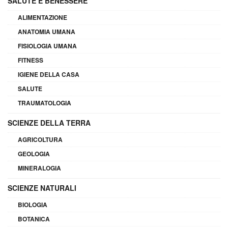
SALUTE E BENESSERE
ALIMENTAZIONE
ANATOMIA UMANA
FISIOLOGIA UMANA
FITNESS
IGIENE DELLA CASA
SALUTE
TRAUMATOLOGIA
SCIENZE DELLA TERRA
AGRICOLTURA
GEOLOGIA
MINERALOGIA
SCIENZE NATURALI
BIOLOGIA
BOTANICA