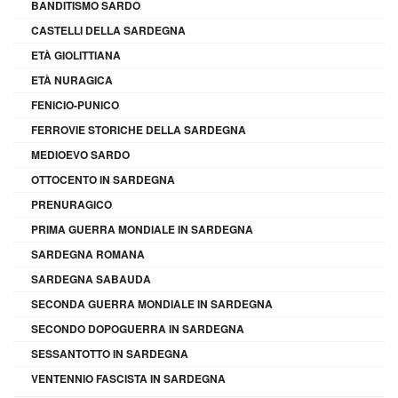
BANDITISMO SARDO
CASTELLI DELLA SARDEGNA
ETÀ GIOLITTIANA
ETÀ NURAGICA
FENICIO-PUNICO
FERROVIE STORICHE DELLA SARDEGNA
MEDIOEVO SARDO
OTTOCENTO IN SARDEGNA
PRENURAGICO
PRIMA GUERRA MONDIALE IN SARDEGNA
SARDEGNA ROMANA
SARDEGNA SABAUDA
SECONDA GUERRA MONDIALE IN SARDEGNA
SECONDO DOPOGUERRA IN SARDEGNA
SESSANTOTTO IN SARDEGNA
VENTENNIO FASCISTA IN SARDEGNA