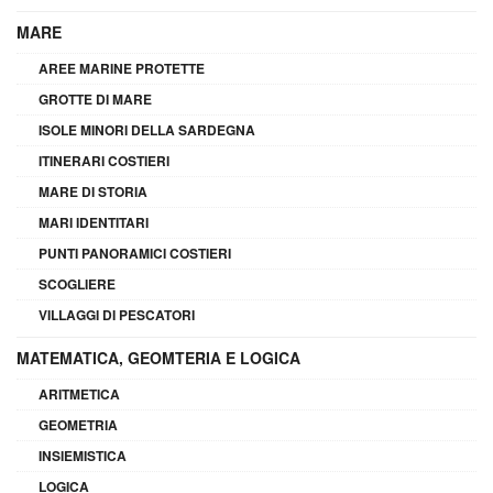
MARE
AREE MARINE PROTETTE
GROTTE DI MARE
ISOLE MINORI DELLA SARDEGNA
ITINERARI COSTIERI
MARE DI STORIA
MARI IDENTITARI
PUNTI PANORAMICI COSTIERI
SCOGLIERE
VILLAGGI DI PESCATORI
MATEMATICA, GEOMTERIA E LOGICA
ARITMETICA
GEOMETRIA
INSIEMISTICA
LOGICA