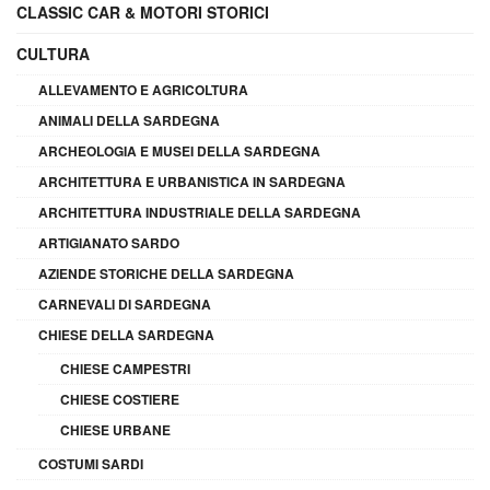
CLASSIC CAR & MOTORI STORICI
CULTURA
ALLEVAMENTO E AGRICOLTURA
ANIMALI DELLA SARDEGNA
ARCHEOLOGIA E MUSEI DELLA SARDEGNA
ARCHITETTURA E URBANISTICA IN SARDEGNA
ARCHITETTURA INDUSTRIALE DELLA SARDEGNA
ARTIGIANATO SARDO
AZIENDE STORICHE DELLA SARDEGNA
CARNEVALI DI SARDEGNA
CHIESE DELLA SARDEGNA
CHIESE CAMPESTRI
CHIESE COSTIERE
CHIESE URBANE
COSTUMI SARDI