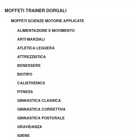
MOFFETI TRAINER DORGALI
MOFFETI SCIENZE MOTORIE APPLICATE
ALIMENTAZIONE E MOVIMENTO
ARTI MARZIALI
ATLETICA LEGGERA
ATTREZZISTICA
BENESSERE
BIOTIPO
CALISTHENICS
FITNESS
GINNASTICA CLASSICA
GINNASTICA CORRETTIVA
GINNASTICA POSTURALE
GRAVIDANZA
IGIENE