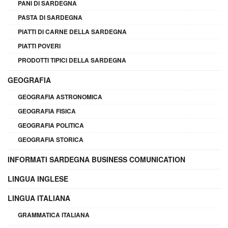
PANI DI SARDEGNA
PASTA DI SARDEGNA
PIATTI DI CARNE DELLA SARDEGNA
PIATTI POVERI
PRODOTTI TIPICI DELLA SARDEGNA
GEOGRAFIA
GEOGRAFIA ASTRONOMICA
GEOGRAFIA FISICA
GEOGRAFIA POLITICA
GEOGRAFIA STORICA
INFORMATI SARDEGNA BUSINESS COMUNICATION
LINGUA INGLESE
LINGUA ITALIANA
GRAMMATICA ITALIANA