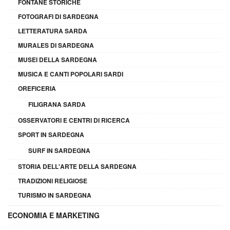
FONTANE STORICHE
FOTOGRAFI DI SARDEGNA
LETTERATURA SARDA
MURALES DI SARDEGNA
MUSEI DELLA SARDEGNA
MUSICA E CANTI POPOLARI SARDI
OREFICERIA
FILIGRANA SARDA
OSSERVATORI E CENTRI DI RICERCA
SPORT IN SARDEGNA
SURF IN SARDEGNA
STORIA DELL'ARTE DELLA SARDEGNA
TRADIZIONI RELIGIOSE
TURISMO IN SARDEGNA
ECONOMIA E MARKETING