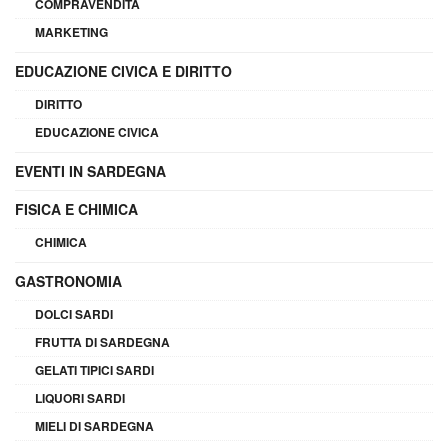
COMPRAVENDITA
MARKETING
EDUCAZIONE CIVICA E DIRITTO
DIRITTO
EDUCAZIONE CIVICA
EVENTI IN SARDEGNA
FISICA E CHIMICA
CHIMICA
GASTRONOMIA
DOLCI SARDI
FRUTTA DI SARDEGNA
GELATI TIPICI SARDI
LIQUORI SARDI
MIELI DI SARDEGNA