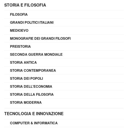
STORIA E FILOSOFIA
FILOSOFIA
GRANDI POLITICI ITALIANI
MEDIOEVO
MONOGRAFIE DEI GRANDI FILOSOFI
PREISTORIA
SECONDA GUERRA MONDIALE
STORIA ANTICA
STORIA CONTEMPORANEA
STORIA DEI POPOLI
STORIA DELL'ECONOMIA
STORIA DELLA FILOSOFIA
STORIA MODERNA
TECNOLOGIA E INNOVAZIONE
COMPUTER & INFORMATICA