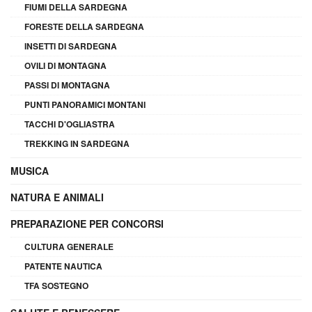
FIUMI DELLA SARDEGNA
FORESTE DELLA SARDEGNA
INSETTI DI SARDEGNA
OVILI DI MONTAGNA
PASSI DI MONTAGNA
PUNTI PANORAMICI MONTANI
TACCHI D'OGLIASTRA
TREKKING IN SARDEGNA
MUSICA
NATURA E ANIMALI
PREPARAZIONE PER CONCORSI
CULTURA GENERALE
PATENTE NAUTICA
TFA SOSTEGNO