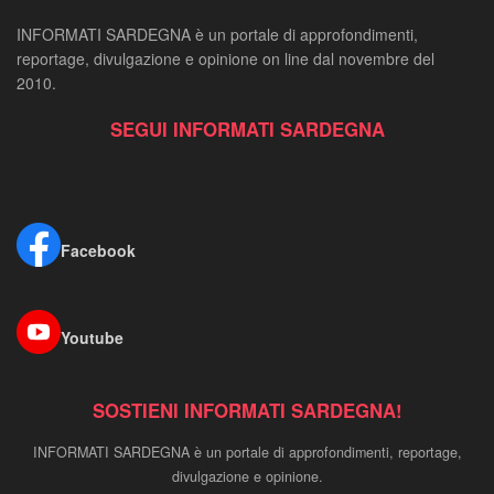
INFORMATI SARDEGNA è un portale di approfondimenti,
reportage, divulgazione e opinione on line dal novembre del
2010.
SEGUI INFORMATI SARDEGNA
Facebook
Youtube
SOSTIENI INFORMATI SARDEGNA!
INFORMATI SARDEGNA è un portale di approfondimenti, reportage,
divulgazione e opinione.