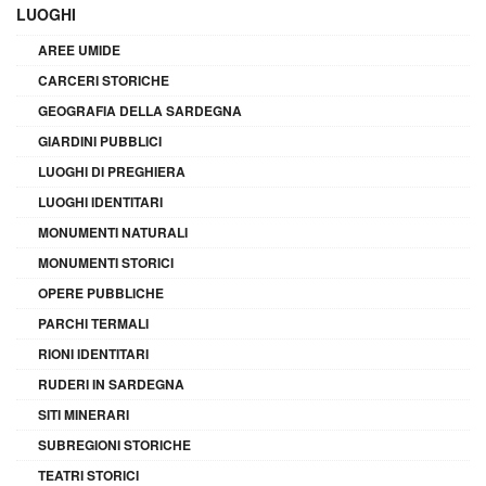
LUOGHI
AREE UMIDE
CARCERI STORICHE
GEOGRAFIA DELLA SARDEGNA
GIARDINI PUBBLICI
LUOGHI DI PREGHIERA
LUOGHI IDENTITARI
MONUMENTI NATURALI
MONUMENTI STORICI
OPERE PUBBLICHE
PARCHI TERMALI
RIONI IDENTITARI
RUDERI IN SARDEGNA
SITI MINERARI
SUBREGIONI STORICHE
TEATRI STORICI