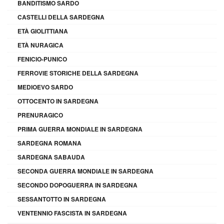
BANDITISMO SARDO
CASTELLI DELLA SARDEGNA
ETÀ GIOLITTIANA
ETÀ NURAGICA
FENICIO-PUNICO
FERROVIE STORICHE DELLA SARDEGNA
MEDIOEVO SARDO
OTTOCENTO IN SARDEGNA
PRENURAGICO
PRIMA GUERRA MONDIALE IN SARDEGNA
SARDEGNA ROMANA
SARDEGNA SABAUDA
SECONDA GUERRA MONDIALE IN SARDEGNA
SECONDO DOPOGUERRA IN SARDEGNA
SESSANTOTTO IN SARDEGNA
VENTENNIO FASCISTA IN SARDEGNA