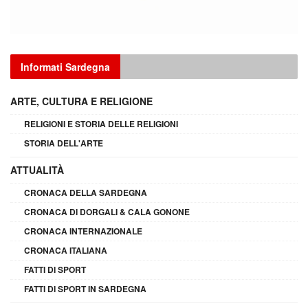
Informati Sardegna
ARTE, CULTURA E RELIGIONE
RELIGIONI E STORIA DELLE RELIGIONI
STORIA DELL'ARTE
ATTUALITÀ
CRONACA DELLA SARDEGNA
CRONACA DI DORGALI & CALA GONONE
CRONACA INTERNAZIONALE
CRONACA ITALIANA
FATTI DI SPORT
FATTI DI SPORT IN SARDEGNA