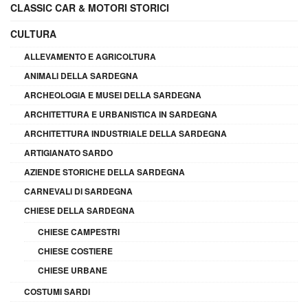
CLASSIC CAR & MOTORI STORICI
CULTURA
ALLEVAMENTO E AGRICOLTURA
ANIMALI DELLA SARDEGNA
ARCHEOLOGIA E MUSEI DELLA SARDEGNA
ARCHITETTURA E URBANISTICA IN SARDEGNA
ARCHITETTURA INDUSTRIALE DELLA SARDEGNA
ARTIGIANATO SARDO
AZIENDE STORICHE DELLA SARDEGNA
CARNEVALI DI SARDEGNA
CHIESE DELLA SARDEGNA
CHIESE CAMPESTRI
CHIESE COSTIERE
CHIESE URBANE
COSTUMI SARDI