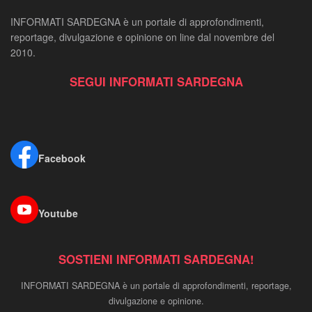
INFORMATI SARDEGNA è un portale di approfondimenti,
reportage, divulgazione e opinione on line dal novembre del
2010.
SEGUI INFORMATI SARDEGNA
Facebook
Youtube
SOSTIENI INFORMATI SARDEGNA!
INFORMATI SARDEGNA è un portale di approfondimenti, reportage,
divulgazione e opinione.