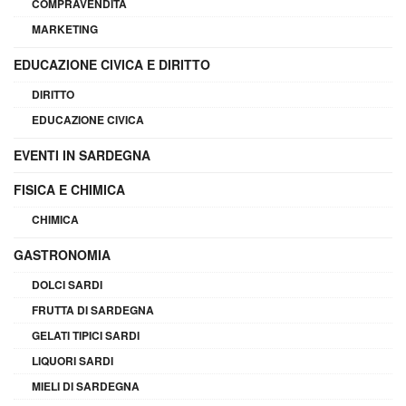
COMPRAVENDITA
MARKETING
EDUCAZIONE CIVICA E DIRITTO
DIRITTO
EDUCAZIONE CIVICA
EVENTI IN SARDEGNA
FISICA E CHIMICA
CHIMICA
GASTRONOMIA
DOLCI SARDI
FRUTTA DI SARDEGNA
GELATI TIPICI SARDI
LIQUORI SARDI
MIELI DI SARDEGNA