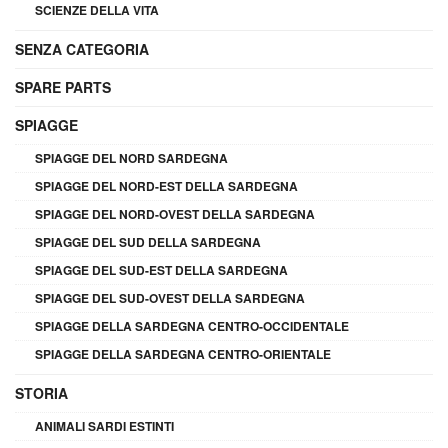
SCIENZE DELLA VITA
SENZA CATEGORIA
SPARE PARTS
SPIAGGE
SPIAGGE DEL NORD SARDEGNA
SPIAGGE DEL NORD-EST DELLA SARDEGNA
SPIAGGE DEL NORD-OVEST DELLA SARDEGNA
SPIAGGE DEL SUD DELLA SARDEGNA
SPIAGGE DEL SUD-EST DELLA SARDEGNA
SPIAGGE DEL SUD-OVEST DELLA SARDEGNA
SPIAGGE DELLA SARDEGNA CENTRO-OCCIDENTALE
SPIAGGE DELLA SARDEGNA CENTRO-ORIENTALE
STORIA
ANIMALI SARDI ESTINTI