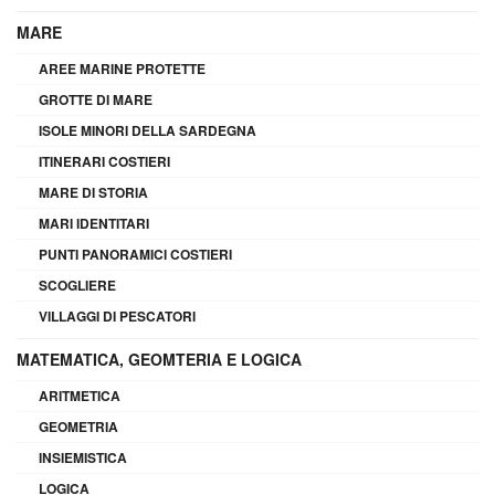
MARE
AREE MARINE PROTETTE
GROTTE DI MARE
ISOLE MINORI DELLA SARDEGNA
ITINERARI COSTIERI
MARE DI STORIA
MARI IDENTITARI
PUNTI PANORAMICI COSTIERI
SCOGLIERE
VILLAGGI DI PESCATORI
MATEMATICA, GEOMTERIA E LOGICA
ARITMETICA
GEOMETRIA
INSIEMISTICA
LOGICA