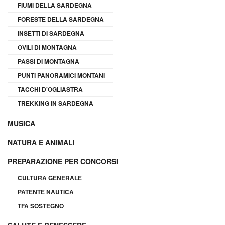
FIUMI DELLA SARDEGNA
FORESTE DELLA SARDEGNA
INSETTI DI SARDEGNA
OVILI DI MONTAGNA
PASSI DI MONTAGNA
PUNTI PANORAMICI MONTANI
TACCHI D'OGLIASTRA
TREKKING IN SARDEGNA
MUSICA
NATURA E ANIMALI
PREPARAZIONE PER CONCORSI
CULTURA GENERALE
PATENTE NAUTICA
TFA SOSTEGNO