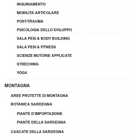
INQUINAMENTO
MOBILITÀ ARTICOLARE
POST-TRAUMA
PSICOLOGIA DELLO SVILUPPO
SALA PESI & BODY BUILDING
SALA PESI & FITNESS
SCIENZE MOTORIE APPLICATE
STRECHING
YOGA
MONTAGNA
AREE PROTETTE DI MONTAGNA
BOTANICA SARDEGNA
PIANTE D'IMPORTAZIONE
PIANTE DELLA SARDEGNA
CASCATE DELLA SARDEGNA