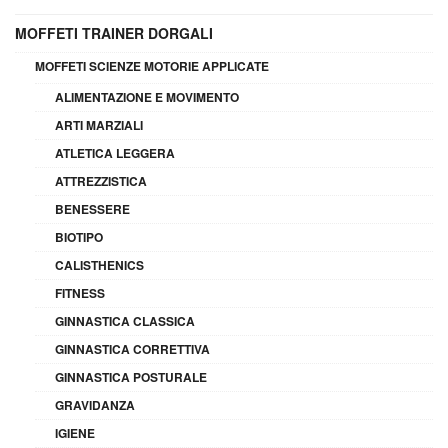
MOFFETI TRAINER DORGALI
MOFFETI SCIENZE MOTORIE APPLICATE
ALIMENTAZIONE E MOVIMENTO
ARTI MARZIALI
ATLETICA LEGGERA
ATTREZZISTICA
BENESSERE
BIOTIPO
CALISTHENICS
FITNESS
GINNASTICA CLASSICA
GINNASTICA CORRETTIVA
GINNASTICA POSTURALE
GRAVIDANZA
IGIENE