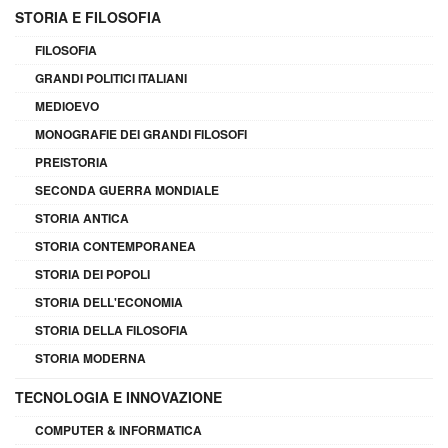
STORIA E FILOSOFIA
FILOSOFIA
GRANDI POLITICI ITALIANI
MEDIOEVO
MONOGRAFIE DEI GRANDI FILOSOFI
PREISTORIA
SECONDA GUERRA MONDIALE
STORIA ANTICA
STORIA CONTEMPORANEA
STORIA DEI POPOLI
STORIA DELL'ECONOMIA
STORIA DELLA FILOSOFIA
STORIA MODERNA
TECNOLOGIA E INNOVAZIONE
COMPUTER & INFORMATICA