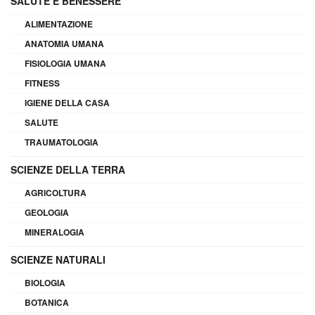
SALUTE E BENESSERE
ALIMENTAZIONE
ANATOMIA UMANA
FISIOLOGIA UMANA
FITNESS
IGIENE DELLA CASA
SALUTE
TRAUMATOLOGIA
SCIENZE DELLA TERRA
AGRICOLTURA
GEOLOGIA
MINERALOGIA
SCIENZE NATURALI
BIOLOGIA
BOTANICA