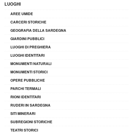
LUOGHI
AREE UMIDE
CARCERI STORICHE
GEOGRAFIA DELLA SARDEGNA
GIARDINI PUBBLICI
LUOGHI DI PREGHIERA
LUOGHI IDENTITARI
MONUMENTI NATURALI
MONUMENTI STORICI
OPERE PUBBLICHE
PARCHI TERMALI
RIONI IDENTITARI
RUDERI IN SARDEGNA
SITI MINERARI
SUBREGIONI STORICHE
TEATRI STORICI