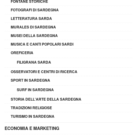
FONTANE STORICHE
FOTOGRAFI DI SARDEGNA
LETTERATURA SARDA
MURALES DI SARDEGNA
MUSEI DELLA SARDEGNA
MUSICA E CANTI POPOLARI SARDI
OREFICERIA
FILIGRANA SARDA
OSSERVATORI E CENTRI DI RICERCA
SPORT IN SARDEGNA
SURF IN SARDEGNA
STORIA DELL'ARTE DELLA SARDEGNA
TRADIZIONI RELIGIOSE
TURISMO IN SARDEGNA
ECONOMIA E MARKETING