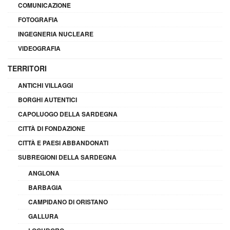
COMUNICAZIONE
FOTOGRAFIA
INGEGNERIA NUCLEARE
VIDEOGRAFIA
TERRITORI
ANTICHI VILLAGGI
BORGHI AUTENTICI
CAPOLUOGO DELLA SARDEGNA
CITTÀ DI FONDAZIONE
CITTÀ E PAESI ABBANDONATI
SUBREGIONI DELLA SARDEGNA
ANGLONA
BARBAGIA
CAMPIDANO DI ORISTANO
GALLURA