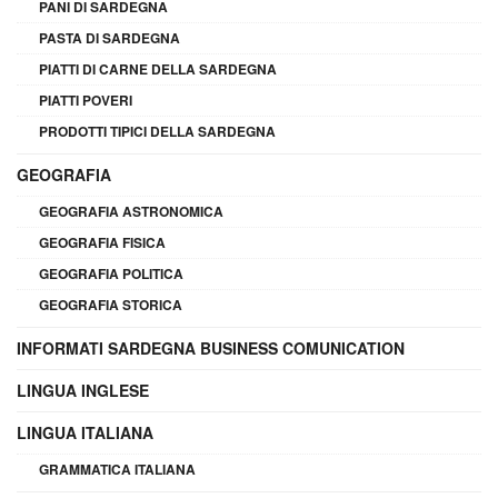
PANI DI SARDEGNA
PASTA DI SARDEGNA
PIATTI DI CARNE DELLA SARDEGNA
PIATTI POVERI
PRODOTTI TIPICI DELLA SARDEGNA
GEOGRAFIA
GEOGRAFIA ASTRONOMICA
GEOGRAFIA FISICA
GEOGRAFIA POLITICA
GEOGRAFIA STORICA
INFORMATI SARDEGNA BUSINESS COMUNICATION
LINGUA INGLESE
LINGUA ITALIANA
GRAMMATICA ITALIANA