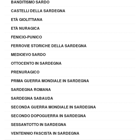
BANDITISMO SARDO
CASTELLI DELLA SARDEGNA
ETÀ GIOLITTIANA
ETÀ NURAGICA
FENICIO-PUNICO
FERROVIE STORICHE DELLA SARDEGNA
MEDIOEVO SARDO
OTTOCENTO IN SARDEGNA
PRENURAGICO
PRIMA GUERRA MONDIALE IN SARDEGNA
SARDEGNA ROMANA
SARDEGNA SABAUDA
SECONDA GUERRA MONDIALE IN SARDEGNA
SECONDO DOPOGUERRA IN SARDEGNA
SESSANTOTTO IN SARDEGNA
VENTENNIO FASCISTA IN SARDEGNA