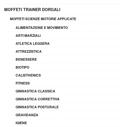
MOFFETI TRAINER DORGALI
MOFFETI SCIENZE MOTORIE APPLICATE
ALIMENTAZIONE E MOVIMENTO
ARTI MARZIALI
ATLETICA LEGGERA
ATTREZZISTICA
BENESSERE
BIOTIPO
CALISTHENICS
FITNESS
GINNASTICA CLASSICA
GINNASTICA CORRETTIVA
GINNASTICA POSTURALE
GRAVIDANZA
IGIENE