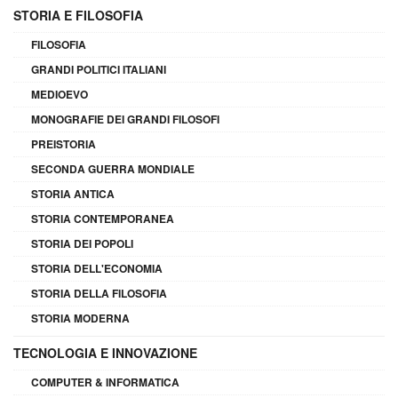
STORIA E FILOSOFIA
FILOSOFIA
GRANDI POLITICI ITALIANI
MEDIOEVO
MONOGRAFIE DEI GRANDI FILOSOFI
PREISTORIA
SECONDA GUERRA MONDIALE
STORIA ANTICA
STORIA CONTEMPORANEA
STORIA DEI POPOLI
STORIA DELL'ECONOMIA
STORIA DELLA FILOSOFIA
STORIA MODERNA
TECNOLOGIA E INNOVAZIONE
COMPUTER & INFORMATICA