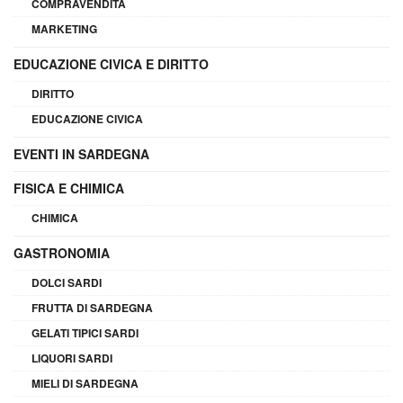
COMPRAVENDITA
MARKETING
EDUCAZIONE CIVICA E DIRITTO
DIRITTO
EDUCAZIONE CIVICA
EVENTI IN SARDEGNA
FISICA E CHIMICA
CHIMICA
GASTRONOMIA
DOLCI SARDI
FRUTTA DI SARDEGNA
GELATI TIPICI SARDI
LIQUORI SARDI
MIELI DI SARDEGNA