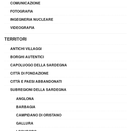
COMUNICAZIONE
FOTOGRAFIA
INGEGNERIA NUCLEARE
VIDEOGRAFIA
TERRITORI
ANTICHI VILLAGGI
BORGHI AUTENTICI
CAPOLUOGO DELLA SARDEGNA
CITTÀ DI FONDAZIONE
CITTÀ E PAESI ABBANDONATI
SUBREGIONI DELLA SARDEGNA
ANGLONA
BARBAGIA
CAMPIDANO DI ORISTANO
GALLURA