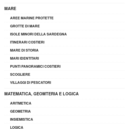
MARE
AREE MARINE PROTETTE
GROTTE DI MARE
ISOLE MINORI DELLA SARDEGNA
ITINERARI COSTIERI
MARE DI STORIA
MARI IDENTITARI
PUNTI PANORAMICI COSTIERI
SCOGLIERE
VILLAGGI DI PESCATORI
MATEMATICA, GEOMTERIA E LOGICA
ARITMETICA
GEOMETRIA
INSIEMISTICA
LOGICA