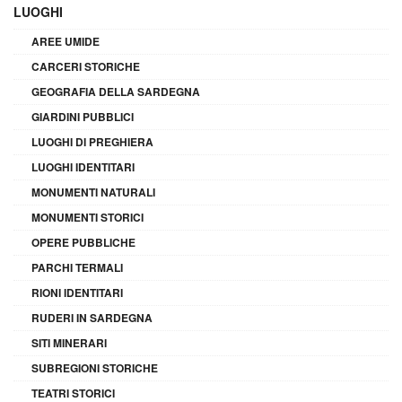
LUOGHI
AREE UMIDE
CARCERI STORICHE
GEOGRAFIA DELLA SARDEGNA
GIARDINI PUBBLICI
LUOGHI DI PREGHIERA
LUOGHI IDENTITARI
MONUMENTI NATURALI
MONUMENTI STORICI
OPERE PUBBLICHE
PARCHI TERMALI
RIONI IDENTITARI
RUDERI IN SARDEGNA
SITI MINERARI
SUBREGIONI STORICHE
TEATRI STORICI