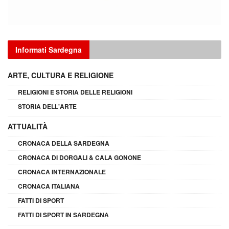
Informati Sardegna
ARTE, CULTURA E RELIGIONE
RELIGIONI E STORIA DELLE RELIGIONI
STORIA DELL'ARTE
ATTUALITÀ
CRONACA DELLA SARDEGNA
CRONACA DI DORGALI & CALA GONONE
CRONACA INTERNAZIONALE
CRONACA ITALIANA
FATTI DI SPORT
FATTI DI SPORT IN SARDEGNA