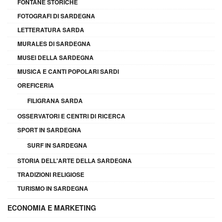
FONTANE STORICHE
FOTOGRAFI DI SARDEGNA
LETTERATURA SARDA
MURALES DI SARDEGNA
MUSEI DELLA SARDEGNA
MUSICA E CANTI POPOLARI SARDI
OREFICERIA
FILIGRANA SARDA
OSSERVATORI E CENTRI DI RICERCA
SPORT IN SARDEGNA
SURF IN SARDEGNA
STORIA DELL'ARTE DELLA SARDEGNA
TRADIZIONI RELIGIOSE
TURISMO IN SARDEGNA
ECONOMIA E MARKETING