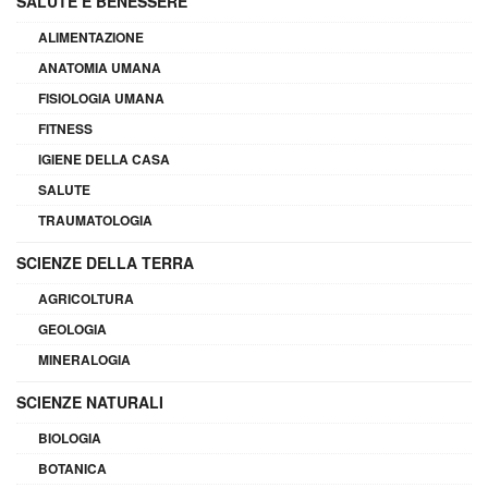
SALUTE E BENESSERE
ALIMENTAZIONE
ANATOMIA UMANA
FISIOLOGIA UMANA
FITNESS
IGIENE DELLA CASA
SALUTE
TRAUMATOLOGIA
SCIENZE DELLA TERRA
AGRICOLTURA
GEOLOGIA
MINERALOGIA
SCIENZE NATURALI
BIOLOGIA
BOTANICA