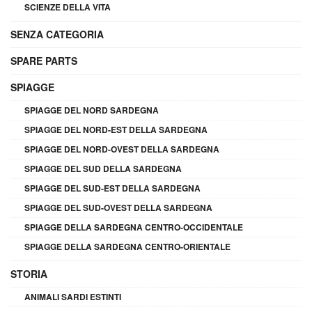
SCIENZE DELLA VITA
SENZA CATEGORIA
SPARE PARTS
SPIAGGE
SPIAGGE DEL NORD SARDEGNA
SPIAGGE DEL NORD-EST DELLA SARDEGNA
SPIAGGE DEL NORD-OVEST DELLA SARDEGNA
SPIAGGE DEL SUD DELLA SARDEGNA
SPIAGGE DEL SUD-EST DELLA SARDEGNA
SPIAGGE DEL SUD-OVEST DELLA SARDEGNA
SPIAGGE DELLA SARDEGNA CENTRO-OCCIDENTALE
SPIAGGE DELLA SARDEGNA CENTRO-ORIENTALE
STORIA
ANIMALI SARDI ESTINTI