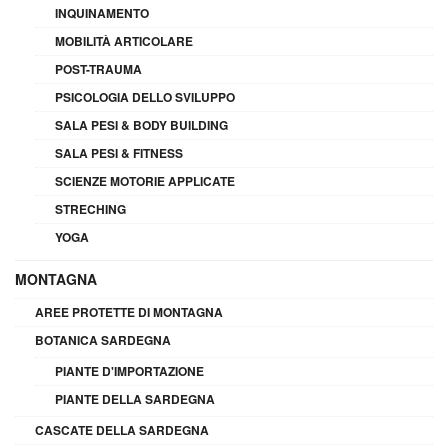
INQUINAMENTO
MOBILITÀ ARTICOLARE
POST-TRAUMA
PSICOLOGIA DELLO SVILUPPO
SALA PESI & BODY BUILDING
SALA PESI & FITNESS
SCIENZE MOTORIE APPLICATE
STRECHING
YOGA
MONTAGNA
AREE PROTETTE DI MONTAGNA
BOTANICA SARDEGNA
PIANTE D'IMPORTAZIONE
PIANTE DELLA SARDEGNA
CASCATE DELLA SARDEGNA