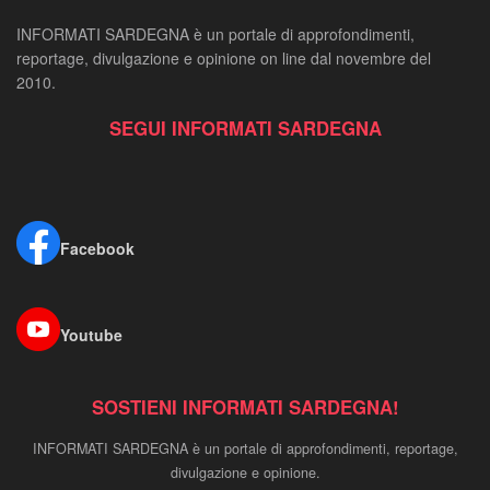
INFORMATI SARDEGNA è un portale di approfondimenti,
reportage, divulgazione e opinione on line dal novembre del
2010.
SEGUI INFORMATI SARDEGNA
Facebook
Youtube
SOSTIENI INFORMATI SARDEGNA!
INFORMATI SARDEGNA è un portale di approfondimenti, reportage,
divulgazione e opinione.