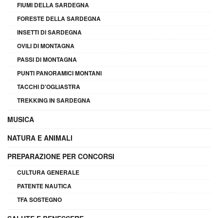
FIUMI DELLA SARDEGNA
FORESTE DELLA SARDEGNA
INSETTI DI SARDEGNA
OVILI DI MONTAGNA
PASSI DI MONTAGNA
PUNTI PANORAMICI MONTANI
TACCHI D'OGLIASTRA
TREKKING IN SARDEGNA
MUSICA
NATURA E ANIMALI
PREPARAZIONE PER CONCORSI
CULTURA GENERALE
PATENTE NAUTICA
TFA SOSTEGNO