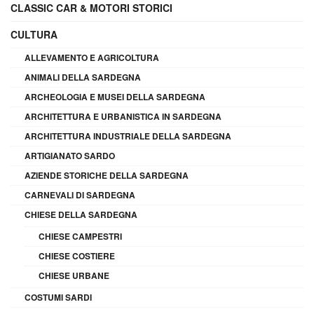
CLASSIC CAR & MOTORI STORICI
CULTURA
ALLEVAMENTO E AGRICOLTURA
ANIMALI DELLA SARDEGNA
ARCHEOLOGIA E MUSEI DELLA SARDEGNA
ARCHITETTURA E URBANISTICA IN SARDEGNA
ARCHITETTURA INDUSTRIALE DELLA SARDEGNA
ARTIGIANATO SARDO
AZIENDE STORICHE DELLA SARDEGNA
CARNEVALI DI SARDEGNA
CHIESE DELLA SARDEGNA
CHIESE CAMPESTRI
CHIESE COSTIERE
CHIESE URBANE
COSTUMI SARDI