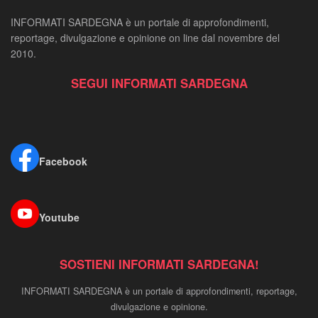
INFORMATI SARDEGNA è un portale di approfondimenti,
reportage, divulgazione e opinione on line dal novembre del
2010.
SEGUI INFORMATI SARDEGNA
Facebook
Youtube
SOSTIENI INFORMATI SARDEGNA!
INFORMATI SARDEGNA è un portale di approfondimenti, reportage,
divulgazione e opinione.