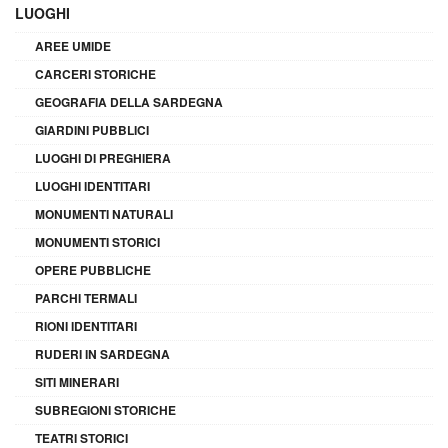
LUOGHI
AREE UMIDE
CARCERI STORICHE
GEOGRAFIA DELLA SARDEGNA
GIARDINI PUBBLICI
LUOGHI DI PREGHIERA
LUOGHI IDENTITARI
MONUMENTI NATURALI
MONUMENTI STORICI
OPERE PUBBLICHE
PARCHI TERMALI
RIONI IDENTITARI
RUDERI IN SARDEGNA
SITI MINERARI
SUBREGIONI STORICHE
TEATRI STORICI