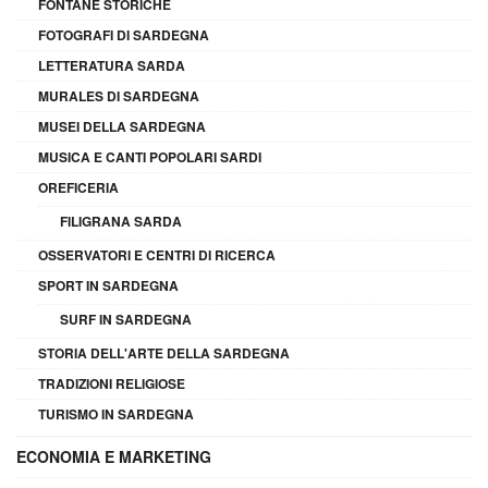
FONTANE STORICHE
FOTOGRAFI DI SARDEGNA
LETTERATURA SARDA
MURALES DI SARDEGNA
MUSEI DELLA SARDEGNA
MUSICA E CANTI POPOLARI SARDI
OREFICERIA
FILIGRANA SARDA
OSSERVATORI E CENTRI DI RICERCA
SPORT IN SARDEGNA
SURF IN SARDEGNA
STORIA DELL'ARTE DELLA SARDEGNA
TRADIZIONI RELIGIOSE
TURISMO IN SARDEGNA
ECONOMIA E MARKETING