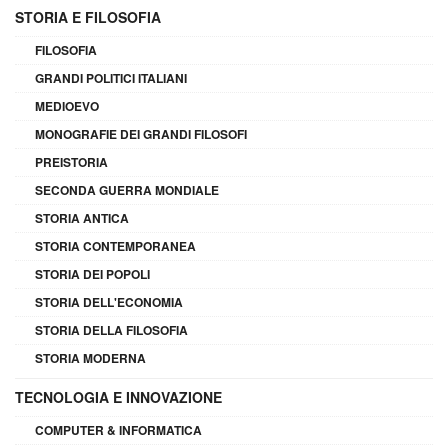
STORIA E FILOSOFIA
FILOSOFIA
GRANDI POLITICI ITALIANI
MEDIOEVO
MONOGRAFIE DEI GRANDI FILOSOFI
PREISTORIA
SECONDA GUERRA MONDIALE
STORIA ANTICA
STORIA CONTEMPORANEA
STORIA DEI POPOLI
STORIA DELL'ECONOMIA
STORIA DELLA FILOSOFIA
STORIA MODERNA
TECNOLOGIA E INNOVAZIONE
COMPUTER & INFORMATICA