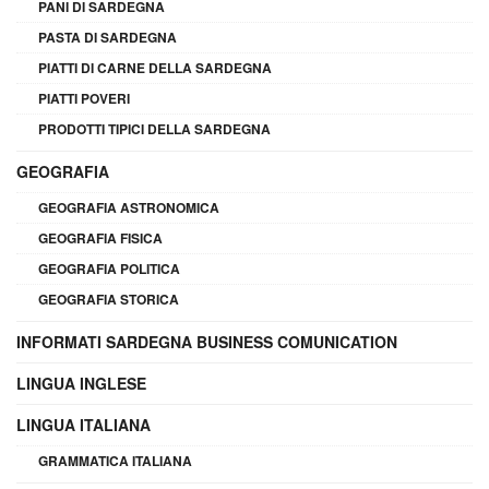
PANI DI SARDEGNA
PASTA DI SARDEGNA
PIATTI DI CARNE DELLA SARDEGNA
PIATTI POVERI
PRODOTTI TIPICI DELLA SARDEGNA
GEOGRAFIA
GEOGRAFIA ASTRONOMICA
GEOGRAFIA FISICA
GEOGRAFIA POLITICA
GEOGRAFIA STORICA
INFORMATI SARDEGNA BUSINESS COMUNICATION
LINGUA INGLESE
LINGUA ITALIANA
GRAMMATICA ITALIANA