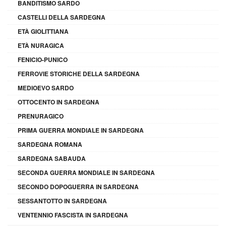
BANDITISMO SARDO
CASTELLI DELLA SARDEGNA
ETÀ GIOLITTIANA
ETÀ NURAGICA
FENICIO-PUNICO
FERROVIE STORICHE DELLA SARDEGNA
MEDIOEVO SARDO
OTTOCENTO IN SARDEGNA
PRENURAGICO
PRIMA GUERRA MONDIALE IN SARDEGNA
SARDEGNA ROMANA
SARDEGNA SABAUDA
SECONDA GUERRA MONDIALE IN SARDEGNA
SECONDO DOPOGUERRA IN SARDEGNA
SESSANTOTTO IN SARDEGNA
VENTENNIO FASCISTA IN SARDEGNA