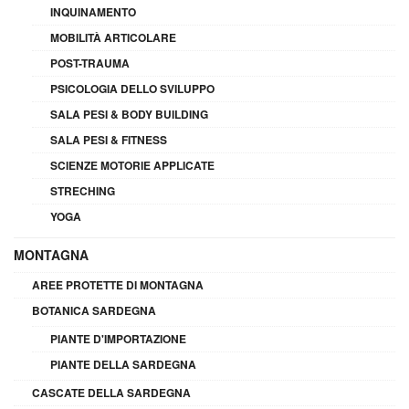
INQUINAMENTO
MOBILITÀ ARTICOLARE
POST-TRAUMA
PSICOLOGIA DELLO SVILUPPO
SALA PESI & BODY BUILDING
SALA PESI & FITNESS
SCIENZE MOTORIE APPLICATE
STRECHING
YOGA
MONTAGNA
AREE PROTETTE DI MONTAGNA
BOTANICA SARDEGNA
PIANTE D'IMPORTAZIONE
PIANTE DELLA SARDEGNA
CASCATE DELLA SARDEGNA