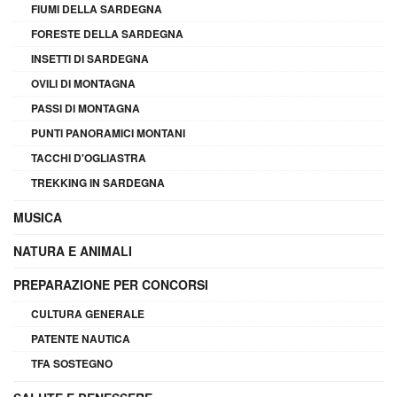
FIUMI DELLA SARDEGNA
FORESTE DELLA SARDEGNA
INSETTI DI SARDEGNA
OVILI DI MONTAGNA
PASSI DI MONTAGNA
PUNTI PANORAMICI MONTANI
TACCHI D'OGLIASTRA
TREKKING IN SARDEGNA
MUSICA
NATURA E ANIMALI
PREPARAZIONE PER CONCORSI
CULTURA GENERALE
PATENTE NAUTICA
TFA SOSTEGNO