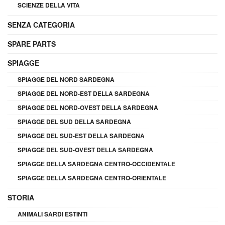
SCIENZE DELLA VITA
SENZA CATEGORIA
SPARE PARTS
SPIAGGE
SPIAGGE DEL NORD SARDEGNA
SPIAGGE DEL NORD-EST DELLA SARDEGNA
SPIAGGE DEL NORD-OVEST DELLA SARDEGNA
SPIAGGE DEL SUD DELLA SARDEGNA
SPIAGGE DEL SUD-EST DELLA SARDEGNA
SPIAGGE DEL SUD-OVEST DELLA SARDEGNA
SPIAGGE DELLA SARDEGNA CENTRO-OCCIDENTALE
SPIAGGE DELLA SARDEGNA CENTRO-ORIENTALE
STORIA
ANIMALI SARDI ESTINTI