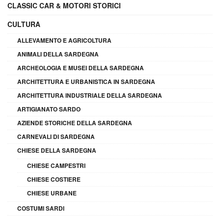
CLASSIC CAR & MOTORI STORICI
CULTURA
ALLEVAMENTO E AGRICOLTURA
ANIMALI DELLA SARDEGNA
ARCHEOLOGIA E MUSEI DELLA SARDEGNA
ARCHITETTURA E URBANISTICA IN SARDEGNA
ARCHITETTURA INDUSTRIALE DELLA SARDEGNA
ARTIGIANATO SARDO
AZIENDE STORICHE DELLA SARDEGNA
CARNEVALI DI SARDEGNA
CHIESE DELLA SARDEGNA
CHIESE CAMPESTRI
CHIESE COSTIERE
CHIESE URBANE
COSTUMI SARDI