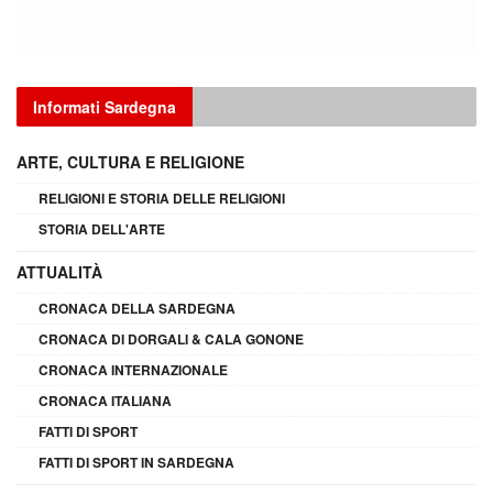
Informati Sardegna
ARTE, CULTURA E RELIGIONE
RELIGIONI E STORIA DELLE RELIGIONI
STORIA DELL'ARTE
ATTUALITÀ
CRONACA DELLA SARDEGNA
CRONACA DI DORGALI & CALA GONONE
CRONACA INTERNAZIONALE
CRONACA ITALIANA
FATTI DI SPORT
FATTI DI SPORT IN SARDEGNA