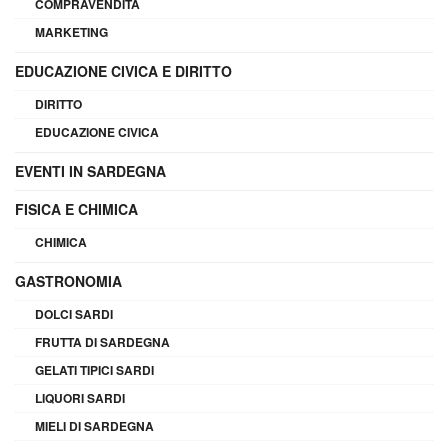
COMPRAVENDITA
MARKETING
EDUCAZIONE CIVICA E DIRITTO
DIRITTO
EDUCAZIONE CIVICA
EVENTI IN SARDEGNA
FISICA E CHIMICA
CHIMICA
GASTRONOMIA
DOLCI SARDI
FRUTTA DI SARDEGNA
GELATI TIPICI SARDI
LIQUORI SARDI
MIELI DI SARDEGNA