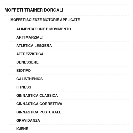
MOFFETI TRAINER DORGALI
MOFFETI SCIENZE MOTORIE APPLICATE
ALIMENTAZIONE E MOVIMENTO
ARTI MARZIALI
ATLETICA LEGGERA
ATTREZZISTICA
BENESSERE
BIOTIPO
CALISTHENICS
FITNESS
GINNASTICA CLASSICA
GINNASTICA CORRETTIVA
GINNASTICA POSTURALE
GRAVIDANZA
IGIENE