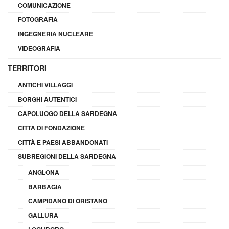
COMUNICAZIONE
FOTOGRAFIA
INGEGNERIA NUCLEARE
VIDEOGRAFIA
TERRITORI
ANTICHI VILLAGGI
BORGHI AUTENTICI
CAPOLUOGO DELLA SARDEGNA
CITTÀ DI FONDAZIONE
CITTÀ E PAESI ABBANDONATI
SUBREGIONI DELLA SARDEGNA
ANGLONA
BARBAGIA
CAMPIDANO DI ORISTANO
GALLURA