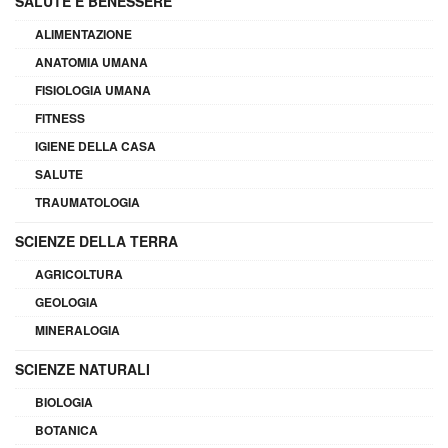
SALUTE E BENESSERE
ALIMENTAZIONE
ANATOMIA UMANA
FISIOLOGIA UMANA
FITNESS
IGIENE DELLA CASA
SALUTE
TRAUMATOLOGIA
SCIENZE DELLA TERRA
AGRICOLTURA
GEOLOGIA
MINERALOGIA
SCIENZE NATURALI
BIOLOGIA
BOTANICA