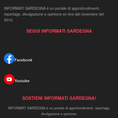
INFORMATI SARDEGNA è un portale di approfondimenti,
reportage, divulgazione e opinione on line dal novembre del
2010.
SEGUI INFORMATI SARDEGNA
Facebook
Youtube
SOSTIENI INFORMATI SARDEGNA!
INFORMATI SARDEGNA è un portale di approfondimenti, reportage,
divulgazione e opinione.