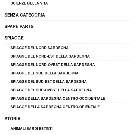
SCIENZE DELLA VITA
SENZA CATEGORIA
SPARE PARTS
SPIAGGE
SPIAGGE DEL NORD SARDEGNA
SPIAGGE DEL NORD-EST DELLA SARDEGNA
SPIAGGE DEL NORD-OVEST DELLA SARDEGNA
SPIAGGE DEL SUD DELLA SARDEGNA
SPIAGGE DEL SUD-EST DELLA SARDEGNA
SPIAGGE DEL SUD-OVEST DELLA SARDEGNA
SPIAGGE DELLA SARDEGNA CENTRO-OCCIDENTALE
SPIAGGE DELLA SARDEGNA CENTRO-ORIENTALE
STORIA
ANIMALI SARDI ESTINTI