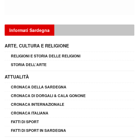
Informati Sardegna
ARTE, CULTURA E RELIGIONE
RELIGIONI E STORIA DELLE RELIGIONI
STORIA DELL'ARTE
ATTUALITÀ
CRONACA DELLA SARDEGNA
CRONACA DI DORGALI & CALA GONONE
CRONACA INTERNAZIONALE
CRONACA ITALIANA
FATTI DI SPORT
FATTI DI SPORT IN SARDEGNA