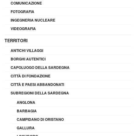
COMUNICAZIONE
FOTOGRAFIA
INGEGNERIA NUCLEARE
VIDEOGRAFIA
TERRITORI
ANTICHI VILLAGGI
BORGHI AUTENTICI
CAPOLUOGO DELLA SARDEGNA
CITTÀ DI FONDAZIONE
CITTÀ E PAESI ABBANDONATI
SUBREGIONI DELLA SARDEGNA
ANGLONA
BARBAGIA
CAMPIDANO DI ORISTANO
GALLURA