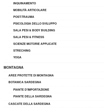
INQUINAMENTO
MOBILITÀ ARTICOLARE
POST-TRAUMA
PSICOLOGIA DELLO SVILUPPO
SALA PESI & BODY BUILDING
SALA PESI & FITNESS
SCIENZE MOTORIE APPLICATE
STRECHING
YOGA
MONTAGNA
AREE PROTETTE DI MONTAGNA
BOTANICA SARDEGNA
PIANTE D'IMPORTAZIONE
PIANTE DELLA SARDEGNA
CASCATE DELLA SARDEGNA