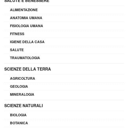
SALUTE E BENESSERE
ALIMENTAZIONE
ANATOMIA UMANA
FISIOLOGIA UMANA
FITNESS
IGIENE DELLA CASA
SALUTE
TRAUMATOLOGIA
SCIENZE DELLA TERRA
AGRICOLTURA
GEOLOGIA
MINERALOGIA
SCIENZE NATURALI
BIOLOGIA
BOTANICA