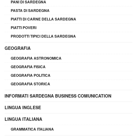
PANI DI SARDEGNA
PASTA DI SARDEGNA
PIATTI DI CARNE DELLA SARDEGNA
PIATTI POVERI
PRODOTTI TIPICI DELLA SARDEGNA
GEOGRAFIA
GEOGRAFIA ASTRONOMICA
GEOGRAFIA FISICA
GEOGRAFIA POLITICA
GEOGRAFIA STORICA
INFORMATI SARDEGNA BUSINESS COMUNICATION
LINGUA INGLESE
LINGUA ITALIANA
GRAMMATICA ITALIANA