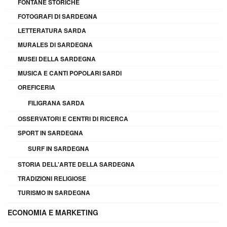
FONTANE STORICHE
FOTOGRAFI DI SARDEGNA
LETTERATURA SARDA
MURALES DI SARDEGNA
MUSEI DELLA SARDEGNA
MUSICA E CANTI POPOLARI SARDI
OREFICERIA
FILIGRANA SARDA
OSSERVATORI E CENTRI DI RICERCA
SPORT IN SARDEGNA
SURF IN SARDEGNA
STORIA DELL'ARTE DELLA SARDEGNA
TRADIZIONI RELIGIOSE
TURISMO IN SARDEGNA
ECONOMIA E MARKETING