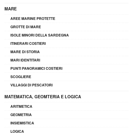
MARE
AREE MARINE PROTETTE
GROTTE DI MARE
ISOLE MINORI DELLA SARDEGNA
ITINERARI COSTIERI
MARE DI STORIA
MARI IDENTITARI
PUNTI PANORAMICI COSTIERI
SCOGLIERE
VILLAGGI DI PESCATORI
MATEMATICA, GEOMTERIA E LOGICA
ARITMETICA
GEOMETRIA
INSIEMISTICA
LOGICA