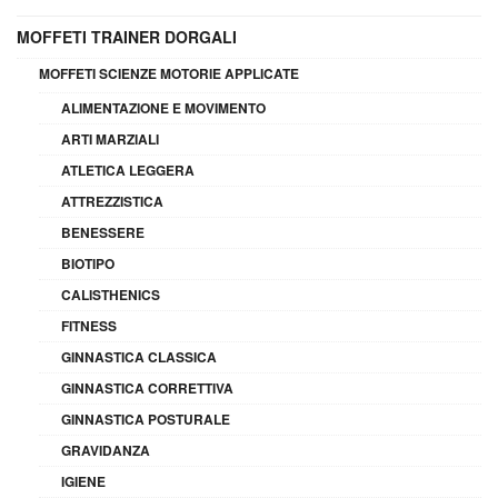
MOFFETI TRAINER DORGALI
MOFFETI SCIENZE MOTORIE APPLICATE
ALIMENTAZIONE E MOVIMENTO
ARTI MARZIALI
ATLETICA LEGGERA
ATTREZZISTICA
BENESSERE
BIOTIPO
CALISTHENICS
FITNESS
GINNASTICA CLASSICA
GINNASTICA CORRETTIVA
GINNASTICA POSTURALE
GRAVIDANZA
IGIENE