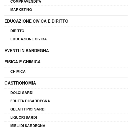
COMPRAVENDITA
MARKETING
EDUCAZIONE CIVICA E DIRITTO
DIRITTO
EDUCAZIONE CIVICA
EVENTI IN SARDEGNA
FISICA E CHIMICA
CHIMICA
GASTRONOMIA
DOLCI SARDI
FRUTTA DI SARDEGNA
GELATI TIPICI SARDI
LIQUORI SARDI
MIELI DI SARDEGNA