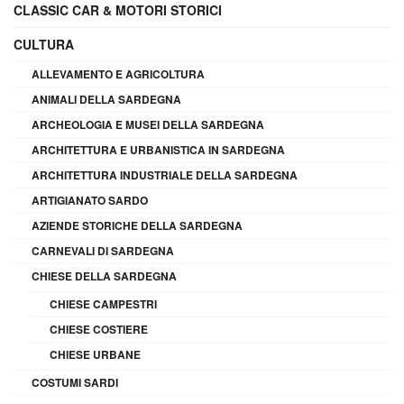
CLASSIC CAR & MOTORI STORICI
CULTURA
ALLEVAMENTO E AGRICOLTURA
ANIMALI DELLA SARDEGNA
ARCHEOLOGIA E MUSEI DELLA SARDEGNA
ARCHITETTURA E URBANISTICA IN SARDEGNA
ARCHITETTURA INDUSTRIALE DELLA SARDEGNA
ARTIGIANATO SARDO
AZIENDE STORICHE DELLA SARDEGNA
CARNEVALI DI SARDEGNA
CHIESE DELLA SARDEGNA
CHIESE CAMPESTRI
CHIESE COSTIERE
CHIESE URBANE
COSTUMI SARDI