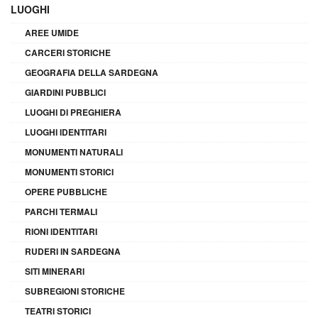
LUOGHI
AREE UMIDE
CARCERI STORICHE
GEOGRAFIA DELLA SARDEGNA
GIARDINI PUBBLICI
LUOGHI DI PREGHIERA
LUOGHI IDENTITARI
MONUMENTI NATURALI
MONUMENTI STORICI
OPERE PUBBLICHE
PARCHI TERMALI
RIONI IDENTITARI
RUDERI IN SARDEGNA
SITI MINERARI
SUBREGIONI STORICHE
TEATRI STORICI