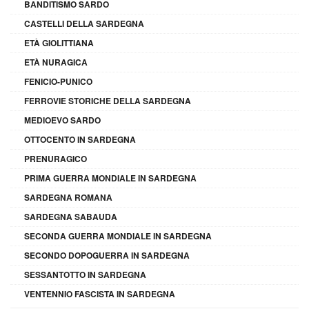
BANDITISMO SARDO
CASTELLI DELLA SARDEGNA
ETÀ GIOLITTIANA
ETÀ NURAGICA
FENICIO-PUNICO
FERROVIE STORICHE DELLA SARDEGNA
MEDIOEVO SARDO
OTTOCENTO IN SARDEGNA
PRENURAGICO
PRIMA GUERRA MONDIALE IN SARDEGNA
SARDEGNA ROMANA
SARDEGNA SABAUDA
SECONDA GUERRA MONDIALE IN SARDEGNA
SECONDO DOPOGUERRA IN SARDEGNA
SESSANTOTTO IN SARDEGNA
VENTENNIO FASCISTA IN SARDEGNA