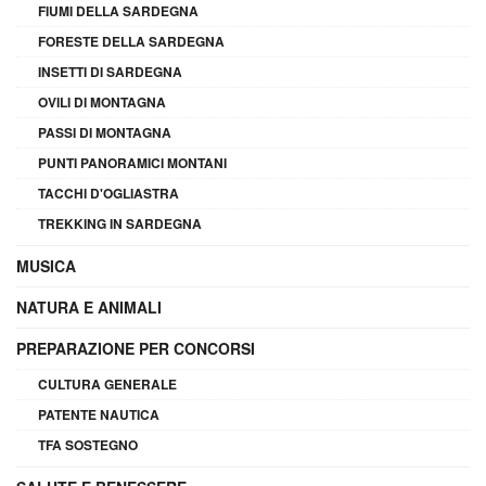
FIUMI DELLA SARDEGNA
FORESTE DELLA SARDEGNA
INSETTI DI SARDEGNA
OVILI DI MONTAGNA
PASSI DI MONTAGNA
PUNTI PANORAMICI MONTANI
TACCHI D'OGLIASTRA
TREKKING IN SARDEGNA
MUSICA
NATURA E ANIMALI
PREPARAZIONE PER CONCORSI
CULTURA GENERALE
PATENTE NAUTICA
TFA SOSTEGNO