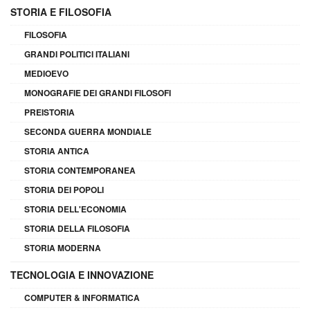
STORIA E FILOSOFIA
FILOSOFIA
GRANDI POLITICI ITALIANI
MEDIOEVO
MONOGRAFIE DEI GRANDI FILOSOFI
PREISTORIA
SECONDA GUERRA MONDIALE
STORIA ANTICA
STORIA CONTEMPORANEA
STORIA DEI POPOLI
STORIA DELL'ECONOMIA
STORIA DELLA FILOSOFIA
STORIA MODERNA
TECNOLOGIA E INNOVAZIONE
COMPUTER & INFORMATICA