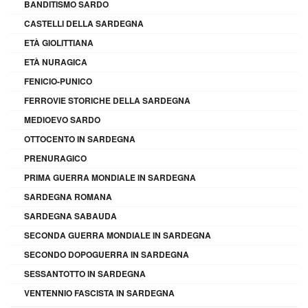
BANDITISMO SARDO
CASTELLI DELLA SARDEGNA
ETÀ GIOLITTIANA
ETÀ NURAGICA
FENICIO-PUNICO
FERROVIE STORICHE DELLA SARDEGNA
MEDIOEVO SARDO
OTTOCENTO IN SARDEGNA
PRENURAGICO
PRIMA GUERRA MONDIALE IN SARDEGNA
SARDEGNA ROMANA
SARDEGNA SABAUDA
SECONDA GUERRA MONDIALE IN SARDEGNA
SECONDO DOPOGUERRA IN SARDEGNA
SESSANTOTTO IN SARDEGNA
VENTENNIO FASCISTA IN SARDEGNA