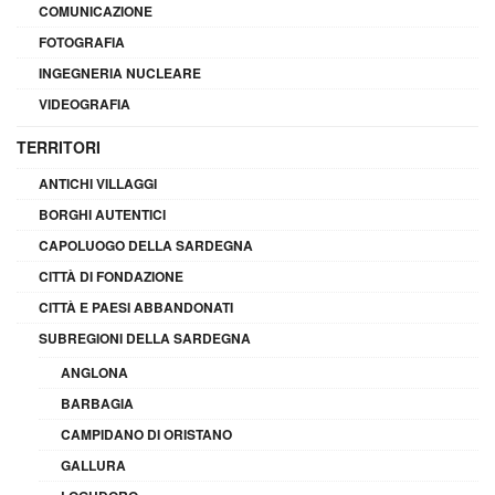
COMUNICAZIONE
FOTOGRAFIA
INGEGNERIA NUCLEARE
VIDEOGRAFIA
TERRITORI
ANTICHI VILLAGGI
BORGHI AUTENTICI
CAPOLUOGO DELLA SARDEGNA
CITTÀ DI FONDAZIONE
CITTÀ E PAESI ABBANDONATI
SUBREGIONI DELLA SARDEGNA
ANGLONA
BARBAGIA
CAMPIDANO DI ORISTANO
GALLURA