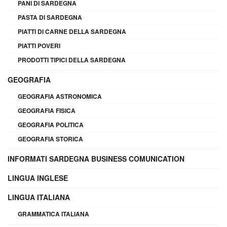
PANI DI SARDEGNA
PASTA DI SARDEGNA
PIATTI DI CARNE DELLA SARDEGNA
PIATTI POVERI
PRODOTTI TIPICI DELLA SARDEGNA
GEOGRAFIA
GEOGRAFIA ASTRONOMICA
GEOGRAFIA FISICA
GEOGRAFIA POLITICA
GEOGRAFIA STORICA
INFORMATI SARDEGNA BUSINESS COMUNICATION
LINGUA INGLESE
LINGUA ITALIANA
GRAMMATICA ITALIANA