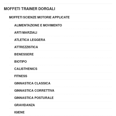
MOFFETI TRAINER DORGALI
MOFFETI SCIENZE MOTORIE APPLICATE
ALIMENTAZIONE E MOVIMENTO
ARTI MARZIALI
ATLETICA LEGGERA
ATTREZZISTICA
BENESSERE
BIOTIPO
CALISTHENICS
FITNESS
GINNASTICA CLASSICA
GINNASTICA CORRETTIVA
GINNASTICA POSTURALE
GRAVIDANZA
IGIENE