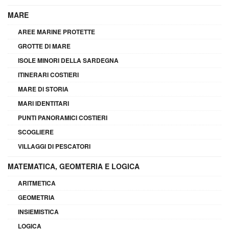
MARE
AREE MARINE PROTETTE
GROTTE DI MARE
ISOLE MINORI DELLA SARDEGNA
ITINERARI COSTIERI
MARE DI STORIA
MARI IDENTITARI
PUNTI PANORAMICI COSTIERI
SCOGLIERE
VILLAGGI DI PESCATORI
MATEMATICA, GEOMTERIA E LOGICA
ARITMETICA
GEOMETRIA
INSIEMISTICA
LOGICA