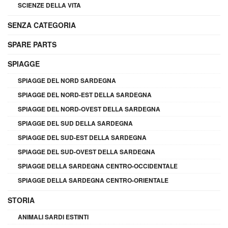
SCIENZE DELLA VITA
SENZA CATEGORIA
SPARE PARTS
SPIAGGE
SPIAGGE DEL NORD SARDEGNA
SPIAGGE DEL NORD-EST DELLA SARDEGNA
SPIAGGE DEL NORD-OVEST DELLA SARDEGNA
SPIAGGE DEL SUD DELLA SARDEGNA
SPIAGGE DEL SUD-EST DELLA SARDEGNA
SPIAGGE DEL SUD-OVEST DELLA SARDEGNA
SPIAGGE DELLA SARDEGNA CENTRO-OCCIDENTALE
SPIAGGE DELLA SARDEGNA CENTRO-ORIENTALE
STORIA
ANIMALI SARDI ESTINTI