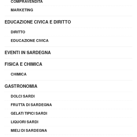
COMPRAVENDITA
MARKETING
EDUCAZIONE CIVICA E DIRITTO
DIRITTO
EDUCAZIONE CIVICA
EVENTI IN SARDEGNA
FISICA E CHIMICA
CHIMICA
GASTRONOMIA
DOLCI SARDI
FRUTTA DI SARDEGNA
GELATI TIPICI SARDI
LIQUORI SARDI
MIELI DI SARDEGNA