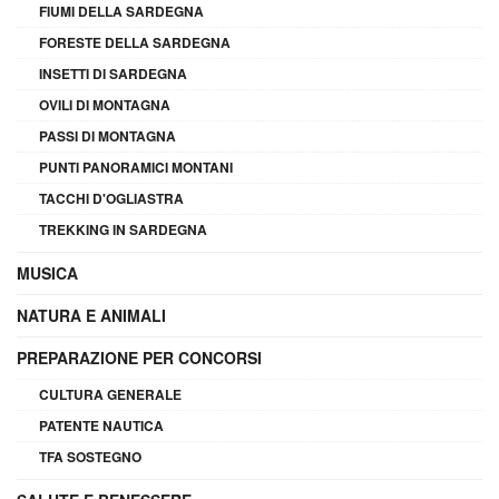
FIUMI DELLA SARDEGNA
FORESTE DELLA SARDEGNA
INSETTI DI SARDEGNA
OVILI DI MONTAGNA
PASSI DI MONTAGNA
PUNTI PANORAMICI MONTANI
TACCHI D'OGLIASTRA
TREKKING IN SARDEGNA
MUSICA
NATURA E ANIMALI
PREPARAZIONE PER CONCORSI
CULTURA GENERALE
PATENTE NAUTICA
TFA SOSTEGNO