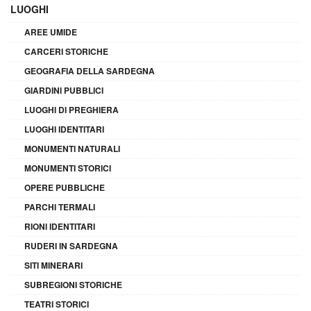
LUOGHI
AREE UMIDE
CARCERI STORICHE
GEOGRAFIA DELLA SARDEGNA
GIARDINI PUBBLICI
LUOGHI DI PREGHIERA
LUOGHI IDENTITARI
MONUMENTI NATURALI
MONUMENTI STORICI
OPERE PUBBLICHE
PARCHI TERMALI
RIONI IDENTITARI
RUDERI IN SARDEGNA
SITI MINERARI
SUBREGIONI STORICHE
TEATRI STORICI