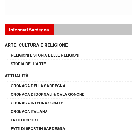
Informati Sardegna
ARTE, CULTURA E RELIGIONE
RELIGIONI E STORIA DELLE RELIGIONI
STORIA DELL'ARTE
ATTUALITÀ
CRONACA DELLA SARDEGNA
CRONACA DI DORGALI & CALA GONONE
CRONACA INTERNAZIONALE
CRONACA ITALIANA
FATTI DI SPORT
FATTI DI SPORT IN SARDEGNA