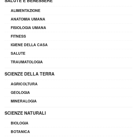
SALUTE E BENESSERE
ALIMENTAZIONE
ANATOMIA UMANA
FISIOLOGIA UMANA
FITNESS
IGIENE DELLA CASA
SALUTE
TRAUMATOLOGIA
SCIENZE DELLA TERRA
AGRICOLTURA
GEOLOGIA
MINERALOGIA
SCIENZE NATURALI
BIOLOGIA
BOTANICA