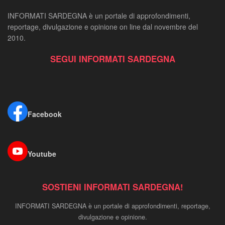
INFORMATI SARDEGNA è un portale di approfondimenti,
reportage, divulgazione e opinione on line dal novembre del
2010.
SEGUI INFORMATI SARDEGNA
Facebook
Youtube
SOSTIENI INFORMATI SARDEGNA!
INFORMATI SARDEGNA è un portale di approfondimenti, reportage,
divulgazione e opinione.