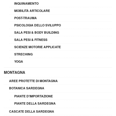
INQUINAMENTO
MOBILITÀ ARTICOLARE
POST-TRAUMA
PSICOLOGIA DELLO SVILUPPO
SALA PESI & BODY BUILDING
SALA PESI & FITNESS
SCIENZE MOTORIE APPLICATE
STRECHING
YOGA
MONTAGNA
AREE PROTETTE DI MONTAGNA
BOTANICA SARDEGNA
PIANTE D'IMPORTAZIONE
PIANTE DELLA SARDEGNA
CASCATE DELLA SARDEGNA