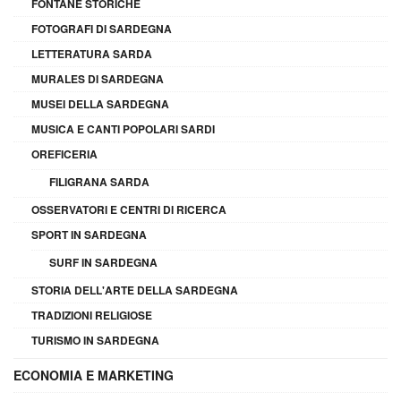
FONTANE STORICHE
FOTOGRAFI DI SARDEGNA
LETTERATURA SARDA
MURALES DI SARDEGNA
MUSEI DELLA SARDEGNA
MUSICA E CANTI POPOLARI SARDI
OREFICERIA
FILIGRANA SARDA
OSSERVATORI E CENTRI DI RICERCA
SPORT IN SARDEGNA
SURF IN SARDEGNA
STORIA DELL'ARTE DELLA SARDEGNA
TRADIZIONI RELIGIOSE
TURISMO IN SARDEGNA
ECONOMIA E MARKETING