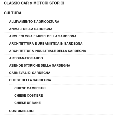
CLASSIC CAR & MOTORI STORICI
CULTURA
ALLEVAMENTO E AGRICOLTURA
ANIMALI DELLA SARDEGNA
ARCHEOLOGIA E MUSEI DELLA SARDEGNA
ARCHITETTURA E URBANISTICA IN SARDEGNA
ARCHITETTURA INDUSTRIALE DELLA SARDEGNA
ARTIGIANATO SARDO
AZIENDE STORICHE DELLA SARDEGNA
CARNEVALI DI SARDEGNA
CHIESE DELLA SARDEGNA
CHIESE CAMPESTRI
CHIESE COSTIERE
CHIESE URBANE
COSTUMI SARDI