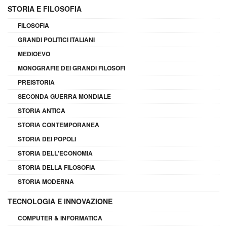
STORIA E FILOSOFIA
FILOSOFIA
GRANDI POLITICI ITALIANI
MEDIOEVO
MONOGRAFIE DEI GRANDI FILOSOFI
PREISTORIA
SECONDA GUERRA MONDIALE
STORIA ANTICA
STORIA CONTEMPORANEA
STORIA DEI POPOLI
STORIA DELL'ECONOMIA
STORIA DELLA FILOSOFIA
STORIA MODERNA
TECNOLOGIA E INNOVAZIONE
COMPUTER & INFORMATICA