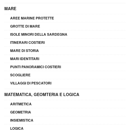
MARE
AREE MARINE PROTETTE
GROTTE DI MARE
ISOLE MINORI DELLA SARDEGNA
ITINERARI COSTIERI
MARE DI STORIA
MARI IDENTITARI
PUNTI PANORAMICI COSTIERI
SCOGLIERE
VILLAGGI DI PESCATORI
MATEMATICA, GEOMTERIA E LOGICA
ARITMETICA
GEOMETRIA
INSIEMISTICA
LOGICA