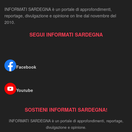
INFORMATI SARDEGNA è un portale di approfondimenti,
reportage, divulgazione e opinione on line dal novembre del
2010.
SEGUI INFORMATI SARDEGNA
Facebook
Youtube
SOSTIENI INFORMATI SARDEGNA!
INFORMATI SARDEGNA è un portale di approfondimenti, reportage,
divulgazione e opinione.