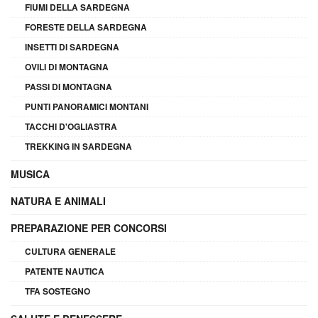
FIUMI DELLA SARDEGNA
FORESTE DELLA SARDEGNA
INSETTI DI SARDEGNA
OVILI DI MONTAGNA
PASSI DI MONTAGNA
PUNTI PANORAMICI MONTANI
TACCHI D'OGLIASTRA
TREKKING IN SARDEGNA
MUSICA
NATURA E ANIMALI
PREPARAZIONE PER CONCORSI
CULTURA GENERALE
PATENTE NAUTICA
TFA SOSTEGNO