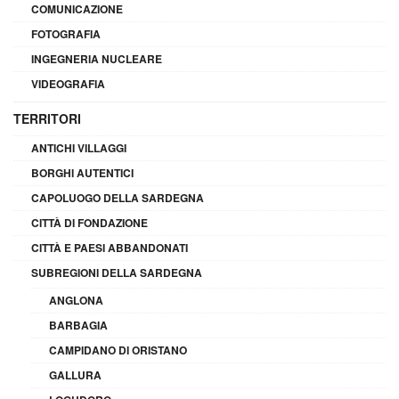
COMUNICAZIONE
FOTOGRAFIA
INGEGNERIA NUCLEARE
VIDEOGRAFIA
TERRITORI
ANTICHI VILLAGGI
BORGHI AUTENTICI
CAPOLUOGO DELLA SARDEGNA
CITTÀ DI FONDAZIONE
CITTÀ E PAESI ABBANDONATI
SUBREGIONI DELLA SARDEGNA
ANGLONA
BARBAGIA
CAMPIDANO DI ORISTANO
GALLURA