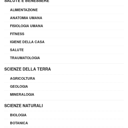
SALUTE E BENESSERE
ALIMENTAZIONE
ANATOMIA UMANA
FISIOLOGIA UMANA
FITNESS
IGIENE DELLA CASA
SALUTE
TRAUMATOLOGIA
SCIENZE DELLA TERRA
AGRICOLTURA
GEOLOGIA
MINERALOGIA
SCIENZE NATURALI
BIOLOGIA
BOTANICA