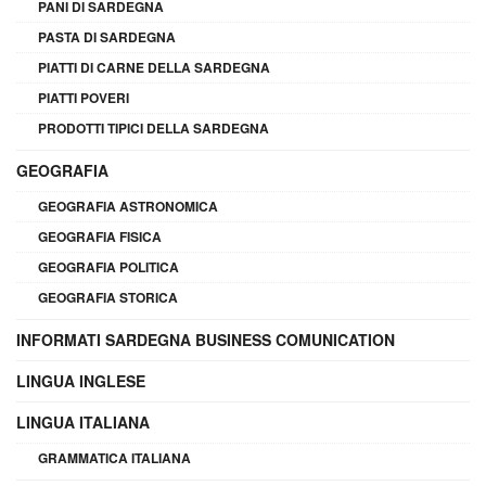
PANI DI SARDEGNA
PASTA DI SARDEGNA
PIATTI DI CARNE DELLA SARDEGNA
PIATTI POVERI
PRODOTTI TIPICI DELLA SARDEGNA
GEOGRAFIA
GEOGRAFIA ASTRONOMICA
GEOGRAFIA FISICA
GEOGRAFIA POLITICA
GEOGRAFIA STORICA
INFORMATI SARDEGNA BUSINESS COMUNICATION
LINGUA INGLESE
LINGUA ITALIANA
GRAMMATICA ITALIANA