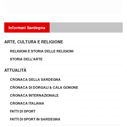
Informati Sardegna
ARTE, CULTURA E RELIGIONE
RELIGIONI E STORIA DELLE RELIGIONI
STORIA DELL'ARTE
ATTUALITÀ
CRONACA DELLA SARDEGNA
CRONACA DI DORGALI & CALA GONONE
CRONACA INTERNAZIONALE
CRONACA ITALIANA
FATTI DI SPORT
FATTI DI SPORT IN SARDEGNA