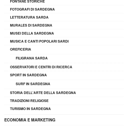
FONTANE STORICHE
FOTOGRAFI DI SARDEGNA
LETTERATURA SARDA
MURALES DI SARDEGNA
MUSEI DELLA SARDEGNA
MUSICA E CANTI POPOLARI SARDI
OREFICERIA
FILIGRANA SARDA
OSSERVATORI E CENTRI DI RICERCA
SPORT IN SARDEGNA
SURF IN SARDEGNA
STORIA DELL'ARTE DELLA SARDEGNA
TRADIZIONI RELIGIOSE
TURISMO IN SARDEGNA
ECONOMIA E MARKETING