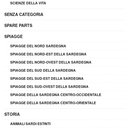
SCIENZE DELLA VITA
SENZA CATEGORIA
SPARE PARTS
SPIAGGE
SPIAGGE DEL NORD SARDEGNA
SPIAGGE DEL NORD-EST DELLA SARDEGNA
SPIAGGE DEL NORD-OVEST DELLA SARDEGNA
SPIAGGE DEL SUD DELLA SARDEGNA
SPIAGGE DEL SUD-EST DELLA SARDEGNA
SPIAGGE DEL SUD-OVEST DELLA SARDEGNA
SPIAGGE DELLA SARDEGNA CENTRO-OCCIDENTALE
SPIAGGE DELLA SARDEGNA CENTRO-ORIENTALE
STORIA
ANIMALI SARDI ESTINTI