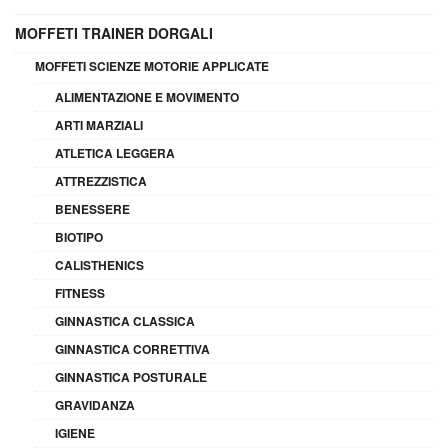
MOFFETI TRAINER DORGALI
MOFFETI SCIENZE MOTORIE APPLICATE
ALIMENTAZIONE E MOVIMENTO
ARTI MARZIALI
ATLETICA LEGGERA
ATTREZZISTICA
BENESSERE
BIOTIPO
CALISTHENICS
FITNESS
GINNASTICA CLASSICA
GINNASTICA CORRETTIVA
GINNASTICA POSTURALE
GRAVIDANZA
IGIENE