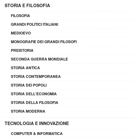
STORIA E FILOSOFIA
FILOSOFIA
GRANDI POLITICI ITALIANI
MEDIOEVO
MONOGRAFIE DEI GRANDI FILOSOFI
PREISTORIA
SECONDA GUERRA MONDIALE
STORIA ANTICA
STORIA CONTEMPORANEA
STORIA DEI POPOLI
STORIA DELL'ECONOMIA
STORIA DELLA FILOSOFIA
STORIA MODERNA
TECNOLOGIA E INNOVAZIONE
COMPUTER & INFORMATICA