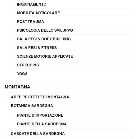
INQUINAMENTO
MOBILITÀ ARTICOLARE
POST-TRAUMA
PSICOLOGIA DELLO SVILUPPO
SALA PESI & BODY BUILDING
SALA PESI & FITNESS
SCIENZE MOTORIE APPLICATE
STRECHING
YOGA
MONTAGNA
AREE PROTETTE DI MONTAGNA
BOTANICA SARDEGNA
PIANTE D'IMPORTAZIONE
PIANTE DELLA SARDEGNA
CASCATE DELLA SARDEGNA