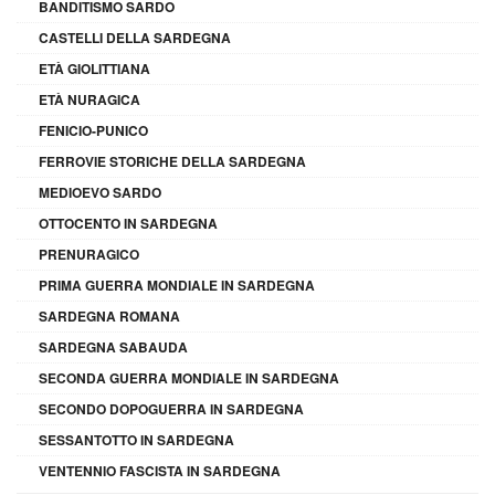
BANDITISMO SARDO
CASTELLI DELLA SARDEGNA
ETÀ GIOLITTIANA
ETÀ NURAGICA
FENICIO-PUNICO
FERROVIE STORICHE DELLA SARDEGNA
MEDIOEVO SARDO
OTTOCENTO IN SARDEGNA
PRENURAGICO
PRIMA GUERRA MONDIALE IN SARDEGNA
SARDEGNA ROMANA
SARDEGNA SABAUDA
SECONDA GUERRA MONDIALE IN SARDEGNA
SECONDO DOPOGUERRA IN SARDEGNA
SESSANTOTTO IN SARDEGNA
VENTENNIO FASCISTA IN SARDEGNA