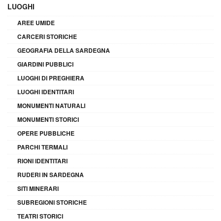
LUOGHI
AREE UMIDE
CARCERI STORICHE
GEOGRAFIA DELLA SARDEGNA
GIARDINI PUBBLICI
LUOGHI DI PREGHIERA
LUOGHI IDENTITARI
MONUMENTI NATURALI
MONUMENTI STORICI
OPERE PUBBLICHE
PARCHI TERMALI
RIONI IDENTITARI
RUDERI IN SARDEGNA
SITI MINERARI
SUBREGIONI STORICHE
TEATRI STORICI