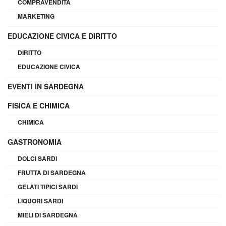
COMPRAVENDITA
MARKETING
EDUCAZIONE CIVICA E DIRITTO
DIRITTO
EDUCAZIONE CIVICA
EVENTI IN SARDEGNA
FISICA E CHIMICA
CHIMICA
GASTRONOMIA
DOLCI SARDI
FRUTTA DI SARDEGNA
GELATI TIPICI SARDI
LIQUORI SARDI
MIELI DI SARDEGNA