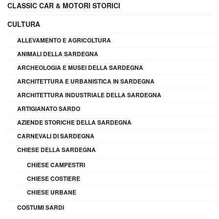
CLASSIC CAR & MOTORI STORICI
CULTURA
ALLEVAMENTO E AGRICOLTURA
ANIMALI DELLA SARDEGNA
ARCHEOLOGIA E MUSEI DELLA SARDEGNA
ARCHITETTURA E URBANISTICA IN SARDEGNA
ARCHITETTURA INDUSTRIALE DELLA SARDEGNA
ARTIGIANATO SARDO
AZIENDE STORICHE DELLA SARDEGNA
CARNEVALI DI SARDEGNA
CHIESE DELLA SARDEGNA
CHIESE CAMPESTRI
CHIESE COSTIERE
CHIESE URBANE
COSTUMI SARDI