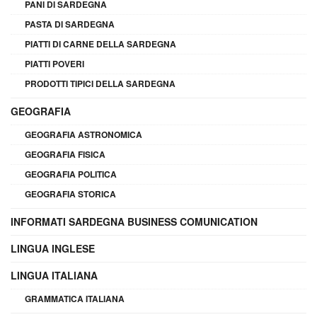
PANI DI SARDEGNA
PASTA DI SARDEGNA
PIATTI DI CARNE DELLA SARDEGNA
PIATTI POVERI
PRODOTTI TIPICI DELLA SARDEGNA
GEOGRAFIA
GEOGRAFIA ASTRONOMICA
GEOGRAFIA FISICA
GEOGRAFIA POLITICA
GEOGRAFIA STORICA
INFORMATI SARDEGNA BUSINESS COMUNICATION
LINGUA INGLESE
LINGUA ITALIANA
GRAMMATICA ITALIANA