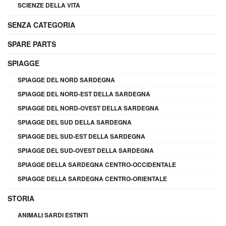
SCIENZE DELLA VITA
SENZA CATEGORIA
SPARE PARTS
SPIAGGE
SPIAGGE DEL NORD SARDEGNA
SPIAGGE DEL NORD-EST DELLA SARDEGNA
SPIAGGE DEL NORD-OVEST DELLA SARDEGNA
SPIAGGE DEL SUD DELLA SARDEGNA
SPIAGGE DEL SUD-EST DELLA SARDEGNA
SPIAGGE DEL SUD-OVEST DELLA SARDEGNA
SPIAGGE DELLA SARDEGNA CENTRO-OCCIDENTALE
SPIAGGE DELLA SARDEGNA CENTRO-ORIENTALE
STORIA
ANIMALI SARDI ESTINTI