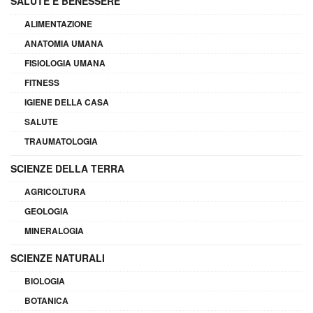
SALUTE E BENESSERE
ALIMENTAZIONE
ANATOMIA UMANA
FISIOLOGIA UMANA
FITNESS
IGIENE DELLA CASA
SALUTE
TRAUMATOLOGIA
SCIENZE DELLA TERRA
AGRICOLTURA
GEOLOGIA
MINERALOGIA
SCIENZE NATURALI
BIOLOGIA
BOTANICA