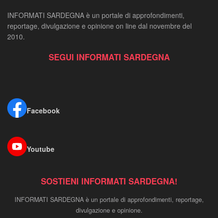
INFORMATI SARDEGNA è un portale di approfondimenti,
reportage, divulgazione e opinione on line dal novembre del
2010.
SEGUI INFORMATI SARDEGNA
Facebook
Youtube
SOSTIENI INFORMATI SARDEGNA!
INFORMATI SARDEGNA è un portale di approfondimenti, reportage,
divulgazione e opinione.