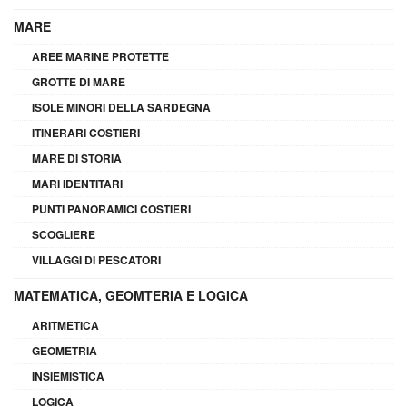
MARE
AREE MARINE PROTETTE
GROTTE DI MARE
ISOLE MINORI DELLA SARDEGNA
ITINERARI COSTIERI
MARE DI STORIA
MARI IDENTITARI
PUNTI PANORAMICI COSTIERI
SCOGLIERE
VILLAGGI DI PESCATORI
MATEMATICA, GEOMTERIA E LOGICA
ARITMETICA
GEOMETRIA
INSIEMISTICA
LOGICA