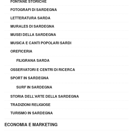
FONTANE STORICHE
FOTOGRAFI DI SARDEGNA
LETTERATURA SARDA
MURALES DI SARDEGNA
MUSEI DELLA SARDEGNA
MUSICA E CANTI POPOLARI SARDI
OREFICERIA
FILIGRANA SARDA
OSSERVATORI E CENTRI DI RICERCA
SPORT IN SARDEGNA
SURF IN SARDEGNA
STORIA DELL'ARTE DELLA SARDEGNA
TRADIZIONI RELIGIOSE
TURISMO IN SARDEGNA
ECONOMIA E MARKETING