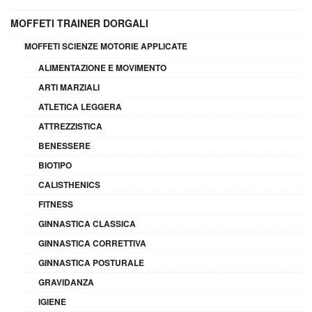
MOFFETI TRAINER DORGALI
MOFFETI SCIENZE MOTORIE APPLICATE
ALIMENTAZIONE E MOVIMENTO
ARTI MARZIALI
ATLETICA LEGGERA
ATTREZZISTICA
BENESSERE
BIOTIPO
CALISTHENICS
FITNESS
GINNASTICA CLASSICA
GINNASTICA CORRETTIVA
GINNASTICA POSTURALE
GRAVIDANZA
IGIENE