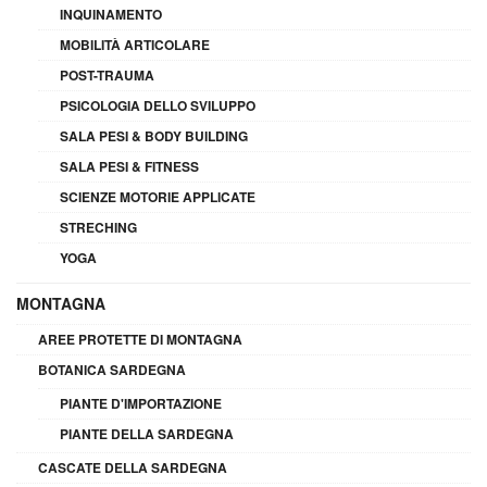
INQUINAMENTO
MOBILITÀ ARTICOLARE
POST-TRAUMA
PSICOLOGIA DELLO SVILUPPO
SALA PESI & BODY BUILDING
SALA PESI & FITNESS
SCIENZE MOTORIE APPLICATE
STRECHING
YOGA
MONTAGNA
AREE PROTETTE DI MONTAGNA
BOTANICA SARDEGNA
PIANTE D'IMPORTAZIONE
PIANTE DELLA SARDEGNA
CASCATE DELLA SARDEGNA