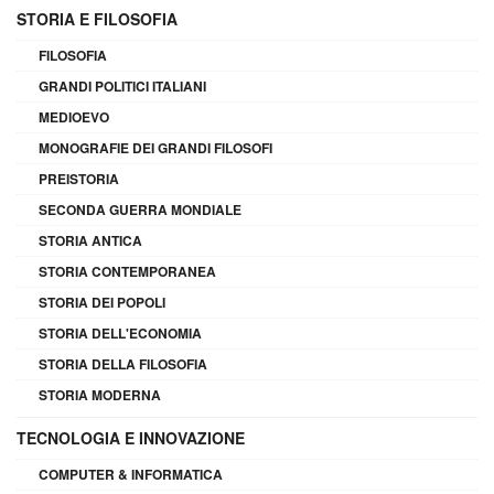
STORIA E FILOSOFIA
FILOSOFIA
GRANDI POLITICI ITALIANI
MEDIOEVO
MONOGRAFIE DEI GRANDI FILOSOFI
PREISTORIA
SECONDA GUERRA MONDIALE
STORIA ANTICA
STORIA CONTEMPORANEA
STORIA DEI POPOLI
STORIA DELL'ECONOMIA
STORIA DELLA FILOSOFIA
STORIA MODERNA
TECNOLOGIA E INNOVAZIONE
COMPUTER & INFORMATICA