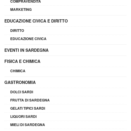
COMPRAVENDITA
MARKETING
EDUCAZIONE CIVICA E DIRITTO
DIRITTO
EDUCAZIONE CIVICA
EVENTI IN SARDEGNA
FISICA E CHIMICA
CHIMICA
GASTRONOMIA
DOLCI SARDI
FRUTTA DI SARDEGNA
GELATI TIPICI SARDI
LIQUORI SARDI
MIELI DI SARDEGNA