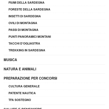
FIUMI DELLA SARDEGNA
FORESTE DELLA SARDEGNA
INSETTI DI SARDEGNA
OVILI DI MONTAGNA
PASSI DI MONTAGNA
PUNTI PANORAMICI MONTANI
TACCHI D'OGLIASTRA
TREKKING IN SARDEGNA
MUSICA
NATURA E ANIMALI
PREPARAZIONE PER CONCORSI
CULTURA GENERALE
PATENTE NAUTICA
TFA SOSTEGNO