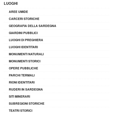
LUOGHI
AREE UMIDE
CARCERI STORICHE
GEOGRAFIA DELLA SARDEGNA
GIARDINI PUBBLICI
LUOGHI DI PREGHIERA
LUOGHI IDENTITARI
MONUMENTI NATURALI
MONUMENTI STORICI
OPERE PUBBLICHE
PARCHI TERMALI
RIONI IDENTITARI
RUDERI IN SARDEGNA
SITI MINERARI
SUBREGIONI STORICHE
TEATRI STORICI