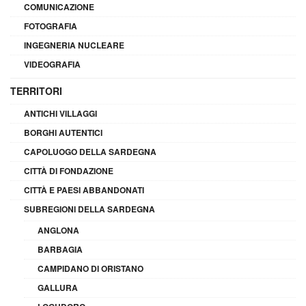
COMUNICAZIONE
FOTOGRAFIA
INGEGNERIA NUCLEARE
VIDEOGRAFIA
TERRITORI
ANTICHI VILLAGGI
BORGHI AUTENTICI
CAPOLUOGO DELLA SARDEGNA
CITTÀ DI FONDAZIONE
CITTÀ E PAESI ABBANDONATI
SUBREGIONI DELLA SARDEGNA
ANGLONA
BARBAGIA
CAMPIDANO DI ORISTANO
GALLURA