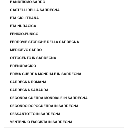
BANDITISMO SARDO
CASTELLI DELLA SARDEGNA
ETÀ GIOLITTIANA
ETÀ NURAGICA
FENICIO-PUNICO
FERROVIE STORICHE DELLA SARDEGNA
MEDIOEVO SARDO
OTTOCENTO IN SARDEGNA
PRENURAGICO
PRIMA GUERRA MONDIALE IN SARDEGNA
SARDEGNA ROMANA
SARDEGNA SABAUDA
SECONDA GUERRA MONDIALE IN SARDEGNA
SECONDO DOPOGUERRA IN SARDEGNA
SESSANTOTTO IN SARDEGNA
VENTENNIO FASCISTA IN SARDEGNA