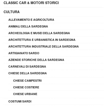
CLASSIC CAR & MOTORI STORICI
CULTURA
ALLEVAMENTO E AGRICOLTURA
ANIMALI DELLA SARDEGNA
ARCHEOLOGIA E MUSEI DELLA SARDEGNA
ARCHITETTURA E URBANISTICA IN SARDEGNA
ARCHITETTURA INDUSTRIALE DELLA SARDEGNA
ARTIGIANATO SARDO
AZIENDE STORICHE DELLA SARDEGNA
CARNEVALI DI SARDEGNA
CHIESE DELLA SARDEGNA
CHIESE CAMPESTRI
CHIESE COSTIERE
CHIESE URBANE
COSTUMI SARDI