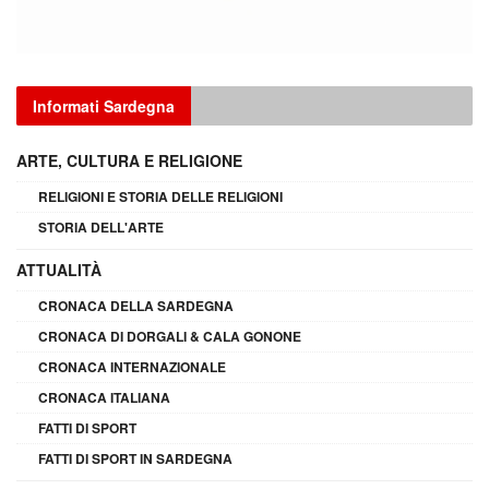
Informati Sardegna
ARTE, CULTURA E RELIGIONE
RELIGIONI E STORIA DELLE RELIGIONI
STORIA DELL'ARTE
ATTUALITÀ
CRONACA DELLA SARDEGNA
CRONACA DI DORGALI & CALA GONONE
CRONACA INTERNAZIONALE
CRONACA ITALIANA
FATTI DI SPORT
FATTI DI SPORT IN SARDEGNA