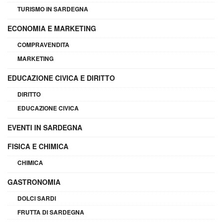
TURISMO IN SARDEGNA
ECONOMIA E MARKETING
COMPRAVENDITA
MARKETING
EDUCAZIONE CIVICA E DIRITTO
DIRITTO
EDUCAZIONE CIVICA
EVENTI IN SARDEGNA
FISICA E CHIMICA
CHIMICA
GASTRONOMIA
DOLCI SARDI
FRUTTA DI SARDEGNA