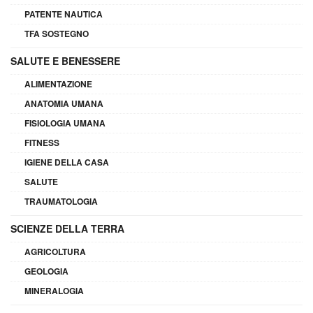
PATENTE NAUTICA
TFA SOSTEGNO
SALUTE E BENESSERE
ALIMENTAZIONE
ANATOMIA UMANA
FISIOLOGIA UMANA
FITNESS
IGIENE DELLA CASA
SALUTE
TRAUMATOLOGIA
SCIENZE DELLA TERRA
AGRICOLTURA
GEOLOGIA
MINERALOGIA