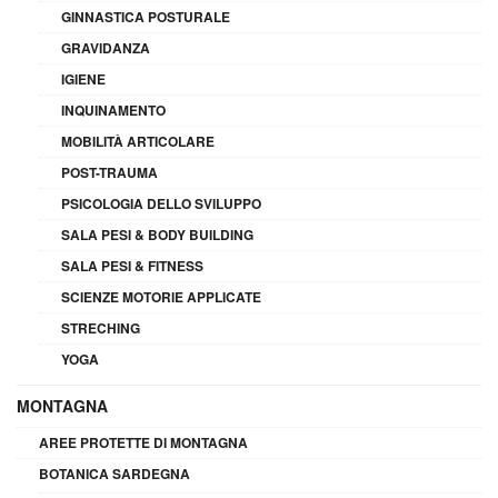
GINNASTICA POSTURALE
GRAVIDANZA
IGIENE
INQUINAMENTO
MOBILITÀ ARTICOLARE
POST-TRAUMA
PSICOLOGIA DELLO SVILUPPO
SALA PESI & BODY BUILDING
SALA PESI & FITNESS
SCIENZE MOTORIE APPLICATE
STRECHING
YOGA
MONTAGNA
AREE PROTETTE DI MONTAGNA
BOTANICA SARDEGNA