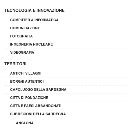
TECNOLOGIA E INNOVAZIONE
COMPUTER & INFORMATICA
COMUNICAZIONE
FOTOGRAFIA
INGEGNERIA NUCLEARE
VIDEOGRAFIA
TERRITORI
ANTICHI VILLAGGI
BORGHI AUTENTICI
CAPOLUOGO DELLA SARDEGNA
CITTÀ DI FONDAZIONE
CITTÀ E PAESI ABBANDONATI
SUBREGIONI DELLA SARDEGNA
ANGLONA