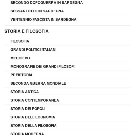
SECONDO DOPOGUERRA IN SARDEGNA
SESSANTOTTO IN SARDEGNA
VENTENNIO FASCISTA IN SARDEGNA
STORIA E FILOSOFIA
FILOSOFIA
GRANDI POLITICI ITALIANI
MEDIOEVO
MONOGRAFIE DEI GRANDI FILOSOFI
PREISTORIA
SECONDA GUERRA MONDIALE
STORIA ANTICA
STORIA CONTEMPORANEA
STORIA DEI POPOLI
STORIA DELL'ECONOMIA
STORIA DELLA FILOSOFIA
STORIA MODERNA