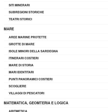
SITI MINERARI
SUBREGIONI STORICHE
TEATRI STORICI
MARE
AREE MARINE PROTETTE
GROTTE DI MARE
ISOLE MINORI DELLA SARDEGNA
ITINERARI COSTIERI
MARE DI STORIA
MARI IDENTITARI
PUNTI PANORAMICI COSTIERI
SCOGLIERE
VILLAGGI DI PESCATORI
MATEMATICA, GEOMTERIA E LOGICA
ARITMETICA