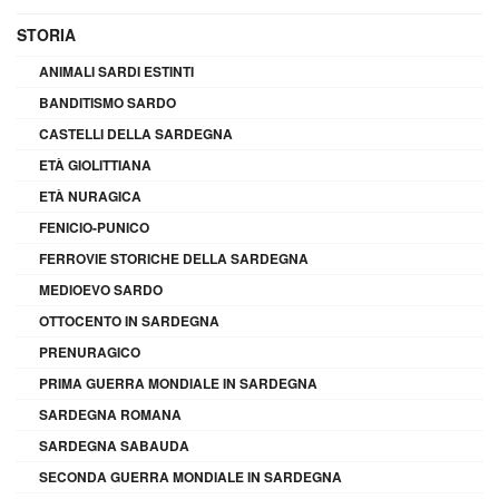
STORIA
ANIMALI SARDI ESTINTI
BANDITISMO SARDO
CASTELLI DELLA SARDEGNA
ETÀ GIOLITTIANA
ETÀ NURAGICA
FENICIO-PUNICO
FERROVIE STORICHE DELLA SARDEGNA
MEDIOEVO SARDO
OTTOCENTO IN SARDEGNA
PRENURAGICO
PRIMA GUERRA MONDIALE IN SARDEGNA
SARDEGNA ROMANA
SARDEGNA SABAUDA
SECONDA GUERRA MONDIALE IN SARDEGNA