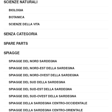
SCIENZE NATURALI
BIOLOGIA
BOTANICA
SCIENZE DELLA VITA
SENZA CATEGORIA
SPARE PARTS
SPIAGGE
SPIAGGE DEL NORD SARDEGNA
SPIAGGE DEL NORD-EST DELLA SARDEGNA
SPIAGGE DEL NORD-OVEST DELLA SARDEGNA
SPIAGGE DEL SUD DELLA SARDEGNA
SPIAGGE DEL SUD-EST DELLA SARDEGNA
SPIAGGE DEL SUD-OVEST DELLA SARDEGNA
SPIAGGE DELLA SARDEGNA CENTRO-OCCIDENTALE
SPIAGGE DELLA SARDEGNA CENTRO-ORIENTALE