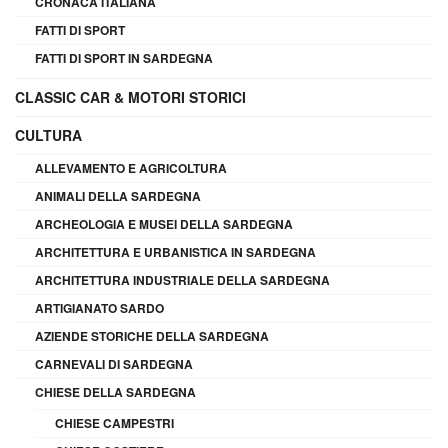
CRONACA ITALIANA
FATTI DI SPORT
FATTI DI SPORT IN SARDEGNA
CLASSIC CAR & MOTORI STORICI
CULTURA
ALLEVAMENTO E AGRICOLTURA
ANIMALI DELLA SARDEGNA
ARCHEOLOGIA E MUSEI DELLA SARDEGNA
ARCHITETTURA E URBANISTICA IN SARDEGNA
ARCHITETTURA INDUSTRIALE DELLA SARDEGNA
ARTIGIANATO SARDO
AZIENDE STORICHE DELLA SARDEGNA
CARNEVALI DI SARDEGNA
CHIESE DELLA SARDEGNA
CHIESE CAMPESTRI