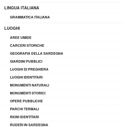
LINGUA ITALIANA
GRAMMATICA ITALIANA
LUOGHI
AREE UMIDE
CARCERI STORICHE
GEOGRAFIA DELLA SARDEGNA
GIARDINI PUBBLICI
LUOGHI DI PREGHIERA
LUOGHI IDENTITARI
MONUMENTI NATURALI
MONUMENTI STORICI
OPERE PUBBLICHE
PARCHI TERMALI
RIONI IDENTITARI
RUDERI IN SARDEGNA