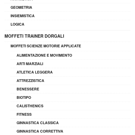
GEOMETRIA
INSIEMISTICA
LOGICA
MOFFETI TRAINER DORGALI
MOFFETI SCIENZE MOTORIE APPLICATE
ALIMENTAZIONE E MOVIMENTO
ARTI MARZIALI
ATLETICA LEGGERA
ATTREZZISTICA
BENESSERE
BIOTIPO
CALISTHENICS
FITNESS
GINNASTICA CLASSICA
GINNASTICA CORRETTIVA