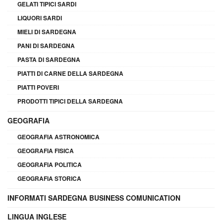
GELATI TIPICI SARDI
LIQUORI SARDI
MIELI DI SARDEGNA
PANI DI SARDEGNA
PASTA DI SARDEGNA
PIATTI DI CARNE DELLA SARDEGNA
PIATTI POVERI
PRODOTTI TIPICI DELLA SARDEGNA
GEOGRAFIA
GEOGRAFIA ASTRONOMICA
GEOGRAFIA FISICA
GEOGRAFIA POLITICA
GEOGRAFIA STORICA
INFORMATI SARDEGNA BUSINESS COMUNICATION
LINGUA INGLESE