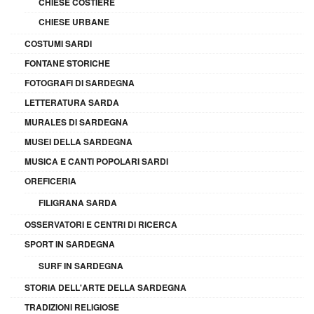
CHIESE COSTIERE
CHIESE URBANE
COSTUMI SARDI
FONTANE STORICHE
FOTOGRAFI DI SARDEGNA
LETTERATURA SARDA
MURALES DI SARDEGNA
MUSEI DELLA SARDEGNA
MUSICA E CANTI POPOLARI SARDI
OREFICERIA
FILIGRANA SARDA
OSSERVATORI E CENTRI DI RICERCA
SPORT IN SARDEGNA
SURF IN SARDEGNA
STORIA DELL'ARTE DELLA SARDEGNA
TRADIZIONI RELIGIOSE