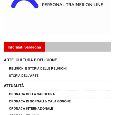
Informati Sardegna
ARTE, CULTURA E RELIGIONE
RELIGIONI E STORIA DELLE RELIGIONI
STORIA DELL'ARTE
ATTUALITÀ
CRONACA DELLA SARDEGNA
CRONACA DI DORGALI & CALA GONONE
CRONACA INTERNAZIONALE