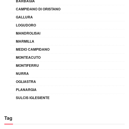
BARBAGIA
CAMPIDANO DI ORISTANO
GALLURA
LOGUDORO
MANDROLISAI
MARMILLA
MEDIO CAMPIDANO
MONTEACUTO
MONTIFERRU
NURRA
OGLIASTRA
PLANARGIA
SULCIS IGLESIENTE
Tag