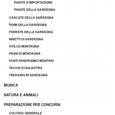
PIANTE D'IMPORTAZIONE
PIANTE DELLA SARDEGNA
CASCATE DELLA SARDEGNA
FIUMI DELLA SARDEGNA
FORESTE DELLA SARDEGNA
INSETTI DI SARDEGNA
OVILI DI MONTAGNA
PASSI DI MONTAGNA
PUNTI PANORAMICI MONTANI
TACCHI D'OGLIASTRA
TREKKING IN SARDEGNA
MUSICA
NATURA E ANIMALI
PREPARAZIONE PER CONCORSI
CULTURA GENERALE