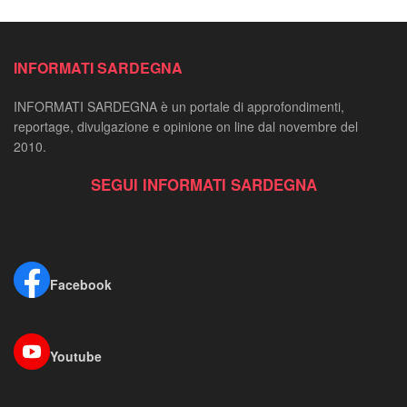
INFORMATI SARDEGNA
INFORMATI SARDEGNA è un portale di approfondimenti,
reportage, divulgazione e opinione on line dal novembre del
2010.
SEGUI INFORMATI SARDEGNA
Facebook
Youtube