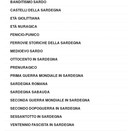
BANDITISMO SARDO
CASTELLI DELLA SARDEGNA
ETÀ GIOLITTIANA
ETÀ NURAGICA
FENICIO-PUNICO
FERROVIE STORICHE DELLA SARDEGNA
MEDIOEVO SARDO
OTTOCENTO IN SARDEGNA
PRENURAGICO
PRIMA GUERRA MONDIALE IN SARDEGNA
SARDEGNA ROMANA
SARDEGNA SABAUDA
SECONDA GUERRA MONDIALE IN SARDEGNA
SECONDO DOPOGUERRA IN SARDEGNA
SESSANTOTTO IN SARDEGNA
VENTENNIO FASCISTA IN SARDEGNA