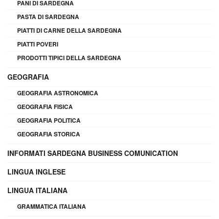
PANI DI SARDEGNA
PASTA DI SARDEGNA
PIATTI DI CARNE DELLA SARDEGNA
PIATTI POVERI
PRODOTTI TIPICI DELLA SARDEGNA
GEOGRAFIA
GEOGRAFIA ASTRONOMICA
GEOGRAFIA FISICA
GEOGRAFIA POLITICA
GEOGRAFIA STORICA
INFORMATI SARDEGNA BUSINESS COMUNICATION
LINGUA INGLESE
LINGUA ITALIANA
GRAMMATICA ITALIANA