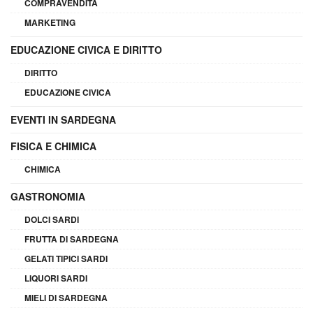
COMPRAVENDITA
MARKETING
EDUCAZIONE CIVICA E DIRITTO
DIRITTO
EDUCAZIONE CIVICA
EVENTI IN SARDEGNA
FISICA E CHIMICA
CHIMICA
GASTRONOMIA
DOLCI SARDI
FRUTTA DI SARDEGNA
GELATI TIPICI SARDI
LIQUORI SARDI
MIELI DI SARDEGNA