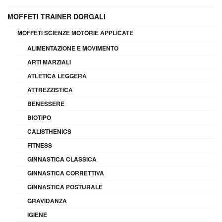
MOFFETI TRAINER DORGALI
MOFFETI SCIENZE MOTORIE APPLICATE
ALIMENTAZIONE E MOVIMENTO
ARTI MARZIALI
ATLETICA LEGGERA
ATTREZZISTICA
BENESSERE
BIOTIPO
CALISTHENICS
FITNESS
GINNASTICA CLASSICA
GINNASTICA CORRETTIVA
GINNASTICA POSTURALE
GRAVIDANZA
IGIENE