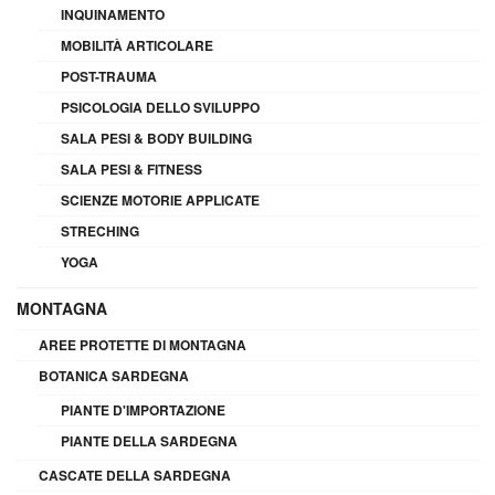
INQUINAMENTO
MOBILITÀ ARTICOLARE
POST-TRAUMA
PSICOLOGIA DELLO SVILUPPO
SALA PESI & BODY BUILDING
SALA PESI & FITNESS
SCIENZE MOTORIE APPLICATE
STRECHING
YOGA
MONTAGNA
AREE PROTETTE DI MONTAGNA
BOTANICA SARDEGNA
PIANTE D'IMPORTAZIONE
PIANTE DELLA SARDEGNA
CASCATE DELLA SARDEGNA