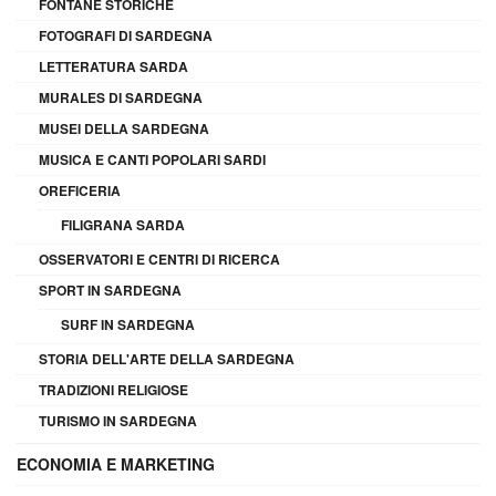
FONTANE STORICHE
FOTOGRAFI DI SARDEGNA
LETTERATURA SARDA
MURALES DI SARDEGNA
MUSEI DELLA SARDEGNA
MUSICA E CANTI POPOLARI SARDI
OREFICERIA
FILIGRANA SARDA
OSSERVATORI E CENTRI DI RICERCA
SPORT IN SARDEGNA
SURF IN SARDEGNA
STORIA DELL'ARTE DELLA SARDEGNA
TRADIZIONI RELIGIOSE
TURISMO IN SARDEGNA
ECONOMIA E MARKETING