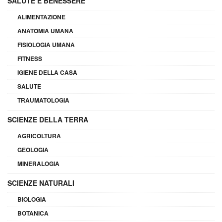
SALUTE E BENESSERE
ALIMENTAZIONE
ANATOMIA UMANA
FISIOLOGIA UMANA
FITNESS
IGIENE DELLA CASA
SALUTE
TRAUMATOLOGIA
SCIENZE DELLA TERRA
AGRICOLTURA
GEOLOGIA
MINERALOGIA
SCIENZE NATURALI
BIOLOGIA
BOTANICA