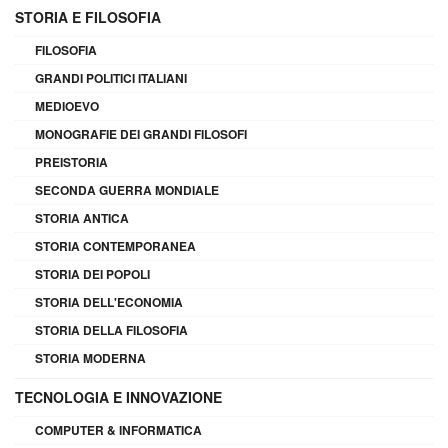
STORIA E FILOSOFIA
FILOSOFIA
GRANDI POLITICI ITALIANI
MEDIOEVO
MONOGRAFIE DEI GRANDI FILOSOFI
PREISTORIA
SECONDA GUERRA MONDIALE
STORIA ANTICA
STORIA CONTEMPORANEA
STORIA DEI POPOLI
STORIA DELL'ECONOMIA
STORIA DELLA FILOSOFIA
STORIA MODERNA
TECNOLOGIA E INNOVAZIONE
COMPUTER & INFORMATICA