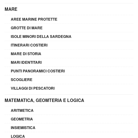
MARE
AREE MARINE PROTETTE
GROTTE DI MARE
ISOLE MINORI DELLA SARDEGNA
ITINERARI COSTIERI
MARE DI STORIA
MARI IDENTITARI
PUNTI PANORAMICI COSTIERI
SCOGLIERE
VILLAGGI DI PESCATORI
MATEMATICA, GEOMTERIA E LOGICA
ARITMETICA
GEOMETRIA
INSIEMISTICA
LOGICA