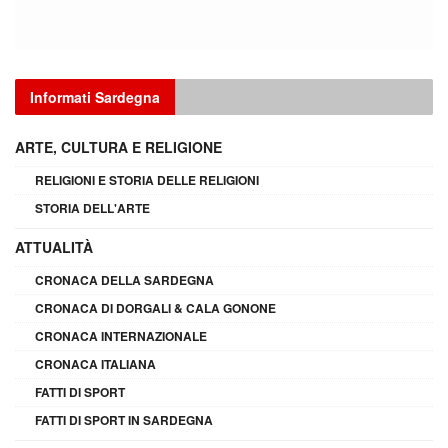
Informati Sardegna
ARTE, CULTURA E RELIGIONE
RELIGIONI E STORIA DELLE RELIGIONI
STORIA DELL'ARTE
ATTUALITÀ
CRONACA DELLA SARDEGNA
CRONACA DI DORGALI & CALA GONONE
CRONACA INTERNAZIONALE
CRONACA ITALIANA
FATTI DI SPORT
FATTI DI SPORT IN SARDEGNA