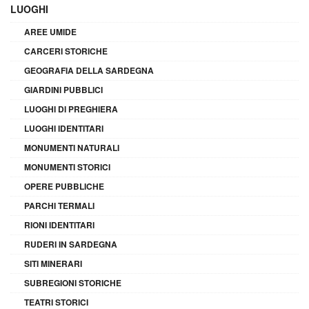
LUOGHI
AREE UMIDE
CARCERI STORICHE
GEOGRAFIA DELLA SARDEGNA
GIARDINI PUBBLICI
LUOGHI DI PREGHIERA
LUOGHI IDENTITARI
MONUMENTI NATURALI
MONUMENTI STORICI
OPERE PUBBLICHE
PARCHI TERMALI
RIONI IDENTITARI
RUDERI IN SARDEGNA
SITI MINERARI
SUBREGIONI STORICHE
TEATRI STORICI