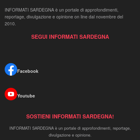
INFORMATI SARDEGNA è un portale di approfondimenti,
reportage, divulgazione e opinione on line dal novembre del
2010.
SEGUI INFORMATI SARDEGNA
Facebook
Youtube
SOSTIENI INFORMATI SARDEGNA!
INFORMATI SARDEGNA è un portale di approfondimenti, reportage,
divulgazione e opinione.