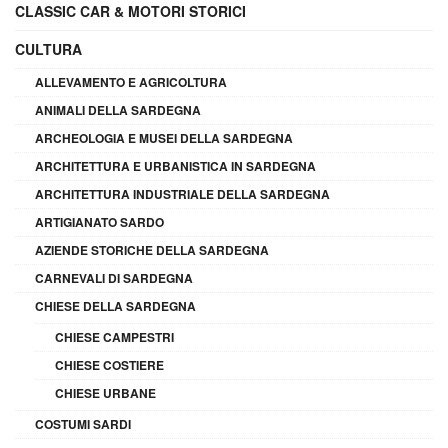
CLASSIC CAR & MOTORI STORICI
CULTURA
ALLEVAMENTO E AGRICOLTURA
ANIMALI DELLA SARDEGNA
ARCHEOLOGIA E MUSEI DELLA SARDEGNA
ARCHITETTURA E URBANISTICA IN SARDEGNA
ARCHITETTURA INDUSTRIALE DELLA SARDEGNA
ARTIGIANATO SARDO
AZIENDE STORICHE DELLA SARDEGNA
CARNEVALI DI SARDEGNA
CHIESE DELLA SARDEGNA
CHIESE CAMPESTRI
CHIESE COSTIERE
CHIESE URBANE
COSTUMI SARDI