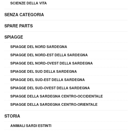
SCIENZE DELLA VITA
SENZA CATEGORIA
SPARE PARTS
SPIAGGE
SPIAGGE DEL NORD SARDEGNA
SPIAGGE DEL NORD-EST DELLA SARDEGNA
SPIAGGE DEL NORD-OVEST DELLA SARDEGNA
SPIAGGE DEL SUD DELLA SARDEGNA
SPIAGGE DEL SUD-EST DELLA SARDEGNA
SPIAGGE DEL SUD-OVEST DELLA SARDEGNA
SPIAGGE DELLA SARDEGNA CENTRO-OCCIDENTALE
SPIAGGE DELLA SARDEGNA CENTRO-ORIENTALE
STORIA
ANIMALI SARDI ESTINTI