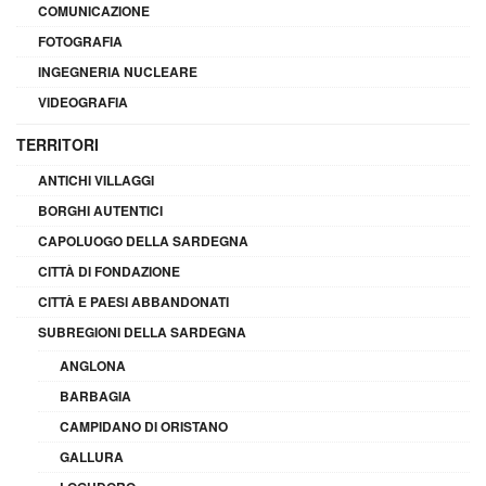
COMUNICAZIONE
FOTOGRAFIA
INGEGNERIA NUCLEARE
VIDEOGRAFIA
TERRITORI
ANTICHI VILLAGGI
BORGHI AUTENTICI
CAPOLUOGO DELLA SARDEGNA
CITTÀ DI FONDAZIONE
CITTÀ E PAESI ABBANDONATI
SUBREGIONI DELLA SARDEGNA
ANGLONA
BARBAGIA
CAMPIDANO DI ORISTANO
GALLURA