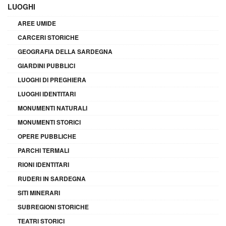
LUOGHI
AREE UMIDE
CARCERI STORICHE
GEOGRAFIA DELLA SARDEGNA
GIARDINI PUBBLICI
LUOGHI DI PREGHIERA
LUOGHI IDENTITARI
MONUMENTI NATURALI
MONUMENTI STORICI
OPERE PUBBLICHE
PARCHI TERMALI
RIONI IDENTITARI
RUDERI IN SARDEGNA
SITI MINERARI
SUBREGIONI STORICHE
TEATRI STORICI