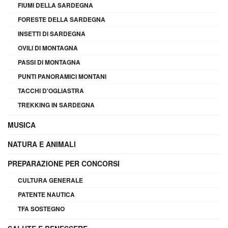
FIUMI DELLA SARDEGNA
FORESTE DELLA SARDEGNA
INSETTI DI SARDEGNA
OVILI DI MONTAGNA
PASSI DI MONTAGNA
PUNTI PANORAMICI MONTANI
TACCHI D'OGLIASTRA
TREKKING IN SARDEGNA
MUSICA
NATURA E ANIMALI
PREPARAZIONE PER CONCORSI
CULTURA GENERALE
PATENTE NAUTICA
TFA SOSTEGNO