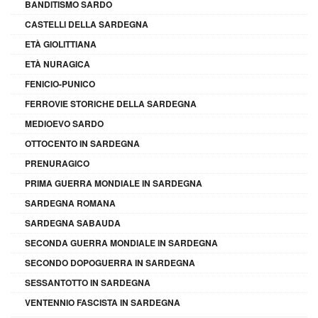
BANDITISMO SARDO
CASTELLI DELLA SARDEGNA
ETÀ GIOLITTIANA
ETÀ NURAGICA
FENICIO-PUNICO
FERROVIE STORICHE DELLA SARDEGNA
MEDIOEVO SARDO
OTTOCENTO IN SARDEGNA
PRENURAGICO
PRIMA GUERRA MONDIALE IN SARDEGNA
SARDEGNA ROMANA
SARDEGNA SABAUDA
SECONDA GUERRA MONDIALE IN SARDEGNA
SECONDO DOPOGUERRA IN SARDEGNA
SESSANTOTTO IN SARDEGNA
VENTENNIO FASCISTA IN SARDEGNA