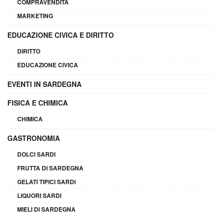
COMPRAVENDITA
MARKETING
EDUCAZIONE CIVICA E DIRITTO
DIRITTO
EDUCAZIONE CIVICA
EVENTI IN SARDEGNA
FISICA E CHIMICA
CHIMICA
GASTRONOMIA
DOLCI SARDI
FRUTTA DI SARDEGNA
GELATI TIPICI SARDI
LIQUORI SARDI
MIELI DI SARDEGNA