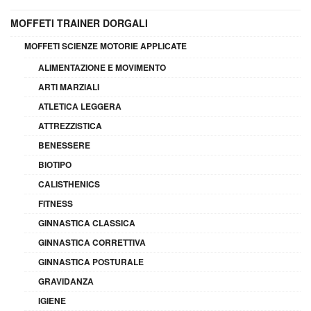
MOFFETI TRAINER DORGALI
MOFFETI SCIENZE MOTORIE APPLICATE
ALIMENTAZIONE E MOVIMENTO
ARTI MARZIALI
ATLETICA LEGGERA
ATTREZZISTICA
BENESSERE
BIOTIPO
CALISTHENICS
FITNESS
GINNASTICA CLASSICA
GINNASTICA CORRETTIVA
GINNASTICA POSTURALE
GRAVIDANZA
IGIENE