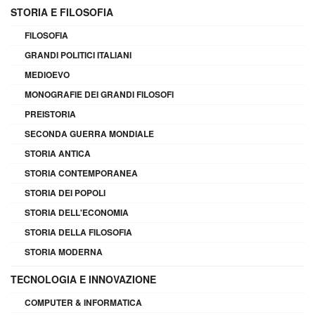
STORIA E FILOSOFIA
FILOSOFIA
GRANDI POLITICI ITALIANI
MEDIOEVO
MONOGRAFIE DEI GRANDI FILOSOFI
PREISTORIA
SECONDA GUERRA MONDIALE
STORIA ANTICA
STORIA CONTEMPORANEA
STORIA DEI POPOLI
STORIA DELL'ECONOMIA
STORIA DELLA FILOSOFIA
STORIA MODERNA
TECNOLOGIA E INNOVAZIONE
COMPUTER & INFORMATICA