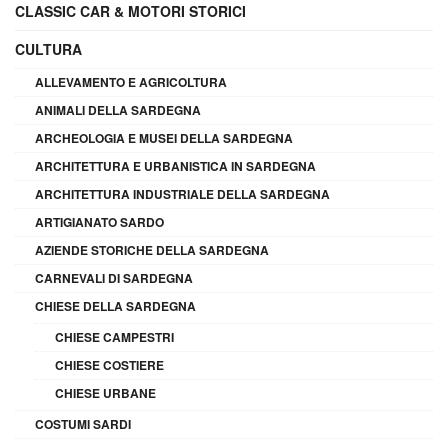
CLASSIC CAR & MOTORI STORICI
CULTURA
ALLEVAMENTO E AGRICOLTURA
ANIMALI DELLA SARDEGNA
ARCHEOLOGIA E MUSEI DELLA SARDEGNA
ARCHITETTURA E URBANISTICA IN SARDEGNA
ARCHITETTURA INDUSTRIALE DELLA SARDEGNA
ARTIGIANATO SARDO
AZIENDE STORICHE DELLA SARDEGNA
CARNEVALI DI SARDEGNA
CHIESE DELLA SARDEGNA
CHIESE CAMPESTRI
CHIESE COSTIERE
CHIESE URBANE
COSTUMI SARDI