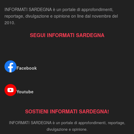
INFORMATI SARDEGNA è un portale di approfondimenti,
reportage, divulgazione e opinione on line dal novembre del
2010.
SEGUI INFORMATI SARDEGNA
Facebook
Youtube
SOSTIENI INFORMATI SARDEGNA!
INFORMATI SARDEGNA è un portale di approfondimenti, reportage,
divulgazione e opinione.