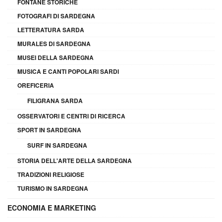
FONTANE STORICHE
FOTOGRAFI DI SARDEGNA
LETTERATURA SARDA
MURALES DI SARDEGNA
MUSEI DELLA SARDEGNA
MUSICA E CANTI POPOLARI SARDI
OREFICERIA
FILIGRANA SARDA
OSSERVATORI E CENTRI DI RICERCA
SPORT IN SARDEGNA
SURF IN SARDEGNA
STORIA DELL'ARTE DELLA SARDEGNA
TRADIZIONI RELIGIOSE
TURISMO IN SARDEGNA
ECONOMIA E MARKETING