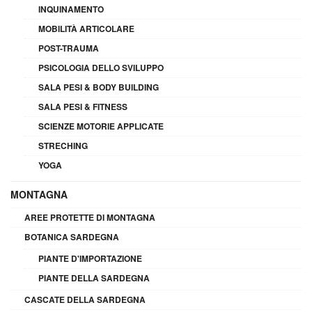
INQUINAMENTO
MOBILITÀ ARTICOLARE
POST-TRAUMA
PSICOLOGIA DELLO SVILUPPO
SALA PESI & BODY BUILDING
SALA PESI & FITNESS
SCIENZE MOTORIE APPLICATE
STRECHING
YOGA
MONTAGNA
AREE PROTETTE DI MONTAGNA
BOTANICA SARDEGNA
PIANTE D'IMPORTAZIONE
PIANTE DELLA SARDEGNA
CASCATE DELLA SARDEGNA