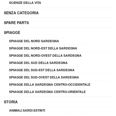
SCIENZE DELLA VITA
SENZA CATEGORIA
SPARE PARTS
SPIAGGE
SPIAGGE DEL NORD SARDEGNA
SPIAGGE DEL NORD-EST DELLA SARDEGNA
SPIAGGE DEL NORD-OVEST DELLA SARDEGNA
SPIAGGE DEL SUD DELLA SARDEGNA
SPIAGGE DEL SUD-EST DELLA SARDEGNA
SPIAGGE DEL SUD-OVEST DELLA SARDEGNA
SPIAGGE DELLA SARDEGNA CENTRO-OCCIDENTALE
SPIAGGE DELLA SARDEGNA CENTRO-ORIENTALE
STORIA
ANIMALI SARDI ESTINTI