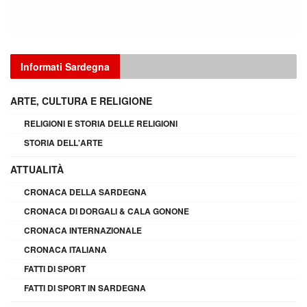
Informati Sardegna
ARTE, CULTURA E RELIGIONE
RELIGIONI E STORIA DELLE RELIGIONI
STORIA DELL'ARTE
ATTUALITÀ
CRONACA DELLA SARDEGNA
CRONACA DI DORGALI & CALA GONONE
CRONACA INTERNAZIONALE
CRONACA ITALIANA
FATTI DI SPORT
FATTI DI SPORT IN SARDEGNA