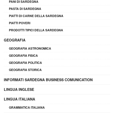
PANI DI SARDEGNA
PASTA DI SARDEGNA
PIATTI DI CARNE DELLA SARDEGNA
PIATTI POVERI
PRODOTTI TIPICI DELLA SARDEGNA
GEOGRAFIA
GEOGRAFIA ASTRONOMICA
GEOGRAFIA FISICA
GEOGRAFIA POLITICA
GEOGRAFIA STORICA
INFORMATI SARDEGNA BUSINESS COMUNICATION
LINGUA INGLESE
LINGUA ITALIANA
GRAMMATICA ITALIANA