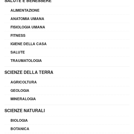
SALUTE E BENESSERE
ALIMENTAZIONE
ANATOMIA UMANA
FISIOLOGIA UMANA
FITNESS
IGIENE DELLA CASA
SALUTE
TRAUMATOLOGIA
SCIENZE DELLA TERRA
AGRICOLTURA
GEOLOGIA
MINERALOGIA
SCIENZE NATURALI
BIOLOGIA
BOTANICA