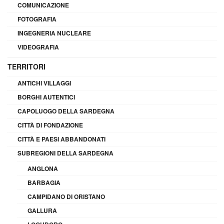
COMUNICAZIONE
FOTOGRAFIA
INGEGNERIA NUCLEARE
VIDEOGRAFIA
TERRITORI
ANTICHI VILLAGGI
BORGHI AUTENTICI
CAPOLUOGO DELLA SARDEGNA
CITTÀ DI FONDAZIONE
CITTÀ E PAESI ABBANDONATI
SUBREGIONI DELLA SARDEGNA
ANGLONA
BARBAGIA
CAMPIDANO DI ORISTANO
GALLURA