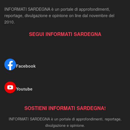
INFORMATI SARDEGNA è un portale di approfondimenti,
reportage, divulgazione e opinione on line dal novembre del
2010.
SEGUI INFORMATI SARDEGNA
Facebook
Youtube
SOSTIENI INFORMATI SARDEGNA!
INFORMATI SARDEGNA è un portale di approfondimenti, reportage,
divulgazione e opinione.