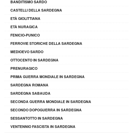
BANDITISMO SARDO
CASTELLI DELLA SARDEGNA
ETÀ GIOLITTIANA
ETÀ NURAGICA
FENICIO-PUNICO
FERROVIE STORICHE DELLA SARDEGNA
MEDIOEVO SARDO
OTTOCENTO IN SARDEGNA
PRENURAGICO
PRIMA GUERRA MONDIALE IN SARDEGNA
SARDEGNA ROMANA
SARDEGNA SABAUDA
SECONDA GUERRA MONDIALE IN SARDEGNA
SECONDO DOPOGUERRA IN SARDEGNA
SESSANTOTTO IN SARDEGNA
VENTENNIO FASCISTA IN SARDEGNA