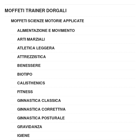
MOFFETI TRAINER DORGALI
MOFFETI SCIENZE MOTORIE APPLICATE
ALIMENTAZIONE E MOVIMENTO
ARTI MARZIALI
ATLETICA LEGGERA
ATTREZZISTICA
BENESSERE
BIOTIPO
CALISTHENICS
FITNESS
GINNASTICA CLASSICA
GINNASTICA CORRETTIVA
GINNASTICA POSTURALE
GRAVIDANZA
IGIENE