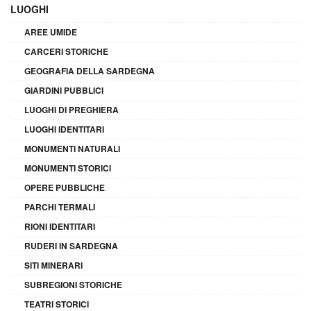
LUOGHI
AREE UMIDE
CARCERI STORICHE
GEOGRAFIA DELLA SARDEGNA
GIARDINI PUBBLICI
LUOGHI DI PREGHIERA
LUOGHI IDENTITARI
MONUMENTI NATURALI
MONUMENTI STORICI
OPERE PUBBLICHE
PARCHI TERMALI
RIONI IDENTITARI
RUDERI IN SARDEGNA
SITI MINERARI
SUBREGIONI STORICHE
TEATRI STORICI