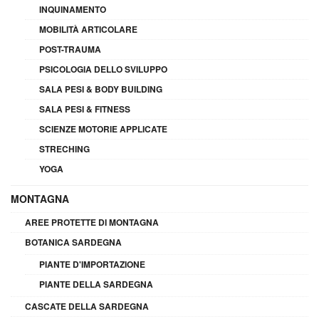
INQUINAMENTO
MOBILITÀ ARTICOLARE
POST-TRAUMA
PSICOLOGIA DELLO SVILUPPO
SALA PESI & BODY BUILDING
SALA PESI & FITNESS
SCIENZE MOTORIE APPLICATE
STRECHING
YOGA
MONTAGNA
AREE PROTETTE DI MONTAGNA
BOTANICA SARDEGNA
PIANTE D'IMPORTAZIONE
PIANTE DELLA SARDEGNA
CASCATE DELLA SARDEGNA