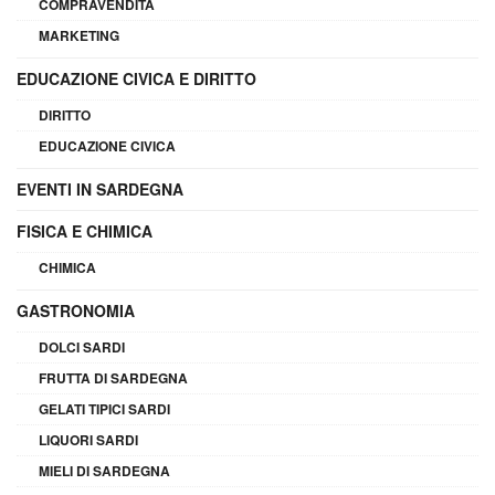
COMPRAVENDITA
MARKETING
EDUCAZIONE CIVICA E DIRITTO
DIRITTO
EDUCAZIONE CIVICA
EVENTI IN SARDEGNA
FISICA E CHIMICA
CHIMICA
GASTRONOMIA
DOLCI SARDI
FRUTTA DI SARDEGNA
GELATI TIPICI SARDI
LIQUORI SARDI
MIELI DI SARDEGNA