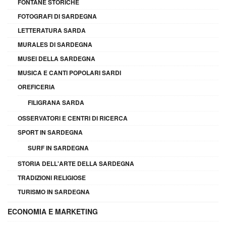
FONTANE STORICHE
FOTOGRAFI DI SARDEGNA
LETTERATURA SARDA
MURALES DI SARDEGNA
MUSEI DELLA SARDEGNA
MUSICA E CANTI POPOLARI SARDI
OREFICERIA
FILIGRANA SARDA
OSSERVATORI E CENTRI DI RICERCA
SPORT IN SARDEGNA
SURF IN SARDEGNA
STORIA DELL'ARTE DELLA SARDEGNA
TRADIZIONI RELIGIOSE
TURISMO IN SARDEGNA
ECONOMIA E MARKETING