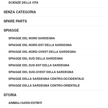
SCIENZE DELLA VITA
SENZA CATEGORIA
SPARE PARTS
SPIAGGE
SPIAGGE DEL NORD SARDEGNA
SPIAGGE DEL NORD-EST DELLA SARDEGNA
SPIAGGE DEL NORD-OVEST DELLA SARDEGNA
SPIAGGE DEL SUD DELLA SARDEGNA
SPIAGGE DEL SUD-EST DELLA SARDEGNA
SPIAGGE DEL SUD-OVEST DELLA SARDEGNA
SPIAGGE DELLA SARDEGNA CENTRO-OCCIDENTALE
SPIAGGE DELLA SARDEGNA CENTRO-ORIENTALE
STORIA
ANIMALI SARDI ESTINTI