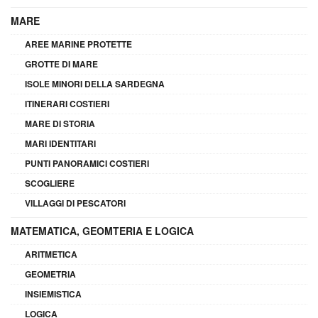
MARE
AREE MARINE PROTETTE
GROTTE DI MARE
ISOLE MINORI DELLA SARDEGNA
ITINERARI COSTIERI
MARE DI STORIA
MARI IDENTITARI
PUNTI PANORAMICI COSTIERI
SCOGLIERE
VILLAGGI DI PESCATORI
MATEMATICA, GEOMTERIA E LOGICA
ARITMETICA
GEOMETRIA
INSIEMISTICA
LOGICA