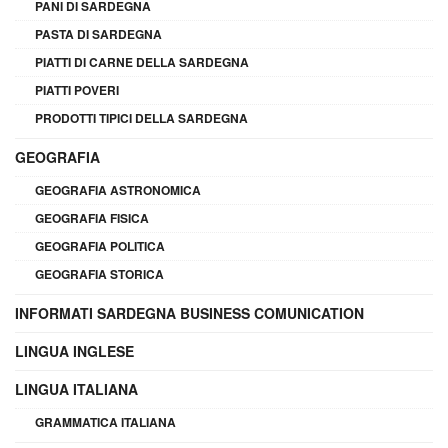
PANI DI SARDEGNA
PASTA DI SARDEGNA
PIATTI DI CARNE DELLA SARDEGNA
PIATTI POVERI
PRODOTTI TIPICI DELLA SARDEGNA
GEOGRAFIA
GEOGRAFIA ASTRONOMICA
GEOGRAFIA FISICA
GEOGRAFIA POLITICA
GEOGRAFIA STORICA
INFORMATI SARDEGNA BUSINESS COMUNICATION
LINGUA INGLESE
LINGUA ITALIANA
GRAMMATICA ITALIANA