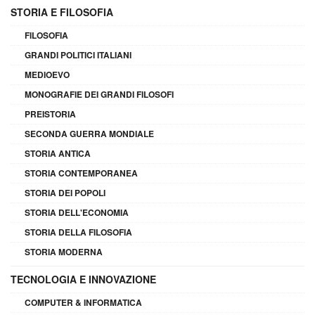
STORIA E FILOSOFIA
FILOSOFIA
GRANDI POLITICI ITALIANI
MEDIOEVO
MONOGRAFIE DEI GRANDI FILOSOFI
PREISTORIA
SECONDA GUERRA MONDIALE
STORIA ANTICA
STORIA CONTEMPORANEA
STORIA DEI POPOLI
STORIA DELL'ECONOMIA
STORIA DELLA FILOSOFIA
STORIA MODERNA
TECNOLOGIA E INNOVAZIONE
COMPUTER & INFORMATICA