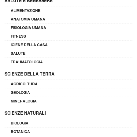
SALUTE E BENESSERE
ALIMENTAZIONE
ANATOMIA UMANA
FISIOLOGIA UMANA
FITNESS
IGIENE DELLA CASA
SALUTE
TRAUMATOLOGIA
SCIENZE DELLA TERRA
AGRICOLTURA
GEOLOGIA
MINERALOGIA
SCIENZE NATURALI
BIOLOGIA
BOTANICA