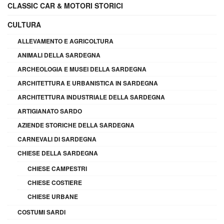
CLASSIC CAR & MOTORI STORICI
CULTURA
ALLEVAMENTO E AGRICOLTURA
ANIMALI DELLA SARDEGNA
ARCHEOLOGIA E MUSEI DELLA SARDEGNA
ARCHITETTURA E URBANISTICA IN SARDEGNA
ARCHITETTURA INDUSTRIALE DELLA SARDEGNA
ARTIGIANATO SARDO
AZIENDE STORICHE DELLA SARDEGNA
CARNEVALI DI SARDEGNA
CHIESE DELLA SARDEGNA
CHIESE CAMPESTRI
CHIESE COSTIERE
CHIESE URBANE
COSTUMI SARDI