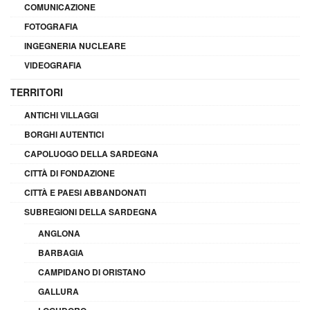
COMUNICAZIONE
FOTOGRAFIA
INGEGNERIA NUCLEARE
VIDEOGRAFIA
TERRITORI
ANTICHI VILLAGGI
BORGHI AUTENTICI
CAPOLUOGO DELLA SARDEGNA
CITTÀ DI FONDAZIONE
CITTÀ E PAESI ABBANDONATI
SUBREGIONI DELLA SARDEGNA
ANGLONA
BARBAGIA
CAMPIDANO DI ORISTANO
GALLURA