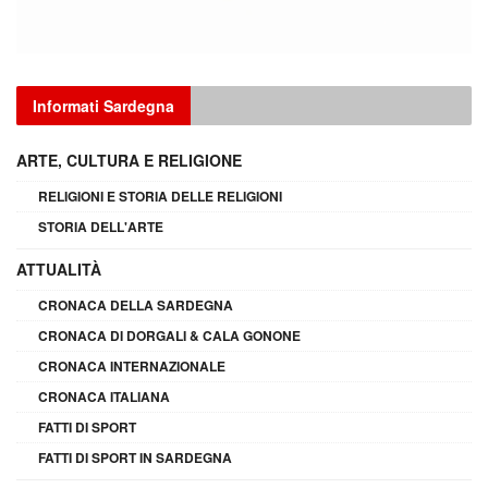
Informati Sardegna
ARTE, CULTURA E RELIGIONE
RELIGIONI E STORIA DELLE RELIGIONI
STORIA DELL'ARTE
ATTUALITÀ
CRONACA DELLA SARDEGNA
CRONACA DI DORGALI & CALA GONONE
CRONACA INTERNAZIONALE
CRONACA ITALIANA
FATTI DI SPORT
FATTI DI SPORT IN SARDEGNA