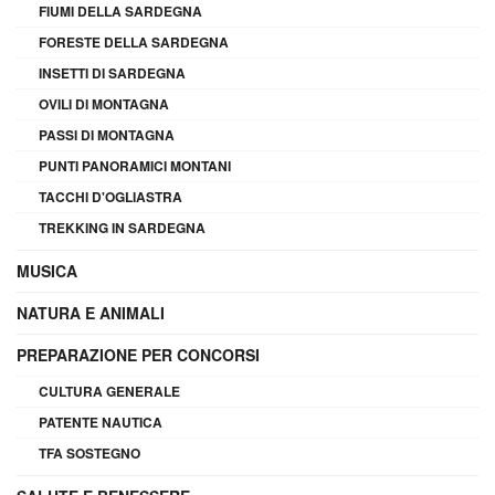
FIUMI DELLA SARDEGNA
FORESTE DELLA SARDEGNA
INSETTI DI SARDEGNA
OVILI DI MONTAGNA
PASSI DI MONTAGNA
PUNTI PANORAMICI MONTANI
TACCHI D'OGLIASTRA
TREKKING IN SARDEGNA
MUSICA
NATURA E ANIMALI
PREPARAZIONE PER CONCORSI
CULTURA GENERALE
PATENTE NAUTICA
TFA SOSTEGNO