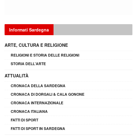
Informati Sardegna
ARTE, CULTURA E RELIGIONE
RELIGIONI E STORIA DELLE RELIGIONI
STORIA DELL'ARTE
ATTUALITÀ
CRONACA DELLA SARDEGNA
CRONACA DI DORGALI & CALA GONONE
CRONACA INTERNAZIONALE
CRONACA ITALIANA
FATTI DI SPORT
FATTI DI SPORT IN SARDEGNA