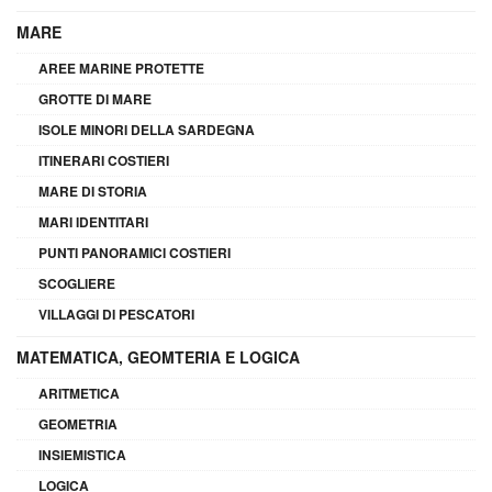
MARE
AREE MARINE PROTETTE
GROTTE DI MARE
ISOLE MINORI DELLA SARDEGNA
ITINERARI COSTIERI
MARE DI STORIA
MARI IDENTITARI
PUNTI PANORAMICI COSTIERI
SCOGLIERE
VILLAGGI DI PESCATORI
MATEMATICA, GEOMTERIA E LOGICA
ARITMETICA
GEOMETRIA
INSIEMISTICA
LOGICA