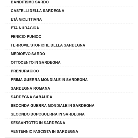
BANDITISMO SARDO
CASTELLI DELLA SARDEGNA
ETÀ GIOLITTIANA
ETÀ NURAGICA
FENICIO-PUNICO
FERROVIE STORICHE DELLA SARDEGNA
MEDIOEVO SARDO
OTTOCENTO IN SARDEGNA
PRENURAGICO
PRIMA GUERRA MONDIALE IN SARDEGNA
SARDEGNA ROMANA
SARDEGNA SABAUDA
SECONDA GUERRA MONDIALE IN SARDEGNA
SECONDO DOPOGUERRA IN SARDEGNA
SESSANTOTTO IN SARDEGNA
VENTENNIO FASCISTA IN SARDEGNA