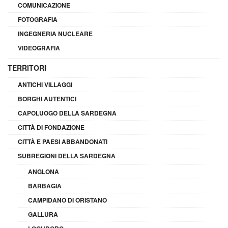
COMUNICAZIONE
FOTOGRAFIA
INGEGNERIA NUCLEARE
VIDEOGRAFIA
TERRITORI
ANTICHI VILLAGGI
BORGHI AUTENTICI
CAPOLUOGO DELLA SARDEGNA
CITTÀ DI FONDAZIONE
CITTÀ E PAESI ABBANDONATI
SUBREGIONI DELLA SARDEGNA
ANGLONA
BARBAGIA
CAMPIDANO DI ORISTANO
GALLURA