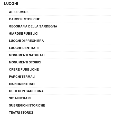
LUOGHI
AREE UMIDE
CARCERI STORICHE
GEOGRAFIA DELLA SARDEGNA
GIARDINI PUBBLICI
LUOGHI DI PREGHIERA
LUOGHI IDENTITARI
MONUMENTI NATURALI
MONUMENTI STORICI
OPERE PUBBLICHE
PARCHI TERMALI
RIONI IDENTITARI
RUDERI IN SARDEGNA
SITI MINERARI
SUBREGIONI STORICHE
TEATRI STORICI