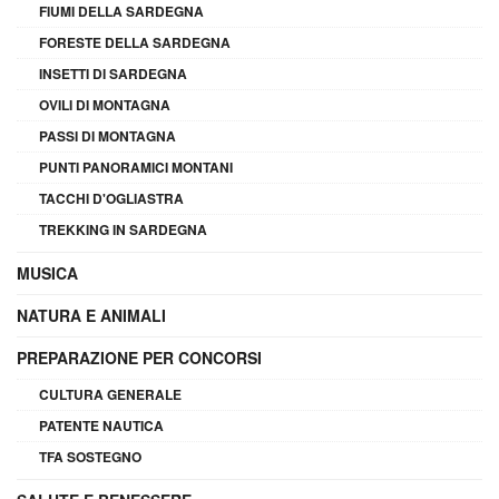
FIUMI DELLA SARDEGNA
FORESTE DELLA SARDEGNA
INSETTI DI SARDEGNA
OVILI DI MONTAGNA
PASSI DI MONTAGNA
PUNTI PANORAMICI MONTANI
TACCHI D'OGLIASTRA
TREKKING IN SARDEGNA
MUSICA
NATURA E ANIMALI
PREPARAZIONE PER CONCORSI
CULTURA GENERALE
PATENTE NAUTICA
TFA SOSTEGNO