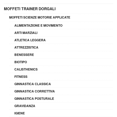
MOFFETI TRAINER DORGALI
MOFFETI SCIENZE MOTORIE APPLICATE
ALIMENTAZIONE E MOVIMENTO
ARTI MARZIALI
ATLETICA LEGGERA
ATTREZZISTICA
BENESSERE
BIOTIPO
CALISTHENICS
FITNESS
GINNASTICA CLASSICA
GINNASTICA CORRETTIVA
GINNASTICA POSTURALE
GRAVIDANZA
IGIENE