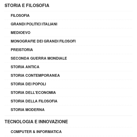
STORIA E FILOSOFIA
FILOSOFIA
GRANDI POLITICI ITALIANI
MEDIOEVO
MONOGRAFIE DEI GRANDI FILOSOFI
PREISTORIA
SECONDA GUERRA MONDIALE
STORIA ANTICA
STORIA CONTEMPORANEA
STORIA DEI POPOLI
STORIA DELL'ECONOMIA
STORIA DELLA FILOSOFIA
STORIA MODERNA
TECNOLOGIA E INNOVAZIONE
COMPUTER & INFORMATICA