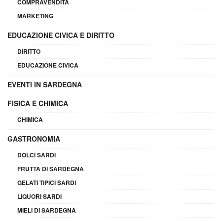
COMPRAVENDITA
MARKETING
EDUCAZIONE CIVICA E DIRITTO
DIRITTO
EDUCAZIONE CIVICA
EVENTI IN SARDEGNA
FISICA E CHIMICA
CHIMICA
GASTRONOMIA
DOLCI SARDI
FRUTTA DI SARDEGNA
GELATI TIPICI SARDI
LIQUORI SARDI
MIELI DI SARDEGNA