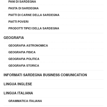
PANI DI SARDEGNA
PASTA DI SARDEGNA
PIATTI DI CARNE DELLA SARDEGNA
PIATTI POVERI
PRODOTTI TIPICI DELLA SARDEGNA
GEOGRAFIA
GEOGRAFIA ASTRONOMICA
GEOGRAFIA FISICA
GEOGRAFIA POLITICA
GEOGRAFIA STORICA
INFORMATI SARDEGNA BUSINESS COMUNICATION
LINGUA INGLESE
LINGUA ITALIANA
GRAMMATICA ITALIANA