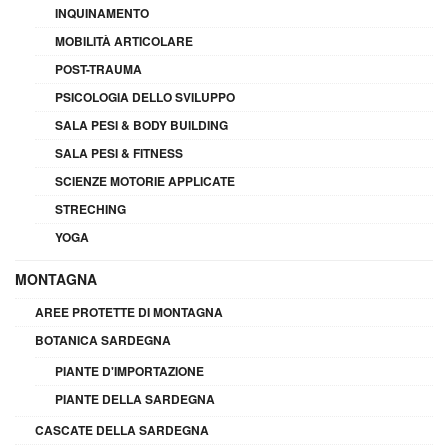
INQUINAMENTO
MOBILITÀ ARTICOLARE
POST-TRAUMA
PSICOLOGIA DELLO SVILUPPO
SALA PESI & BODY BUILDING
SALA PESI & FITNESS
SCIENZE MOTORIE APPLICATE
STRECHING
YOGA
MONTAGNA
AREE PROTETTE DI MONTAGNA
BOTANICA SARDEGNA
PIANTE D'IMPORTAZIONE
PIANTE DELLA SARDEGNA
CASCATE DELLA SARDEGNA