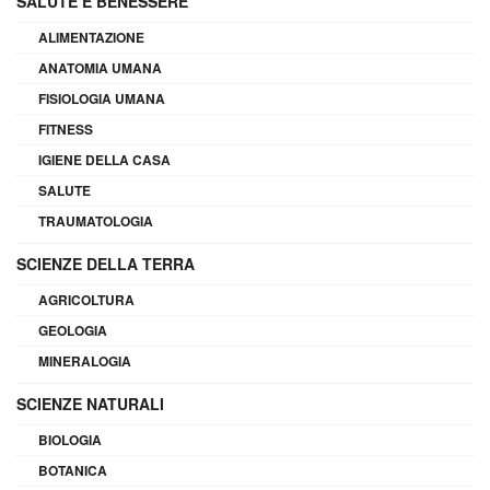
SALUTE E BENESSERE
ALIMENTAZIONE
ANATOMIA UMANA
FISIOLOGIA UMANA
FITNESS
IGIENE DELLA CASA
SALUTE
TRAUMATOLOGIA
SCIENZE DELLA TERRA
AGRICOLTURA
GEOLOGIA
MINERALOGIA
SCIENZE NATURALI
BIOLOGIA
BOTANICA