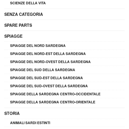
SCIENZE DELLA VITA
SENZA CATEGORIA
SPARE PARTS
SPIAGGE
SPIAGGE DEL NORD SARDEGNA
SPIAGGE DEL NORD-EST DELLA SARDEGNA
SPIAGGE DEL NORD-OVEST DELLA SARDEGNA
SPIAGGE DEL SUD DELLA SARDEGNA
SPIAGGE DEL SUD-EST DELLA SARDEGNA
SPIAGGE DEL SUD-OVEST DELLA SARDEGNA
SPIAGGE DELLA SARDEGNA CENTRO-OCCIDENTALE
SPIAGGE DELLA SARDEGNA CENTRO-ORIENTALE
STORIA
ANIMALI SARDI ESTINTI