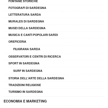
FONTANE STORICHE
FOTOGRAFI DI SARDEGNA
LETTERATURA SARDA
MURALES DI SARDEGNA
MUSEI DELLA SARDEGNA
MUSICA E CANTI POPOLARI SARDI
OREFICERIA
FILIGRANA SARDA
OSSERVATORI E CENTRI DI RICERCA
SPORT IN SARDEGNA
SURF IN SARDEGNA
STORIA DELL'ARTE DELLA SARDEGNA
TRADIZIONI RELIGIOSE
TURISMO IN SARDEGNA
ECONOMIA E MARKETING