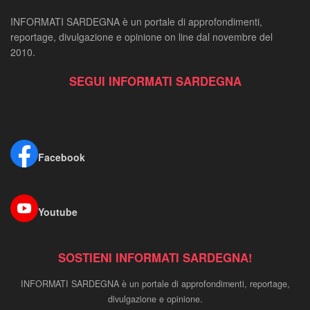
INFORMATI SARDEGNA è un portale di approfondimenti,
reportage, divulgazione e opinione on line dal novembre del
2010.
SEGUI INFORMATI SARDEGNA
Facebook
Youtube
SOSTIENI INFORMATI SARDEGNA!
INFORMATI SARDEGNA è un portale di approfondimenti, reportage,
divulgazione e opinione.