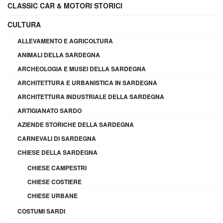
CLASSIC CAR & MOTORI STORICI
CULTURA
ALLEVAMENTO E AGRICOLTURA
ANIMALI DELLA SARDEGNA
ARCHEOLOGIA E MUSEI DELLA SARDEGNA
ARCHITETTURA E URBANISTICA IN SARDEGNA
ARCHITETTURA INDUSTRIALE DELLA SARDEGNA
ARTIGIANATO SARDO
AZIENDE STORICHE DELLA SARDEGNA
CARNEVALI DI SARDEGNA
CHIESE DELLA SARDEGNA
CHIESE CAMPESTRI
CHIESE COSTIERE
CHIESE URBANE
COSTUMI SARDI