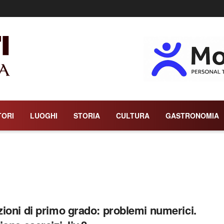
TORI
LUOGHI
STORIA
CULTURA
GASTRONOMIA
ioni di primo grado: problemi numerici.