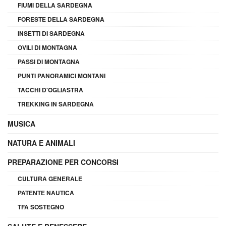
FIUMI DELLA SARDEGNA
FORESTE DELLA SARDEGNA
INSETTI DI SARDEGNA
OVILI DI MONTAGNA
PASSI DI MONTAGNA
PUNTI PANORAMICI MONTANI
TACCHI D'OGLIASTRA
TREKKING IN SARDEGNA
MUSICA
NATURA E ANIMALI
PREPARAZIONE PER CONCORSI
CULTURA GENERALE
PATENTE NAUTICA
TFA SOSTEGNO