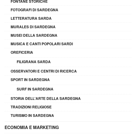
FONTANE STORICHE
FOTOGRAFI DI SARDEGNA
LETTERATURA SARDA
MURALES DI SARDEGNA
MUSEI DELLA SARDEGNA
MUSICA E CANTI POPOLARI SARDI
OREFICERIA
FILIGRANA SARDA
OSSERVATORI E CENTRI DI RICERCA
SPORT IN SARDEGNA
SURF IN SARDEGNA
STORIA DELL'ARTE DELLA SARDEGNA
TRADIZIONI RELIGIOSE
TURISMO IN SARDEGNA
ECONOMIA E MARKETING