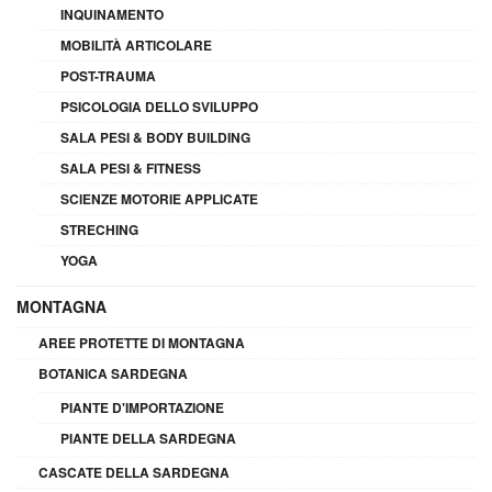
INQUINAMENTO
MOBILITÀ ARTICOLARE
POST-TRAUMA
PSICOLOGIA DELLO SVILUPPO
SALA PESI & BODY BUILDING
SALA PESI & FITNESS
SCIENZE MOTORIE APPLICATE
STRECHING
YOGA
MONTAGNA
AREE PROTETTE DI MONTAGNA
BOTANICA SARDEGNA
PIANTE D'IMPORTAZIONE
PIANTE DELLA SARDEGNA
CASCATE DELLA SARDEGNA