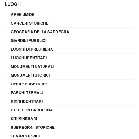
LUOGHI
AREE UMIDE
CARCERI STORICHE
GEOGRAFIA DELLA SARDEGNA
GIARDINI PUBBLICI
LUOGHI DI PREGHIERA
LUOGHI IDENTITARI
MONUMENTI NATURALI
MONUMENTI STORICI
OPERE PUBBLICHE
PARCHI TERMALI
RIONI IDENTITARI
RUDERI IN SARDEGNA
SITI MINERARI
SUBREGIONI STORICHE
TEATRI STORICI