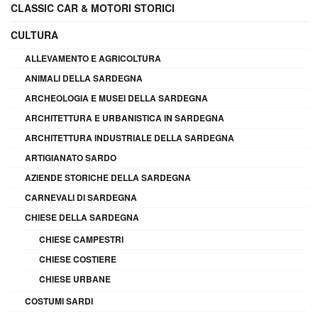
CLASSIC CAR & MOTORI STORICI
CULTURA
ALLEVAMENTO E AGRICOLTURA
ANIMALI DELLA SARDEGNA
ARCHEOLOGIA E MUSEI DELLA SARDEGNA
ARCHITETTURA E URBANISTICA IN SARDEGNA
ARCHITETTURA INDUSTRIALE DELLA SARDEGNA
ARTIGIANATO SARDO
AZIENDE STORICHE DELLA SARDEGNA
CARNEVALI DI SARDEGNA
CHIESE DELLA SARDEGNA
CHIESE CAMPESTRI
CHIESE COSTIERE
CHIESE URBANE
COSTUMI SARDI