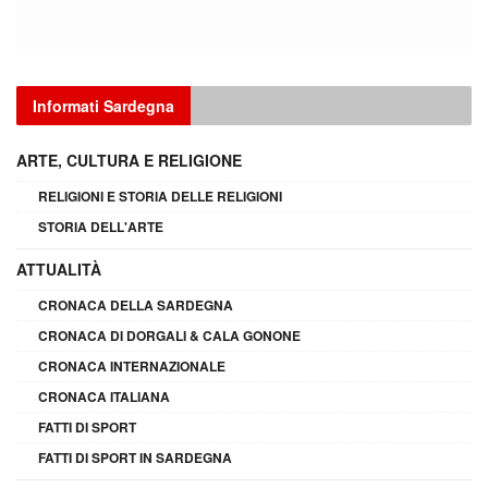
Informati Sardegna
ARTE, CULTURA E RELIGIONE
RELIGIONI E STORIA DELLE RELIGIONI
STORIA DELL'ARTE
ATTUALITÀ
CRONACA DELLA SARDEGNA
CRONACA DI DORGALI & CALA GONONE
CRONACA INTERNAZIONALE
CRONACA ITALIANA
FATTI DI SPORT
FATTI DI SPORT IN SARDEGNA