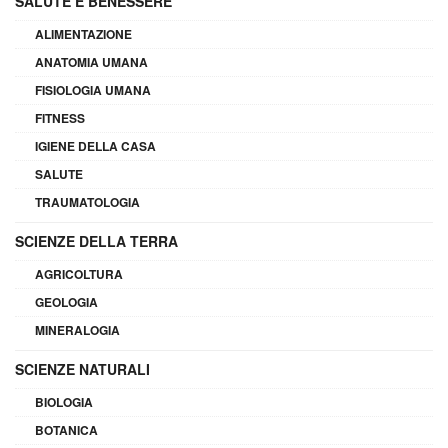
SALUTE E BENESSERE
ALIMENTAZIONE
ANATOMIA UMANA
FISIOLOGIA UMANA
FITNESS
IGIENE DELLA CASA
SALUTE
TRAUMATOLOGIA
SCIENZE DELLA TERRA
AGRICOLTURA
GEOLOGIA
MINERALOGIA
SCIENZE NATURALI
BIOLOGIA
BOTANICA