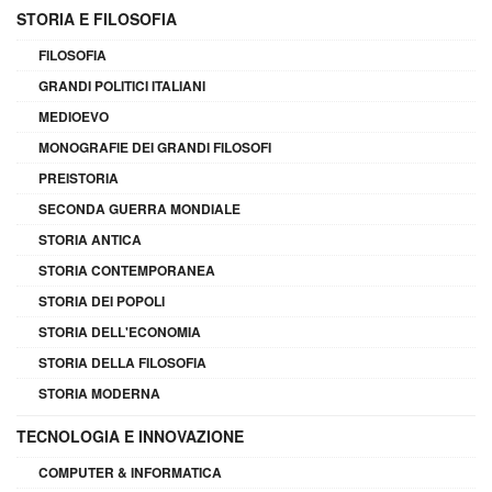
STORIA E FILOSOFIA
FILOSOFIA
GRANDI POLITICI ITALIANI
MEDIOEVO
MONOGRAFIE DEI GRANDI FILOSOFI
PREISTORIA
SECONDA GUERRA MONDIALE
STORIA ANTICA
STORIA CONTEMPORANEA
STORIA DEI POPOLI
STORIA DELL'ECONOMIA
STORIA DELLA FILOSOFIA
STORIA MODERNA
TECNOLOGIA E INNOVAZIONE
COMPUTER & INFORMATICA