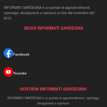
INFORMATI SARDEGNA è un portale di approfondimenti,
reportage, divulgazione e opinione on line dal novembre del
2010.
SEGUI INFORMATI SARDEGNA
Facebook
Youtube
SOSTIENI INFORMATI SARDEGNA!
INFORMATI SARDEGNA è un portale di approfondimenti, reportage,
divulgazione e opinione.