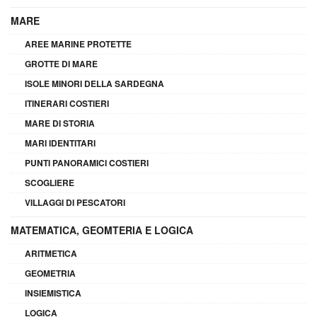
MARE
AREE MARINE PROTETTE
GROTTE DI MARE
ISOLE MINORI DELLA SARDEGNA
ITINERARI COSTIERI
MARE DI STORIA
MARI IDENTITARI
PUNTI PANORAMICI COSTIERI
SCOGLIERE
VILLAGGI DI PESCATORI
MATEMATICA, GEOMTERIA E LOGICA
ARITMETICA
GEOMETRIA
INSIEMISTICA
LOGICA