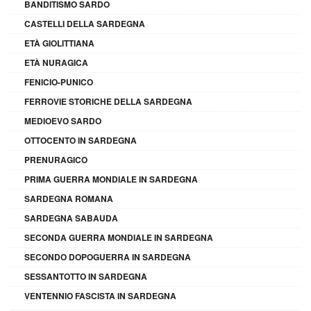
BANDITISMO SARDO
CASTELLI DELLA SARDEGNA
ETÀ GIOLITTIANA
ETÀ NURAGICA
FENICIO-PUNICO
FERROVIE STORICHE DELLA SARDEGNA
MEDIOEVO SARDO
OTTOCENTO IN SARDEGNA
PRENURAGICO
PRIMA GUERRA MONDIALE IN SARDEGNA
SARDEGNA ROMANA
SARDEGNA SABAUDA
SECONDA GUERRA MONDIALE IN SARDEGNA
SECONDO DOPOGUERRA IN SARDEGNA
SESSANTOTTO IN SARDEGNA
VENTENNIO FASCISTA IN SARDEGNA