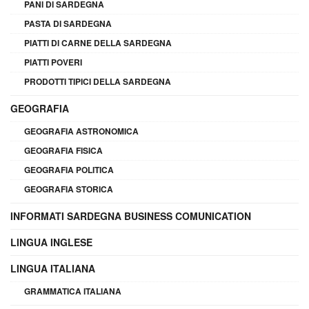
PANI DI SARDEGNA
PASTA DI SARDEGNA
PIATTI DI CARNE DELLA SARDEGNA
PIATTI POVERI
PRODOTTI TIPICI DELLA SARDEGNA
GEOGRAFIA
GEOGRAFIA ASTRONOMICA
GEOGRAFIA FISICA
GEOGRAFIA POLITICA
GEOGRAFIA STORICA
INFORMATI SARDEGNA BUSINESS COMUNICATION
LINGUA INGLESE
LINGUA ITALIANA
GRAMMATICA ITALIANA