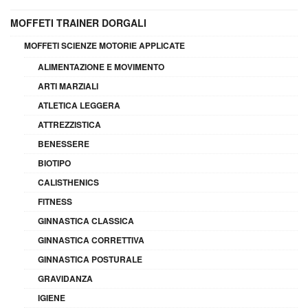
MOFFETI TRAINER DORGALI
MOFFETI SCIENZE MOTORIE APPLICATE
ALIMENTAZIONE E MOVIMENTO
ARTI MARZIALI
ATLETICA LEGGERA
ATTREZZISTICA
BENESSERE
BIOTIPO
CALISTHENICS
FITNESS
GINNASTICA CLASSICA
GINNASTICA CORRETTIVA
GINNASTICA POSTURALE
GRAVIDANZA
IGIENE