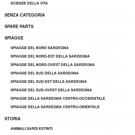
SCIENZE DELLA VITA
SENZA CATEGORIA
SPARE PARTS
SPIAGGE
SPIAGGE DEL NORD SARDEGNA
SPIAGGE DEL NORD-EST DELLA SARDEGNA
SPIAGGE DEL NORD-OVEST DELLA SARDEGNA
SPIAGGE DEL SUD DELLA SARDEGNA
SPIAGGE DEL SUD-EST DELLA SARDEGNA
SPIAGGE DEL SUD-OVEST DELLA SARDEGNA
SPIAGGE DELLA SARDEGNA CENTRO-OCCIDENTALE
SPIAGGE DELLA SARDEGNA CENTRO-ORIENTALE
STORIA
ANIMALI SARDI ESTINTI