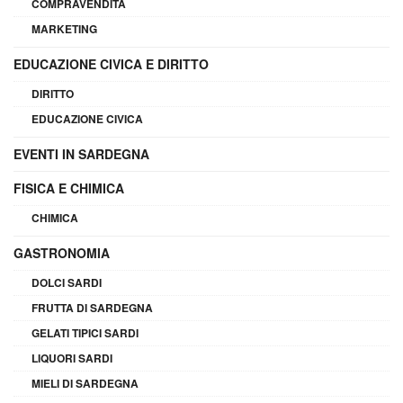
COMPRAVENDITA
MARKETING
EDUCAZIONE CIVICA E DIRITTO
DIRITTO
EDUCAZIONE CIVICA
EVENTI IN SARDEGNA
FISICA E CHIMICA
CHIMICA
GASTRONOMIA
DOLCI SARDI
FRUTTA DI SARDEGNA
GELATI TIPICI SARDI
LIQUORI SARDI
MIELI DI SARDEGNA