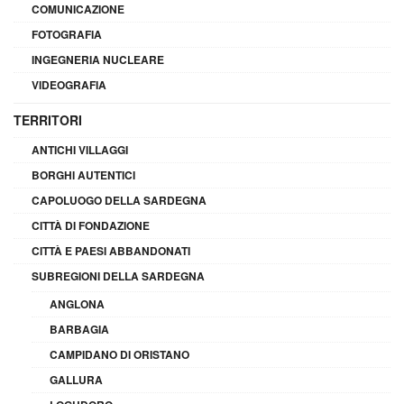
COMUNICAZIONE
FOTOGRAFIA
INGEGNERIA NUCLEARE
VIDEOGRAFIA
TERRITORI
ANTICHI VILLAGGI
BORGHI AUTENTICI
CAPOLUOGO DELLA SARDEGNA
CITTÀ DI FONDAZIONE
CITTÀ E PAESI ABBANDONATI
SUBREGIONI DELLA SARDEGNA
ANGLONA
BARBAGIA
CAMPIDANO DI ORISTANO
GALLURA