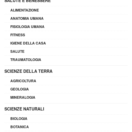
SALUTE E BENESSERE
ALIMENTAZIONE
ANATOMIA UMANA
FISIOLOGIA UMANA
FITNESS
IGIENE DELLA CASA
SALUTE
TRAUMATOLOGIA
SCIENZE DELLA TERRA
AGRICOLTURA
GEOLOGIA
MINERALOGIA
SCIENZE NATURALI
BIOLOGIA
BOTANICA