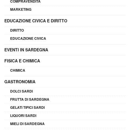
COMPRAVENDITA
MARKETING
EDUCAZIONE CIVICA E DIRITTO
DIRITTO
EDUCAZIONE CIVICA
EVENTI IN SARDEGNA
FISICA E CHIMICA
CHIMICA
GASTRONOMIA
DOLCI SARDI
FRUTTA DI SARDEGNA
GELATI TIPICI SARDI
LIQUORI SARDI
MIELI DI SARDEGNA