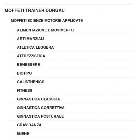
MOFFETI TRAINER DORGALI
MOFFETI SCIENZE MOTORIE APPLICATE
ALIMENTAZIONE E MOVIMENTO
ARTI MARZIALI
ATLETICA LEGGERA
ATTREZZISTICA
BENESSERE
BIOTIPO
CALISTHENICS
FITNESS
GINNASTICA CLASSICA
GINNASTICA CORRETTIVA
GINNASTICA POSTURALE
GRAVIDANZA
IGIENE