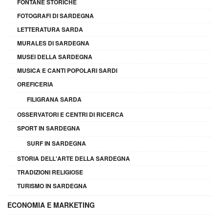
FONTANE STORICHE
FOTOGRAFI DI SARDEGNA
LETTERATURA SARDA
MURALES DI SARDEGNA
MUSEI DELLA SARDEGNA
MUSICA E CANTI POPOLARI SARDI
OREFICERIA
FILIGRANA SARDA
OSSERVATORI E CENTRI DI RICERCA
SPORT IN SARDEGNA
SURF IN SARDEGNA
STORIA DELL'ARTE DELLA SARDEGNA
TRADIZIONI RELIGIOSE
TURISMO IN SARDEGNA
ECONOMIA E MARKETING