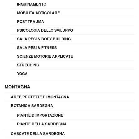
INQUINAMENTO
MOBILITÀ ARTICOLARE
POST-TRAUMA
PSICOLOGIA DELLO SVILUPPO
SALA PESI & BODY BUILDING
SALA PESI & FITNESS
SCIENZE MOTORIE APPLICATE
STRECHING
YOGA
MONTAGNA
AREE PROTETTE DI MONTAGNA
BOTANICA SARDEGNA
PIANTE D'IMPORTAZIONE
PIANTE DELLA SARDEGNA
CASCATE DELLA SARDEGNA