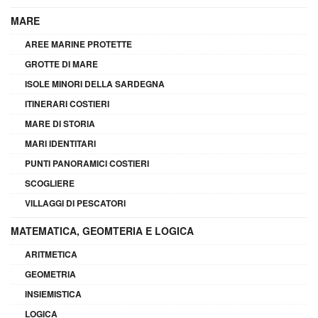
MARE
AREE MARINE PROTETTE
GROTTE DI MARE
ISOLE MINORI DELLA SARDEGNA
ITINERARI COSTIERI
MARE DI STORIA
MARI IDENTITARI
PUNTI PANORAMICI COSTIERI
SCOGLIERE
VILLAGGI DI PESCATORI
MATEMATICA, GEOMTERIA E LOGICA
ARITMETICA
GEOMETRIA
INSIEMISTICA
LOGICA