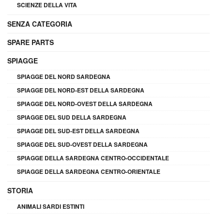
SCIENZE DELLA VITA
SENZA CATEGORIA
SPARE PARTS
SPIAGGE
SPIAGGE DEL NORD SARDEGNA
SPIAGGE DEL NORD-EST DELLA SARDEGNA
SPIAGGE DEL NORD-OVEST DELLA SARDEGNA
SPIAGGE DEL SUD DELLA SARDEGNA
SPIAGGE DEL SUD-EST DELLA SARDEGNA
SPIAGGE DEL SUD-OVEST DELLA SARDEGNA
SPIAGGE DELLA SARDEGNA CENTRO-OCCIDENTALE
SPIAGGE DELLA SARDEGNA CENTRO-ORIENTALE
STORIA
ANIMALI SARDI ESTINTI