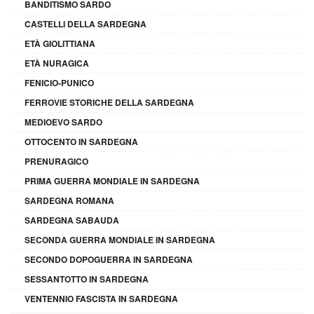
BANDITISMO SARDO
CASTELLI DELLA SARDEGNA
ETÀ GIOLITTIANA
ETÀ NURAGICA
FENICIO-PUNICO
FERROVIE STORICHE DELLA SARDEGNA
MEDIOEVO SARDO
OTTOCENTO IN SARDEGNA
PRENURAGICO
PRIMA GUERRA MONDIALE IN SARDEGNA
SARDEGNA ROMANA
SARDEGNA SABAUDA
SECONDA GUERRA MONDIALE IN SARDEGNA
SECONDO DOPOGUERRA IN SARDEGNA
SESSANTOTTO IN SARDEGNA
VENTENNIO FASCISTA IN SARDEGNA