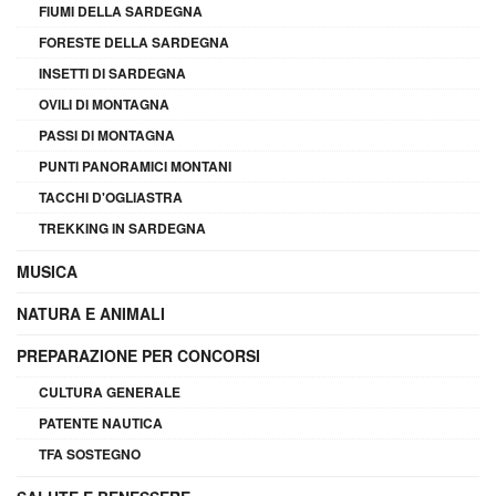
FIUMI DELLA SARDEGNA
FORESTE DELLA SARDEGNA
INSETTI DI SARDEGNA
OVILI DI MONTAGNA
PASSI DI MONTAGNA
PUNTI PANORAMICI MONTANI
TACCHI D'OGLIASTRA
TREKKING IN SARDEGNA
MUSICA
NATURA E ANIMALI
PREPARAZIONE PER CONCORSI
CULTURA GENERALE
PATENTE NAUTICA
TFA SOSTEGNO