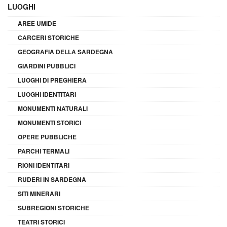
LUOGHI
AREE UMIDE
CARCERI STORICHE
GEOGRAFIA DELLA SARDEGNA
GIARDINI PUBBLICI
LUOGHI DI PREGHIERA
LUOGHI IDENTITARI
MONUMENTI NATURALI
MONUMENTI STORICI
OPERE PUBBLICHE
PARCHI TERMALI
RIONI IDENTITARI
RUDERI IN SARDEGNA
SITI MINERARI
SUBREGIONI STORICHE
TEATRI STORICI