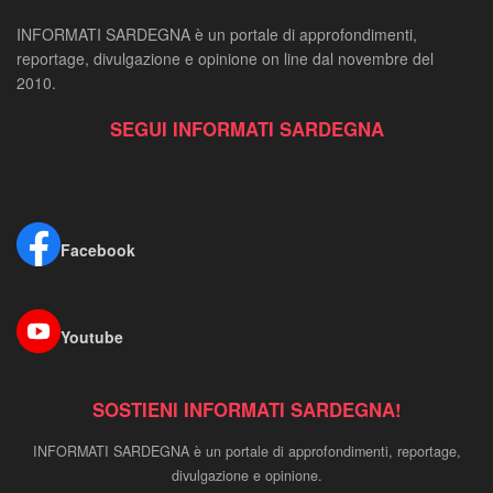
INFORMATI SARDEGNA è un portale di approfondimenti,
reportage, divulgazione e opinione on line dal novembre del
2010.
SEGUI INFORMATI SARDEGNA
Facebook
Youtube
SOSTIENI INFORMATI SARDEGNA!
INFORMATI SARDEGNA è un portale di approfondimenti, reportage,
divulgazione e opinione.