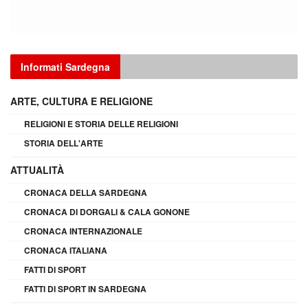
Informati Sardegna
ARTE, CULTURA E RELIGIONE
RELIGIONI E STORIA DELLE RELIGIONI
STORIA DELL'ARTE
ATTUALITÀ
CRONACA DELLA SARDEGNA
CRONACA DI DORGALI & CALA GONONE
CRONACA INTERNAZIONALE
CRONACA ITALIANA
FATTI DI SPORT
FATTI DI SPORT IN SARDEGNA