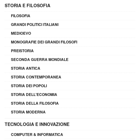
STORIA E FILOSOFIA
FILOSOFIA
GRANDI POLITICI ITALIANI
MEDIOEVO
MONOGRAFIE DEI GRANDI FILOSOFI
PREISTORIA
SECONDA GUERRA MONDIALE
STORIA ANTICA
STORIA CONTEMPORANEA
STORIA DEI POPOLI
STORIA DELL'ECONOMIA
STORIA DELLA FILOSOFIA
STORIA MODERNA
TECNOLOGIA E INNOVAZIONE
COMPUTER & INFORMATICA