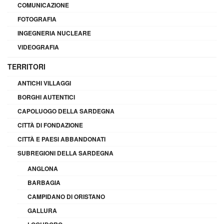
COMUNICAZIONE
FOTOGRAFIA
INGEGNERIA NUCLEARE
VIDEOGRAFIA
TERRITORI
ANTICHI VILLAGGI
BORGHI AUTENTICI
CAPOLUOGO DELLA SARDEGNA
CITTÀ DI FONDAZIONE
CITTÀ E PAESI ABBANDONATI
SUBREGIONI DELLA SARDEGNA
ANGLONA
BARBAGIA
CAMPIDANO DI ORISTANO
GALLURA