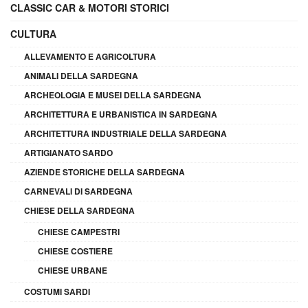
CLASSIC CAR & MOTORI STORICI
CULTURA
ALLEVAMENTO E AGRICOLTURA
ANIMALI DELLA SARDEGNA
ARCHEOLOGIA E MUSEI DELLA SARDEGNA
ARCHITETTURA E URBANISTICA IN SARDEGNA
ARCHITETTURA INDUSTRIALE DELLA SARDEGNA
ARTIGIANATO SARDO
AZIENDE STORICHE DELLA SARDEGNA
CARNEVALI DI SARDEGNA
CHIESE DELLA SARDEGNA
CHIESE CAMPESTRI
CHIESE COSTIERE
CHIESE URBANE
COSTUMI SARDI