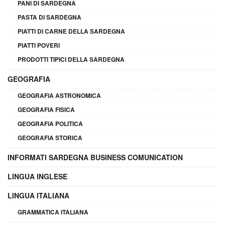
PANI DI SARDEGNA
PASTA DI SARDEGNA
PIATTI DI CARNE DELLA SARDEGNA
PIATTI POVERI
PRODOTTI TIPICI DELLA SARDEGNA
GEOGRAFIA
GEOGRAFIA ASTRONOMICA
GEOGRAFIA FISICA
GEOGRAFIA POLITICA
GEOGRAFIA STORICA
INFORMATI SARDEGNA BUSINESS COMUNICATION
LINGUA INGLESE
LINGUA ITALIANA
GRAMMATICA ITALIANA